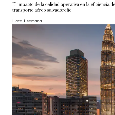
El impacto de la calidad operativa en la eficiencia de
transporte aéreo salvadoreño
Hace 1 semana