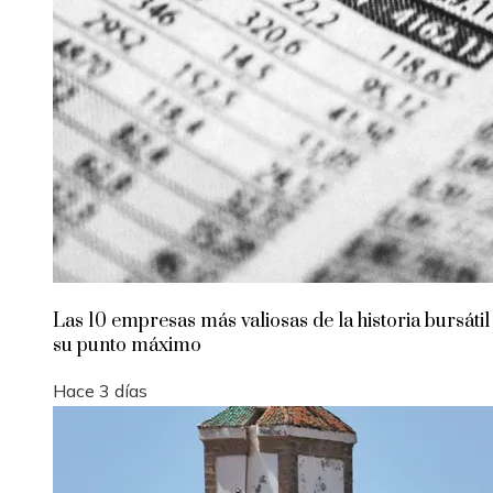
Las 10 empresas más valiosas de la historia bursátil
su punto máximo
Hace 3 días