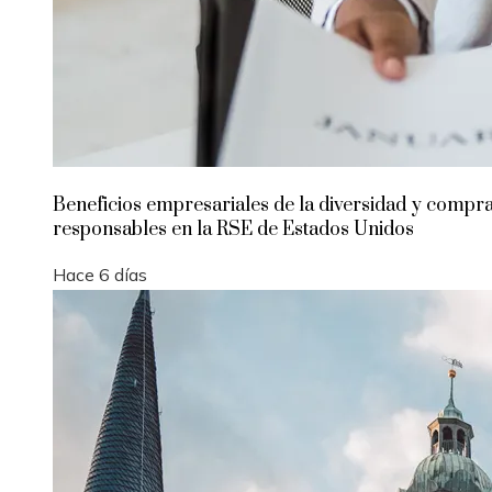
Beneficios empresariales de la diversidad y compr
responsables en la RSE de Estados Unidos
Hace 6 días