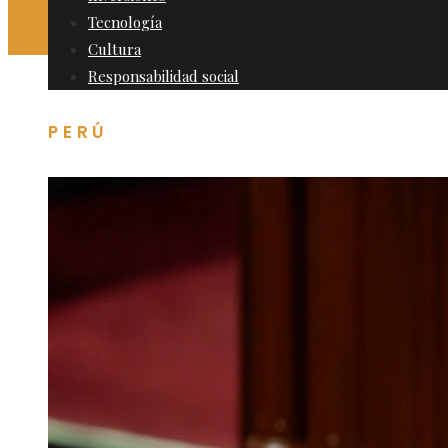
Tecnología
Cultura
Responsabilidad social
PERÚ