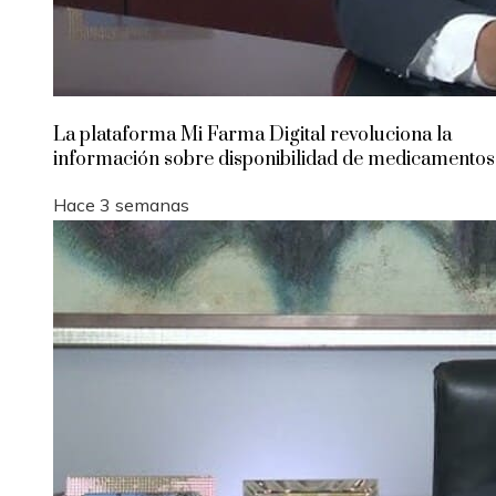
La plataforma Mi Farma Digital revoluciona la
información sobre disponibilidad de medicamentos
Hace 3 semanas