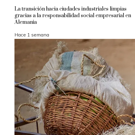
La transición hacia ciudades industriales limpias
gracias a la responsabilidad social empresarial en
Alemania
Hace 1 semana