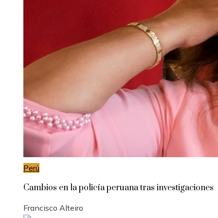
Perú
Cambios en la policía peruana tras investigaciones
Francisco Alteiro