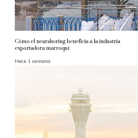
Cómo el nearshoring beneficia a la industria
exportadora marroquí
Hace 1 semana