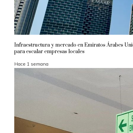
Infraestructura y mercado en Emiratos Árabes Un
para escalar empresas locales
Hace 1 semana