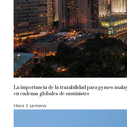
La importancia de la trazabilidad para pymes mala
en cadenas globales de suministro
Hace 1 semana