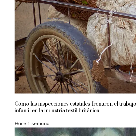
Cómo las inspecciones estatales frenaron el trabaj
infantil en la industria textil británica
Hace 1 semana