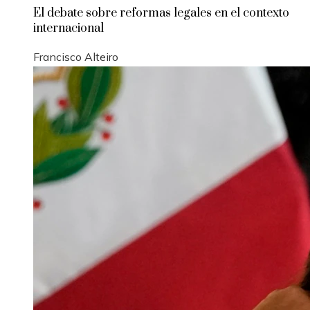
El debate sobre reformas legales en el contexto
internacional
Francisco Alteiro