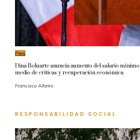
Perú
Dina Boluarte anuncia aumento del salario mínimo
medio de críticas y recuperación económica
Francisco Alteiro
RESPONSABILIDAD SOCIAL