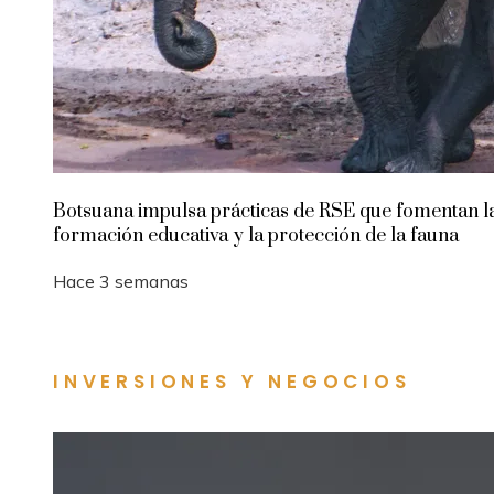
Botsuana impulsa prácticas de RSE que fomentan l
formación educativa y la protección de la fauna
Hace 3 semanas
INVERSIONES Y NEGOCIOS