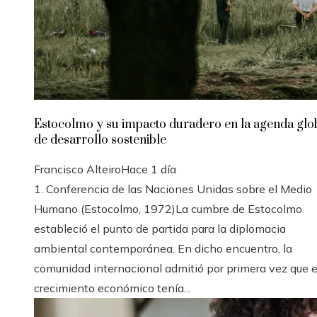
Estocolmo y su impacto duradero en la agenda glo
de desarrollo sostenible
Francisco Alteiro
Hace 1 día
1. Conferencia de las Naciones Unidas sobre el Medio
Humano (Estocolmo, 1972)La cumbre de Estocolmo
estableció el punto de partida para la diplomacia
ambiental contemporánea. En dicho encuentro, la
comunidad internacional admitió por primera vez que e
crecimiento económico tenía...