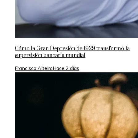
Cómo la Gran Depresión de 1929 transformó la
supervisión bancaria mundial
Francisco Alteiro
Hace 2 días