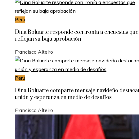
Perú
Dina Boluarte responde con ironía a encuestas que
reflejan su baja aprobación
Francisco Alteiro
Perú
Dina Boluarte comparte mensaje navideño destac
unión y esperanza en medio de desafíos
Francisco Alteiro