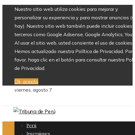
Nuestro sitio web utiliza cookies para mejorar y
personalizar su experiencia y para mostrar anuncios (si
hay). Nuestro sitio web también puede incluir cookies 
terceros como Google Adsense, Google Analytics, Yout
Al usar el sitio web, usted consiente el uso de cookies.
Hemos actualizado nuestra Política de Privacidad. Por
favor, haga clic en el botón para consultar nuestra Polí
de Privacidad.
Ok, acepto
viernes, agosto 7
Perú
Inversiones