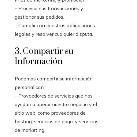
– Procesar sus transacciones y
gestionar sus pedidos.
– Cumplir con nuestras obligaciones
legales y resolver cualquier disputa.
3. Compartir su
Información
Podemos compartir su información
personal con:
– Proveedores de servicios que nos
ayudan a operar nuestro negocio y el
sitio web, como proveedores de
hosting, servicios de pago, y servicios
de marketing.