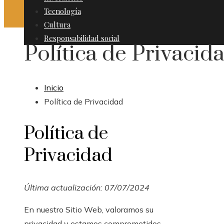
Tecnología
Cultura
Responsabilidad social
Política de Privacid
Inicio
Política de Privacidad
Política de
Privacidad
Última actualización: 07/07/2024
En nuestro Sitio Web, valoramos su
privacidad y estamos comprometidos