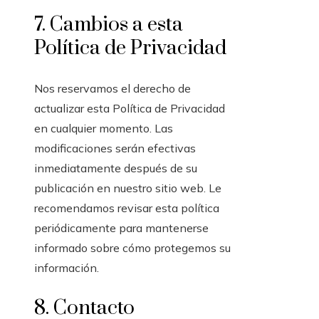
7. Cambios a esta
Política de Privacidad
Nos reservamos el derecho de
actualizar esta Política de Privacidad
en cualquier momento. Las
modificaciones serán efectivas
inmediatamente después de su
publicación en nuestro sitio web. Le
recomendamos revisar esta política
periódicamente para mantenerse
informado sobre cómo protegemos su
información.
8. Contacto