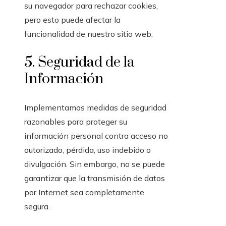
su navegador para rechazar cookies,
pero esto puede afectar la
funcionalidad de nuestro sitio web.
5. Seguridad de la
Información
Implementamos medidas de seguridad
razonables para proteger su
información personal contra acceso no
autorizado, pérdida, uso indebido o
divulgación. Sin embargo, no se puede
garantizar que la transmisión de datos
por Internet sea completamente
segura.