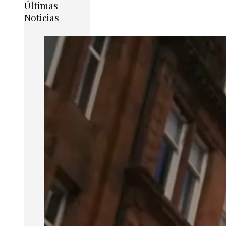
Últimas
Noticias