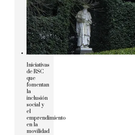
Iniciativas
de RSC
que
fomentan
la
inclusión
social y
el
emprendimiento
en la
movilidad