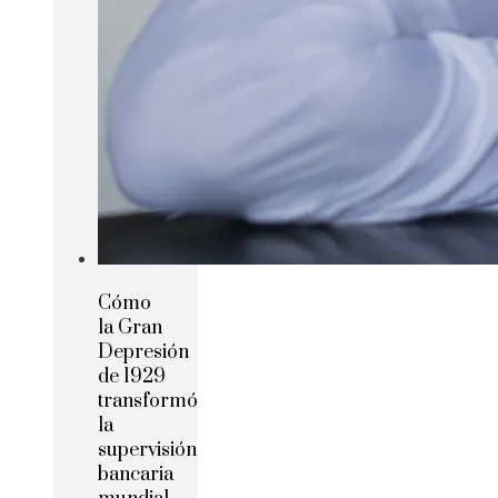
Cómo
la Gran
Depresión
de 1929
transformó
la
supervisión
bancaria