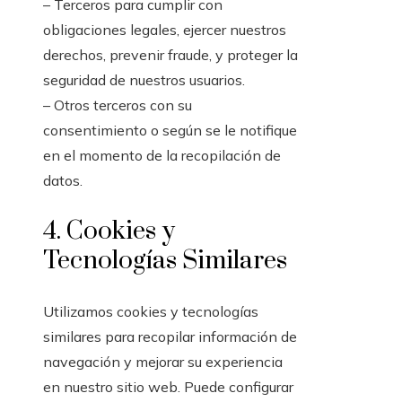
– Terceros para cumplir con
obligaciones legales, ejercer nuestros
derechos, prevenir fraude, y proteger la
seguridad de nuestros usuarios.
– Otros terceros con su
consentimiento o según se le notifique
en el momento de la recopilación de
datos.
4. Cookies y
Tecnologías Similares
Utilizamos cookies y tecnologías
similares para recopilar información de
navegación y mejorar su experiencia
en nuestro sitio web. Puede configurar