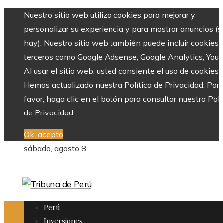
Nuestro sitio web utiliza cookies para mejorar y
personalizar su experiencia y para mostrar anuncios (si
hay). Nuestro sitio web también puede incluir cookies 
terceros como Google Adsense, Google Analytics, Yout
Al usar el sitio web, usted consiente el uso de cookies.
Hemos actualizado nuestra Política de Privacidad. Por
favor, haga clic en el botón para consultar nuestra Polí
de Privacidad.
Ok, acepto
sábado, agosto 8
Perú
Inversiones