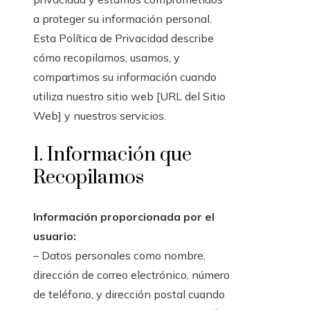
a proteger su información personal.
Esta Política de Privacidad describe
cómo recopilamos, usamos, y
compartimos su información cuando
utiliza nuestro sitio web [URL del Sitio
Web] y nuestros servicios.
1. Información que
Recopilamos
Información proporcionada por el
usuario:
– Datos personales como nombre,
dirección de correo electrónico, número
de teléfono, y dirección postal cuando