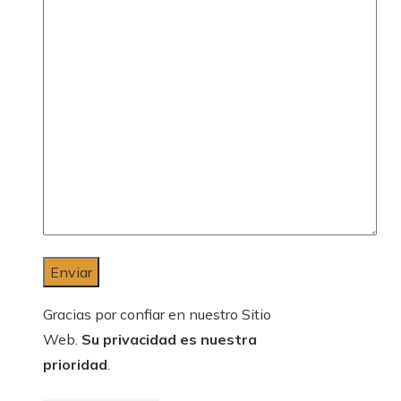
Gracias por confiar en nuestro Sitio
Web.
Su privacidad es nuestra
prioridad
.