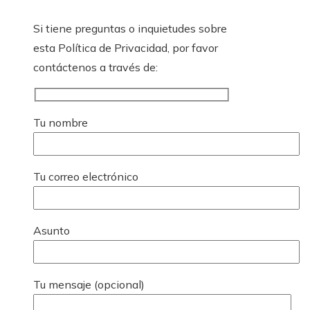
Si tiene preguntas o inquietudes sobre
esta Política de Privacidad, por favor
contáctenos a través de:
Tu nombre
Tu correo electrónico
Asunto
Tu mensaje (opcional)