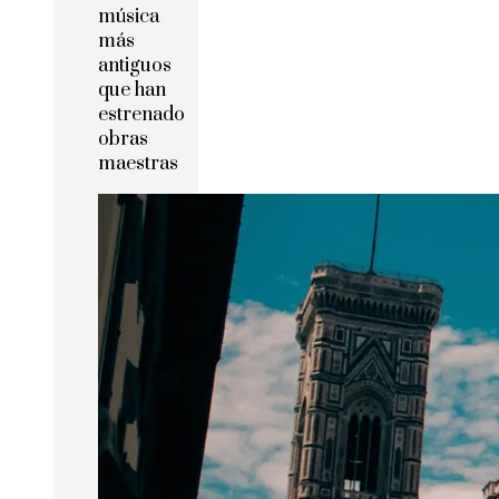
música
más
antiguos
que han
estrenado
obras
maestras