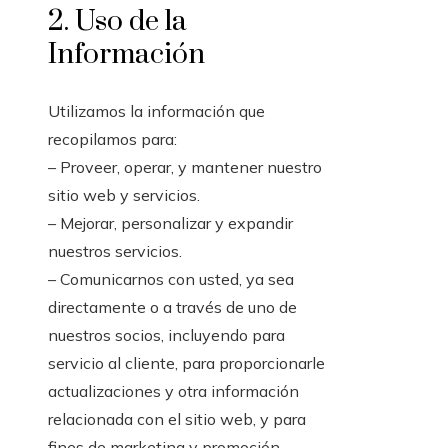
2. Uso de la
Información
Utilizamos la información que
recopilamos para:
– Proveer, operar, y mantener nuestro
sitio web y servicios.
– Mejorar, personalizar y expandir
nuestros servicios.
– Comunicarnos con usted, ya sea
directamente o a través de uno de
nuestros socios, incluyendo para
servicio al cliente, para proporcionarle
actualizaciones y otra información
relacionada con el sitio web, y para
fines de marketing y promoción.