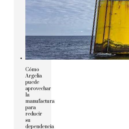
Cómo
Argelia
puede
aprovechar
la
manufactura
para
reducir
su
dependencia