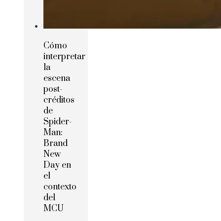
Cómo
interpretar
la
escena
post-
créditos
de
Spider-
Man:
Brand
New
Day en
el
contexto
del
MCU