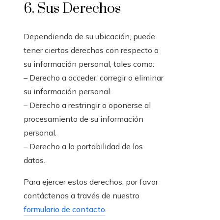
6. Sus Derechos
Dependiendo de su ubicación, puede
tener ciertos derechos con respecto a
su información personal, tales como:
– Derecho a acceder, corregir o eliminar
su información personal.
– Derecho a restringir o oponerse al
procesamiento de su información
personal.
– Derecho a la portabilidad de los
datos.
Para ejercer estos derechos, por favor
contáctenos a través de nuestro
formulario de contacto
.