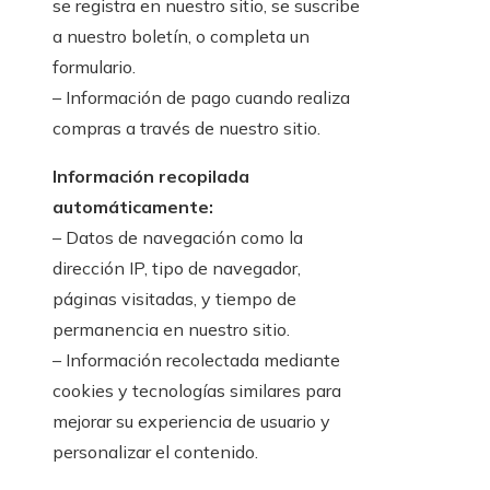
se registra en nuestro sitio, se suscribe
a nuestro boletín, o completa un
formulario.
– Información de pago cuando realiza
compras a través de nuestro sitio.
Información recopilada
automáticamente:
– Datos de navegación como la
dirección IP, tipo de navegador,
páginas visitadas, y tiempo de
permanencia en nuestro sitio.
– Información recolectada mediante
cookies y tecnologías similares para
mejorar su experiencia de usuario y
personalizar el contenido.