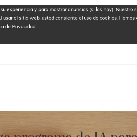
r su experiencia y para mostrar anuncios (si los hay). Nuestro 
usar el sitio web, usted consiente el uso de cookies. Hemos a
ca de Privacidad.