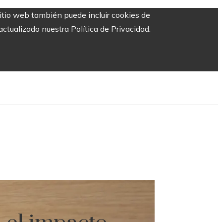
sitio web también puede incluir cookies de
ctualizado nuestra Política de Privacidad.