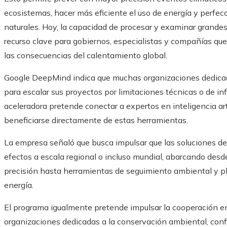
ecosistemas, hacer más eficiente el uso de energía y perfecc
naturales. Hoy, la capacidad de procesar y examinar grand
recurso clave para gobiernos, especialistas y compañías que
las consecuencias del calentamiento global.
Google DeepMind indica que muchas organizaciones dedicadas
para escalar sus proyectos por limitaciones técnicas o de inf
aceleradora pretende conectar a expertos en inteligencia art
beneficiarse directamente de estas herramientas.
La empresa señaló que busca impulsar que las soluciones desa
efectos a escala regional o incluso mundial, abarcando desde
precisión hasta herramientas de seguimiento ambiental y pl
energía.
El programa igualmente pretende impulsar la cooperación ent
organizaciones dedicadas a la conservación ambiental, conf