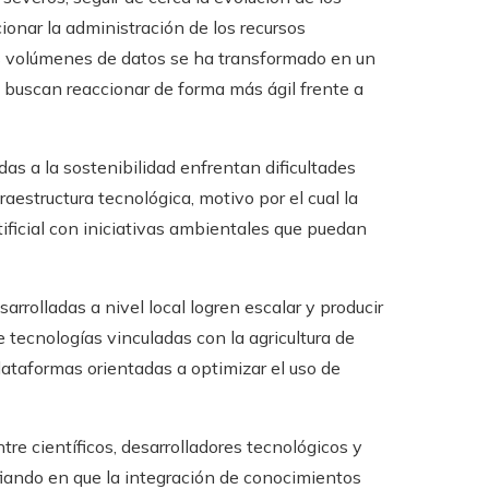
ionar la administración de los recursos
es volúmenes de datos se ha transformado en un
 buscan reaccionar de forma más ágil frente a
 a la sostenibilidad enfrentan dificultades
raestructura tecnológica, motivo por el cual la
ificial con iniciativas ambientales que puedan
rrolladas a nivel local logren escalar y producir
 tecnologías vinculadas con la agricultura de
ataformas orientadas a optimizar el uso de
re científicos, desarrolladores tecnológicos y
iando en que la integración de conocimientos