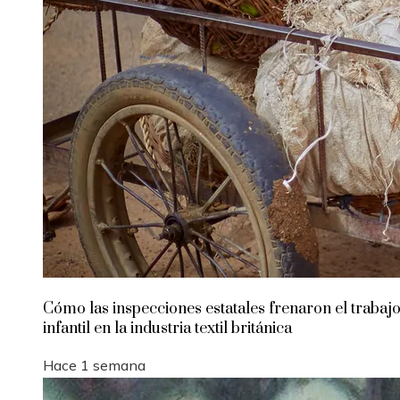
Cómo las inspecciones estatales frenaron el trabaj
infantil en la industria textil británica
Hace 1 semana