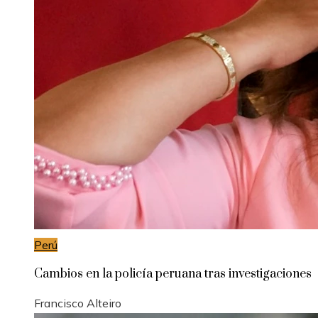
Perú
Cambios en la policía peruana tras investigaciones
Francisco Alteiro