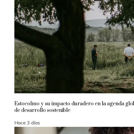
Estocolmo y su impacto duradero en la agenda glo
de desarrollo sostenible
Hace 3 días