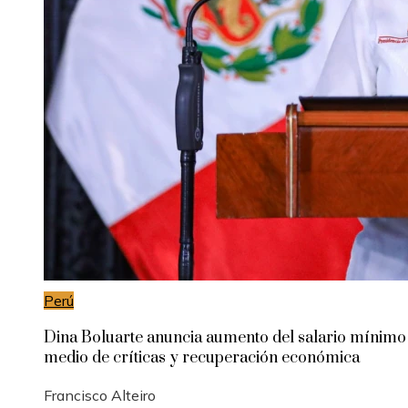
Perú
Dina Boluarte anuncia aumento del salario mínimo
medio de críticas y recuperación económica
Francisco Alteiro