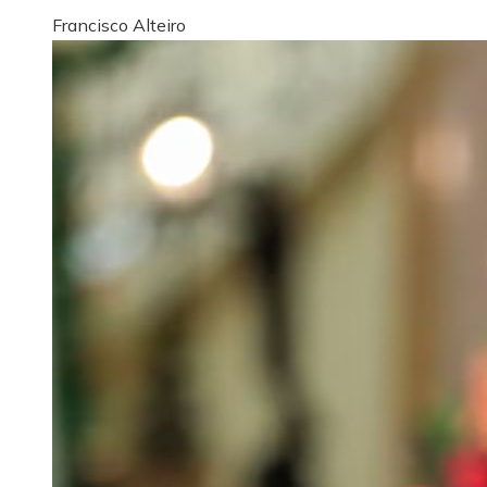
Francisco Alteiro