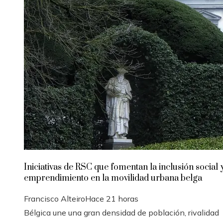
Iniciativas de RSC que fomentan la inclusión social y
emprendimiento en la movilidad urbana belga
Francisco Alteiro
Hace 21 horas
Bélgica une una gran densidad de población, rivalidad