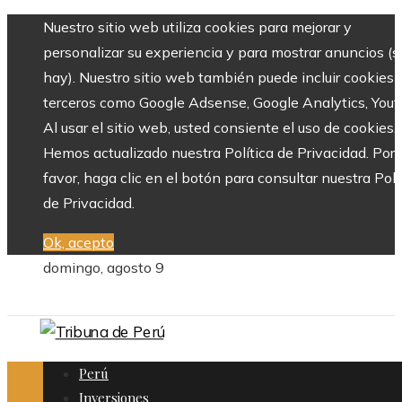
Nuestro sitio web utiliza cookies para mejorar y
personalizar su experiencia y para mostrar anuncios (si
hay). Nuestro sitio web también puede incluir cookies 
terceros como Google Adsense, Google Analytics, Yout
Al usar el sitio web, usted consiente el uso de cookies.
Hemos actualizado nuestra Política de Privacidad. Por
favor, haga clic en el botón para consultar nuestra Polí
de Privacidad.
Ok, acepto
domingo, agosto 9
Perú
Inversiones