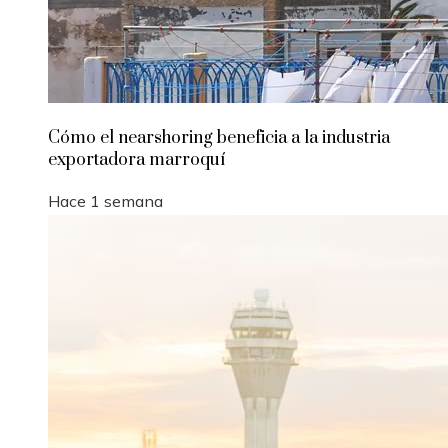
Cómo el nearshoring beneficia a la industria
exportadora marroquí
Hace 1 semana