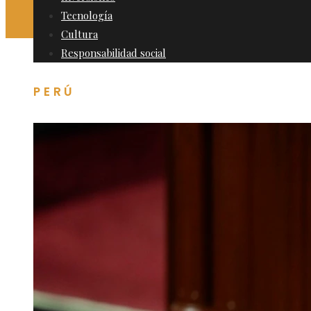
Tecnología
Cultura
Responsabilidad social
PERÚ