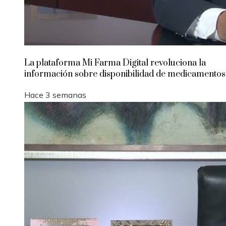
La plataforma Mi Farma Digital revoluciona la
información sobre disponibilidad de medicamentos
Hace 3 semanas