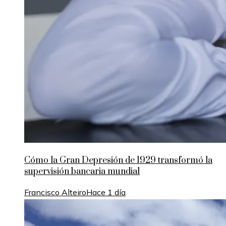
Cómo la Gran Depresión de 1929 transformó la
supervisión bancaria mundial
Francisco Alteiro
Hace 1 día