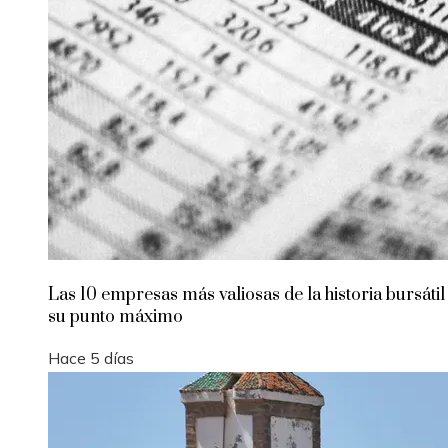
Las 10 empresas más valiosas de la historia bursátil
su punto máximo
Hace 5 días