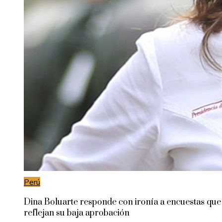
Perú
Dina Boluarte responde con ironía a encuestas que
reflejan su baja aprobación