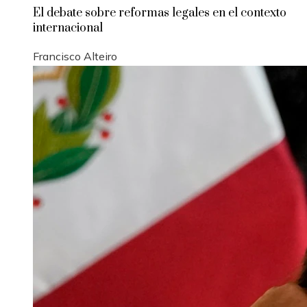
El debate sobre reformas legales en el contexto
internacional
Francisco Alteiro