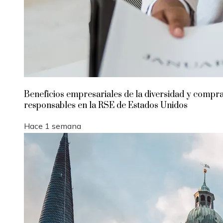
Beneficios empresariales de la diversidad y compr
responsables en la RSE de Estados Unidos
Hace 1 semana