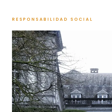
RESPONSABILIDAD SOCIAL