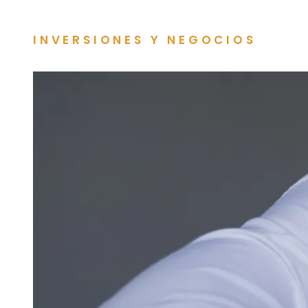
INVERSIONES Y NEGOCIOS