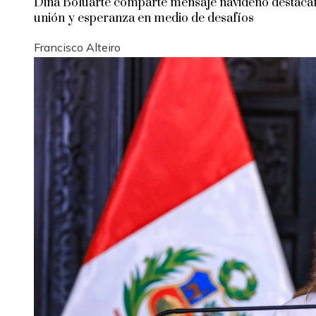
Dina Boluarte comparte mensaje navideño destac
unión y esperanza en medio de desafíos
Francisco Alteiro