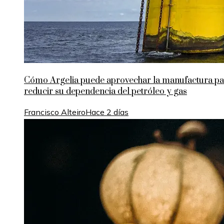
Cómo Argelia puede aprovechar la manufactura pa
reducir su dependencia del petróleo y gas
Francisco Alteiro
Hace 2 días