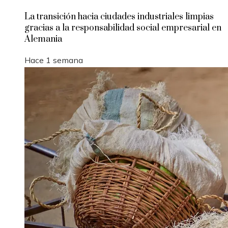
La transición hacia ciudades industriales limpias
gracias a la responsabilidad social empresarial en
Alemania
Hace 1 semana