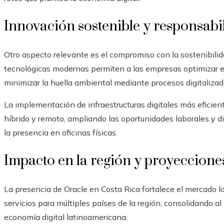
Innovación sostenible y responsabi
Otro aspecto relevante es el compromiso con la sostenibilida
tecnológicas modernas permiten a las empresas optimizar el 
minimizar la huella ambiental mediante procesos digitalizad
La implementación de infraestructuras digitales más eficie
híbrido y remoto, ampliando las oportunidades laborales y 
la presencia en oficinas físicas.
Impacto en la región y proyeccione
La presencia de Oracle en Costa Rica fortalece el mercado lo
servicios para múltiples países de la región, consolidando a
economía digital latinoamericana.