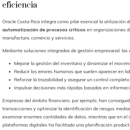
eficiencia
Oracle Costa Rica integra como pilar esencial la utilización
automatización de procesos críticos
en organizaciones de 
manufactura, comercio y servicios.
Mediante soluciones integradas de gestión empresarial, las
Mejorar la gestión del inventario y dinamizar el movim
Reducir los errores humanos que suelen aparecer en la
Reforzar la trazabilidad y asegurar un control completo
Impulsar decisiones más rápidas basadas en informació
Empresas del ámbito financiero, por ejemplo, han conseguid
transacciones y optimizar la identificación de riesgos med
examinar enormes cantidades de datos, mientras que en el 
plataformas digitales ha facilitado una planificación produ