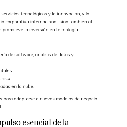
servicios tecnológicos y la innovación, y la
ia corporativa internacional, sino también al
e promueve la inversión en tecnología.
ía de software, análisis de datos y
itales.
cnica.
adas en la nube.
nes para adaptarse a nuevos modelos de negocio
.
pulso esencial de la