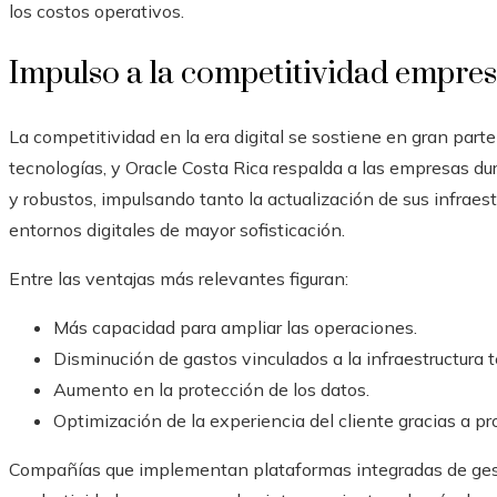
los costos operativos.
Impulso a la competitividad empres
La competitividad en la era digital se sostiene en gran part
tecnologías, y Oracle Costa Rica respalda a las empresas du
y robustos, impulsando tanto la actualización de sus infraes
entornos digitales de mayor sofisticación.
Entre las ventajas más relevantes figuran:
Más capacidad para ampliar las operaciones.
Disminución de gastos vinculados a la infraestructura 
Aumento en la protección de los datos.
Optimización de la experiencia del cliente gracias a pr
Compañías que implementan plataformas integradas de ges