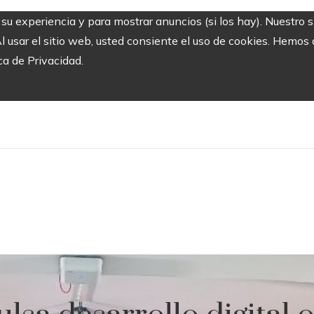
r su experiencia y para mostrar anuncios (si los hay). Nuestro 
usar el sitio web, usted consiente el uso de cookies. Hemos a
ca de Privacidad.