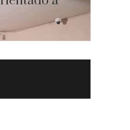
orientado a