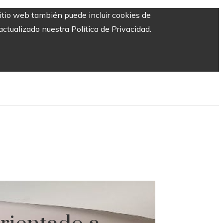
sitio web también puede incluir cookies de
ctualizado nuestra Política de Privacidad.