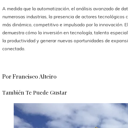
A medida que la automatización, el análisis avanzado de dat
numerosas industrias, la presencia de actores tecnológicos 
más dinámico, competitivo e impulsado por la innovación. E
demuestra cómo la inversión en tecnología, talento especia
la productividad y generar nuevas oportunidades de expans
conectado.
Por Francisco Alteiro
También Te Puede Gustar