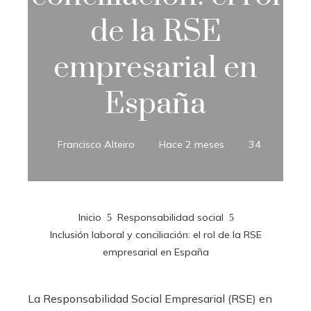
de la RSE
empresarial en
España
Francisco Alteiro
Hace 2 meses
34
Inicio
Responsabilidad social
Inclusión laboral y conciliación: el rol de la RSE
empresarial en España
La Responsabilidad Social Empresarial (RSE) en