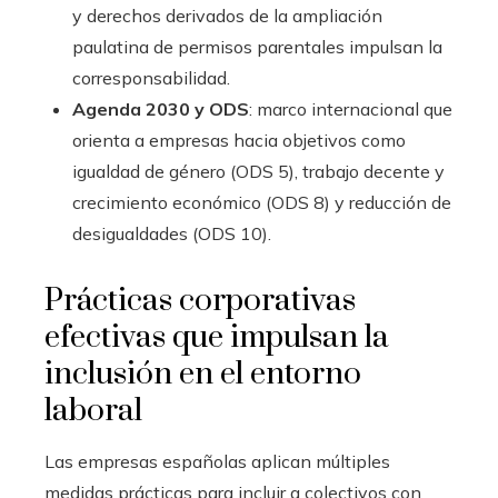
y derechos derivados de la ampliación
paulatina de permisos parentales impulsan la
corresponsabilidad.
Agenda 2030 y ODS
: marco internacional que
orienta a empresas hacia objetivos como
igualdad de género (ODS 5), trabajo decente y
crecimiento económico (ODS 8) y reducción de
desigualdades (ODS 10).
Prácticas corporativas
efectivas que impulsan la
inclusión en el entorno
laboral
Las empresas españolas aplican múltiples
medidas prácticas para incluir a colectivos con