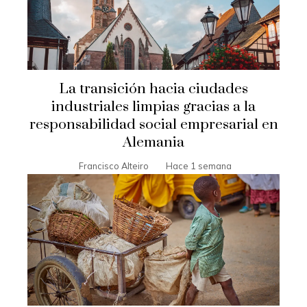
La transición hacia ciudades
industriales limpias gracias a la
responsabilidad social empresarial en
Alemania
Francisco Alteiro
Hace 1 semana