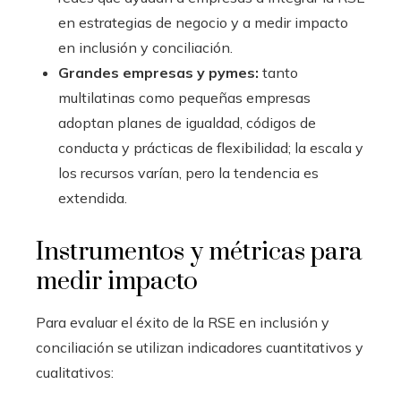
en estrategias de negocio y a medir impacto
en inclusión y conciliación.
Grandes empresas y pymes:
tanto
multilatinas como pequeñas empresas
adoptan planes de igualdad, códigos de
conducta y prácticas de flexibilidad; la escala y
los recursos varían, pero la tendencia es
extendida.
Instrumentos y métricas para
medir impacto
Para evaluar el éxito de la RSE en inclusión y
conciliación se utilizan indicadores cuantitativos y
cualitativos: