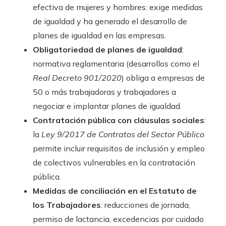
efectiva de mujeres y hombres: exige medidas
de igualdad y ha generado el desarrollo de
planes de igualdad en las empresas.
Obligatoriedad de planes de igualdad
:
normativa reglamentaria (desarrollos como el
Real Decreto 901/2020
) obliga a empresas de
50 o más trabajadoras y trabajadores a
negociar e implantar planes de igualdad.
Contratación pública con cláusulas sociales
:
la
Ley 9/2017 de Contratos del Sector Público
permite incluir requisitos de inclusión y empleo
de colectivos vulnerables en la contratación
pública.
Medidas de conciliación en el Estatuto de
los Trabajadores
: reducciones de jornada,
permiso de lactancia, excedencias por cuidado