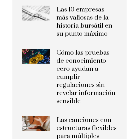
Las 10 empresas
más valiosas de la
historia bursátil en
su punto máximo
Cómo las pruebas
de conocimiento
cero ayudan a
cumplir
regulaciones sin
revelar información
sensible
Las canciones con
estructuras flexibles
para múltiples