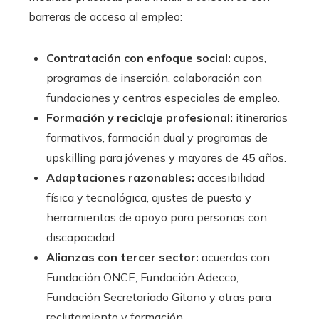
barreras de acceso al empleo:
Contratación con enfoque social:
cupos,
programas de inserción, colaboración con
fundaciones y centros especiales de empleo.
Formación y reciclaje profesional:
itinerarios
formativos, formación dual y programas de
upskilling para jóvenes y mayores de 45 años.
Adaptaciones razonables:
accesibilidad
física y tecnológica, ajustes de puesto y
herramientas de apoyo para personas con
discapacidad.
Alianzas con tercer sector:
acuerdos con
Fundación ONCE, Fundación Adecco,
Fundación Secretariado Gitano y otras para
reclutamiento y formación.