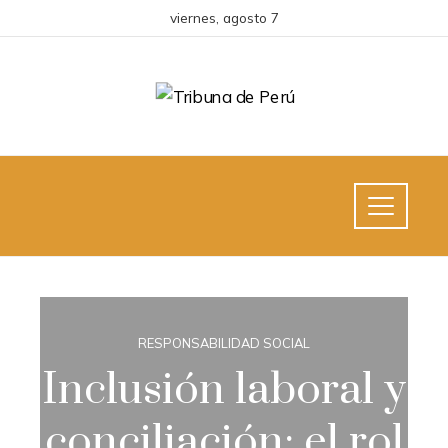
viernes, agosto 7
RESPONSABILIDAD SOCIAL
Inclusión laboral y
conciliación: el rol