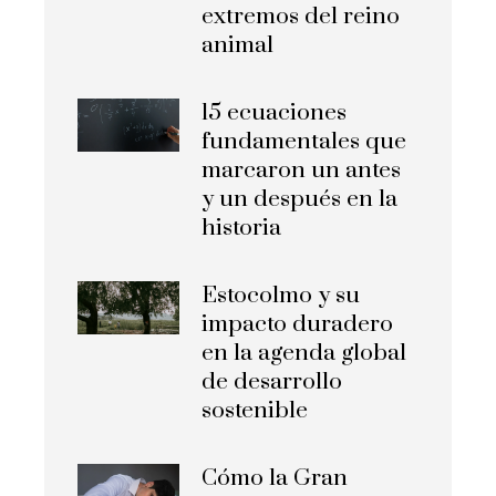
extremos del reino
animal
15 ecuaciones
fundamentales que
marcaron un antes
y un después en la
historia
Estocolmo y su
impacto duradero
en la agenda global
de desarrollo
sostenible
Cómo la Gran