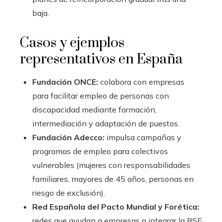
baja.
Casos y ejemplos
representativos en España
Fundación ONCE:
colabora con empresas
para facilitar empleo de personas con
discapacidad mediante formación,
intermediación y adaptación de puestos.
Fundación Adecco:
impulsa campañas y
programas de empleo para colectivos
vulnerables (mujeres con responsabilidades
familiares, mayores de 45 años, personas en
riesgo de exclusión).
Red Española del Pacto Mundial y Forética:
redes que ayudan a empresas a integrar la RSE