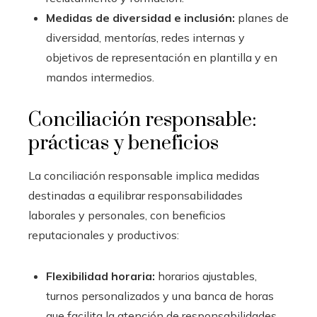
Medidas de diversidad e inclusión:
planes de
diversidad, mentorías, redes internas y
objetivos de representación en plantilla y en
mandos intermedios.
Conciliación responsable:
prácticas y beneficios
La conciliación responsable implica medidas
destinadas a equilibrar responsabilidades
laborales y personales, con beneficios
reputacionales y productivos:
Flexibilidad horaria:
horarios ajustables,
turnos personalizados y una banca de horas
que facilita la atención de responsabilidades