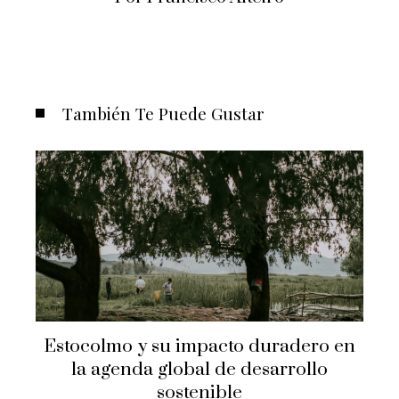
También Te Puede Gustar
Estocolmo y su impacto duradero en
la agenda global de desarrollo
sostenible