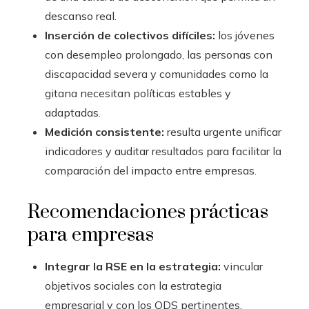
descanso real.
Inserción de colectivos difíciles:
los jóvenes
con desempleo prolongado, las personas con
discapacidad severa y comunidades como la
gitana necesitan políticas estables y
adaptadas.
Medición consistente:
resulta urgente unificar
indicadores y auditar resultados para facilitar la
comparación del impacto entre empresas.
Recomendaciones prácticas
para empresas
Integrar la RSE en la estrategia:
vincular
objetivos sociales con la estrategia
empresarial y con los ODS pertinentes.