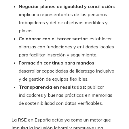
Negociar planes de igualdad y conciliación:
implicar a representantes de las personas
trabajadoras y definir objetivos medibles y
plazos.
Colaborar con el tercer sector:
establecer
alianzas con fundaciones y entidades locales
para facilitar inserción y seguimiento.
Formación continua para mandos:
desarrollar capacidades de liderazgo inclusivo
y de gestión de equipos flexibles.
Transparencia en resultados:
publicar
indicadores y buenas prácticas en memorias
de sostenibilidad con datos verificables.
La RSE en España actúa ya como un motor que
impulsa la inclusión laboral y promueve una