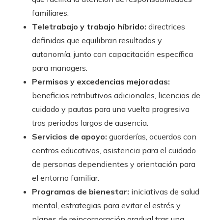
familiares.
Teletrabajo y trabajo híbrido:
directrices
definidas que equilibran resultados y
autonomía, junto con capacitación específica
para managers.
Permisos y excedencias mejoradas:
beneficios retributivos adicionales, licencias de
cuidado y pautas para una vuelta progresiva
tras periodos largos de ausencia.
Servicios de apoyo:
guarderías, acuerdos con
centros educativos, asistencia para el cuidado
de personas dependientes y orientación para
el entorno familiar.
Programas de bienestar:
iniciativas de salud
mental, estrategias para evitar el estrés y
planes de reincorporación gradual tras una