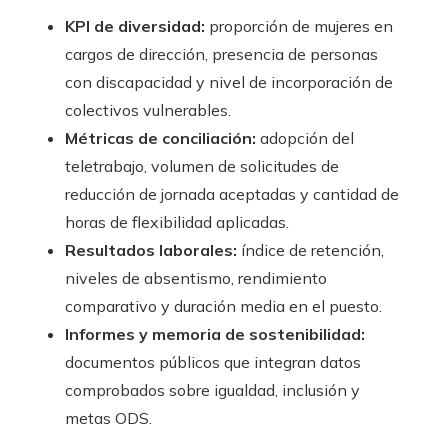
KPI de diversidad:
proporción de mujeres en
cargos de dirección, presencia de personas
con discapacidad y nivel de incorporación de
colectivos vulnerables.
Métricas de conciliación:
adopción del
teletrabajo, volumen de solicitudes de
reducción de jornada aceptadas y cantidad de
horas de flexibilidad aplicadas.
Resultados laborales:
índice de retención,
niveles de absentismo, rendimiento
comparativo y duración media en el puesto.
Informes y memoria de sostenibilidad:
documentos públicos que integran datos
comprobados sobre igualdad, inclusión y
metas ODS.