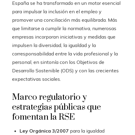
España se ha transformado en un motor esencial
para impulsar la inclusión en el empleo y
promover una conciliación más equilibrada. Más
que limitarse a cumplir la normativa, numerosas
empresas incorporan iniciativas y medidas que
impulsen la diversidad, la igualdad y la
corresponsabilidad entre la vida profesional y la
personal, en sintonía con los Objetivos de
Desarrollo Sostenible (ODS) y con las crecientes
expectativas sociales.
Marco regulatorio y
estrategias públicas que
fomentan la RSE
Ley Orgánica 3/2007
para la igualdad