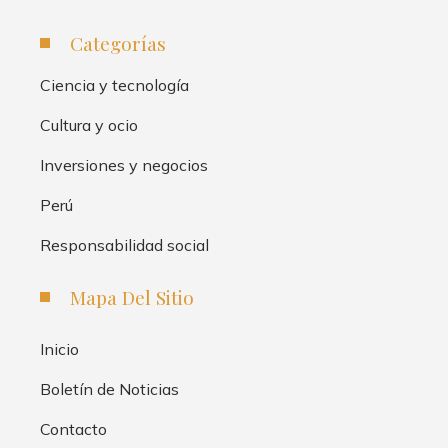
Categorías
Ciencia y tecnología
Cultura y ocio
Inversiones y negocios
Perú
Responsabilidad social
Mapa Del Sitio
Inicio
Boletín de Noticias
Contacto