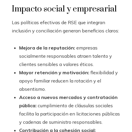
Impacto social y empresarial
Las políticas efectivas de RSE que integran
inclusión y conciliación generan beneficios claros:
Mejora de la reputación:
empresas
socialmente responsables atraen talento y
clientes sensibles a valores éticos.
Mayor retención y motivación:
flexibilidad y
apoyo familiar reducen la rotación y el
absentismo.
Acceso a nuevos mercados y contratación
pública:
cumplimiento de cláusulas sociales
facilita la participación en licitaciones públicas
y cadenas de suministro responsables.
Contribución a la cohesión social: