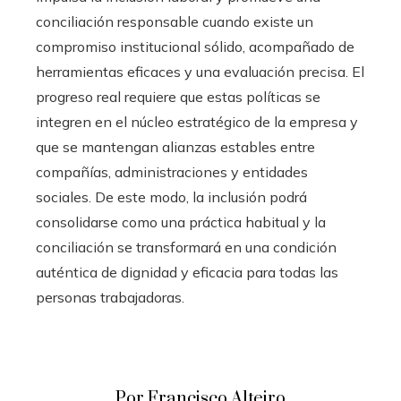
conciliación responsable cuando existe un
compromiso institucional sólido, acompañado de
herramientas eficaces y una evaluación precisa. El
progreso real requiere que estas políticas se
integren en el núcleo estratégico de la empresa y
que se mantengan alianzas estables entre
compañías, administraciones y entidades
sociales. De este modo, la inclusión podrá
consolidarse como una práctica habitual y la
conciliación se transformará en una condición
auténtica de dignidad y eficacia para todas las
personas trabajadoras.
Por Francisco Alteiro