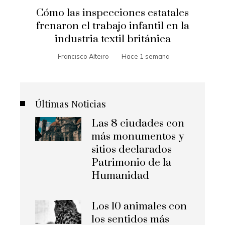
Cómo las inspecciones estatales
frenaron el trabajo infantil en la
industria textil británica
Francisco Alteiro
Hace 1 semana
Últimas Noticias
Las 8 ciudades con
más monumentos y
sitios declarados
Patrimonio de la
Humanidad
Los 10 animales con
los sentidos más