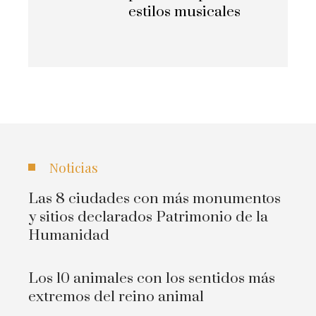
estilos musicales
Noticias
Las 8 ciudades con más monumentos
y sitios declarados Patrimonio de la
Humanidad
Los 10 animales con los sentidos más
extremos del reino animal