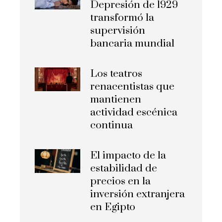
Depresión de 1929
transformó la
supervisión
bancaria mundial
Los teatros
renacentistas que
mantienen
actividad escénica
continua
El impacto de la
estabilidad de
precios en la
inversión extranjera
en Egipto