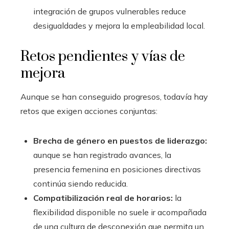
integración de grupos vulnerables reduce
desigualdades y mejora la empleabilidad local.
Retos pendientes y vías de
mejora
Aunque se han conseguido progresos, todavía hay
retos que exigen acciones conjuntas:
Brecha de género en puestos de liderazgo:
aunque se han registrado avances, la
presencia femenina en posiciones directivas
continúa siendo reducida.
Compatibilización real de horarios:
la
flexibilidad disponible no suele ir acompañada
de una cultura de desconexión que permita un