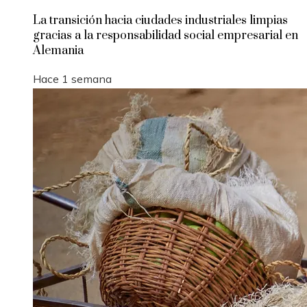
La transición hacia ciudades industriales limpias
gracias a la responsabilidad social empresarial en
Alemania
Hace 1 semana