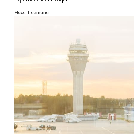
Hace 1 semana