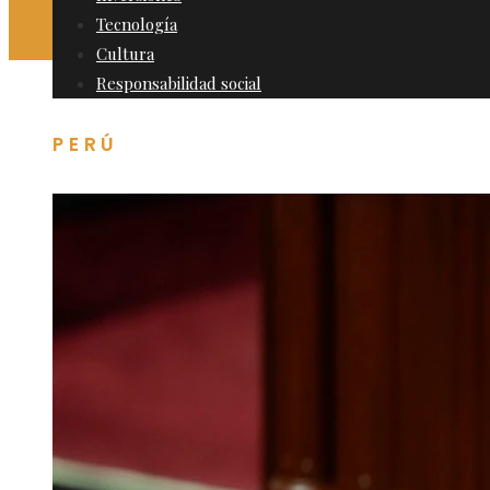
Tecnología
Cultura
Responsabilidad social
PERÚ