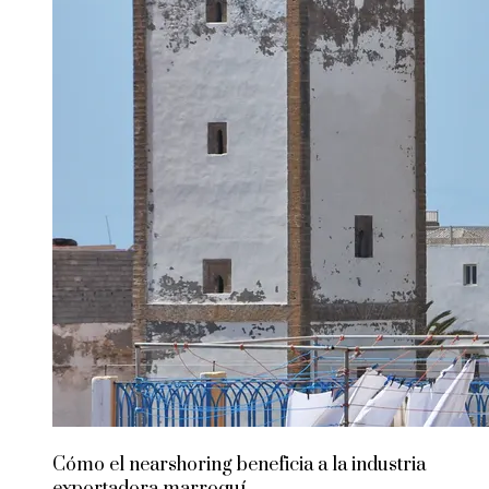
Cómo el nearshoring beneficia a la industria
exportadora marroquí