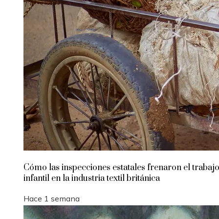
Cómo las inspecciones estatales frenaron el trabaj
infantil en la industria textil británica
Hace 1 semana