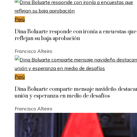
Perú
Dina Boluarte responde con ironía a encuestas que
reflejan su baja aprobación
Francisco Alteiro
Perú
Dina Boluarte comparte mensaje navideño destac
unión y esperanza en medio de desafíos
Francisco Alteiro