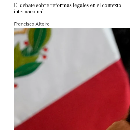
El debate sobre reformas legales en el contexto
internacional
Francisco Alteiro