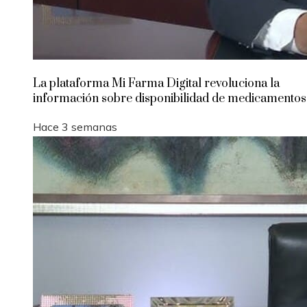
La plataforma Mi Farma Digital revoluciona la
información sobre disponibilidad de medicamentos
Hace 3 semanas