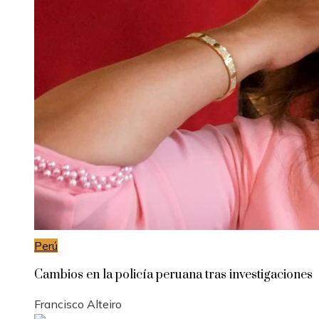
Perú
Cambios en la policía peruana tras investigaciones
Francisco Alteiro