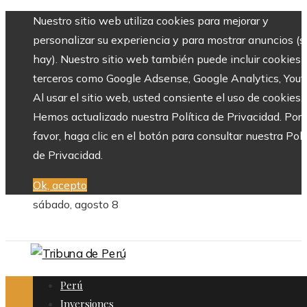
Nuestro sitio web utiliza cookies para mejorar y
personalizar su experiencia y para mostrar anuncios (si
hay). Nuestro sitio web también puede incluir cookies 
terceros como Google Adsense, Google Analytics, Yout
Al usar el sitio web, usted consiente el uso de cookies.
Hemos actualizado nuestra Política de Privacidad. Por
favor, haga clic en el botón para consultar nuestra Polí
de Privacidad.
Ok, acepto
sábado, agosto 8
Perú
Inversiones