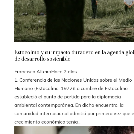
Estocolmo y su impacto duradero en la agenda glo
de desarrollo sostenible
Francisco Alteiro
Hace 2 días
1. Conferencia de las Naciones Unidas sobre el Medio
Humano (Estocolmo, 1972)La cumbre de Estocolmo
estableció el punto de partida para la diplomacia
ambiental contemporánea. En dicho encuentro, la
comunidad internacional admitió por primera vez que e
crecimiento económico tenía...