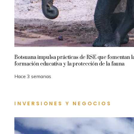
Botsuana impulsa prácticas de RSE que fomentan l
formación educativa y la protección de la fauna
Hace 3 semanas
INVERSIONES Y NEGOCIOS