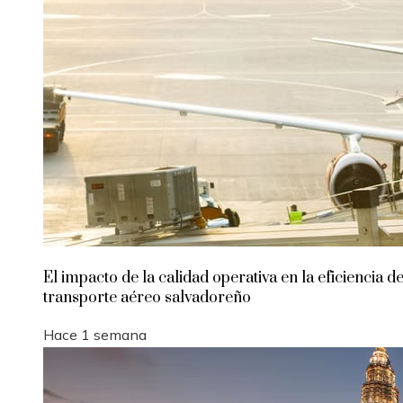
El impacto de la calidad operativa en la eficiencia de
transporte aéreo salvadoreño
Hace 1 semana