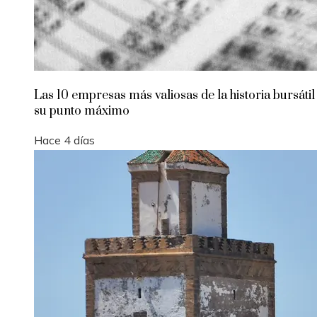
Las 10 empresas más valiosas de la historia bursátil
su punto máximo
Hace 4 días