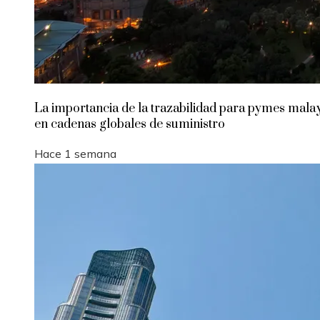
La importancia de la trazabilidad para pymes mala
en cadenas globales de suministro
Hace 1 semana