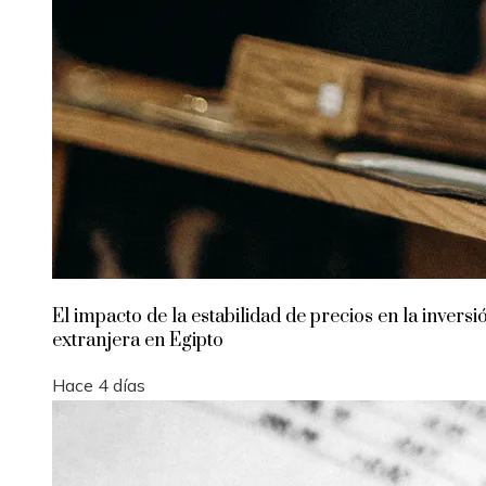
El impacto de la estabilidad de precios en la inversi
extranjera en Egipto
Hace 4 días