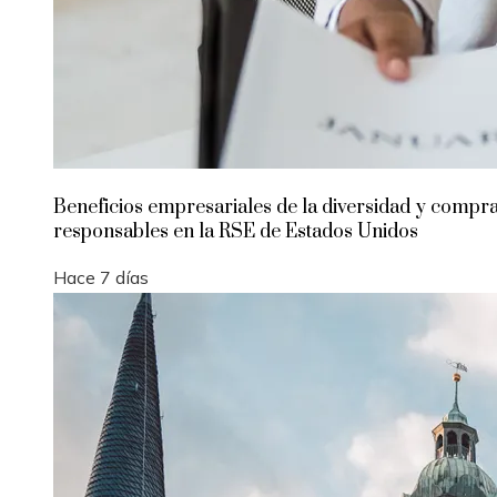
Beneficios empresariales de la diversidad y compr
responsables en la RSE de Estados Unidos
Hace 7 días