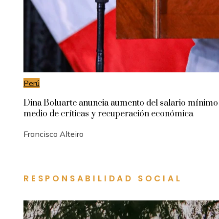
Perú
Dina Boluarte anuncia aumento del salario mínimo
medio de críticas y recuperación económica
Francisco Alteiro
RESPONSABILIDAD SOCIAL