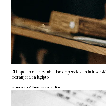
El impacto de la estabilidad de precios en la inversi
extranjera en Egipto
Francisco Alteiro
Hace 2 días