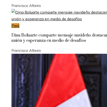
Francisco Alteiro
Perú
Dina Boluarte comparte mensaje navideño destac
unión y esperanza en medio de desafíos
Francisco Alteiro