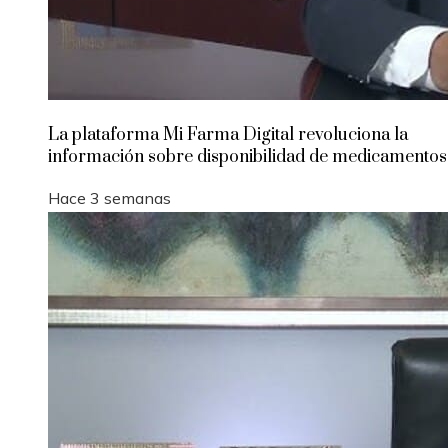
La plataforma Mi Farma Digital revoluciona la
información sobre disponibilidad de medicamentos
Hace 3 semanas