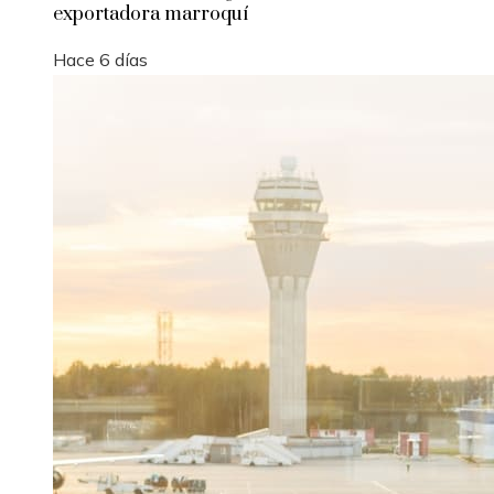
exportadora marroquí
Hace 6 días