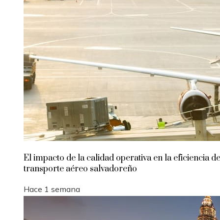
El impacto de la calidad operativa en la eficiencia de
transporte aéreo salvadoreño
Hace 1 semana