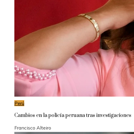
Perú
Cambios en la policía peruana tras investigaciones
Francisco Alteiro