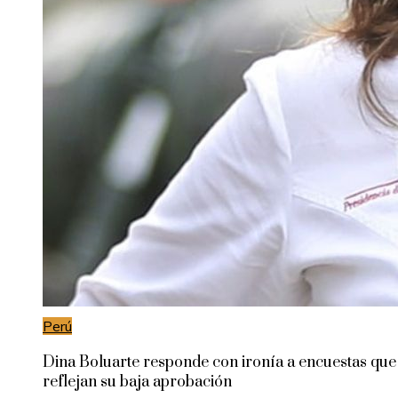
Perú
Dina Boluarte responde con ironía a encuestas que
reflejan su baja aprobación