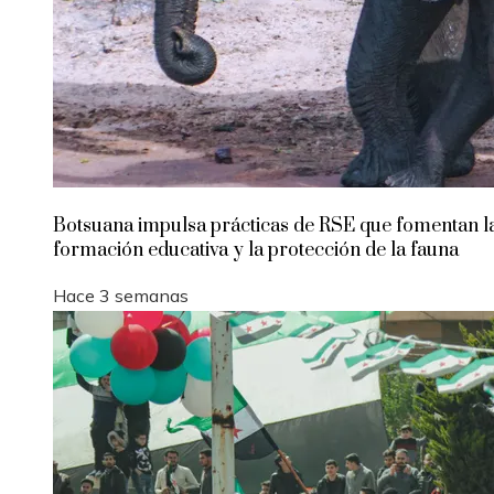
Botsuana impulsa prácticas de RSE que fomentan l
formación educativa y la protección de la fauna
Hace 3 semanas