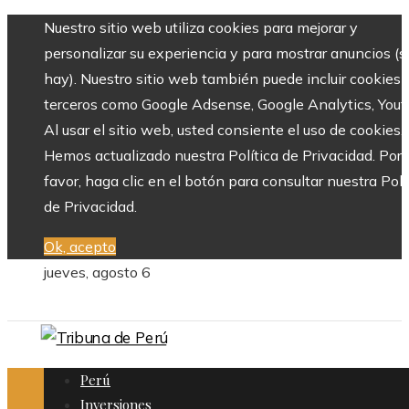
Nuestro sitio web utiliza cookies para mejorar y
personalizar su experiencia y para mostrar anuncios (si
hay). Nuestro sitio web también puede incluir cookies 
terceros como Google Adsense, Google Analytics, Yout
Al usar el sitio web, usted consiente el uso de cookies.
Hemos actualizado nuestra Política de Privacidad. Por
favor, haga clic en el botón para consultar nuestra Polí
de Privacidad.
Ok, acepto
jueves, agosto 6
Perú
Inversiones