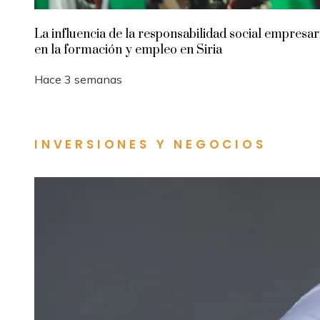
La influencia de la responsabilidad social empresar
en la formación y empleo en Siria
Hace 3 semanas
INVERSIONES Y NEGOCIOS