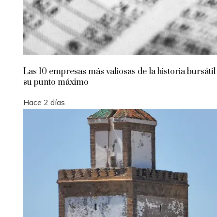
Las 10 empresas más valiosas de la historia bursátil
su punto máximo
Hace 2 días