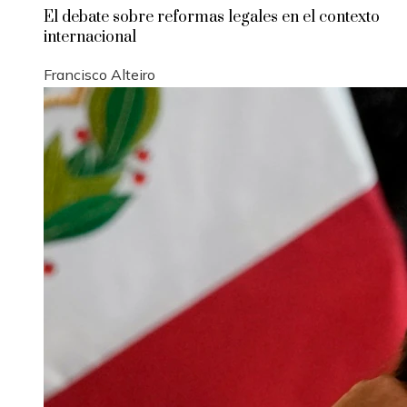
El debate sobre reformas legales en el contexto
internacional
Francisco Alteiro