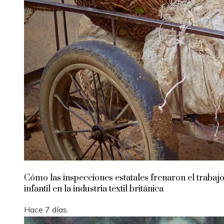
Cómo las inspecciones estatales frenaron el trabaj
infantil en la industria textil británica
Hace 7 días