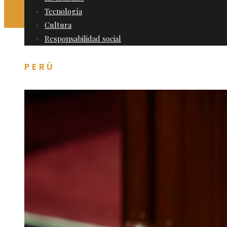
Tecnología
Cultura
Responsabilidad social
PERÚ