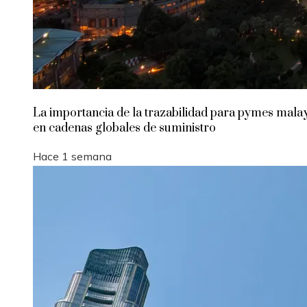
La importancia de la trazabilidad para pymes mala
en cadenas globales de suministro
Hace 1 semana