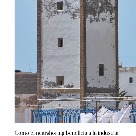
Cómo el nearshoring beneficia a la industria