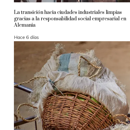
La transición hacia ciudades industriales limpias
gracias a la responsabilidad social empresarial en
Alemania
Hace 6 días