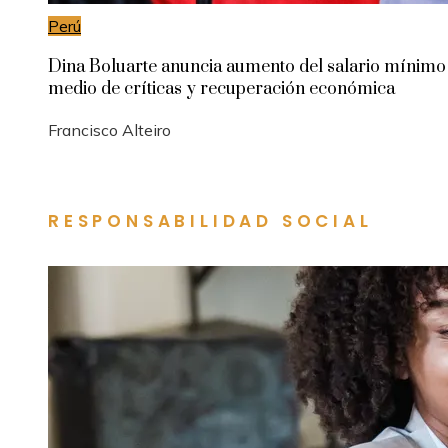
Perú
Dina Boluarte anuncia aumento del salario mínimo
medio de críticas y recuperación económica
Francisco Alteiro
RESPONSABILIDAD SOCIAL