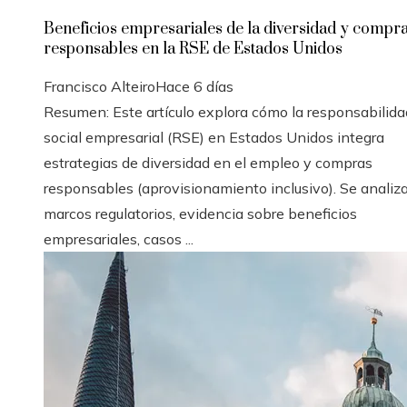
Beneficios empresariales de la diversidad y compr
responsables en la RSE de Estados Unidos
Francisco Alteiro
Hace 6 días
Resumen: Este artículo explora cómo la responsabilida
social empresarial (RSE) en Estados Unidos integra
estrategias de diversidad en el empleo y compras
responsables (aprovisionamiento inclusivo). Se analiz
marcos regulatorios, evidencia sobre beneficios
empresariales, casos ...