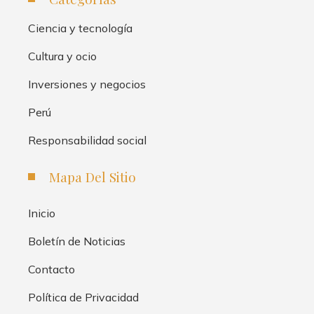
Ciencia y tecnología
Cultura y ocio
Inversiones y negocios
Perú
Responsabilidad social
Mapa Del Sitio
Inicio
Boletín de Noticias
Contacto
Política de Privacidad