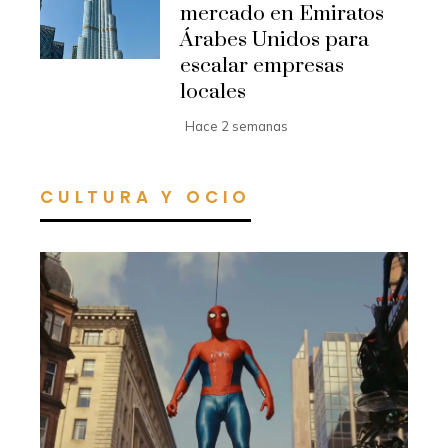
mercado en Emiratos
Árabes Unidos para
escalar empresas
locales
Hace 2 semanas
CULTURA Y OCIO