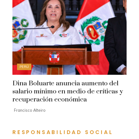
PERÚ
Dina Boluarte anuncia aumento del
salario mínimo en medio de críticas y
recuperación económica
Francisco Alteiro
RESPONSABILIDAD SOCIAL