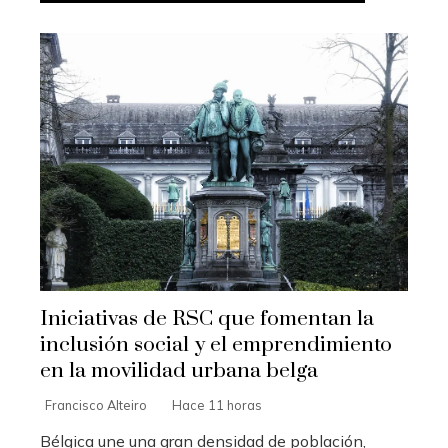
Iniciativas de RSC que fomentan la
inclusión social y el emprendimiento
en la movilidad urbana belga
Francisco Alteiro
Hace 11 horas
Bélgica une una gran densidad de población,