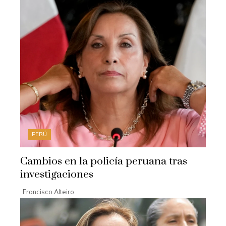
PERÚ
Cambios en la policía peruana tras
investigaciones
Francisco Alteiro