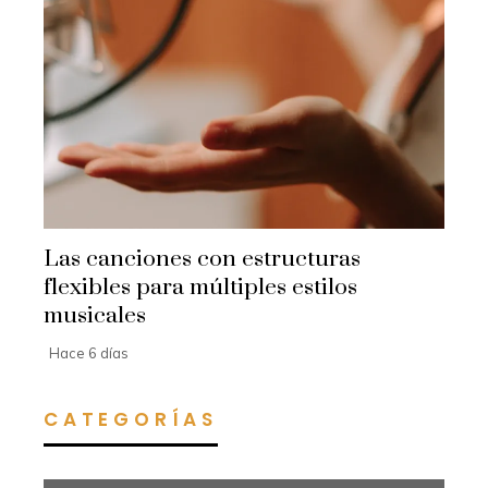
Las canciones con estructuras
flexibles para múltiples estilos
musicales
Hace 6 días
CATEGORÍAS