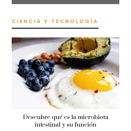
CIENCIA Y TECNOLOGÍA
Descubre qué es la microbiota
intestinal y su función