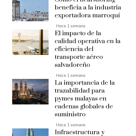
beneficia a la industria
exportadora marroquí
Hace 1 semana
El impacto de la
calidad operativa en la
eficiencia del
transporte aéreo
salvadoreño
Hace 1 semana
La importancia de la
trazabilidad para
pymes malayas en
cadenas globales de
suministro
Hace 1 semana
Infraestructura y