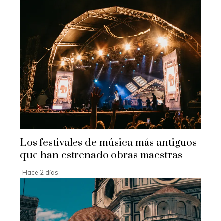
Los festivales de música más antiguos
que han estrenado obras maestras
Hace 2 días