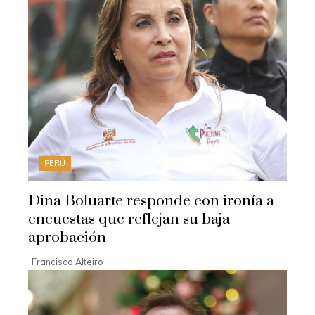
PERÚ
Dina Boluarte responde con ironía a
encuestas que reflejan su baja
aprobación
Francisco Alteiro