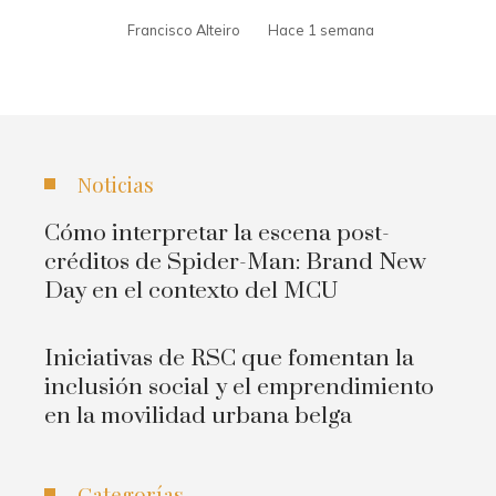
Francisco Alteiro
Hace 1 semana
Noticias
Cómo interpretar la escena post-
créditos de Spider-Man: Brand New
Day en el contexto del MCU
Iniciativas de RSC que fomentan la
inclusión social y el emprendimiento
en la movilidad urbana belga
Categorías