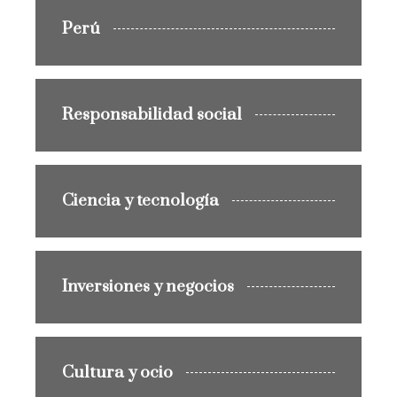
Perú
Responsabilidad social
Ciencia y tecnología
Inversiones y negocios
Cultura y ocio