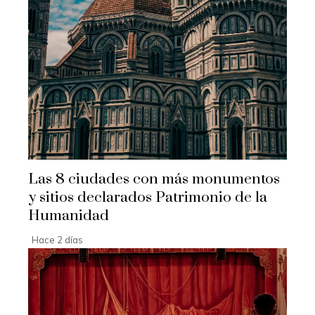
Las 8 ciudades con más monumentos
y sitios declarados Patrimonio de la
Humanidad
Hace 2 días