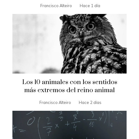
Francisco Alteiro
Hace 1 día
Los 10 animales con los sentidos
más extremos del reino animal
Francisco Alteiro
Hace 2 días