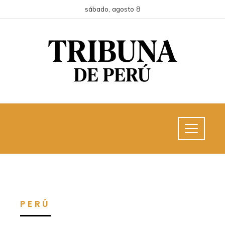
sábado, agosto 8
PERÚ