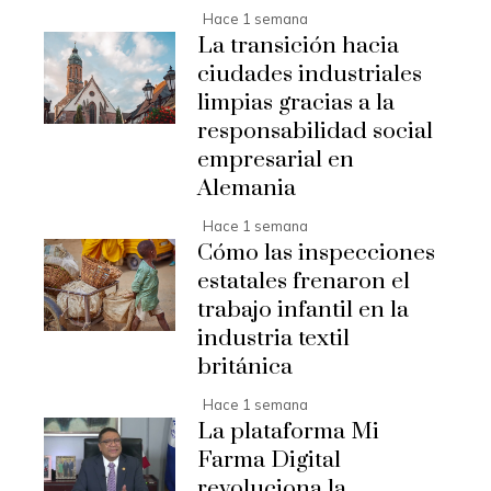
Hace 1 semana
La transición hacia
ciudades industriales
limpias gracias a la
responsabilidad social
empresarial en
Alemania
Hace 1 semana
Cómo las inspecciones
estatales frenaron el
trabajo infantil en la
industria textil
británica
Hace 1 semana
La plataforma Mi
Farma Digital
revoluciona la