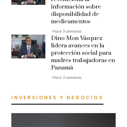
información sobre
disponibilidad de
medicamentos
Hace 3 semanas
Dino Mon Vásquez
lidera avances en la
protección social para
madres trabajadoras en
Panamá
Hace 3 semanas
INVERSIONES Y NEGOCIOS