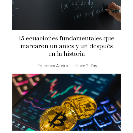
15 ecuaciones fundamentales que
marcaron un antes y un después
en la historia
Francisco Alteiro
Hace 2 días