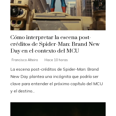
Cómo interpretar la escena post-
créditos de Spider-Man: Brand New
Day en el contexto del MCU
Francisco Alteiro
Hace 10 horas
La escena post-créditos de Spider-Man: Brand
New Day plantea una incógnita que podría ser
clave para entender el próximo capítulo del MCU
y el destino...