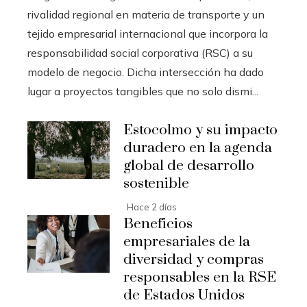
rivalidad regional en materia de transporte y un
tejido empresarial internacional que incorpora la
responsabilidad social corporativa (RSC) a su
modelo de negocio. Dicha intersección ha dado
lugar a proyectos tangibles que no solo dismi...
Estocolmo y su impacto
duradero en la agenda
global de desarrollo
sostenible
Hace 2 días
Beneficios
empresariales de la
diversidad y compras
responsables en la RSE
de Estados Unidos