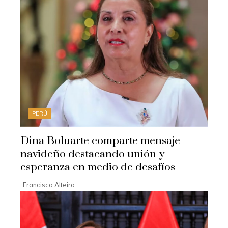
PERÚ
Dina Boluarte comparte mensaje
navideño destacando unión y
esperanza en medio de desafíos
Francisco Alteiro