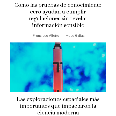
Cómo las pruebas de conocimiento
cero ayudan a cumplir
regulaciones sin revelar
información sensible
Francisco Alteiro
Hace 6 días
Las exploraciones espaciales más
importantes que impactaron la
ciencia moderna