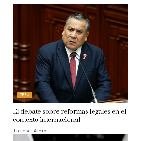
PERÚ
El debate sobre reformas legales en el
contexto internacional
Francisco Alteiro