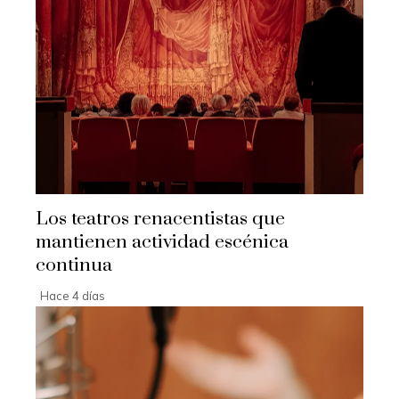
Los teatros renacentistas que
mantienen actividad escénica
continua
Hace 4 días