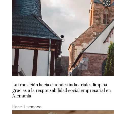
La transición hacia ciudades industriales limpias
gracias a la responsabilidad social empresarial en
Alemania
Hace 1 semana