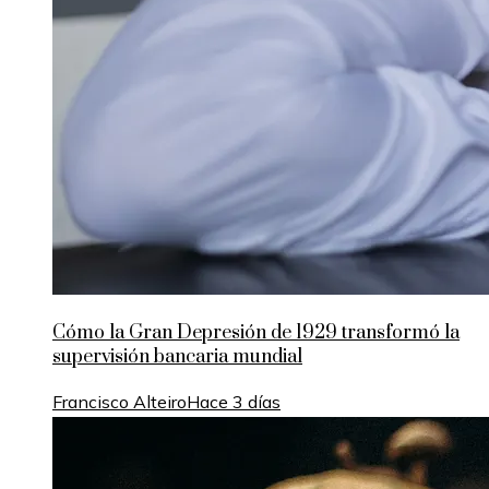
Cómo la Gran Depresión de 1929 transformó la
supervisión bancaria mundial
Francisco Alteiro
Hace 3 días