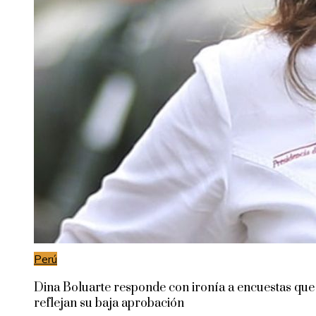
Perú
Dina Boluarte responde con ironía a encuestas que
reflejan su baja aprobación