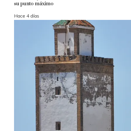
su punto máximo
Hace 4 días