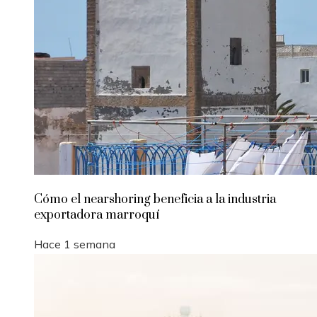
Cómo el nearshoring beneficia a la industria
exportadora marroquí
Hace 1 semana