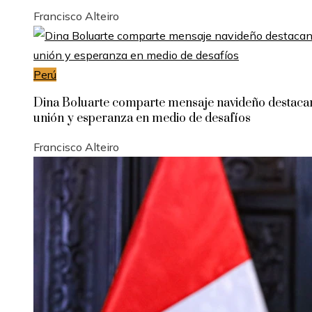
Francisco Alteiro
Perú
Dina Boluarte comparte mensaje navideño destac
unión y esperanza en medio de desafíos
Francisco Alteiro