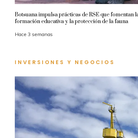
Botsuana impulsa prácticas de RSE que fomentan l
formación educativa y la protección de la fauna
Hace 3 semanas
INVERSIONES Y NEGOCIOS