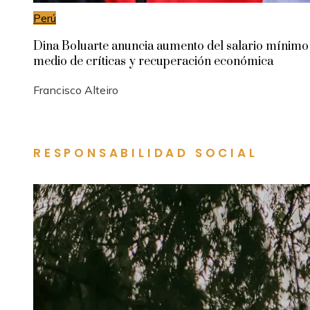
Perú
Dina Boluarte anuncia aumento del salario mínimo
medio de críticas y recuperación económica
Francisco Alteiro
RESPONSABILIDAD SOCIAL