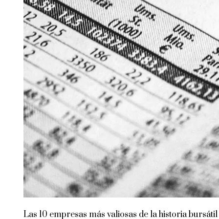
Las 10 empresas más valiosas de la historia bursátil