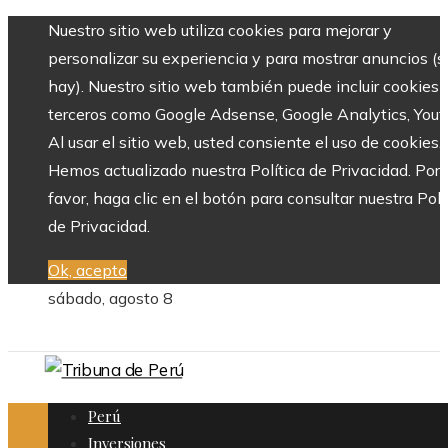
Nuestro sitio web utiliza cookies para mejorar y
personalizar su experiencia y para mostrar anuncios (si
hay). Nuestro sitio web también puede incluir cookies 
terceros como Google Adsense, Google Analytics, Yout
Al usar el sitio web, usted consiente el uso de cookies.
Hemos actualizado nuestra Política de Privacidad. Por
favor, haga clic en el botón para consultar nuestra Polí
de Privacidad.
Ok, acepto
sábado, agosto 8
Perú
Inversiones