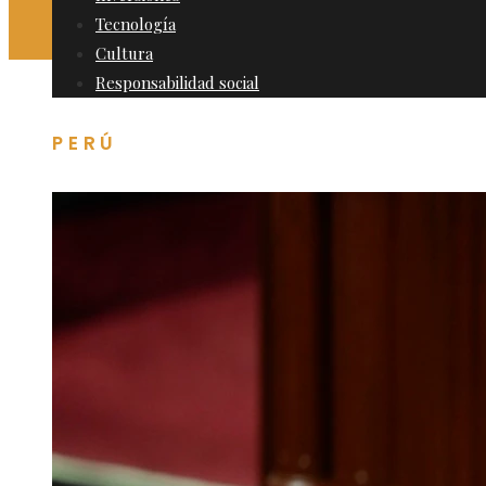
Tecnología
Cultura
Responsabilidad social
PERÚ