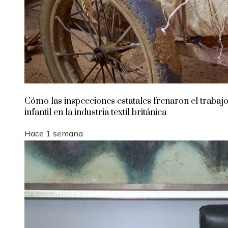
Cómo las inspecciones estatales frenaron el trabaj
infantil en la industria textil británica
Hace 1 semana