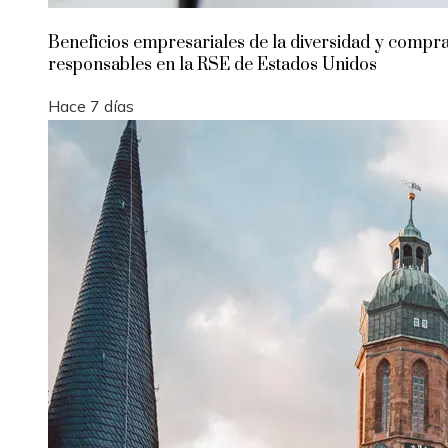
Beneficios empresariales de la diversidad y compr
responsables en la RSE de Estados Unidos
Hace 7 días