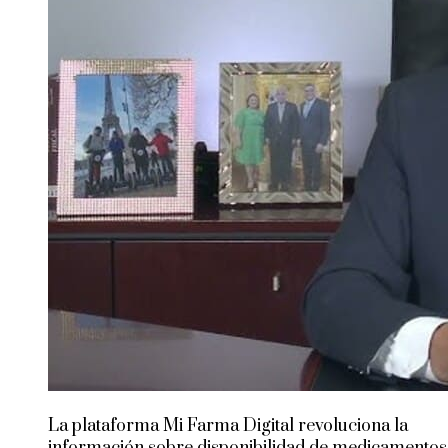
La plataforma Mi Farma Digital revoluciona la