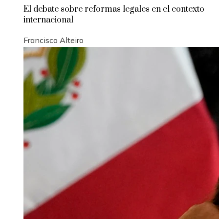
El debate sobre reformas legales en el contexto
internacional
Francisco Alteiro