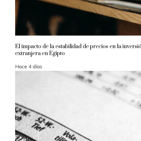
El impacto de la estabilidad de precios en la inversi
extranjera en Egipto
Hace 4 días