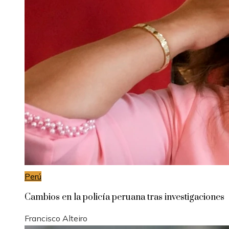
Perú
Cambios en la policía peruana tras investigaciones
Francisco Alteiro