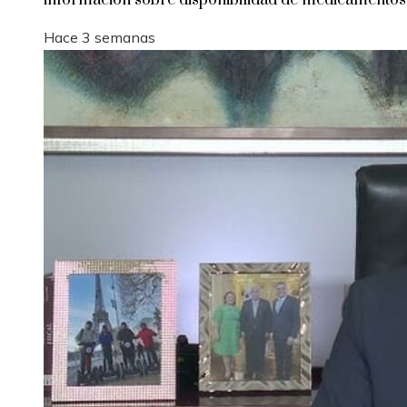
información sobre disponibilidad de medicamentos
Hace 3 semanas