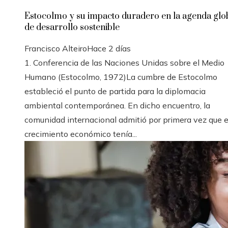
Estocolmo y su impacto duradero en la agenda glo
de desarrollo sostenible
Francisco Alteiro
Hace 2 días
1. Conferencia de las Naciones Unidas sobre el Medio
Humano (Estocolmo, 1972)La cumbre de Estocolmo
estableció el punto de partida para la diplomacia
ambiental contemporánea. En dicho encuentro, la
comunidad internacional admitió por primera vez que e
crecimiento económico tenía...