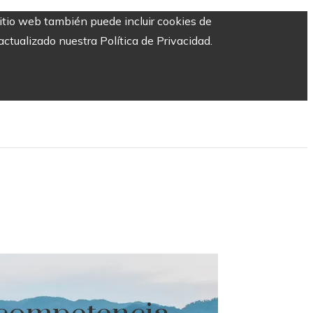
sitio web también puede incluir cookies de
ctualizado nuestra Política de Privacidad.