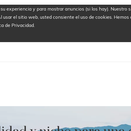
r su experiencia y para mostrar anuncios (si los hay). Nuestro 
usar el sitio web, usted consiente el uso de cookies. Hemos a
ca de Privacidad.