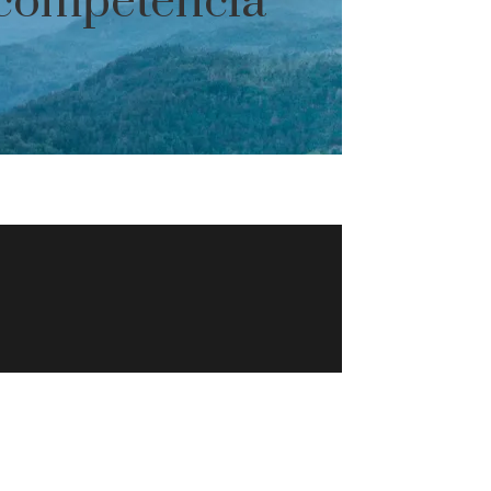
a competencia