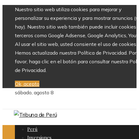
Nuestro sitio web utiliza cookies para mejorar y
personalizar su experiencia y para mostrar anuncios (si
hay). Nuestro sitio web también puede incluir cookies 
terceros como Google Adsense, Google Analytics, Yout
Al usar el sitio web, usted consiente el uso de cookies.
Hemos actualizado nuestra Política de Privacidad. Por
favor, haga clic en el botón para consultar nuestra Polí
de Privacidad.
Ok, acepto
sábado, agosto 8
Perú
Inversiones