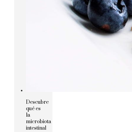
Descubre
qué es
la
microbiota
intestinal