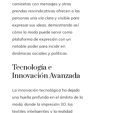
camisetas con mensajes y otras
prendas reivindicativas ofrecen a las
personas una vía clara y visible para
expresar sus ideas, demostrando así
cómo la moda puede servir como
plataforma de expresión con un
notable poder para incidir en
dinámicas sociales y políticas.
Tecnología e
Innovación Avanzada
La innovación tecnológica ha dejado
una huella profunda en el ámbito de la
moda, donde la impresión 3D, los
textiles inteligentes y la realidad