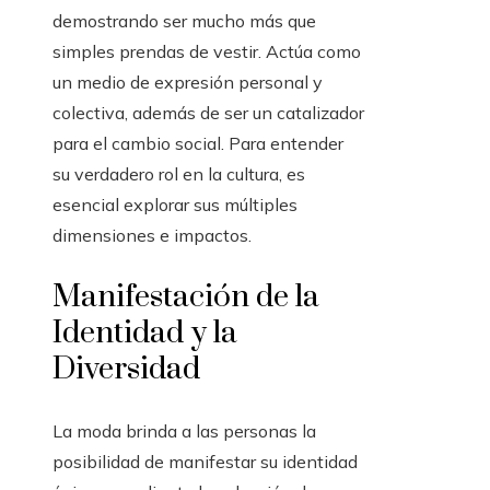
demostrando ser mucho más que
simples prendas de vestir. Actúa como
un medio de expresión personal y
colectiva, además de ser un catalizador
para el cambio social. Para entender
su verdadero rol en la cultura, es
esencial explorar sus múltiples
dimensiones e impactos.
Manifestación de la
Identidad y la
Diversidad
La moda brinda a las personas la
posibilidad de manifestar su identidad