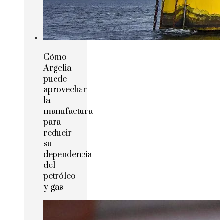
Cómo
Argelia
puede
aprovechar
la
manufactura
para
reducir
su
dependencia
del
petróleo
y gas