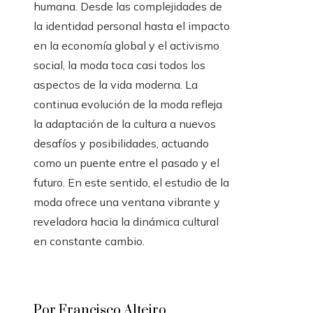
humana. Desde las complejidades de
la identidad personal hasta el impacto
en la economía global y el activismo
social, la moda toca casi todos los
aspectos de la vida moderna. La
continua evolución de la moda refleja
la adaptación de la cultura a nuevos
desafíos y posibilidades, actuando
como un puente entre el pasado y el
futuro. En este sentido, el estudio de la
moda ofrece una ventana vibrante y
reveladora hacia la dinámica cultural
en constante cambio.
Por Francisco Alteiro