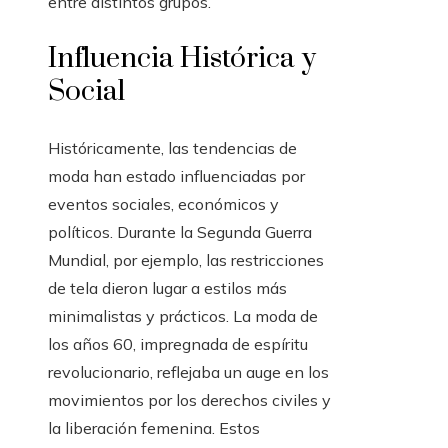
entre distintos grupos.
Influencia Histórica y
Social
Históricamente, las tendencias de
moda han estado influenciadas por
eventos sociales, económicos y
políticos. Durante la Segunda Guerra
Mundial, por ejemplo, las restricciones
de tela dieron lugar a estilos más
minimalistas y prácticos. La moda de
los años 60, impregnada de espíritu
revolucionario, reflejaba un auge en los
movimientos por los derechos civiles y
la liberación femenina. Estos