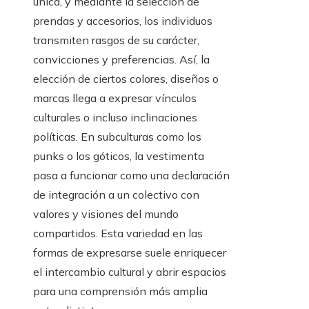
única, y mediante la selección de
prendas y accesorios, los individuos
transmiten rasgos de su carácter,
convicciones y preferencias. Así, la
elección de ciertos colores, diseños o
marcas llega a expresar vínculos
culturales o incluso inclinaciones
políticas. En subculturas como los
punks o los góticos, la vestimenta
pasa a funcionar como una declaración
de integración a un colectivo con
valores y visiones del mundo
compartidos. Esta variedad en las
formas de expresarse suele enriquecer
el intercambio cultural y abrir espacios
para una comprensión más amplia