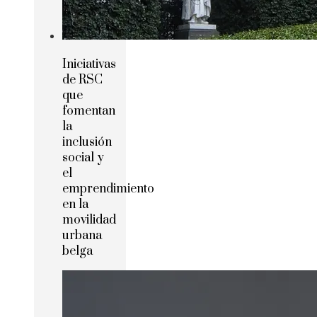
Iniciativas
de RSC
que
fomentan
la
inclusión
social y
el
emprendimiento
en la
movilidad
urbana
belga