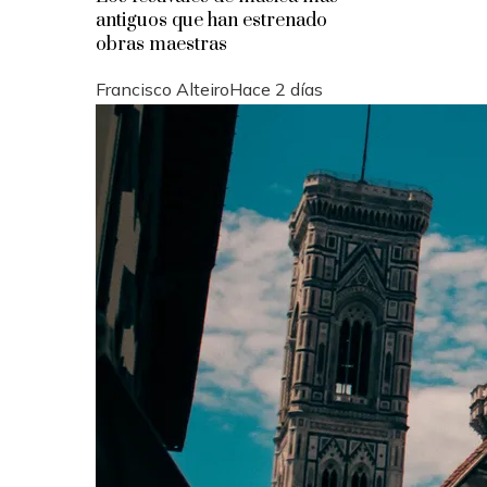
antiguos que han estrenado
obras maestras
Francisco Alteiro
Hace 2 días