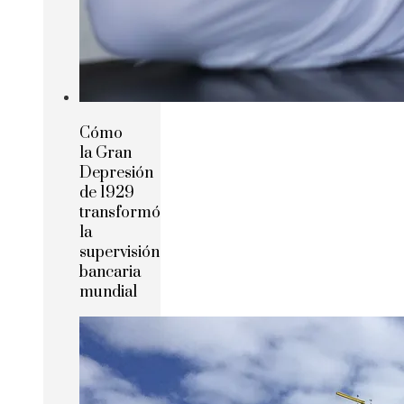
Cómo
la Gran
Depresión
de 1929
transformó
la
supervisión
bancaria
mundial