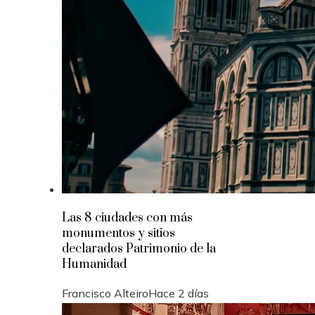
Las 8 ciudades con más
monumentos y sitios
declarados Patrimonio de la
Humanidad
Francisco Alteiro
Hace 2 días