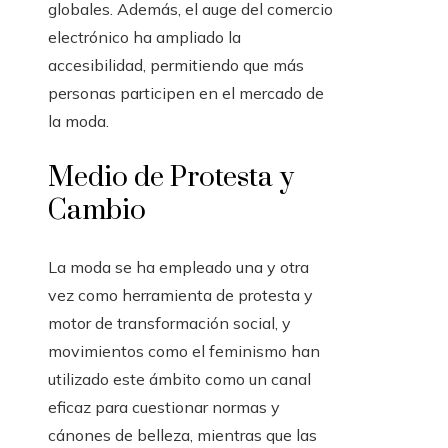
globales. Además, el auge del comercio
electrónico ha ampliado la
accesibilidad, permitiendo que más
personas participen en el mercado de
la moda.
Medio de Protesta y
Cambio
La moda se ha empleado una y otra
vez como herramienta de protesta y
motor de transformación social, y
movimientos como el feminismo han
utilizado este ámbito como un canal
eficaz para cuestionar normas y
cánones de belleza, mientras que las