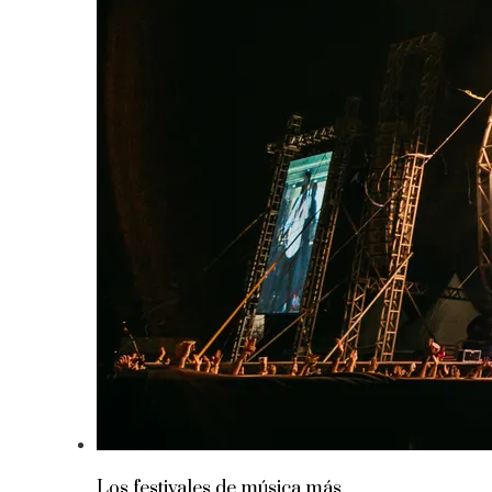
Los festivales de música más