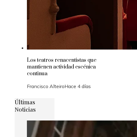
Los teatros renacentistas que
mantienen actividad escénica
continua
Francisco Alteiro
Hace 4 días
Últimas
Noticias