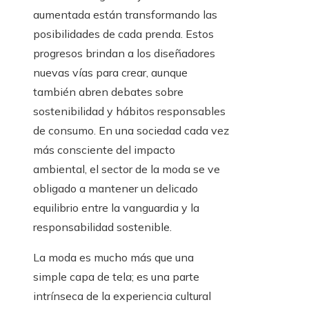
aumentada están transformando las
posibilidades de cada prenda. Estos
progresos brindan a los diseñadores
nuevas vías para crear, aunque
también abren debates sobre
sostenibilidad y hábitos responsables
de consumo. En una sociedad cada vez
más consciente del impacto
ambiental, el sector de la moda se ve
obligado a mantener un delicado
equilibrio entre la vanguardia y la
responsabilidad sostenible.
La moda es mucho más que una
simple capa de tela; es una parte
intrínseca de la experiencia cultural