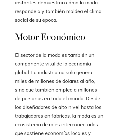
instantes demuestran cómo la moda
responde a y también moldea el clima
social de su época.
Motor Económico
El sector de la moda es también un
componente vital de la economía
global. La industria no solo genera
miles de millones de dólares al año,
sino que también emplea a millones
de personas en todo el mundo. Desde
los diseñadores de alto nivel hasta los
trabajadores en fábricas, la moda es un
ecosistema de roles interconectados
que sostiene economías locales y