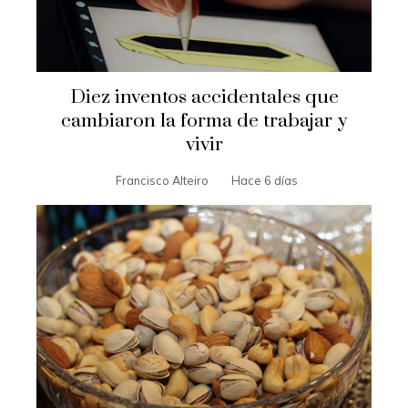
Diez inventos accidentales que
cambiaron la forma de trabajar y
vivir
Francisco Alteiro
Hace 6 días