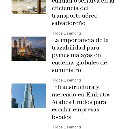
calidad operativa en la
eficiencia del
transporte aéreo
salvadoreño
Hace 1 semana
La importancia de la
trazabilidad para
pymes malayas en
cadenas globales de
suministro
Hace 1 semana
Infraestructura y
mercado en Emiratos
Árabes Unidos para
escalar empresas
locales
Hace 1 semana