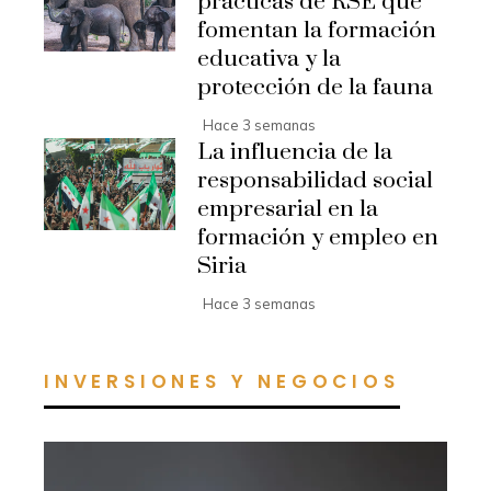
prácticas de RSE que
fomentan la formación
educativa y la
protección de la fauna
Hace 3 semanas
La influencia de la
responsabilidad social
empresarial en la
formación y empleo en
Siria
Hace 3 semanas
INVERSIONES Y NEGOCIOS