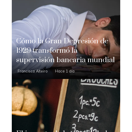
Cómo la Gran Depresión de
1929 transformó la
supervisión bancaria mundial
Francisco Alteiro
Hace 1 día