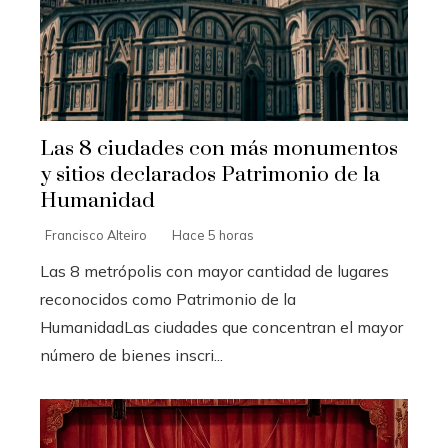
Las 8 ciudades con más monumentos
y sitios declarados Patrimonio de la
Humanidad
Francisco Alteiro
Hace 5 horas
Las 8 metrópolis con mayor cantidad de lugares
reconocidos como Patrimonio de la
HumanidadLas ciudades que concentran el mayor
número de bienes inscri...