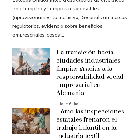
en el empleo y compras responsables
(aprovisionamiento inclusivo). Se analizan marcos
regulatorios, evidencia sobre beneficios
empresariales, casos ...
La transición hacia
ciudades industriales
limpias gracias a la
responsabilidad social
empresarial en
Alemania
Hace 6 días
Cómo las inspecciones
estatales frenaron el
trabajo infantil en la
industria textil