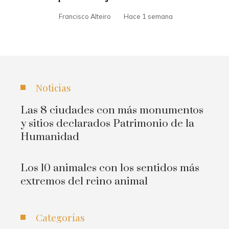
Francisco Alteiro
Hace 1 semana
Noticias
Las 8 ciudades con más monumentos
y sitios declarados Patrimonio de la
Humanidad
Los 10 animales con los sentidos más
extremos del reino animal
Categorías