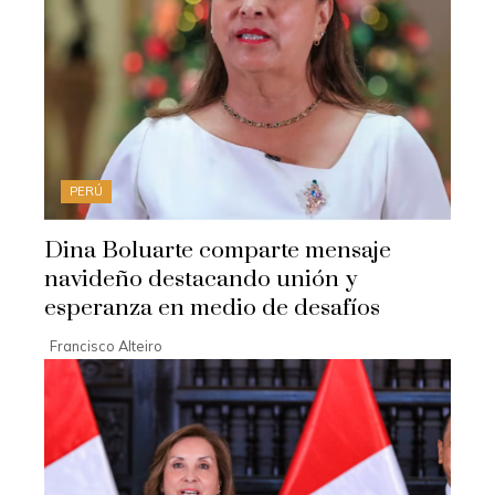
PERÚ
Dina Boluarte comparte mensaje
navideño destacando unión y
esperanza en medio de desafíos
Francisco Alteiro