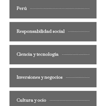
Perú
Responsabilidad social
Ciencia y tecnología
Inversiones y negocios
Cultura y ocio