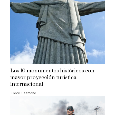
Los 10 monumentos históricos con
mayor proyección turística
internacional
Hace 1 semana