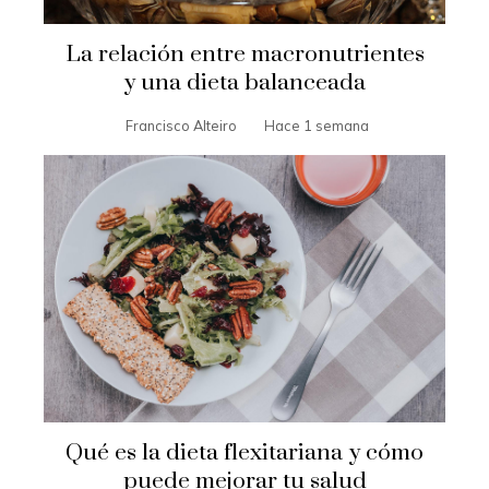
La relación entre macronutrientes
y una dieta balanceada
Francisco Alteiro
Hace 1 semana
Qué es la dieta flexitariana y cómo
puede mejorar tu salud