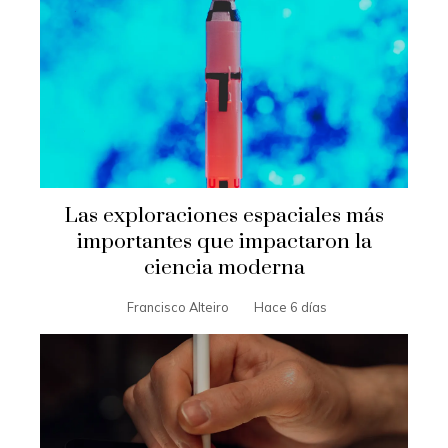
Las exploraciones espaciales más
importantes que impactaron la
ciencia moderna
Francisco Alteiro
Hace 6 días