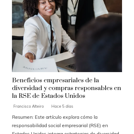
Beneficios empresariales de la
diversidad y compras responsables en
la RSE de Estados Unidos
Francisco Alteiro
Hace 5 días
Resumen: Este artículo explora cómo la
responsabilidad social empresarial (RSE) en
Estados Unidos integra estrategias de diversidad