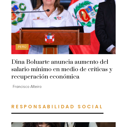
PERÚ
Dina Boluarte anuncia aumento del
salario mínimo en medio de críticas y
recuperación económica
Francisco Alteiro
RESPONSABILIDAD SOCIAL