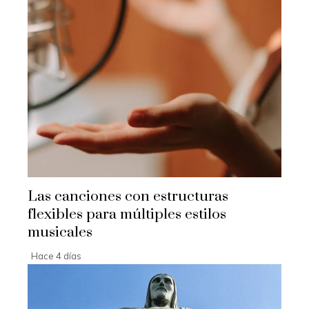
Las canciones con estructuras
flexibles para múltiples estilos
musicales
Hace 4 días