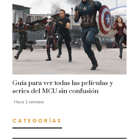
Guía para ver todas las películas y
series del MCU sin confusión
Hace 1 semana
CATEGORÍAS