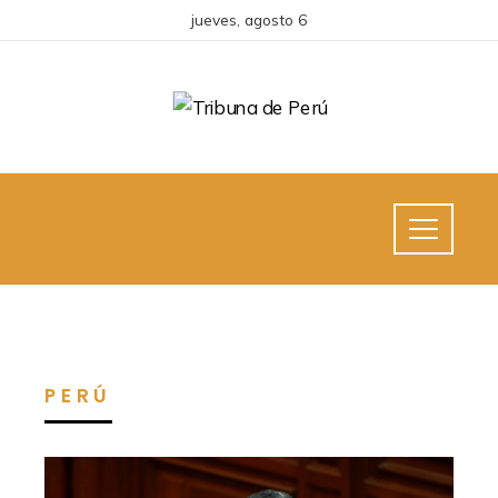
jueves, agosto 6
PERÚ