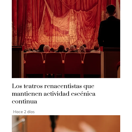
Los teatros renacentistas que
mantienen actividad escénica
continua
Hace 2 días