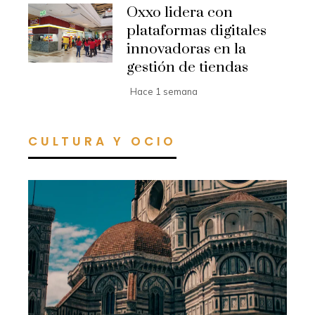
Oxxo lidera con
plataformas digitales
innovadoras en la
gestión de tiendas
Hace 1 semana
CULTURA Y OCIO