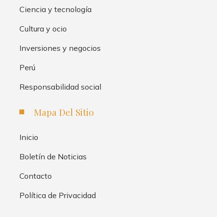
Ciencia y tecnología
Cultura y ocio
Inversiones y negocios
Perú
Responsabilidad social
Mapa Del Sitio
Inicio
Boletín de Noticias
Contacto
Política de Privacidad