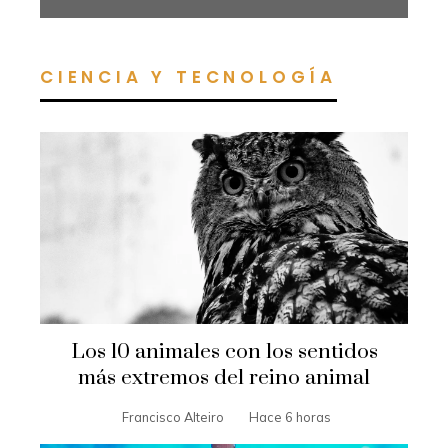
CIENCIA Y TECNOLOGÍA
Los 10 animales con los sentidos
más extremos del reino animal
Francisco Alteiro
Hace 6 horas