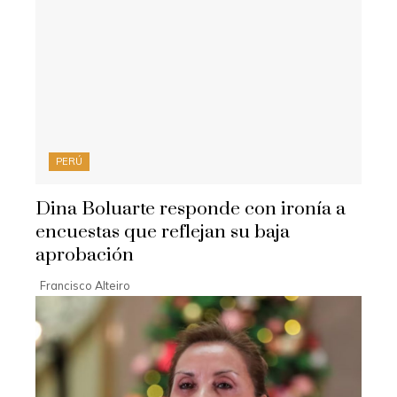
PERÚ
Dina Boluarte responde con ironía a
encuestas que reflejan su baja
aprobación
Francisco Alteiro