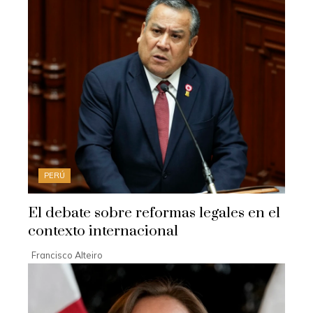
PERÚ
El debate sobre reformas legales en el
contexto internacional
Francisco Alteiro