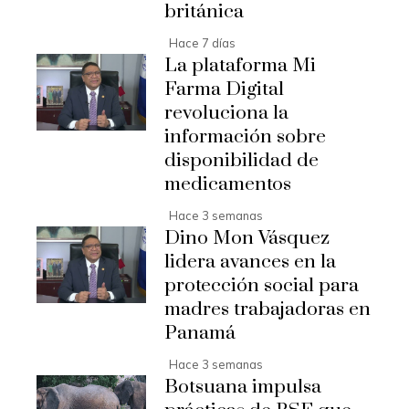
británica
Hace 7 días
La plataforma Mi
Farma Digital
revoluciona la
información sobre
disponibilidad de
medicamentos
Hace 3 semanas
Dino Mon Vásquez
lidera avances en la
protección social para
madres trabajadoras en
Panamá
Hace 3 semanas
Botsuana impulsa