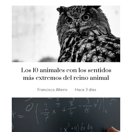
Los 10 animales con los sentidos
más extremos del reino animal
Francisco Alteiro
Hace 3 días