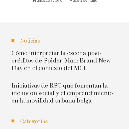
Francisco Alteiro
Hace 1 semana
Noticias
Cómo interpretar la escena post-
créditos de Spider-Man: Brand New
Day en el contexto del MCU
Iniciativas de RSC que fomentan la
inclusión social y el emprendimiento
en la movilidad urbana belga
Categorías