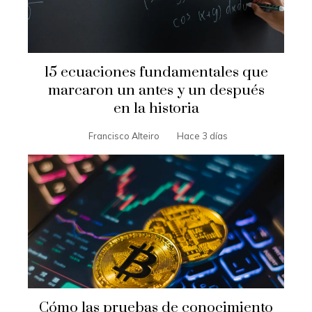
15 ecuaciones fundamentales que
marcaron un antes y un después
en la historia
Francisco Alteiro
Hace 3 días
Cómo las pruebas de conocimiento