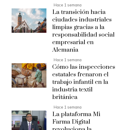
Hace 1 semana
La transición hacia
ciudades industriales
limpias gracias a la
responsabilidad social
empresarial en
Alemania
Hace 1 semana
Cómo las inspecciones
estatales frenaron el
trabajo infantil en la
industria textil
británica
Hace 1 semana
La plataforma Mi
Farma Digital
revoluciona la