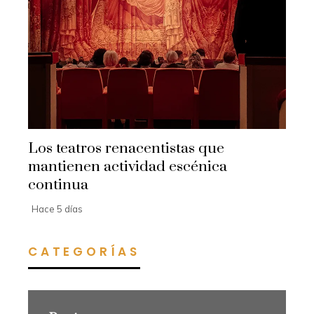
Los teatros renacentistas que
mantienen actividad escénica
continua
Hace 5 días
CATEGORÍAS