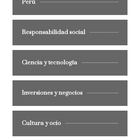
Perú
Responsabilidad social
Ciencia y tecnología
Inversiones y negocios
Cultura y ocio