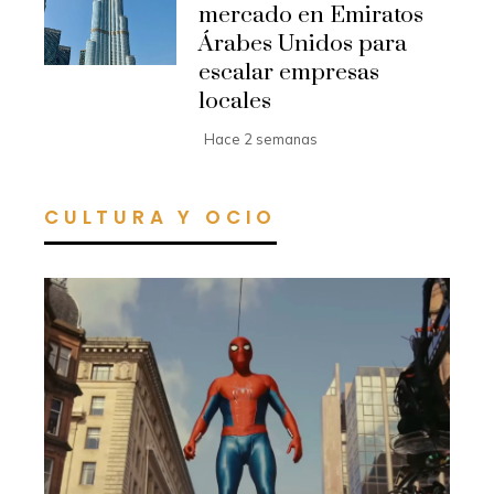
mercado en Emiratos
Árabes Unidos para
escalar empresas
locales
Hace 2 semanas
CULTURA Y OCIO