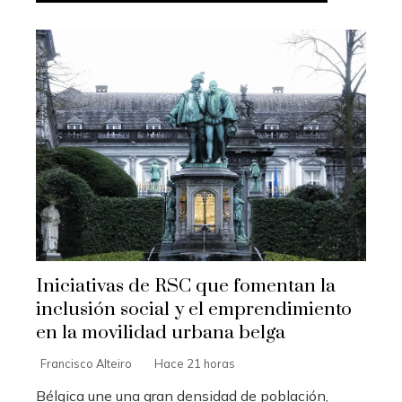
Iniciativas de RSC que fomentan la
inclusión social y el emprendimiento
en la movilidad urbana belga
Francisco Alteiro
Hace 21 horas
Bélgica une una gran densidad de población,