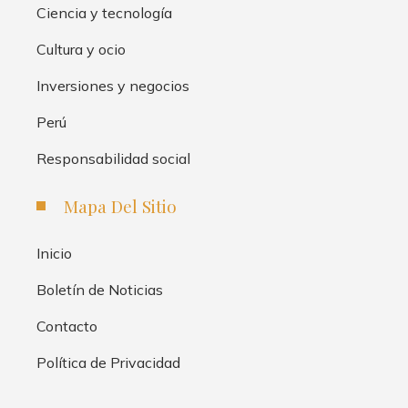
Ciencia y tecnología
Cultura y ocio
Inversiones y negocios
Perú
Responsabilidad social
Mapa Del Sitio
Inicio
Boletín de Noticias
Contacto
Política de Privacidad