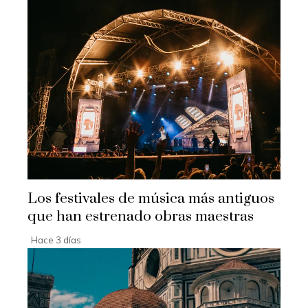
Los festivales de música más antiguos
que han estrenado obras maestras
Hace 3 días