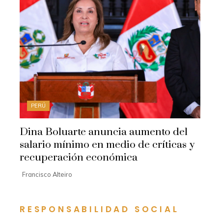
PERÚ
Dina Boluarte anuncia aumento del
salario mínimo en medio de críticas y
recuperación económica
Francisco Alteiro
RESPONSABILIDAD SOCIAL