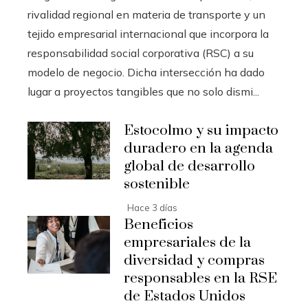
rivalidad regional en materia de transporte y un
tejido empresarial internacional que incorpora la
responsabilidad social corporativa (RSC) a su
modelo de negocio. Dicha intersección ha dado
lugar a proyectos tangibles que no solo dismi...
Estocolmo y su impacto
duradero en la agenda
global de desarrollo
sostenible
Hace 3 días
Beneficios
empresariales de la
diversidad y compras
responsables en la RSE
de Estados Unidos