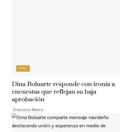
PERÚ
Dina Boluarte responde con ironía a
encuestas que reflejan su baja
aprobación
Francisco Alteiro