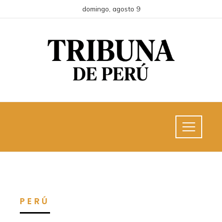
domingo, agosto 9
PERÚ