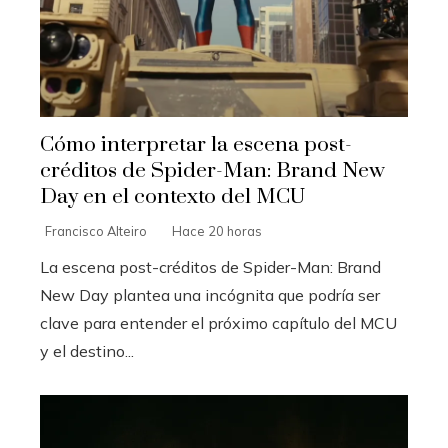
Cómo interpretar la escena post-
créditos de Spider-Man: Brand New
Day en el contexto del MCU
Francisco Alteiro
Hace 20 horas
La escena post-créditos de Spider-Man: Brand
New Day plantea una incógnita que podría ser
clave para entender el próximo capítulo del MCU
y el destino...