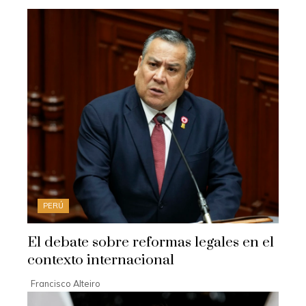
PERÚ
El debate sobre reformas legales en el
contexto internacional
Francisco Alteiro