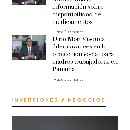
información sobre
disponibilidad de
medicamentos
Hace 3 semanas
Dino Mon Vásquez
lidera avances en la
protección social para
madres trabajadoras en
Panamá
Hace 3 semanas
INVERSIONES Y NEGOCIOS