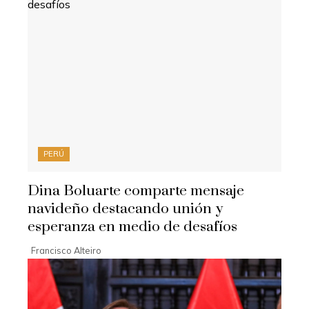
PERÚ
Dina Boluarte comparte mensaje
navideño destacando unión y
esperanza en medio de desafíos
Francisco Alteiro