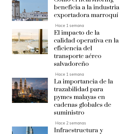
beneficia a la industria
exportadora marroquí
Hace 1 semana
El impacto de la
calidad operativa en la
eficiencia del
transporte aéreo
salvadoreño
Hace 1 semana
La importancia de la
trazabilidad para
pymes malayas en
cadenas globales de
suministro
Hace 2 semanas
Infraestructura y