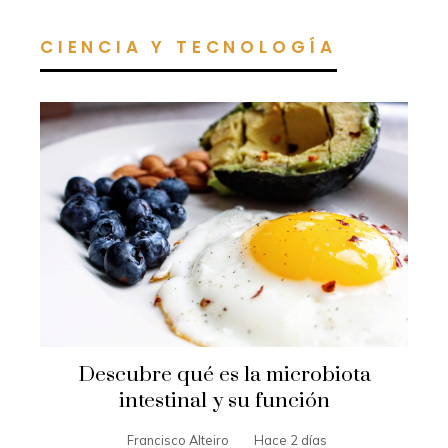
CIENCIA Y TECNOLOGÍA
Descubre qué es la microbiota
intestinal y su función
Francisco Alteiro
Hace 2 días