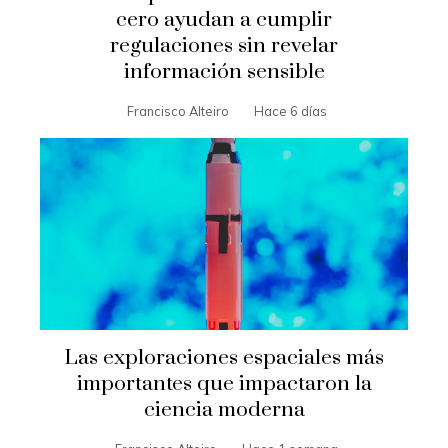
cero ayudan a cumplir
regulaciones sin revelar
información sensible
Francisco Alteiro
Hace 6 días
Las exploraciones espaciales más
importantes que impactaron la
ciencia moderna