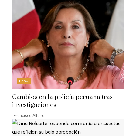
PERÚ
Cambios en la policía peruana tras
investigaciones
Francisco Alteiro