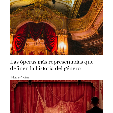
Las óperas más representadas que
definen la historia del género
Hace 4 días