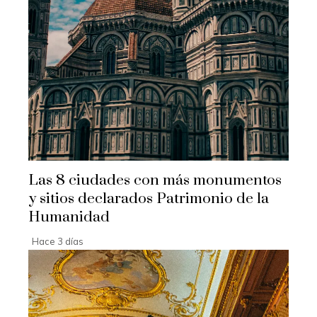
Las 8 ciudades con más monumentos
y sitios declarados Patrimonio de la
Humanidad
Hace 3 días