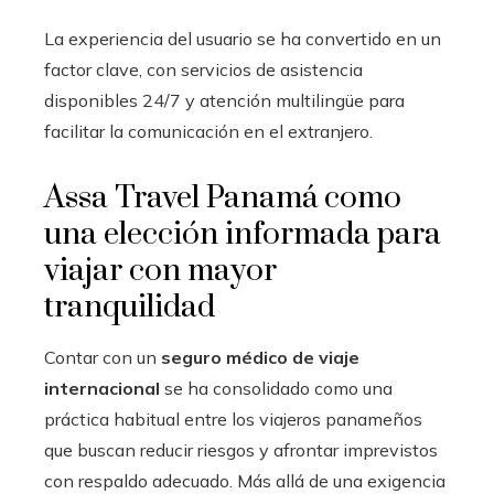
La experiencia del usuario se ha convertido en un
factor clave, con servicios de asistencia
disponibles 24/7 y atención multilingüe para
facilitar la comunicación en el extranjero.
Assa Travel Panamá como
una elección informada para
viajar con mayor
tranquilidad
Contar con un
seguro médico de viaje
internacional
se ha consolidado como una
práctica habitual entre los viajeros panameños
que buscan reducir riesgos y afrontar imprevistos
con respaldo adecuado. Más allá de una exigencia