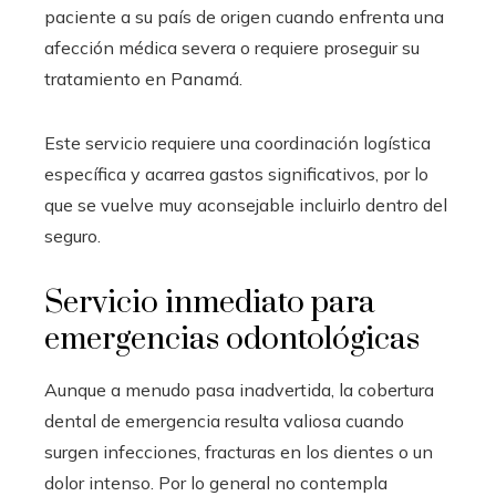
paciente a su país de origen cuando enfrenta una
afección médica severa o requiere proseguir su
tratamiento en Panamá.
Este servicio requiere una coordinación logística
específica y acarrea gastos significativos, por lo
que se vuelve muy aconsejable incluirlo dentro del
seguro.
Servicio inmediato para
emergencias odontológicas
Aunque a menudo pasa inadvertida, la cobertura
dental de emergencia resulta valiosa cuando
surgen infecciones, fracturas en los dientes o un
dolor intenso. Por lo general no contempla