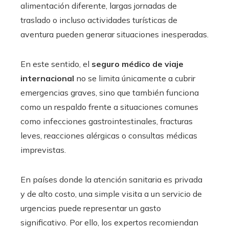
alimentación diferente, largas jornadas de
traslado o incluso actividades turísticas de
aventura pueden generar situaciones inesperadas.
En este sentido, el
seguro médico de viaje
internacional
no se limita únicamente a cubrir
emergencias graves, sino que también funciona
como un respaldo frente a situaciones comunes
como infecciones gastrointestinales, fracturas
leves, reacciones alérgicas o consultas médicas
imprevistas.
En países donde la atención sanitaria es privada
y de alto costo, una simple visita a un servicio de
urgencias puede representar un gasto
significativo. Por ello, los expertos recomiendan