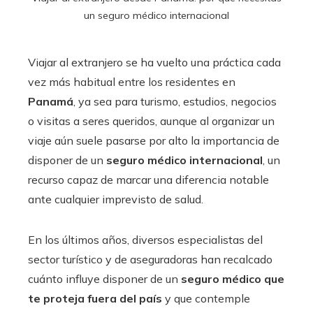
un seguro médico internacional
Viajar al extranjero se ha vuelto una práctica cada
vez más habitual entre los residentes en
Panamá
, ya sea para turismo, estudios, negocios
o visitas a seres queridos, aunque al organizar un
viaje aún suele pasarse por alto la importancia de
disponer de un
seguro médico internacional
, un
recurso capaz de marcar una diferencia notable
ante cualquier imprevisto de salud.
En los últimos años, diversos especialistas del
sector turístico y de aseguradoras han recalcado
cuánto influye disponer de un
seguro médico que
te proteja fuera del país
y
que contemple