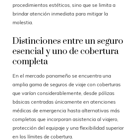
procedimientos estéticos, sino que se limita a
brindar atención inmediata para mitigar la
molestia.
Distinciones entre un seguro
esencial y uno de cobertura
completa
En el mercado panameño se encuentra una
amplia gama de seguros de viaje con coberturas
que varían considerablemente, desde pólizas
básicas centradas únicamente en atenciones
médicas de emergencia hasta alternativas más
completas que incorporan asistencia al viajero,
protección del equipaje y una flexibilidad superior
en los límites de cobertura.