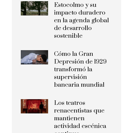
Estocolmo y su
impacto duradero
en la agenda global
de desarrollo
sostenible
Cómo la Gran
Depresión de 1929
transformó la
supervisión
bancaria mundial
Los teatros
renacentistas que
mantienen
actividad escénica