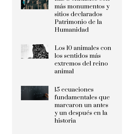
más monumentos y
sitios declarados
Patrimonio de la
Humanidad
Los 10 animales con
los sentidos más
extremos del reino
animal
15 ecuaciones
fundamentales que
marcaron un antes
y un después en la
historia