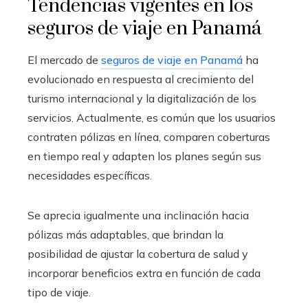
Tendencias vigentes en los
seguros de viaje en Panamá
El mercado de
seguros de viaje en Panamá
ha
evolucionado en respuesta al crecimiento del
turismo internacional y la digitalización de los
servicios. Actualmente, es común que los usuarios
contraten pólizas en línea, comparen coberturas
en tiempo real y adapten los planes según sus
necesidades específicas.
Se aprecia igualmente una inclinación hacia
pólizas más adaptables, que brindan la
posibilidad de ajustar la cobertura de salud y
incorporar beneficios extra en función de cada
tipo de viaje.