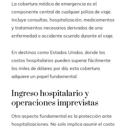
La cobertura médica de emergencia es el
componente central de cualquier póliza de viaje.
Incluye consultas, hospitalización, medicamentos
y tratamientos necesarios derivados de una
enfermedad o accidente ocurrido durante el viaje.
En destinos como Estados Unidos, donde los
costos hospitalarios pueden superar fácilmente
los miles de dólares por día, esta cobertura
adquiere un papel fundamental.
Ingreso hospitalario y
operaciones imprevistas
Otro aspecto fundamental es la protección ante
hospitalizaciones. No solo implica asumir el costo