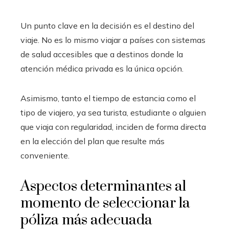
Un punto clave en la decisión es el destino del
viaje. No es lo mismo viajar a países con sistemas
de salud accesibles que a destinos donde la
atención médica privada es la única opción.
Asimismo, tanto el tiempo de estancia como el
tipo de viajero, ya sea turista, estudiante o alguien
que viaja con regularidad, inciden de forma directa
en la elección del plan que resulte más
conveniente.
Aspectos determinantes al
momento de seleccionar la
póliza más adecuada