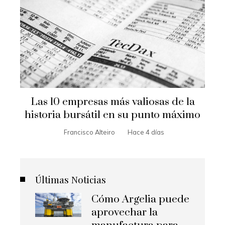
Las 10 empresas más valiosas de la
historia bursátil en su punto máximo
Francisco Alteiro
Hace 4 días
Últimas Noticias
Cómo Argelia puede
aprovechar la