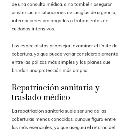
de una consulta médica, sino también asegurar
asistencia en situaciones de cirugías de urgencia,
internaciones prolongadas o tratamientos en
cuidados intensivos.
Los especialistas aconsejan examinar el límite de
cobertura, ya que puede variar considerablemente
entre las pólizas más simples y los planes que
brindan una protección más amplia.
Repatriación sanitaria y
traslado médico
La repatriación sanitaria suele ser una de las
coberturas menos conocidas, aunque figura entre
las más esenciales, ya que asegura el retorno del