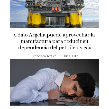
Cómo Argelia puede aprovechar la
manufactura para reducir su
dependencia del petróleo y gas
Francisco Alteiro
Hace 1 día