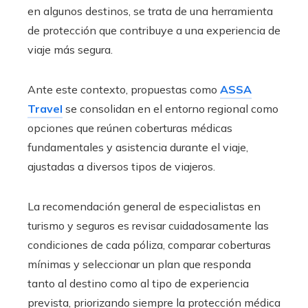
en algunos destinos, se trata de una herramienta
de protección que contribuye a una experiencia de
viaje más segura.
Ante este contexto, propuestas como
ASSA
Travel
se consolidan en el entorno regional como
opciones que reúnen coberturas médicas
fundamentales y asistencia durante el viaje,
ajustadas a diversos tipos de viajeros.
La recomendación general de especialistas en
turismo y seguros es revisar cuidadosamente las
condiciones de cada póliza, comparar coberturas
mínimas y seleccionar un plan que responda
tanto al destino como al tipo de experiencia
prevista, priorizando siempre la protección médica