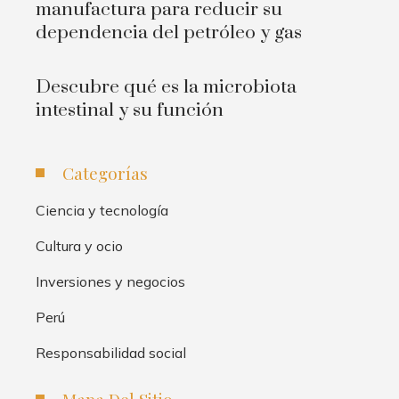
manufactura para reducir su
dependencia del petróleo y gas
Descubre qué es la microbiota
intestinal y su función
Categorías
Ciencia y tecnología
Cultura y ocio
Inversiones y negocios
Perú
Responsabilidad social
Mapa Del Sitio