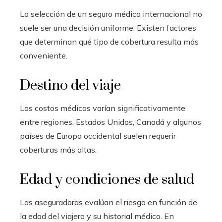
La selección de un seguro médico internacional no
suele ser una decisión uniforme. Existen factores
que determinan qué tipo de cobertura resulta más
conveniente.
Destino del viaje
Los costos médicos varían significativamente
entre regiones. Estados Unidos, Canadá y algunos
países de Europa occidental suelen requerir
coberturas más altas.
Edad y condiciones de salud
Las aseguradoras evalúan el riesgo en función de
la edad del viajero y su historial médico. En