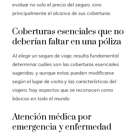
evaluar no solo el precio del seguro, sino
principalmente el alcance de sus coberturas.
Coberturas esenciales que no
deberían faltar en una póliza
Al elegir un seguro de viaje, resulta fundamental
determinar cuáles son las coberturas esenciales
sugeridas, y aunque estas pueden modificarse
según el lugar de visita y las características del
viajero, hay aspectos que se reconocen como
básicos en todo el mundo.
Atención médica por
emergencia y enfermedad