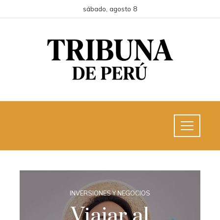
sábado, agosto 8
INVERSIONES Y NEGOCIOS
Viajar al