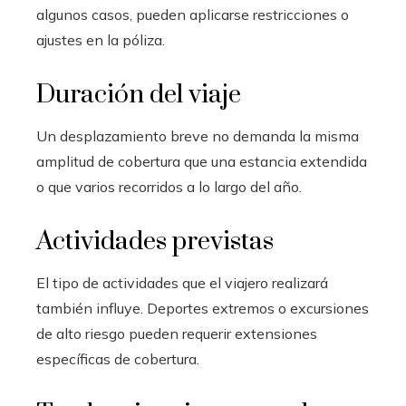
algunos casos, pueden aplicarse restricciones o
ajustes en la póliza.
Duración del viaje
Un desplazamiento breve no demanda la misma
amplitud de cobertura que una estancia extendida
o que varios recorridos a lo largo del año.
Actividades previstas
El tipo de actividades que el viajero realizará
también influye. Deportes extremos o excursiones
de alto riesgo pueden requerir extensiones
específicas de cobertura.