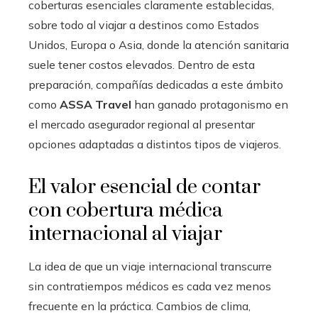
coberturas esenciales claramente establecidas,
sobre todo al viajar a destinos como Estados
Unidos, Europa o Asia, donde la atención sanitaria
suele tener costos elevados. Dentro de esta
preparación, compañías dedicadas a este ámbito
como
ASSA Travel
han ganado protagonismo en
el mercado asegurador regional al presentar
opciones adaptadas a distintos tipos de viajeros.
El valor esencial de contar
con cobertura médica
internacional al viajar
La idea de que un viaje internacional transcurre
sin contratiempos médicos es cada vez menos
frecuente en la práctica. Cambios de clima,