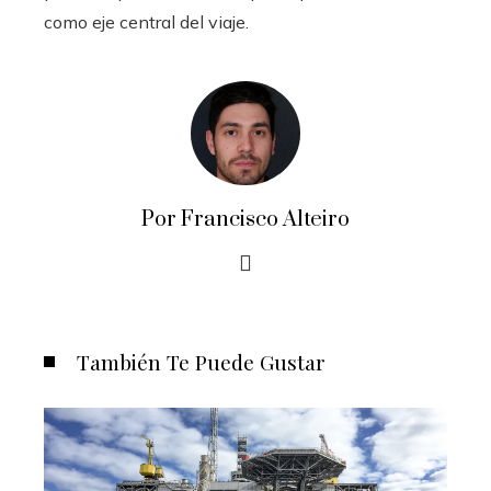
como eje central del viaje.
Por Francisco Alteiro
También Te Puede Gustar