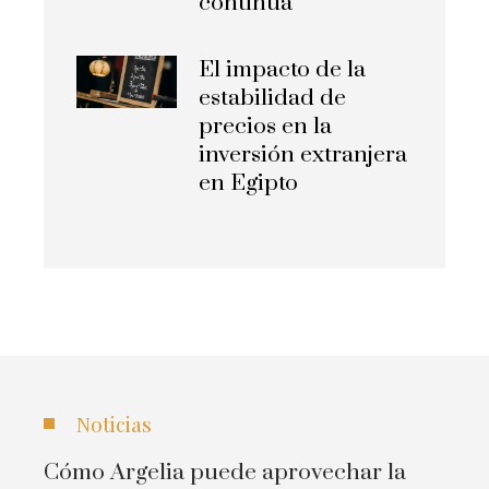
continua
El impacto de la
estabilidad de
precios en la
inversión extranjera
en Egipto
Noticias
Cómo Argelia puede aprovechar la