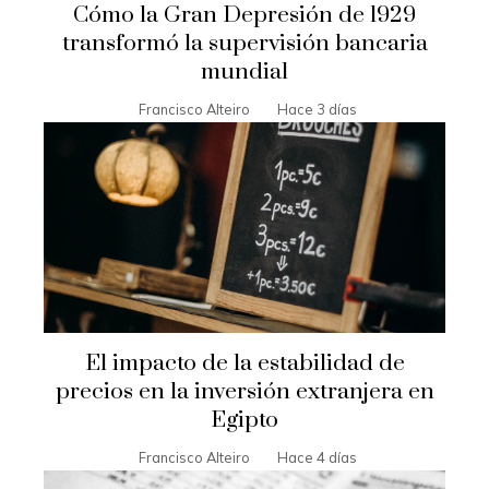
Cómo la Gran Depresión de 1929
transformó la supervisión bancaria
mundial
Francisco Alteiro
Hace 3 días
El impacto de la estabilidad de
precios en la inversión extranjera en
Egipto
Francisco Alteiro
Hace 4 días