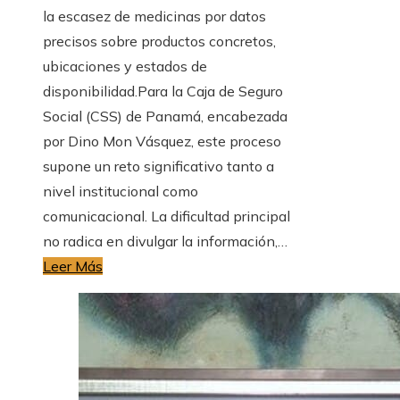
la escasez de medicinas por datos
precisos sobre productos concretos,
ubicaciones y estados de
disponibilidad.Para la Caja de Seguro
Social (CSS) de Panamá, encabezada
por Dino Mon Vásquez, este proceso
supone un reto significativo tanto a
nivel institucional como
comunicacional. La dificultad principal
no radica en divulgar la información,…
Leer Más