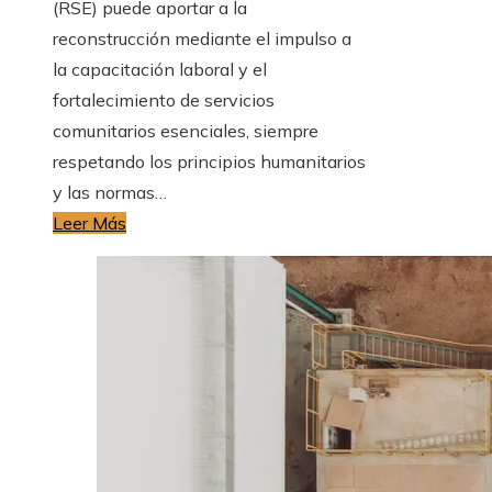
(RSE) puede aportar a la
reconstrucción mediante el impulso a
la capacitación laboral y el
fortalecimiento de servicios
comunitarios esenciales, siempre
respetando los principios humanitarios
y las normas…
Leer Más