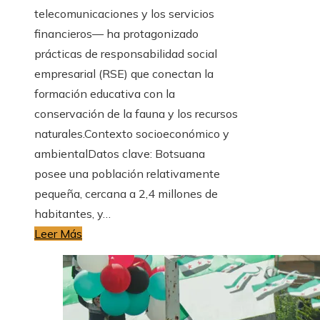
telecomunicaciones y los servicios
financieros— ha protagonizado
prácticas de responsabilidad social
empresarial (RSE) que conectan la
formación educativa con la
conservación de la fauna y los recursos
naturales.Contexto socioeconómico y
ambientalDatos clave: Botsuana
posee una población relativamente
pequeña, cercana a 2,4 millones de
habitantes, y…
Leer Más