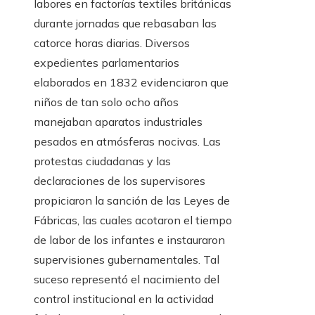
labores en factorías textiles británicas
durante jornadas que rebasaban las
catorce horas diarias. Diversos
expedientes parlamentarios
elaborados en 1832 evidenciaron que
niños de tan solo ocho años
manejaban aparatos industriales
pesados en atmósferas nocivas. Las
protestas ciudadanas y las
declaraciones de los supervisores
propiciaron la sanción de las Leyes de
Fábricas, las cuales acotaron el tiempo
de labor de los infantes e instauraron
supervisiones gubernamentales. Tal
suceso representó el nacimiento del
control institucional en la actividad