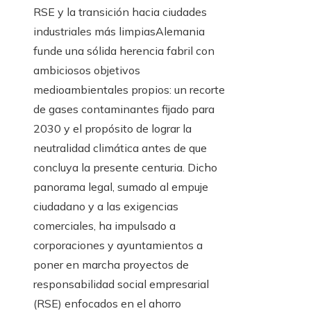
RSE y la transición hacia ciudades
industriales más limpiasAlemania
funde una sólida herencia fabril con
ambiciosos objetivos
medioambientales propios: un recorte
de gases contaminantes fijado para
2030 y el propósito de lograr la
neutralidad climática antes de que
concluya la presente centuria. Dicho
panorama legal, sumado al empuje
ciudadano y a las exigencias
comerciales, ha impulsado a
corporaciones y ayuntamientos a
poner en marcha proyectos de
responsabilidad social empresarial
(RSE) enfocados en el ahorro