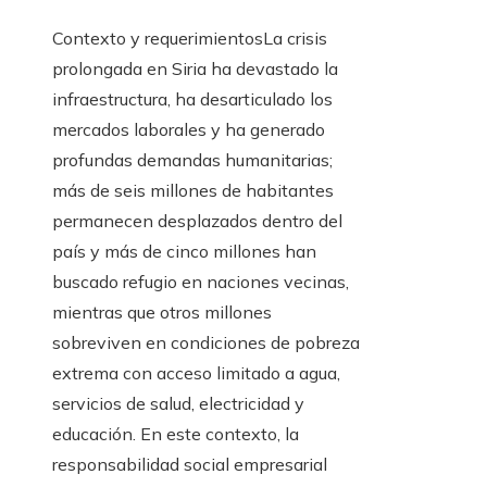
Contexto y requerimientosLa crisis
prolongada en Siria ha devastado la
infraestructura, ha desarticulado los
mercados laborales y ha generado
profundas demandas humanitarias;
más de seis millones de habitantes
permanecen desplazados dentro del
país y más de cinco millones han
buscado refugio en naciones vecinas,
mientras que otros millones
sobreviven en condiciones de pobreza
extrema con acceso limitado a agua,
servicios de salud, electricidad y
educación. En este contexto, la
responsabilidad social empresarial