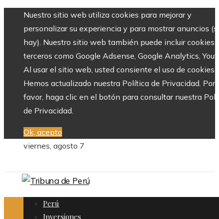
Nuestro sitio web utiliza cookies para mejorar y
personalizar su experiencia y para mostrar anuncios (si
hay). Nuestro sitio web también puede incluir cookies 
terceros como Google Adsense, Google Analytics, Yout
Al usar el sitio web, usted consiente el uso de cookies.
Hemos actualizado nuestra Política de Privacidad. Por
favor, haga clic en el botón para consultar nuestra Polí
de Privacidad.
Ok, acepto
viernes, agosto 7
Perú
Inversiones