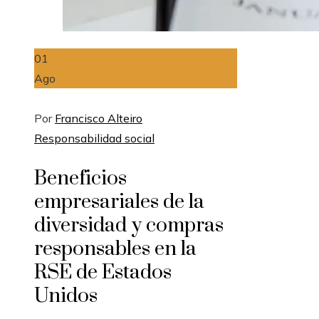
01
Ago
Por
Francisco Alteiro
Responsabilidad social
Beneficios
empresariales de la
diversidad y compras
responsables en la
RSE de Estados
Unidos