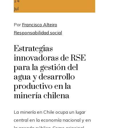
14
Jul
Por
Francisco Alteiro
Responsabilidad social
Estrategias
innovadoras de RSE
para la gestión del
agua y desarrollo
productivo en la
minería chilena
La minería en Chile ocupa un lugar
central en la economía nacional y en
la agenda pública. Como principal