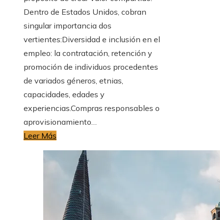
Dentro de Estados Unidos, cobran
singular importancia dos
vertientes:Diversidad e inclusión en el
empleo: la contratación, retención y
promoción de individuos procedentes
de variados géneros, etnias,
capacidades, edades y
experiencias.Compras responsables o
aprovisionamiento…
Leer Más