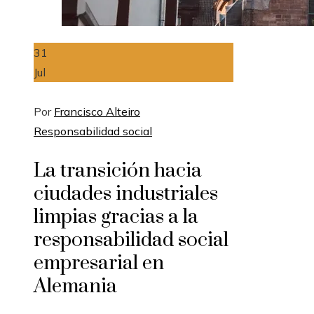
31
Jul
Por
Francisco Alteiro
Responsabilidad social
La transición hacia
ciudades industriales
limpias gracias a la
responsabilidad social
empresarial en
Alemania