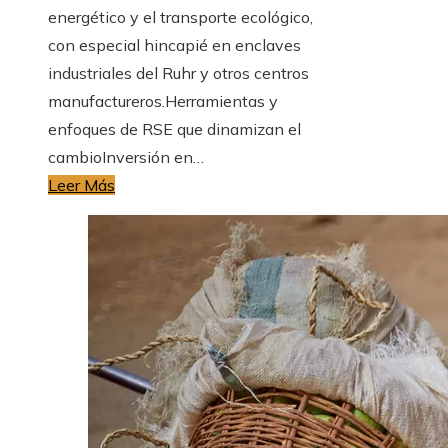
energético y el transporte ecológico,
con especial hincapié en enclaves
industriales del Ruhr y otros centros
manufactureros.Herramientas y
enfoques de RSE que dinamizan el
cambioInversión en…
Leer Más