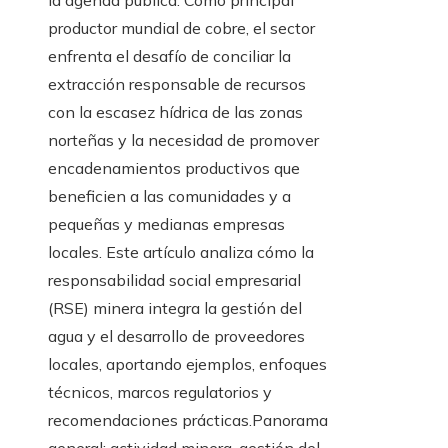
productor mundial de cobre, el sector
enfrenta el desafío de conciliar la
extracción responsable de recursos
con la escasez hídrica de las zonas
norteñas y la necesidad de promover
encadenamientos productivos que
beneficien a las comunidades y a
pequeñas y medianas empresas
locales. Este artículo analiza cómo la
responsabilidad social empresarial
(RSE) minera integra la gestión del
agua y el desarrollo de proveedores
locales, aportando ejemplos, enfoques
técnicos, marcos regulatorios y
recomendaciones prácticas.Panorama
general: actividad minera, gestión del