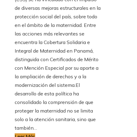
de diversas mejoras estructurales en la
protección social del país, sobre todo
en el ámbito de la maternidad. Entre
las acciones más relevantes se
encuentra la Cobertura Solidaria e
Integral de Maternidad en Panamá,
distinguida con Certificados de Mérito
con Mención Especial por su aporte a
la ampliación de derechos y a la
modernización del sistema.El
desarrollo de esta política ha
consolidado la comprensión de que
proteger la maternidad no se limita
solo a la atención sanitaria, sino que
también…
Leer Más