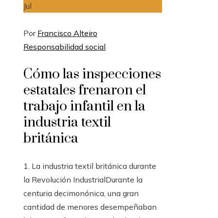
Jul
Por
Francisco Alteiro
Responsabilidad social
Cómo las inspecciones
estatales frenaron el
trabajo infantil en la
industria textil
británica
1. La industria textil británica durante
la Revolución IndustrialDurante la
centuria decimonónica, una gran
cantidad de menores desempeñaban