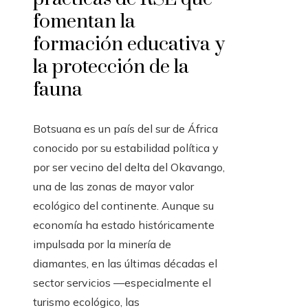
fomentan la
formación educativa y
la protección de la
fauna
Botsuana es un país del sur de África
conocido por su estabilidad política y
por ser vecino del delta del Okavango,
una de las zonas de mayor valor
ecológico del continente. Aunque su
economía ha estado históricamente
impulsada por la minería de
diamantes, en las últimas décadas el
sector servicios —especialmente el
turismo ecológico, las