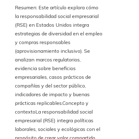
Resumen: Este artículo explora cómo
la responsabilidad social empresarial
(RSE) en Estados Unidos integra
estrategias de diversidad en el empleo
y compras responsables
(aprovisionamiento inclusivo). Se
analizan marcos regulatorios,
evidencia sobre beneficios
empresariales, casos prácticos de
compañías y del sector público,
indicadores de impacto y buenas
prácticas replicables.Concepto y
contextoLa responsabilidad social
empresarial (RSE) integra políticas
laborales, sociales y ecológicas con el
propósito de crear valor compartido.