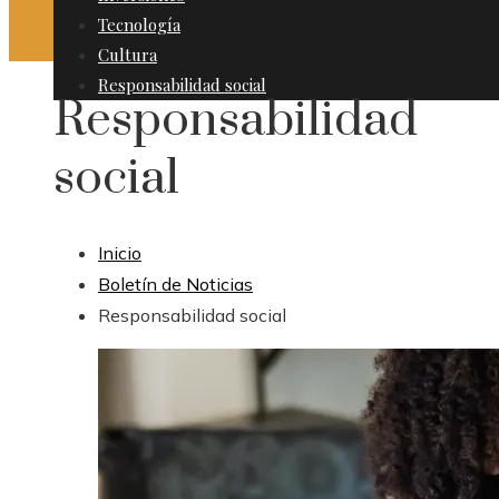
Tecnología
Cultura
Responsabilidad social
Responsabilidad
social
Inicio
Boletín de Noticias
Responsabilidad social