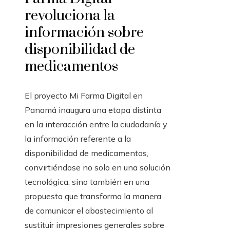
revoluciona la
información sobre
disponibilidad de
medicamentos
El proyecto Mi Farma Digital en
Panamá inaugura una etapa distinta
en la interacción entre la ciudadanía y
la información referente a la
disponibilidad de medicamentos,
convirtiéndose no solo en una solución
tecnológica, sino también en una
propuesta que transforma la manera
de comunicar el abastecimiento al
sustituir impresiones generales sobre