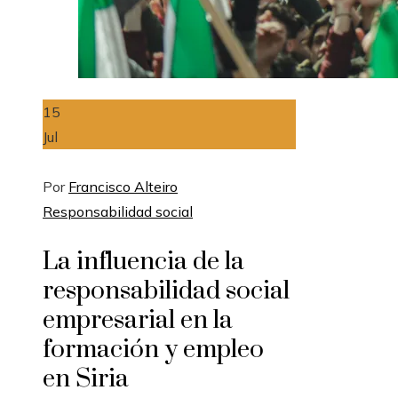
15
Jul
Por
Francisco Alteiro
Responsabilidad social
La influencia de la
responsabilidad social
empresarial en la
formación y empleo
en Siria