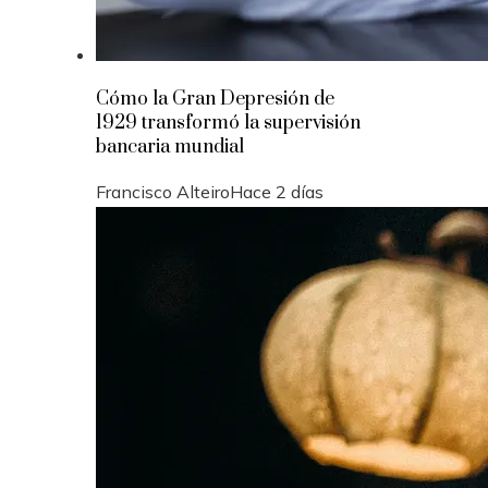
Cómo la Gran Depresión de
1929 transformó la supervisión
bancaria mundial
Francisco Alteiro
Hace 2 días