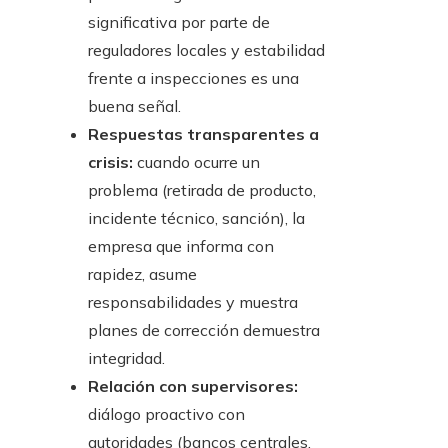
significativa por parte de
reguladores locales y estabilidad
frente a inspecciones es una
buena señal.
Respuestas transparentes a
crisis:
cuando ocurre un
problema (retirada de producto,
incidente técnico, sanción), la
empresa que informa con
rapidez, asume
responsabilidades y muestra
planes de corrección demuestra
integridad.
Relación con supervisores:
diálogo proactivo con
autoridades (bancos centrales,