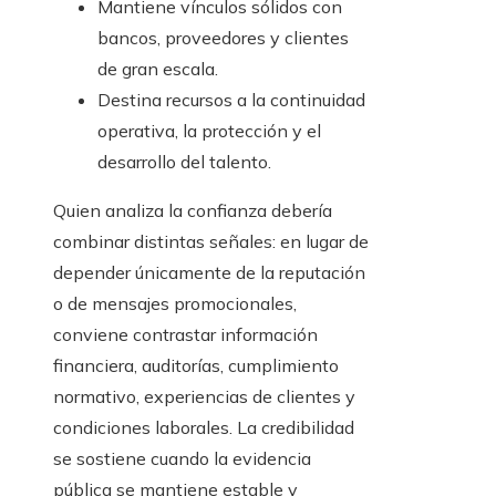
Mantiene vínculos sólidos con
bancos, proveedores y clientes
de gran escala.
Destina recursos a la continuidad
operativa, la protección y el
desarrollo del talento.
Quien analiza la confianza debería
combinar distintas señales: en lugar de
depender únicamente de la reputación
o de mensajes promocionales,
conviene contrastar información
financiera, auditorías, cumplimiento
normativo, experiencias de clientes y
condiciones laborales. La credibilidad
se sostiene cuando la evidencia
pública se mantiene estable y