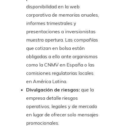
disponibilidad en la web
corporativa de memorias anuales,
informes trimestrales y
presentaciones a inversionistas
muestra apertura. Las compañías
que cotizan en bolsa están
obligadas a ello ante organismos
como la CNMV en España o las
comisiones regulatorias locales
en América Latina.
Divulgación de riesgos:
que la
empresa detalle riesgos
operativos, legales y de mercado
en lugar de ofrecer solo mensajes
promocionales.