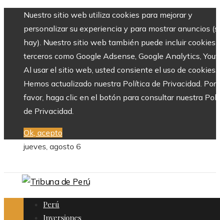
Nuestro sitio web utiliza cookies para mejorar y
personalizar su experiencia y para mostrar anuncios (si
hay). Nuestro sitio web también puede incluir cookies 
terceros como Google Adsense, Google Analytics, Yout
Al usar el sitio web, usted consiente el uso de cookies.
Hemos actualizado nuestra Política de Privacidad. Por
favor, haga clic en el botón para consultar nuestra Polí
de Privacidad.
Ok, acepto
jueves, agosto 6
Perú
Inversiones