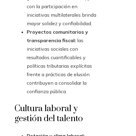
con la participación en
iniciativas multilaterales brinda
mayor solidez y confiabilidad.
Proyectos comunitarios y
transparencia fiscal:
las
iniciativas sociales con
resultados cuantificables y
políticas tributarias explícitas
frente a prácticas de elusión
contribuyen a consolidar la
confianza pública.
Cultura laboral y
gestión del talento
Rotación y clima laboral: