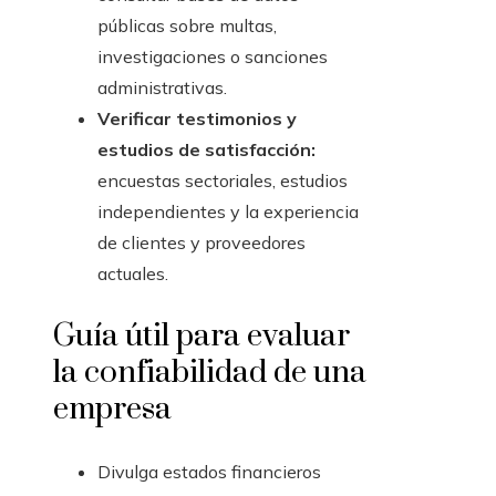
públicas sobre multas,
investigaciones o sanciones
administrativas.
Verificar testimonios y
estudios de satisfacción:
encuestas sectoriales, estudios
independientes y la experiencia
de clientes y proveedores
actuales.
Guía útil para evaluar
la confiabilidad de una
empresa
Divulga estados financieros