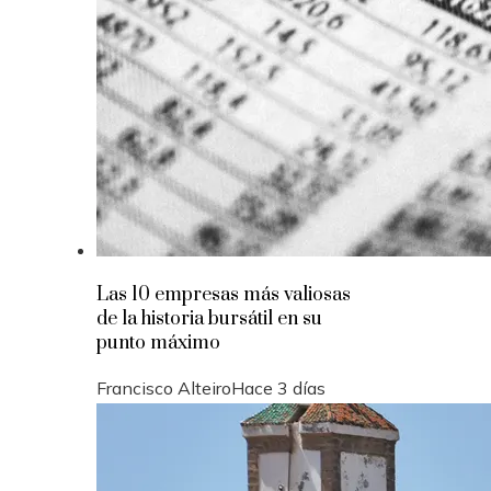
Las 10 empresas más valiosas
de la historia bursátil en su
punto máximo
Francisco Alteiro
Hace 3 días