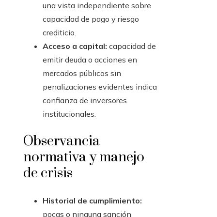
una vista independiente sobre
capacidad de pago y riesgo
crediticio.
Acceso a capital:
capacidad de
emitir deuda o acciones en
mercados públicos sin
penalizaciones evidentes indica
confianza de inversores
institucionales.
Observancia
normativa y manejo
de crisis
Historial de cumplimiento:
pocas o ninguna sanción