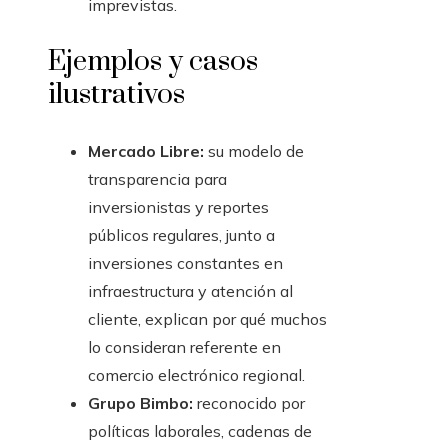
imprevistas.
Ejemplos y casos
ilustrativos
Mercado Libre:
su modelo de
transparencia para
inversionistas y reportes
públicos regulares, junto a
inversiones constantes en
infraestructura y atención al
cliente, explican por qué muchos
lo consideran referente en
comercio electrónico regional.
Grupo Bimbo:
reconocido por
políticas laborales, cadenas de