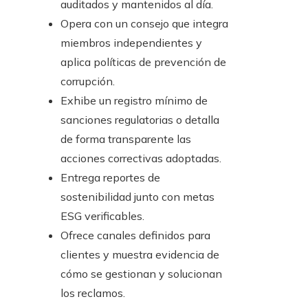
auditados y mantenidos al día.
Opera con un consejo que integra
miembros independientes y
aplica políticas de prevención de
corrupción.
Exhibe un registro mínimo de
sanciones regulatorias o detalla
de forma transparente las
acciones correctivas adoptadas.
Entrega reportes de
sostenibilidad junto con metas
ESG verificables.
Ofrece canales definidos para
clientes y muestra evidencia de
cómo se gestionan y solucionan
los reclamos.