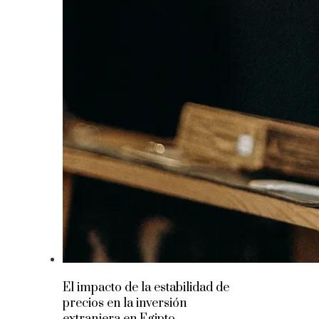
El impacto de la estabilidad de
precios en la inversión
extranjera en Egipto