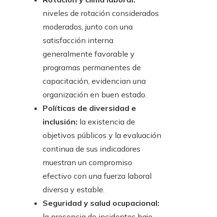
niveles de rotación considerados
moderados, junto con una
satisfacción interna
generalmente favorable y
programas permanentes de
capacitación, evidencian una
organización en buen estado.
Políticas de diversidad e
inclusión:
la existencia de
objetivos públicos y la evaluación
continua de sus indicadores
muestran un compromiso
efectivo con una fuerza laboral
diversa y estable.
Seguridad y salud ocupacional:
la presencia de incidentes bajo