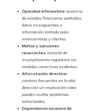
Opacidad informativa:
ausencia
de estados financieros auditados,
datos incongruentes o
información limitada para
inversionistas y clientes.
Multas y sanciones
recurrentes:
historial de
incumplimiento regulatorio sin
medidas correctivas evidentes.
Alta rotación directiva:
cambios frecuentes en la alta
dirección sin explicación clara
pueden ocultar problemas
estructurales.
Dependencia excesiva de