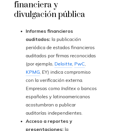
financiera y
divulgación pública
Informes financieros
auditados:
la publicación
periódica de estados financieros
auditados por firmas reconocidas
(por ejemplo,
Deloitte
,
PwC
,
KPMG
, EY) indica compromiso
con la verificación externa.
Empresas como
Inditex
o bancos
españoles y latinoamericanos
acostumbran a publicar
auditorías independientes.
Acceso a reportes y
presentaciones:
la