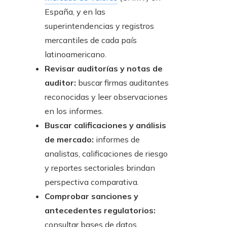
España, y en las
superintendencias y registros
mercantiles de cada país
latinoamericano.
Revisar auditorías y notas de
auditor:
buscar firmas auditantes
reconocidas y leer observaciones
en los informes.
Buscar calificaciones y análisis
de mercado:
informes de
analistas, calificaciones de riesgo
y reportes sectoriales brindan
perspectiva comparativa.
Comprobar sanciones y
antecedentes regulatorios:
consultar bases de datos