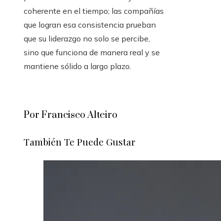
coherente en el tiempo; las compañías
que logran esa consistencia prueban
que su liderazgo no solo se percibe,
sino que funciona de manera real y se
mantiene sólido a largo plazo.
Por Francisco Alteiro
También Te Puede Gustar