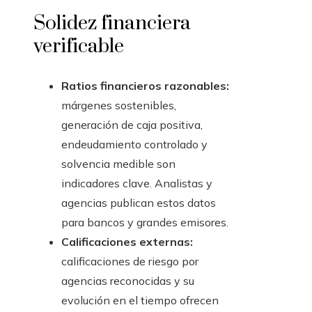
Solidez financiera
verificable
Ratios financieros razonables:
márgenes sostenibles,
generación de caja positiva,
endeudamiento controlado y
solvencia medible son
indicadores clave. Analistas y
agencias publican estos datos
para bancos y grandes emisores.
Calificaciones externas:
calificaciones de riesgo por
agencias reconocidas y su
evolución en el tiempo ofrecen