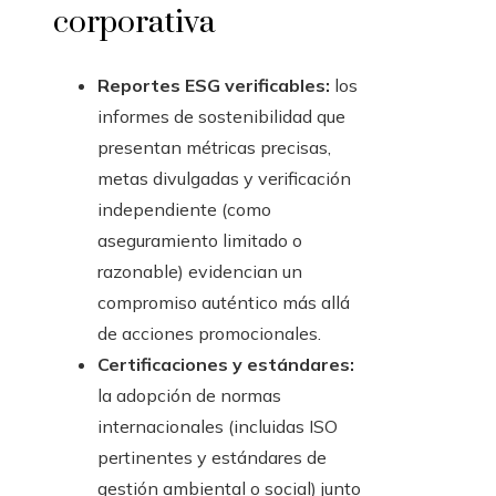
corporativa
Reportes ESG verificables:
los
informes de sostenibilidad que
presentan métricas precisas,
metas divulgadas y verificación
independiente (como
aseguramiento limitado o
razonable) evidencian un
compromiso auténtico más allá
de acciones promocionales.
Certificaciones y estándares:
la adopción de normas
internacionales (incluidas ISO
pertinentes y estándares de
gestión ambiental o social) junto