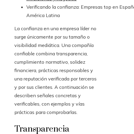
Verificando la confianza: Empresas top en Españ
América Latina
La confianza en una empresa líder no
surge únicamente por su tamaño o
visibilidad mediática. Una compañía
confiable combina transparencia,
cumplimiento normativo, solidez
financiera, prácticas responsables y
una reputación verificada por terceros
y por sus clientes. A continuación se
describen señales concretas y
verificables, con ejemplos y vías
prácticas para comprobarlas.
Transparencia