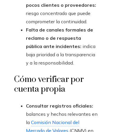
pocos clientes o proveedores:
riesgo concentrado que puede
comprometer la continuidad.
Falta de canales formales de
reclamo o de respuesta
pública ante incidentes:
indica
baja prioridad a la transparencia
y a la responsabilidad.
Cómo verificar por
cuenta propia
Consultar registros oficiales:
balances y hechos relevantes en
la
Comisión Nacional del
Mercado de Valores
(CNMV) en