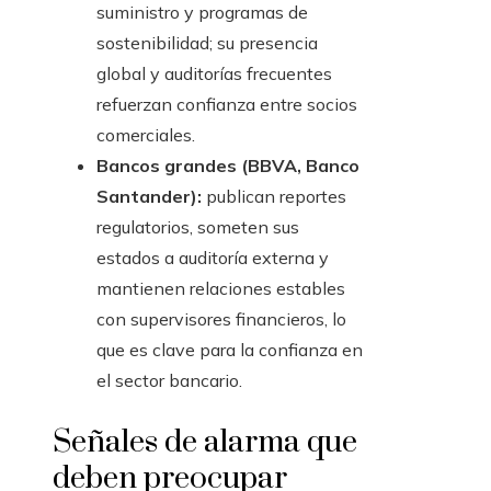
suministro y programas de
sostenibilidad; su presencia
global y auditorías frecuentes
refuerzan confianza entre socios
comerciales.
Bancos grandes (BBVA, Banco
Santander):
publican reportes
regulatorios, someten sus
estados a auditoría externa y
mantienen relaciones estables
con supervisores financieros, lo
que es clave para la confianza en
el sector bancario.
Señales de alarma que
deben preocupar