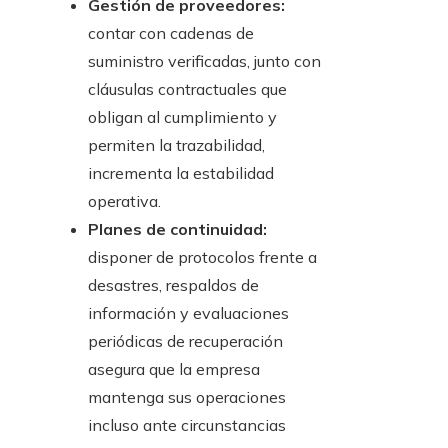
Gestión de proveedores:
contar con cadenas de
suministro verificadas, junto con
cláusulas contractuales que
obligan al cumplimiento y
permiten la trazabilidad,
incrementa la estabilidad
operativa.
Planes de continuidad:
disponer de protocolos frente a
desastres, respaldos de
información y evaluaciones
periódicas de recuperación
asegura que la empresa
mantenga sus operaciones
incluso ante circunstancias