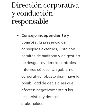
Dirección corporativa
y conducción
responsable
Consejo independiente y
comités:
la presencia de
consejeros externos, junto con
comités de auditoría y de gestión
de riesgos, evidencia controles
internos sólidos. Un gobierno
corporativo robusto disminuye la
posibilidad de decisiones que
afecten negativamente a los
accionistas y demás
stakeholders.