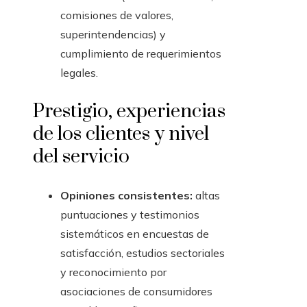
comisiones de valores,
superintendencias) y
cumplimiento de requerimientos
legales.
Prestigio, experiencias
de los clientes y nivel
del servicio
Opiniones consistentes:
altas
puntuaciones y testimonios
sistemáticos en encuestas de
satisfacción, estudios sectoriales
y reconocimiento por
asociaciones de consumidores