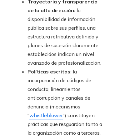
Trayectoria y transparencia
de la alta dirección:
la
disponibilidad de información
pública sobre sus perfiles, una
estructura retributiva definida y
planes de sucesión claramente
establecidos indican un nivel
avanzado de profesionalización.
Políticas escritas:
la
incorporación de códigos de
conducta, lineamientos
anticorrupción y canales de
denuncia (mecanismos
“
whistleblower
”) constituyen
prácticas que resguardan tanto a
la organización como a terceros.