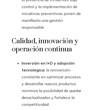
control y la implementación de
iniciativas preventivas ponen de
manifiesto una gestión
responsable.
Calidad, innovación y
operación continua
Inversión en I+D y adopción
tecnológica:
la reinversión
constante en optimizar procesos
y desarrollar nuevos productos
minimiza la posibilidad de quedar
desactualizados y fortalece la
competitividad.