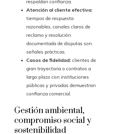
respaldan confianza.
Atención al cliente efectiva:
tiempos de respuesta
razonables, canales claros de
reclamo y resolución
documentada de disputas son
señales prácticas.
Casos de fidelidad:
clientes de
gran trayectoria o contratos a
largo plazo con instituciones
públicas y privadas demuestran
confianza comercial.
Gestión ambiental,
compromiso social y
sostenibilidad