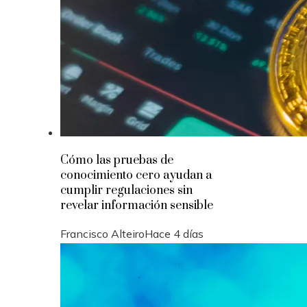
Cómo las pruebas de
conocimiento cero ayudan a
cumplir regulaciones sin
revelar información sensible
Francisco Alteiro
Hace 4 días