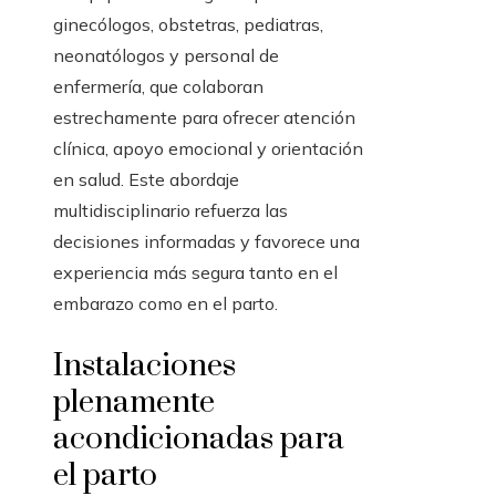
ginecólogos, obstetras, pediatras,
neonatólogos y personal de
enfermería, que colaboran
estrechamente para ofrecer atención
clínica, apoyo emocional y orientación
en salud. Este abordaje
multidisciplinario refuerza las
decisiones informadas y favorece una
experiencia más segura tanto en el
embarazo como en el parto.
Instalaciones
plenamente
acondicionadas para
el parto