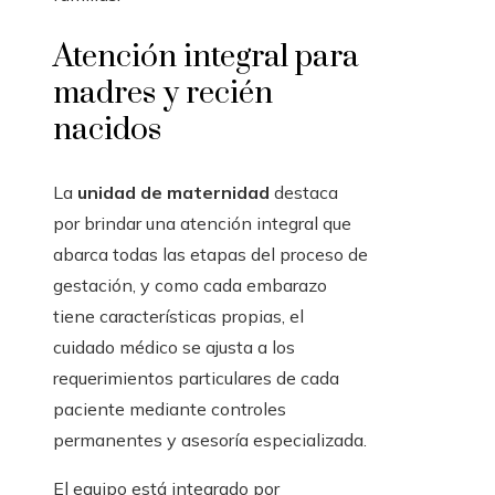
Atención integral para
madres y recién
nacidos
La
unidad de maternidad
destaca
por brindar una atención integral que
abarca todas las etapas del proceso de
gestación, y como cada embarazo
tiene características propias, el
cuidado médico se ajusta a los
requerimientos particulares de cada
paciente mediante controles
permanentes y asesoría especializada.
El equipo está integrado por