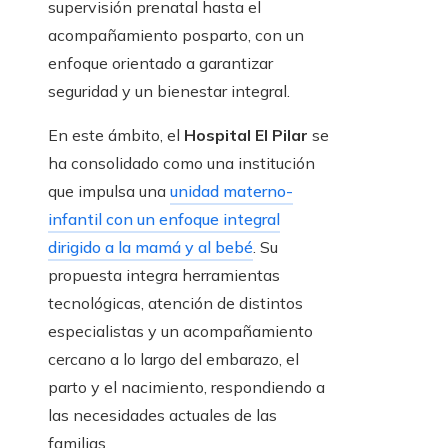
supervisión prenatal hasta el
acompañamiento posparto, con un
enfoque orientado a garantizar
seguridad y un bienestar integral.
En este ámbito, el
Hospital El Pilar
se
ha consolidado como una institución
que impulsa una
unidad materno-
infantil con un enfoque integral
dirigido a la mamá y al bebé
. Su
propuesta integra herramientas
tecnológicas, atención de distintos
especialistas y un acompañamiento
cercano a lo largo del embarazo, el
parto y el nacimiento, respondiendo a
las necesidades actuales de las
familias.