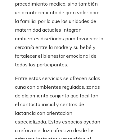
procedimiento médico, sino también
un acontecimiento de gran valor para
la familia, por lo que las unidades de
maternidad actuales integran
ambientes diseñados para favorecer la
cercanía entre la madre y su bebé y
fortalecer el bienestar emocional de
todos los participantes.
Entre estos servicios se ofrecen salas
cuna con ambientes regulados, zonas
de alojamiento conjunto que facilitan
el contacto inicial y centros de
lactancia con orientación
especializada. Estos espacios ayudan
a reforzar el lazo afectivo desde los