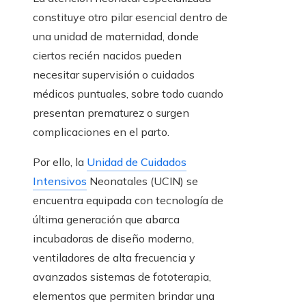
constituye otro pilar esencial dentro de
una unidad de maternidad, donde
ciertos recién nacidos pueden
necesitar supervisión o cuidados
médicos puntuales, sobre todo cuando
presentan prematurez o surgen
complicaciones en el parto.
Por ello, la
Unidad de Cuidados
Intensivos
Neonatales (UCIN) se
encuentra equipada con tecnología de
última generación que abarca
incubadoras de diseño moderno,
ventiladores de alta frecuencia y
avanzados sistemas de fototerapia,
elementos que permiten brindar una