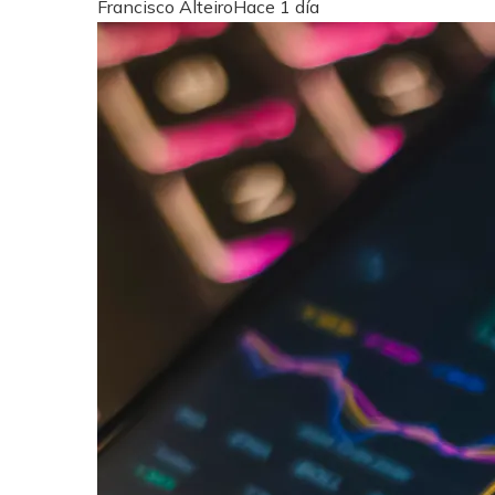
Francisco Alteiro
Hace 1 día