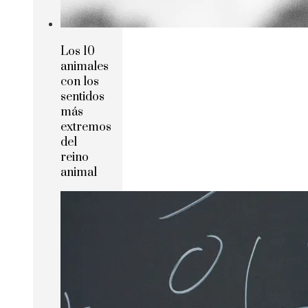
Los 10
animales
con los
sentidos
más
extremos
del
reino
animal