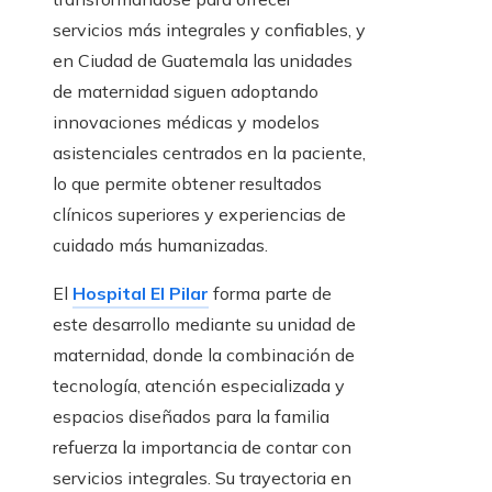
servicios más integrales y confiables, y
en Ciudad de Guatemala las unidades
de maternidad siguen adoptando
innovaciones médicas y modelos
asistenciales centrados en la paciente,
lo que permite obtener resultados
clínicos superiores y experiencias de
cuidado más humanizadas.
El
Hospital El Pilar
forma parte de
este desarrollo mediante su unidad de
maternidad, donde la combinación de
tecnología, atención especializada y
espacios diseñados para la familia
refuerza la importancia de contar con
servicios integrales. Su trayectoria en