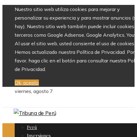
Nuestro sitio web utiliza cookies para mejorar y
personalizar su experiencia y para mostrar anuncios (si
hay). Nuestro sitio web también puede incluir cookies 
terceros como Google Adsense, Google Analytics, Yout
Al usar el sitio web, usted consiente el uso de cookies.
Hemos actualizado nuestra Política de Privacidad. Por
favor, haga clic en el botón para consultar nuestra Polí
de Privacidad.
Ok, acepto
viernes, agosto 7
Perú
Inversiones