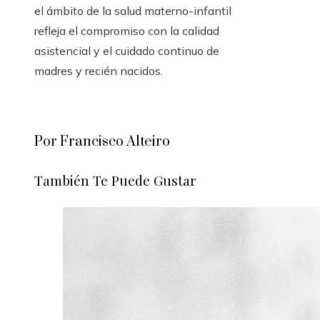
el ámbito de la salud materno-infantil
refleja el compromiso con la calidad
asistencial y el cuidado continuo de
madres y recién nacidos.
Por Francisco Alteiro
También Te Puede Gustar