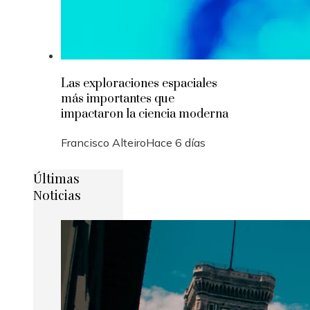
Las exploraciones espaciales
más importantes que
impactaron la ciencia moderna
Francisco Alteiro
Hace 6 días
Últimas
Noticias