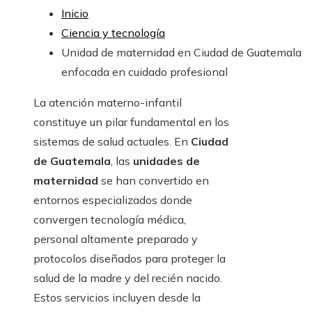
Inicio
Ciencia y tecnología
Unidad de maternidad en Ciudad de Guatemala
enfocada en cuidado profesional
La atención materno-infantil
constituye un pilar fundamental en los
sistemas de salud actuales. En
Ciudad
de Guatemala
, las
unidades de
maternidad
se han convertido en
entornos especializados donde
convergen tecnología médica,
personal altamente preparado y
protocolos diseñados para proteger la
salud de la madre y del recién nacido.
Estos servicios incluyen desde la