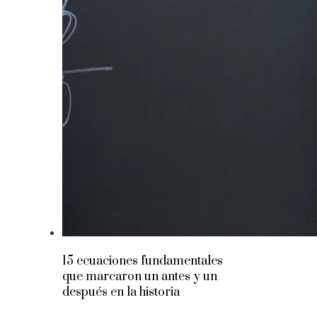
15 ecuaciones fundamentales
que marcaron un antes y un
después en la historia