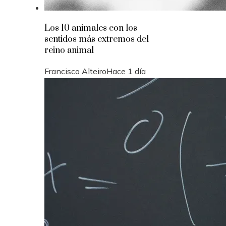
Los 10 animales con los
sentidos más extremos del
reino animal
Francisco Alteiro
Hace 1 día