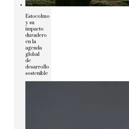
Estocolmo
y su
impacto
duradero
en la
agenda
global
de
desarrollo
sostenible