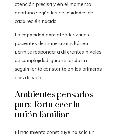
atención precisa y en el momento
oportuno según las necesidades de
cada recién nacido.
La capacidad para atender varios
pacientes de manera simultánea
permite responder a diferentes niveles
de complejidad, garantizando un
seguimiento constante en los primeros
días de vida.
Ambientes pensados
para fortalecer la
unión familiar
El nacimiento constituye no solo un