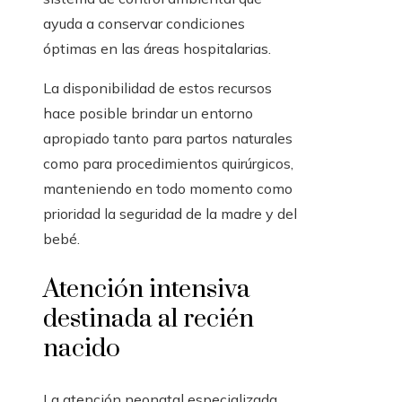
ayuda a conservar condiciones
óptimas en las áreas hospitalarias.
La disponibilidad de estos recursos
hace posible brindar un entorno
apropiado tanto para partos naturales
como para procedimientos quirúrgicos,
manteniendo en todo momento como
prioridad la seguridad de la madre y del
bebé.
Atención intensiva
destinada al recién
nacido
La atención neonatal especializada