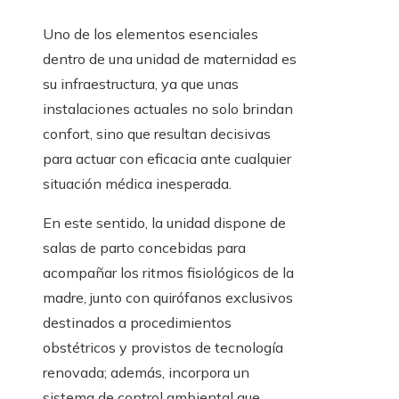
Uno de los elementos esenciales
dentro de una unidad de maternidad es
su infraestructura, ya que unas
instalaciones actuales no solo brindan
confort, sino que resultan decisivas
para actuar con eficacia ante cualquier
situación médica inesperada.
En este sentido, la unidad dispone de
salas de parto concebidas para
acompañar los ritmos fisiológicos de la
madre, junto con quirófanos exclusivos
destinados a procedimientos
obstétricos y provistos de tecnología
renovada; además, incorpora un
sistema de control ambiental que