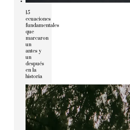
15
ecuaciones
fundamentales
que
marcaron
un
antes y
un
después
en la
historia