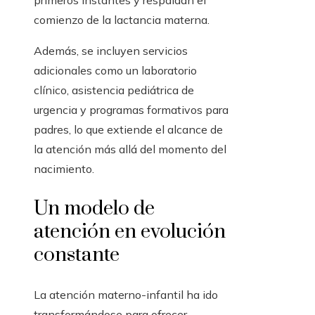
primeros instantes y respaldan el
comienzo de la lactancia materna.
Además, se incluyen servicios
adicionales como un laboratorio
clínico, asistencia pediátrica de
urgencia y programas formativos para
padres, lo que extiende el alcance de
la atención más allá del momento del
nacimiento.
Un modelo de
atención en evolución
constante
La atención materno-infantil ha ido
transformándose para ofrecer