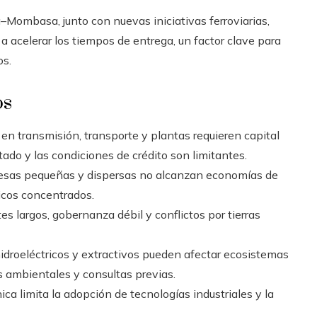
–Mombasa, junto con nuevas iniciativas ferroviarias,
 a acelerar los tiempos de entrega, un factor clave para
os.
os
en transmisión, transporte y plantas requieren capital
tado y las condiciones de crédito son limitantes.
sas pequeñas y dispersas no alcanzan economías de
ticos concentrados.
es largos, gobernanza débil y conflictos por tierras
idroeléctricos y extractivos pueden afectar ecosistemas
 ambientales y consultas previas.
ca limita la adopción de tecnologías industriales y la