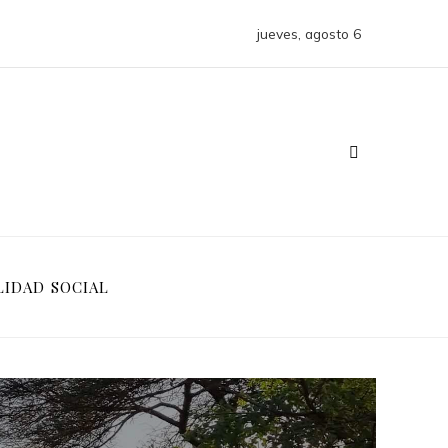
jueves, agosto 6
LIDAD SOCIAL