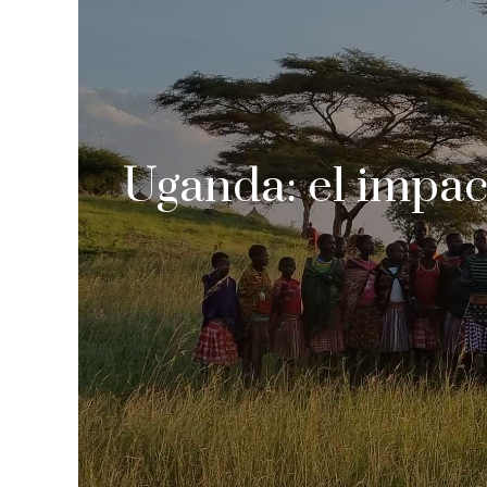
Uganda: el impact