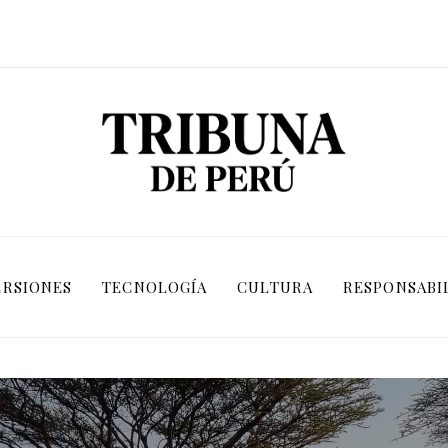
ERSIONES
TECNOLOGÍA
CULTURA
RESPONSABI