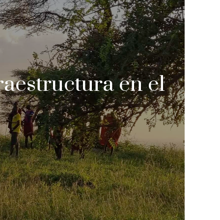
raestructura en el