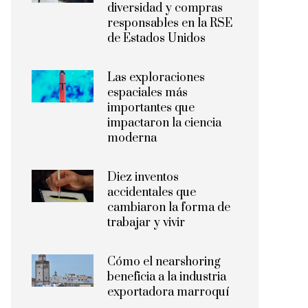
diversidad y compras
responsables en la RSE
de Estados Unidos
Las exploraciones
espaciales más
importantes que
impactaron la ciencia
moderna
Diez inventos
accidentales que
cambiaron la forma de
trabajar y vivir
Cómo el nearshoring
beneficia a la industria
exportadora marroquí