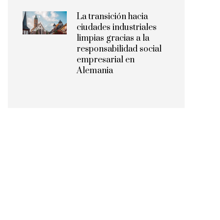
La transición hacia
ciudades industriales
limpias gracias a la
responsabilidad social
empresarial en
Alemania