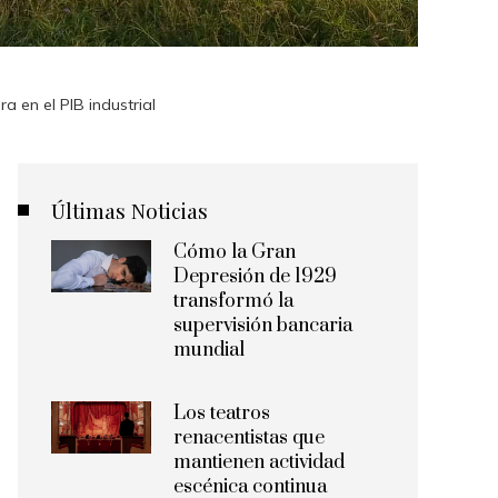
a en el PIB industrial
Últimas Noticias
Cómo la Gran
Depresión de 1929
transformó la
supervisión bancaria
mundial
Los teatros
renacentistas que
mantienen actividad
escénica continua