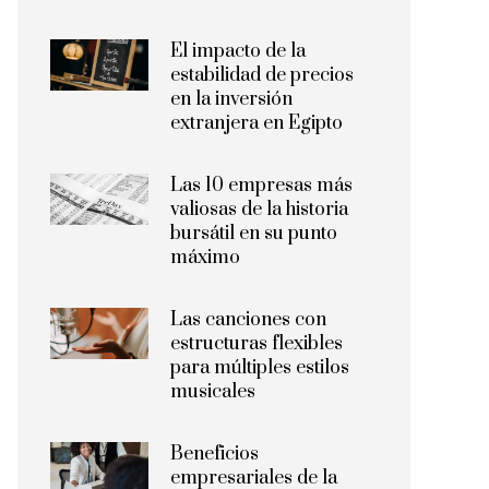
El impacto de la
estabilidad de precios
en la inversión
extranjera en Egipto
Las 10 empresas más
valiosas de la historia
bursátil en su punto
máximo
Las canciones con
estructuras flexibles
para múltiples estilos
musicales
Beneficios
empresariales de la