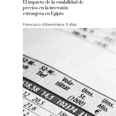
El impacto de la estabilidad de
precios en la inversión
extranjera en Egipto
Francisco Alteiro
Hace 5 días