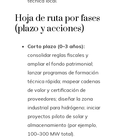
técnica local.
Hoja de ruta por fases
(plazo y acciones)
Corto plazo (0–3 años):
consolidar reglas fiscales y
ampliar el fondo patrimonial;
lanzar programas de formación
técnica rápida; mapear cadenas
de valor y certificación de
proveedores; diseñar la zona
industrial para hidrógeno; iniciar
proyectos piloto de solar y
almacenamiento (por ejemplo,
100–300 MW total).