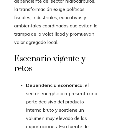
dependiente del sector hidrocarburos,
la transformación exige políticas
fiscales, industriales, educativas y
ambientales coordinadas que eviten la
trampa de la volatilidad y promuevan
valor agregado local.
Escenario vigente y
retos
Dependencia económica:
el
sector energético representa una
parte decisiva del producto
interno bruto y sostiene un
volumen muy elevado de las
exportaciones. Esa fuente de