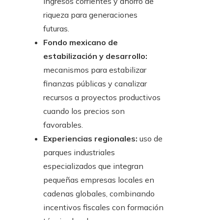
ingresos corrientes y ahorro de
riqueza para generaciones
futuras.
Fondo mexicano de
estabilización y desarrollo:
mecanismos para estabilizar
finanzas públicas y canalizar
recursos a proyectos productivos
cuando los precios son
favorables.
Experiencias regionales:
uso de
parques industriales
especializados que integran
pequeñas empresas locales en
cadenas globales, combinando
incentivos fiscales con formación