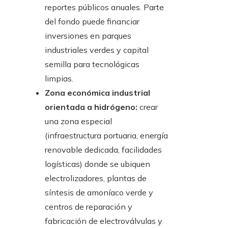
reportes públicos anuales. Parte
del fondo puede financiar
inversiones en parques
industriales verdes y capital
semilla para tecnológicas
limpias.
Zona económica industrial
orientada a hidrógeno:
crear
una zona especial
(infraestructura portuaria, energía
renovable dedicada, facilidades
logísticas) donde se ubiquen
electrolizadores, plantas de
síntesis de amoníaco verde y
centros de reparación y
fabricación de electroválvulas y