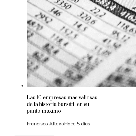
Las 10 empresas más valiosas
de la historia bursátil en su
punto máximo
Francisco Alteiro
Hace 5 días