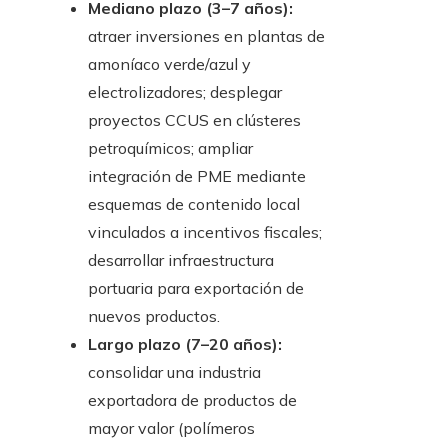
Mediano plazo (3–7 años):
atraer inversiones en plantas de
amoníaco verde/azul y
electrolizadores; desplegar
proyectos CCUS en clústeres
petroquímicos; ampliar
integración de PME mediante
esquemas de contenido local
vinculados a incentivos fiscales;
desarrollar infraestructura
portuaria para exportación de
nuevos productos.
Largo plazo (7–20 años):
consolidar una industria
exportadora de productos de
mayor valor (polímeros