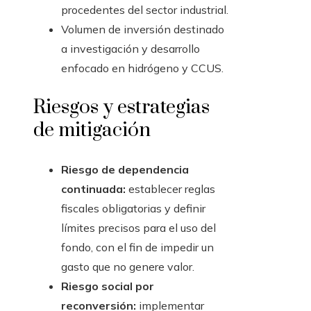
procedentes del sector industrial.
Volumen de inversión destinado
a investigación y desarrollo
enfocado en hidrógeno y CCUS.
Riesgos y estrategias
de mitigación
Riesgo de dependencia
continuada:
establecer reglas
fiscales obligatorias y definir
límites precisos para el uso del
fondo, con el fin de impedir un
gasto que no genere valor.
Riesgo social por
reconversión:
implementar