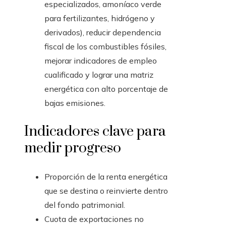
especializados, amoníaco verde
para fertilizantes, hidrógeno y
derivados), reducir dependencia
fiscal de los combustibles fósiles,
mejorar indicadores de empleo
cualificado y lograr una matriz
energética con alto porcentaje de
bajas emisiones.
Indicadores clave para
medir progreso
Proporción de la renta energética
que se destina o reinvierte dentro
del fondo patrimonial.
Cuota de exportaciones no