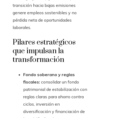
transición hacia bajas emisiones
genere empleos sostenibles y no
pérdida neta de oportunidades
laborales.
Pilares estratégicos
que impulsan la
transformación
Fondo soberano y reglas
fiscales:
consolidar un fondo
patrimonial de estabilización con
reglas claras para ahorro contra
ciclos, inversión en
diversificación y financiación de