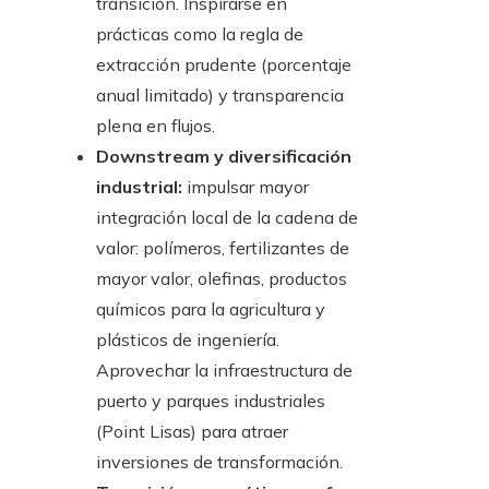
transición. Inspirarse en
prácticas como la regla de
extracción prudente (porcentaje
anual limitado) y transparencia
plena en flujos.
Downstream y diversificación
industrial:
impulsar mayor
integración local de la cadena de
valor: polímeros, fertilizantes de
mayor valor, olefinas, productos
químicos para la agricultura y
plásticos de ingeniería.
Aprovechar la infraestructura de
puerto y parques industriales
(Point Lisas) para atraer
inversiones de transformación.