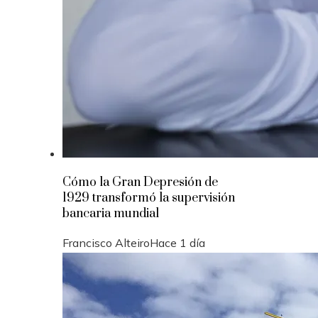
Cómo la Gran Depresión de
1929 transformó la supervisión
bancaria mundial
Francisco Alteiro
Hace 1 día