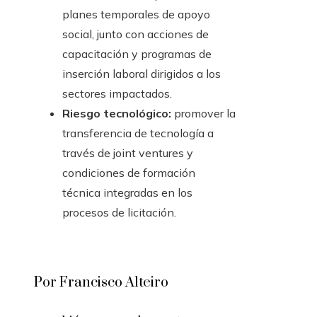
planes temporales de apoyo
social, junto con acciones de
capacitación y programas de
inserción laboral dirigidos a los
sectores impactados.
Riesgo tecnológico:
promover la
transferencia de tecnología a
través de joint ventures y
condiciones de formación
técnica integradas en los
procesos de licitación.
Por Francisco Alteiro