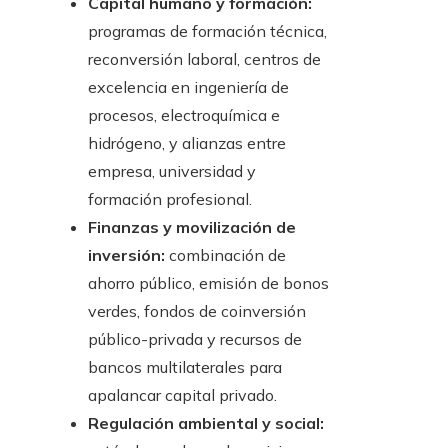
Capital humano y formación:
programas de formación técnica,
reconversión laboral, centros de
excelencia en ingeniería de
procesos, electroquímica e
hidrógeno, y alianzas entre
empresa, universidad y
formación profesional.
Finanzas y movilización de
inversión:
combinación de
ahorro público, emisión de bonos
verdes, fondos de coinversión
público-privada y recursos de
bancos multilaterales para
apalancar capital privado.
Regulación ambiental y social: