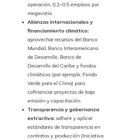
operación, 0,2–0,5 empleos por
megavatio.
Alianzas internacionales y
financiamiento climático:
aprovechar recursos del Banco
Mundial, Banco Interamericano
de Desarrollo, Banco de
Desarrollo del Caribe y fondos
climáticos (por ejemplo, Fondo
Verde para el Clima) para
cofinanciar proyectos de baja
emisión y capacitación.
Transparencia y gobernanza
extractiva:
adherir y aplicar
estándares de transparencia en
contratos y producción (Iniciativa