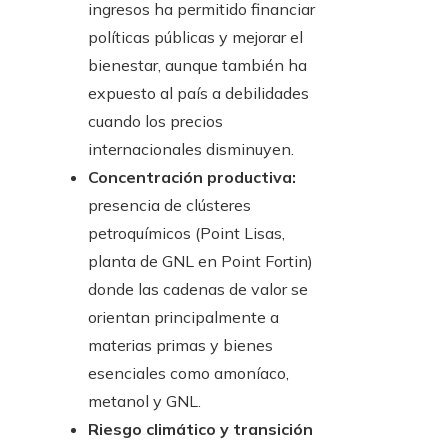
ingresos ha permitido financiar
políticas públicas y mejorar el
bienestar, aunque también ha
expuesto al país a debilidades
cuando los precios
internacionales disminuyen.
Concentración productiva:
presencia de clústeres
petroquímicos (Point Lisas,
planta de GNL en Point Fortin)
donde las cadenas de valor se
orientan principalmente a
materias primas y bienes
esenciales como amoníaco,
metanol y GNL.
Riesgo climático y transición