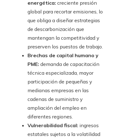
energética:
creciente presión
global para recortar emisiones, lo
que obliga a diseñar estrategias
de descarbonización que
mantengan la competitividad y
preserven los puestos de trabajo.
Brechas de capital humano y
PME:
demanda de capacitación
técnica especializada, mayor
participación de pequeñas y
medianas empresas en las
cadenas de suministro y
ampliación del empleo en
diferentes regiones.
Vulnerabilidad fiscal:
ingresos
estatales sujetos a la volatilidad