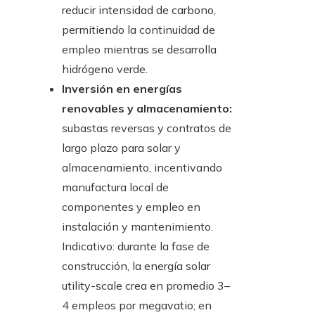
reducir intensidad de carbono,
permitiendo la continuidad de
empleo mientras se desarrolla
hidrógeno verde.
Inversión en energías
renovables y almacenamiento:
subastas reversas y contratos de
largo plazo para solar y
almacenamiento, incentivando
manufactura local de
componentes y empleo en
instalación y mantenimiento.
Indicativo: durante la fase de
construcción, la energía solar
utility-scale crea en promedio 3–
4 empleos por megavatio; en