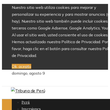
Nuestro sitio web utiliza cookies para mejorar y
personalizar su experiencia y para mostrar anuncios (si
hay). Nuestro sitio web también puede incluir cookies 
terceros como Google Adsense, Google Analytics, Yout
Al usar el sitio web, usted consiente el uso de cookies.
Hemos actualizado nuestra Política de Privacidad. Por
favor, haga clic en el botón para consultar nuestra Polí
de Privacidad.
Ok, acepto
domingo, agosto 9
Perú
Inversiones