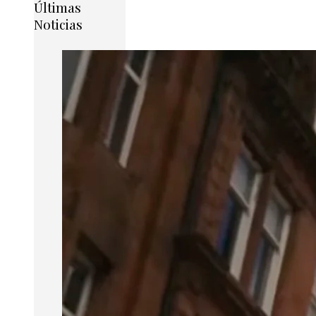
Últimas
Noticias