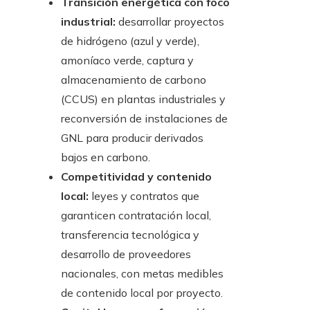
Transición energética con foco
industrial:
desarrollar proyectos
de hidrógeno (azul y verde),
amoníaco verde, captura y
almacenamiento de carbono
(CCUS) en plantas industriales y
reconversión de instalaciones de
GNL para producir derivados
bajos en carbono.
Competitividad y contenido
local:
leyes y contratos que
garanticen contratación local,
transferencia tecnológica y
desarrollo de proveedores
nacionales, con metas medibles
de contenido local por proyecto.