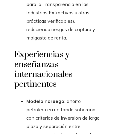
para la Transparencia en las
Industrias Extractivas u otras
prácticas verificables),
reduciendo riesgos de captura y
malgasto de renta.
Experiencias y
enseñanzas
internacionales
pertinentes
Modelo noruego:
ahorro
petrolero en un fondo soberano
con criterios de inversión de largo
plazo y separación entre