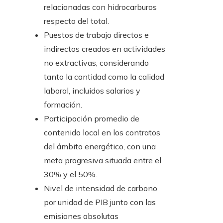
relacionadas con hidrocarburos
respecto del total.
Puestos de trabajo directos e
indirectos creados en actividades
no extractivas, considerando
tanto la cantidad como la calidad
laboral, incluidos salarios y
formación.
Participación promedio de
contenido local en los contratos
del ámbito energético, con una
meta progresiva situada entre el
30% y el 50%.
Nivel de intensidad de carbono
por unidad de PIB junto con las
emisiones absolutas