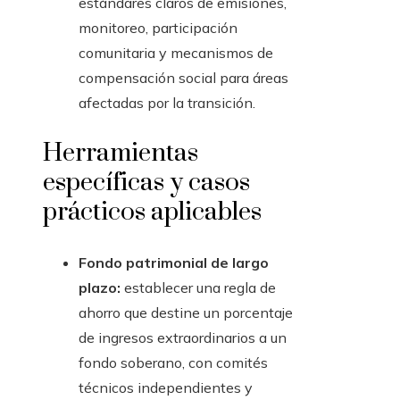
estándares claros de emisiones,
monitoreo, participación
comunitaria y mecanismos de
compensación social para áreas
afectadas por la transición.
Herramientas
específicas y casos
prácticos aplicables
Fondo patrimonial de largo
plazo:
establecer una regla de
ahorro que destine un porcentaje
de ingresos extraordinarios a un
fondo soberano, con comités
técnicos independientes y