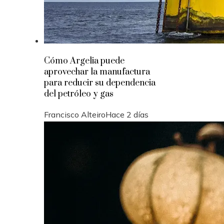
Cómo Argelia puede
aprovechar la manufactura
para reducir su dependencia
del petróleo y gas
Francisco Alteiro
Hace 2 días