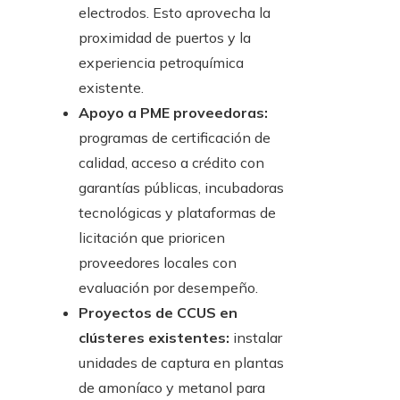
electrodos. Esto aprovecha la
proximidad de puertos y la
experiencia petroquímica
existente.
Apoyo a PME proveedoras:
programas de certificación de
calidad, acceso a crédito con
garantías públicas, incubadoras
tecnológicas y plataformas de
licitación que prioricen
proveedores locales con
evaluación por desempeño.
Proyectos de CCUS en
clústeres existentes:
instalar
unidades de captura en plantas
de amoníaco y metanol para