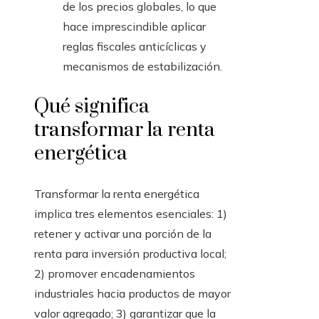
de los precios globales, lo que
hace imprescindible aplicar
reglas fiscales anticíclicas y
mecanismos de estabilización.
Qué significa
transformar la renta
energética
Transformar la renta energética
implica tres elementos esenciales: 1)
retener y activar una porción de la
renta para inversión productiva local;
2) promover encadenamientos
industriales hacia productos de mayor
valor agregado; 3) garantizar que la