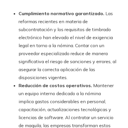
Cumplimiento normativo garantizado.
Las
reformas recientes en materia de
subcontratación y los requisitos de timbrado
electrónico han elevado el nivel de exigencia
legal en torno a la nómina. Contar con un
proveedor especializado reduce de manera
significativa el riesgo de sanciones y errores, al
asegurar la correcta aplicación de las
disposiciones vigentes.
Reducción de costos operativos.
Mantener
un equipo interno dedicado a la nómina
implica gastos considerables en personal,
capacitación, actualizaciones tecnológicas y
licencias de software. Al contratar un servicio
de maquila, las empresas transforman estos