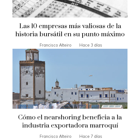
Las 10 empresas más valiosas de la
historia bursátil en su punto máximo
Francisco Alteiro
Hace 3 días
Cómo el nearshoring beneficia a la
industria exportadora marroquí
Francisco Alteiro
Hace 7 días