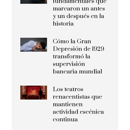
fundamentales que
marcaron un antes
y un después en la
historia
Cómo la Gran
Depresión de 1929
transformó la
supervisión
bancaria mundial
Los teatros
renacentistas que
mantienen
actividad escénica
continua