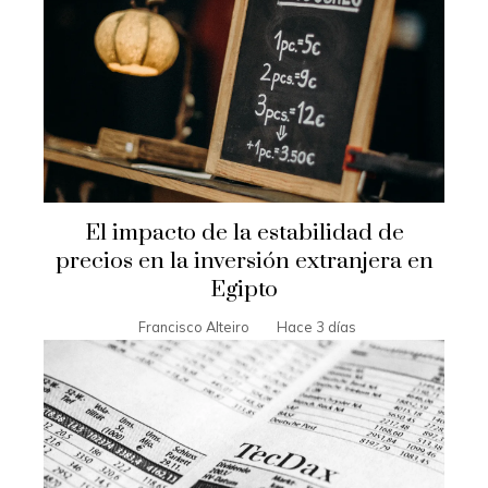
El impacto de la estabilidad de
precios en la inversión extranjera en
Egipto
Francisco Alteiro
Hace 3 días