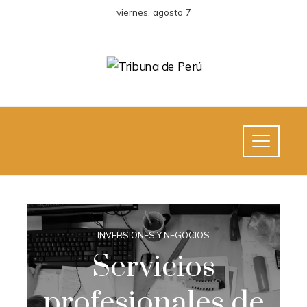
viernes, agosto 7
INVERSIONES Y NEGOCIOS
Servicios
profesionales de