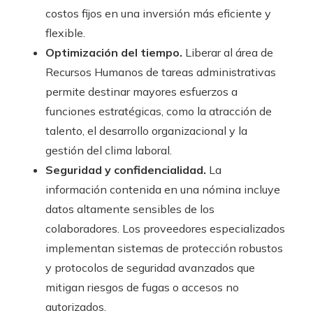
costos fijos en una inversión más eficiente y
flexible.
Optimización del tiempo.
Liberar al área de
Recursos Humanos de tareas administrativas
permite destinar mayores esfuerzos a
funciones estratégicas, como la atracción de
talento, el desarrollo organizacional y la
gestión del clima laboral.
Seguridad y confidencialidad.
La
información contenida en una nómina incluye
datos altamente sensibles de los
colaboradores. Los proveedores especializados
implementan sistemas de protección robustos
y protocolos de seguridad avanzados que
mitigan riesgos de fugas o accesos no
autorizados.