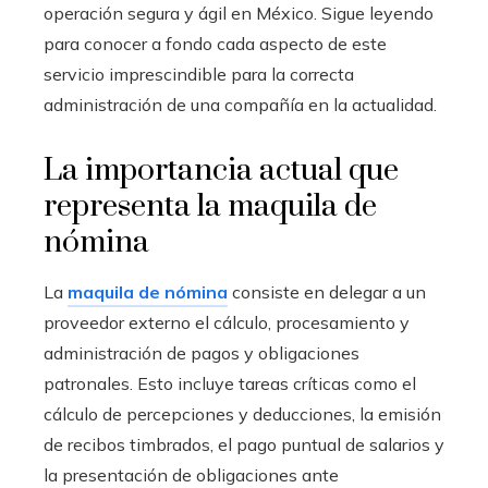
operación segura y ágil en México. Sigue leyendo
para conocer a fondo cada aspecto de este
servicio imprescindible para la correcta
administración de una compañía en la actualidad.
La importancia actual que
representa la maquila de
nómina
La
maquila de nómina
consiste en delegar a un
proveedor externo el cálculo, procesamiento y
administración de pagos y obligaciones
patronales. Esto incluye tareas críticas como el
cálculo de percepciones y deducciones, la emisión
de recibos timbrados, el pago puntual de salarios y
la presentación de obligaciones ante