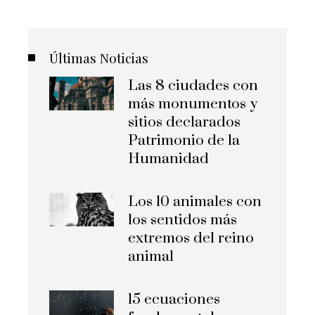
Últimas Noticias
Las 8 ciudades con
más monumentos y
sitios declarados
Patrimonio de la
Humanidad
Los 10 animales con
los sentidos más
extremos del reino
animal
15 ecuaciones