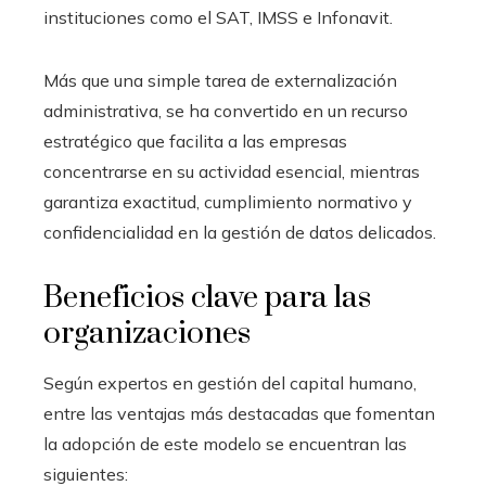
instituciones como el SAT, IMSS e Infonavit.
Más que una simple tarea de externalización
administrativa, se ha convertido en un recurso
estratégico que facilita a las empresas
concentrarse en su actividad esencial, mientras
garantiza exactitud, cumplimiento normativo y
confidencialidad en la gestión de datos delicados.
Beneficios clave para las
organizaciones
Según expertos en gestión del capital humano,
entre las ventajas más destacadas que fomentan
la adopción de este modelo se encuentran las
siguientes: