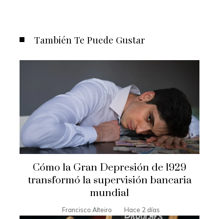
También Te Puede Gustar
Cómo la Gran Depresión de 1929
transformó la supervisión bancaria
mundial
Francisco Alteiro
Hace 2 días