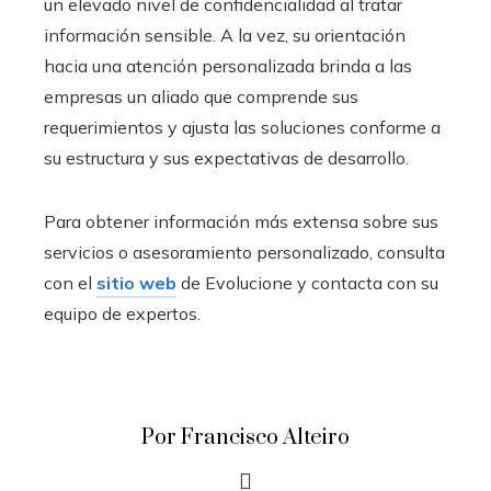
un elevado nivel de confidencialidad al tratar
información sensible. A la vez, su orientación
hacia una atención personalizada brinda a las
empresas un aliado que comprende sus
requerimientos y ajusta las soluciones conforme a
su estructura y sus expectativas de desarrollo.
Para obtener información más extensa sobre sus
servicios o asesoramiento personalizado, consulta
con el
sitio web
de Evolucione y contacta con su
equipo de expertos.
Por Francisco Alteiro