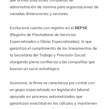
que brinda soluciones completas de
administración de nómina para organizaciones de
variadas dimensiones y sectores.
Evolucione cuenta con registro en el
REPSE
(Registro de Prestadoras de Servicios
Especializados u Obras Especializadas), lo que
garantiza el cumplimiento de los lineamientos de
la Secretaría del Trabajo y Previsión Social,
otorgando plena confianza a las compañías que
buscan un socio estratégico.
Asimismo, la firma se caracteriza por contar con
un grupo especializado en legislación laboral,
apoyado en procesos automatizados que
garantizan exactitud en los cálculos y mantienen