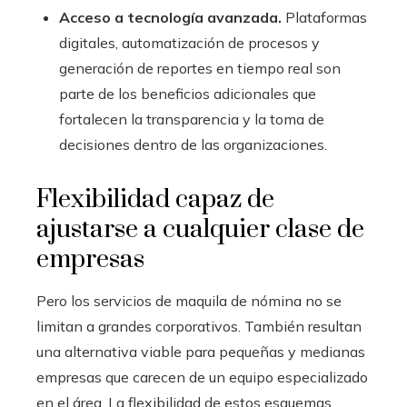
Acceso a tecnología avanzada.
Plataformas
digitales, automatización de procesos y
generación de reportes en tiempo real son
parte de los beneficios adicionales que
fortalecen la transparencia y la toma de
decisiones dentro de las organizaciones.
Flexibilidad capaz de
ajustarse a cualquier clase de
empresas
Pero los servicios de maquila de nómina no se
limitan a grandes corporativos. También resultan
una alternativa viable para pequeñas y medianas
empresas que carecen de un equipo especializado
en el área. La flexibilidad de estos esquemas