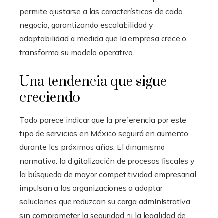
permite ajustarse a las características de cada
negocio, garantizando escalabilidad y
adaptabilidad a medida que la empresa crece o
transforma su modelo operativo.
Una tendencia que sigue
creciendo
Todo parece indicar que la preferencia por este
tipo de servicios en México seguirá en aumento
durante los próximos años. El dinamismo
normativo, la digitalización de procesos fiscales y
la búsqueda de mayor competitividad empresarial
impulsan a las organizaciones a adoptar
soluciones que reduzcan su carga administrativa
sin comprometer la seguridad ni la legalidad de