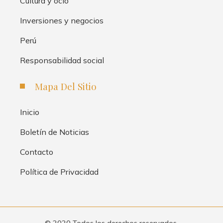
Cultura y ocio
Inversiones y negocios
Perú
Responsabilidad social
Mapa Del Sitio
Inicio
Boletín de Noticias
Contacto
Política de Privacidad