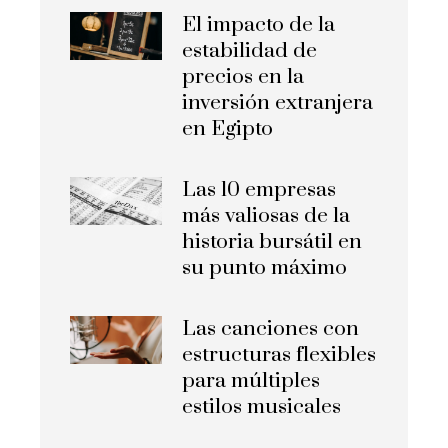
El impacto de la
estabilidad de
precios en la
inversión extranjera
en Egipto
Las 10 empresas
más valiosas de la
historia bursátil en
su punto máximo
Las canciones con
estructuras flexibles
para múltiples
estilos musicales