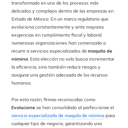
transformado en uno de los procesos más
delicados y complejos dentro de las empresas en
Estado de México. En un marco regulatorio que
evoluciona constantemente y ante mayores
exigencias en cumplimiento fiscal y laboral,
numerosas organizaciones han comenzado a
recurrir a servicios especializados de
maquila de
nómina
. Esta elección no solo busca incrementar
la eficiencia, sino también reducir riesgos y
asegurar una gestión adecuada de los recursos
humanos.
Por esta razón, firmas reconocidas como
Evolucione
se han consolidado al perfeccionar el
servicio especializado de maquila de nómina
para
cualquier tipo de negocio, garantizando una