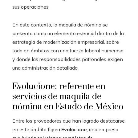
sus operaciones.
En este contexto, la maquila de nómina se
presenta como un elemento esencial dentro de la
estrategia de modernización empresarial, sobre
todo en ámbitos con una fuerza laboral numerosa
y donde las responsabilidades patronales exigen
una administración detallada.
Evolucione: referente en
servicios de maquila de
nómina en Estado de México
Entre los proveedores que han logrado destacarse
en este ámbito figura
Evolucione
, una empresa