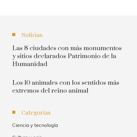
Noticias
Las 8 ciudades con más monumentos
y sitios declarados Patrimonio de la
Humanidad
Los 10 animales con los sentidos más
extremos del reino animal
Categorías
Ciencia y tecnología