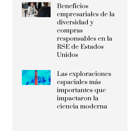
Beneficios
empresariales de la
diversidad y
compras
responsables en la
RSE de Estados
Unidos
Las exploraciones
espaciales más
importantes que
impactaron la
ciencia moderna