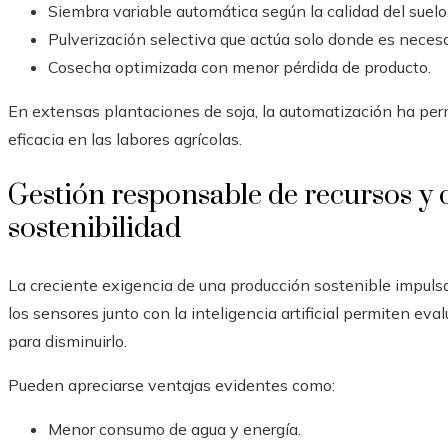
Siembra variable automática según la calidad del suelo
Pulverización selectiva que actúa solo donde es necesa
Cosecha optimizada con menor pérdida de producto.
En extensas plantaciones de soja, la automatización ha permi
eficacia en las labores agrícolas.
Gestión responsable de recursos y
sostenibilidad
La creciente exigencia de una producción sostenible impulsa
los sensores junto con la inteligencia artificial permiten ev
para disminuirlo.
Pueden apreciarse ventajas evidentes como:
Menor consumo de agua y energía.