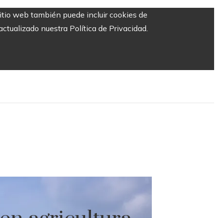
sitio web también puede incluir cookies de
ctualizado nuestra Política de Privacidad.