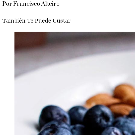
Por Francisco Alteiro
También Te Puede Gustar