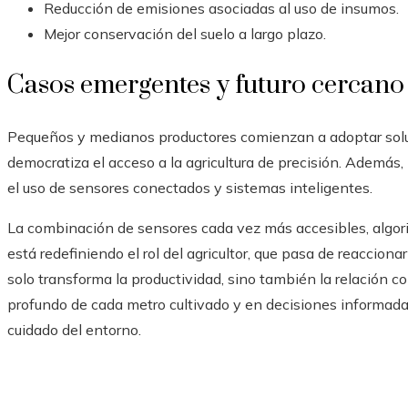
Reducción de emisiones asociadas al uso de insumos.
Mejor conservación del suelo a largo plazo.
Casos emergentes y futuro cercano
Pequeños y medianos productores comienzan a adoptar solu
democratiza el acceso a la agricultura de precisión. Además,
el uso de sensores conectados y sistemas inteligentes.
La combinación de sensores cada vez más accesibles, algor
está redefiniendo el rol del agricultor, que pasa de reaccion
solo transforma la productividad, sino también la relación c
profundo de cada metro cultivado y en decisiones informadas
cuidado del entorno.