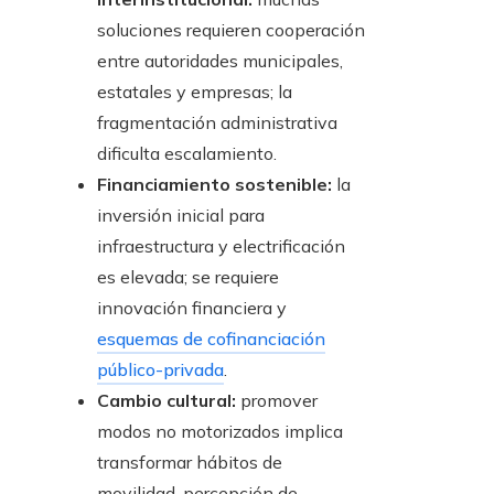
soluciones requieren cooperación
entre autoridades municipales,
estatales y empresas; la
fragmentación administrativa
dificulta escalamiento.
Financiamiento sostenible:
la
inversión inicial para
infraestructura y electrificación
es elevada; se requiere
innovación financiera y
esquemas de cofinanciación
público-privada
.
Cambio cultural:
promover
modos no motorizados implica
transformar hábitos de
movilidad, percepción de