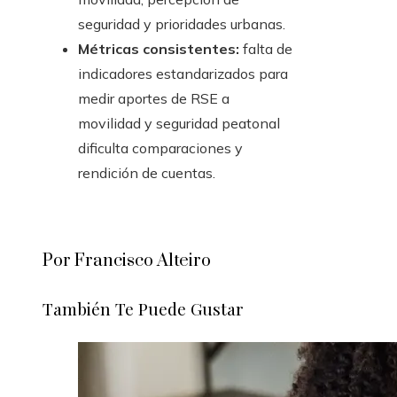
seguridad y prioridades urbanas.
Métricas consistentes:
falta de
indicadores estandarizados para
medir aportes de RSE a
movilidad y seguridad peatonal
dificulta comparaciones y
rendición de cuentas.
Por Francisco Alteiro
También Te Puede Gustar