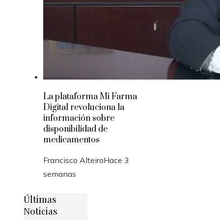
La plataforma Mi Farma
Digital revoluciona la
información sobre
disponibilidad de
medicamentos
Francisco Alteiro
Hace 3
semanas
Últimas
Noticias