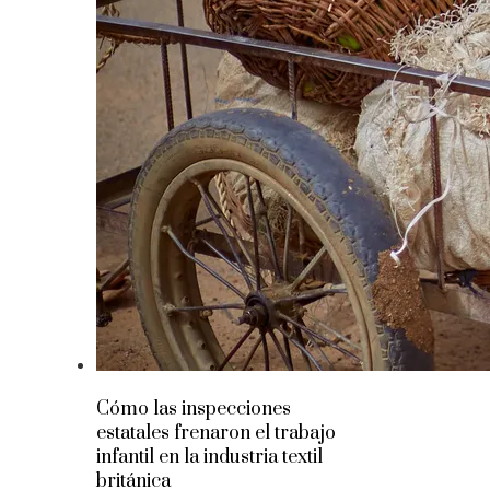
Cómo las inspecciones
estatales frenaron el trabajo
infantil en la industria textil
británica