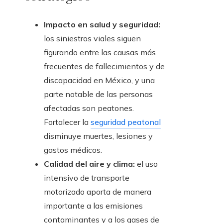
Impacto en salud y seguridad:
los siniestros viales siguen
figurando entre las causas más
frecuentes de fallecimientos y de
discapacidad en México, y una
parte notable de las personas
afectadas son peatones.
Fortalecer la
seguridad peatonal
disminuye muertes, lesiones y
gastos médicos.
Calidad del aire y clima:
el uso
intensivo de transporte
motorizado aporta de manera
importante a las emisiones
contaminantes y a los gases de