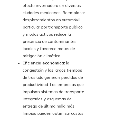
efecto invernadero en diversas
ciudades mexicanas. Reemplazar
desplazamientos en automóvil
particular por transporte público
y modos activos reduce la
presencia de contaminantes
locales y favorece metas de
mitigación climática.
Eficiencia económica:
la
congestión y los largos tiempos
de traslado generan pérdidas de
productividad. Las empresas que
impulsan sistemas de transporte
integrados y esquemas de
entrega de última milla más
limpios pueden optimizar costos