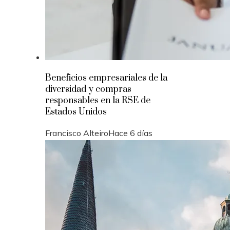
Beneficios empresariales de la
diversidad y compras
responsables en la RSE de
Estados Unidos
Francisco Alteiro
Hace 6 días