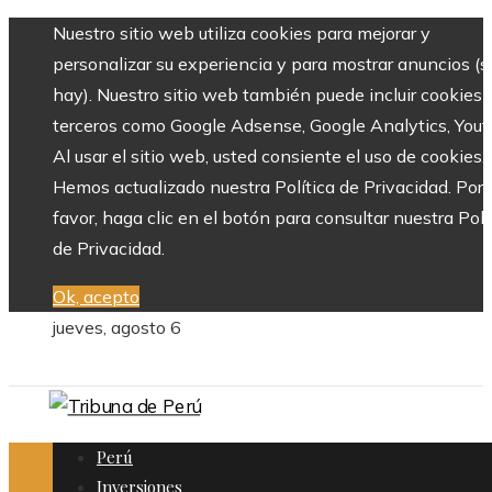
Nuestro sitio web utiliza cookies para mejorar y
personalizar su experiencia y para mostrar anuncios (si
hay). Nuestro sitio web también puede incluir cookies 
terceros como Google Adsense, Google Analytics, Yout
Al usar el sitio web, usted consiente el uso de cookies.
Hemos actualizado nuestra Política de Privacidad. Por
favor, haga clic en el botón para consultar nuestra Polí
de Privacidad.
Ok, acepto
jueves, agosto 6
Perú
Inversiones