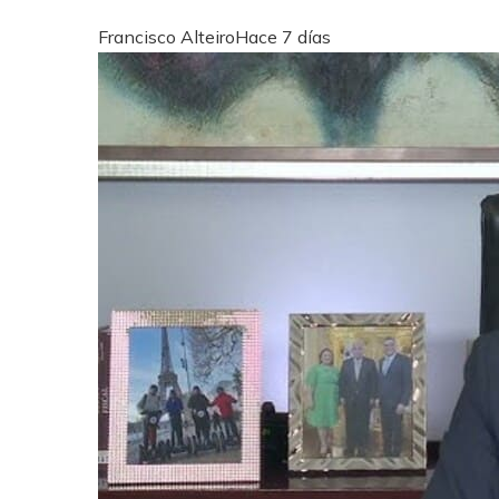
Francisco Alteiro
Hace 7 días