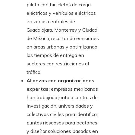
piloto con bicicletas de carga
eléctricas y vehículos eléctricos
en zonas centrales de
Guadalajara, Monterrey y Ciudad
de México, recortando emisiones
en áreas urbanas y optimizando
los tiempos de entrega en
sectores con restricciones al
tráfico.
Alianzas con organizaciones
expertas:
empresas mexicanas
han trabajado junto a centros de
investigación, universidades y
colectivos civiles para identificar
puntos riesgosos para peatones
y diseñar soluciones basadas en