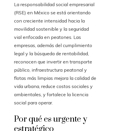
La responsabilidad social empresarial
(RSE) en México se está orientando
con creciente intensidad hacia la
movilidad sostenible y la seguridad
vial enfocada en peatones. Las
empresas, además del cumplimiento
legal y la búsqueda de rentabilidad,
reconocen que invertir en transporte
público, infraestructura peatonal y
flotas más limpias mejora la calidad de
vida urbana, reduce costos sociales y
ambientales, y fortalece la licencia
social para operar.
Por qué es urgente y
estratégico