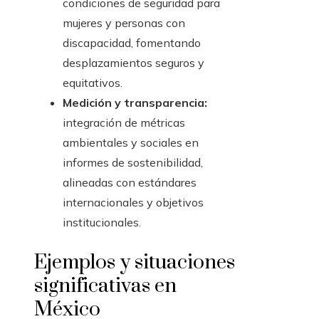
condiciones de seguridad para
mujeres y personas con
discapacidad, fomentando
desplazamientos seguros y
equitativos.
Medición y transparencia:
integración de métricas
ambientales y sociales en
informes de sostenibilidad,
alineadas con estándares
internacionales y objetivos
institucionales.
Ejemplos y situaciones
significativas en
México