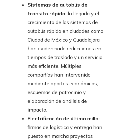
Sistemas de autobús de
tránsito rápido:
la llegada y el
crecimiento de los sistemas de
autobús rápido en ciudades como
Ciudad de México y Guadalajara
han evidenciado reducciones en
tiempos de traslado y un servicio
más eficiente. Múltiples
compañías han intervenido
mediante aportes económicos,
esquemas de patrocinio y
elaboración de análisis de
impacto.
Electrificación de última milla:
firmas de logística y entrega han
puesto en marcha proyectos