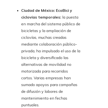
Ciudad de México: EcoBici y
ciclovías temporales:
la puesta
en marcha del sistema público de
bicicletas y la ampliación de
ciclovías, muchas creadas
mediante colaboración público-
privada, ha impulsado el uso de la
bicicleta y diversificado las
alternativas de movilidad no
motorizada para recorridos
cortos. Varias empresas han
sumado apoyos para campañas
de difusión y labores de
mantenimiento en fechas
puntuales.