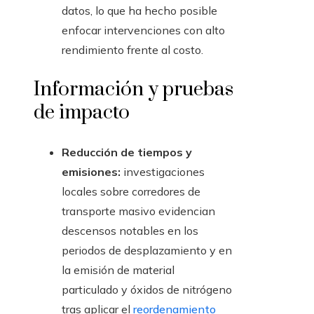
datos, lo que ha hecho posible
enfocar intervenciones con alto
rendimiento frente al costo.
Información y pruebas
de impacto
Reducción de tiempos y
emisiones:
investigaciones
locales sobre corredores de
transporte masivo evidencian
descensos notables en los
periodos de desplazamiento y en
la emisión de material
particulado y óxidos de nitrógeno
tras aplicar el
reordenamiento