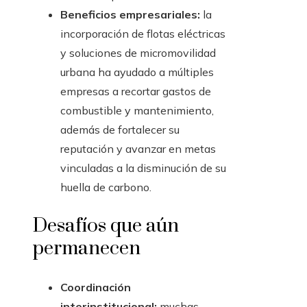
Beneficios empresariales:
la
incorporación de flotas eléctricas
y soluciones de micromovilidad
urbana ha ayudado a múltiples
empresas a recortar gastos de
combustible y mantenimiento,
además de fortalecer su
reputación y avanzar en metas
vinculadas a la disminución de su
huella de carbono.
Desafíos que aún
permanecen
Coordinación
interinstitucional:
muchas