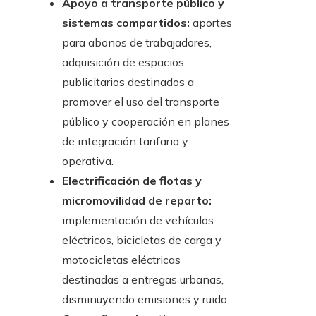
Apoyo a transporte público y
sistemas compartidos:
aportes
para abonos de trabajadores,
adquisición de espacios
publicitarios destinados a
promover el uso del transporte
público y cooperación en planes
de integración tarifaria y
operativa.
Electrificación de flotas y
micromovilidad de reparto:
implementación de vehículos
eléctricos, bicicletas de carga y
motocicletas eléctricas
destinadas a entregas urbanas,
disminuyendo emisiones y ruido.