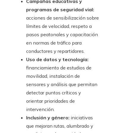
Campañas educativas y
programas de seguridad vial:
acciones de sensibilización sobre
límites de velocidad, respeto a
pasos peatonales y capacitación
en normas de tráfico para
conductores y repartidores.
Uso de datos y tecnología:
financiamiento de estudios de
movilidad, instalación de
sensores y análisis que permitan
detectar puntos críticos y
orientar prioridades de
intervención.
Inclusión y género:
iniciativas
que mejoran rutas, alumbrado y