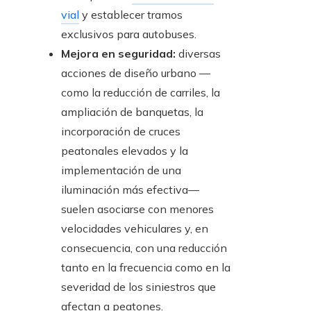
vial
y establecer tramos
exclusivos para autobuses.
Mejora en seguridad:
diversas
acciones de diseño urbano —
como la reducción de carriles, la
ampliación de banquetas, la
incorporación de cruces
peatonales elevados y la
implementación de una
iluminación más efectiva—
suelen asociarse con menores
velocidades vehiculares y, en
consecuencia, con una reducción
tanto en la frecuencia como en la
severidad de los siniestros que
afectan a peatones.