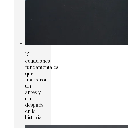
15
ecuaciones
fundamentales
que
marcaron
un
antes y
un
después
en la
historia