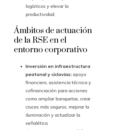
logísticos y elevar la
productividad.
Ámbitos de actuación
de la RSE en el
entorno corporativo
Inversión en infraestructura
peatonal y ciclovías:
apoyo
financiero, asistencia técnica y
cofinanciación para acciones
como ampliar banquetas, crear
cruces más seguros, mejorar la
iluminación y actualizar la
señalética.