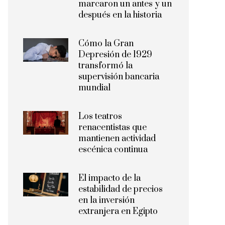
marcaron un antes y un
después en la historia
Cómo la Gran
Depresión de 1929
transformó la
supervisión bancaria
mundial
Los teatros
renacentistas que
mantienen actividad
escénica continua
El impacto de la
estabilidad de precios
en la inversión
extranjera en Egipto