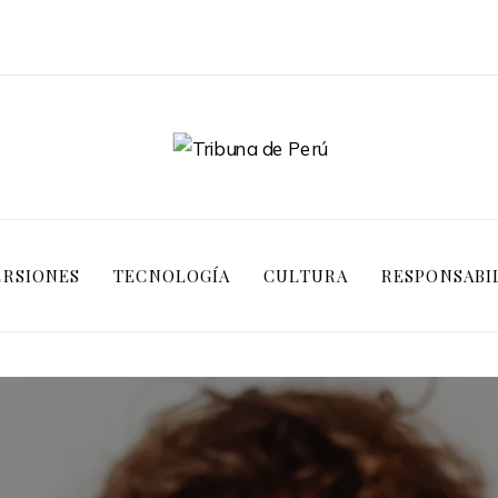
ERSIONES
TECNOLOGÍA
CULTURA
RESPONSABI