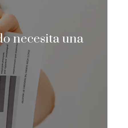
do necesita una