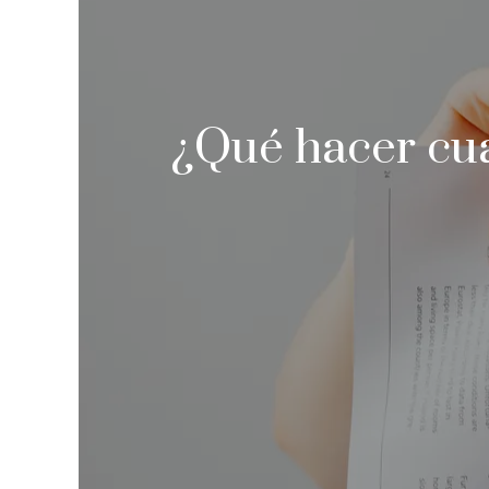
¿Qué hacer cua