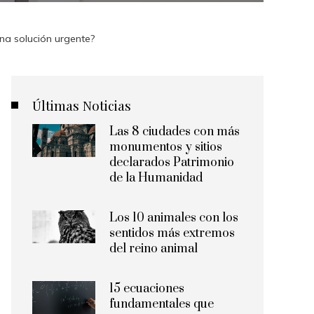
una solución urgente?
Últimas Noticias
Las 8 ciudades con más
monumentos y sitios
declarados Patrimonio
de la Humanidad
Los 10 animales con los
sentidos más extremos
del reino animal
15 ecuaciones
fundamentales que