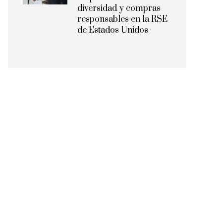
diversidad y compras
responsables en la RSE
de Estados Unidos