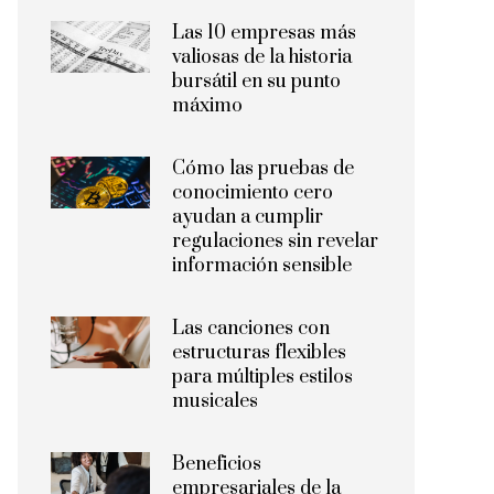
Las 10 empresas más
valiosas de la historia
bursátil en su punto
máximo
Cómo las pruebas de
conocimiento cero
ayudan a cumplir
regulaciones sin revelar
información sensible
Las canciones con
estructuras flexibles
para múltiples estilos
musicales
Beneficios
empresariales de la