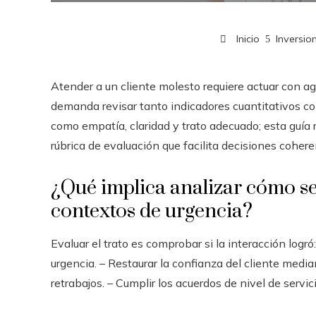
Inicio
Inversio
Atender a un cliente molesto requiere actuar con ag
demanda revisar tanto indicadores cuantitativos co
como empatía, claridad y trato adecuado; esta guía 
rúbrica de evaluación que facilita decisiones cohe
¿Qué implica analizar cómo se
contextos de urgencia?
Evaluar el trato es comprobar si la interacción logró
urgencia. – Restaurar la confianza del cliente medi
retrabajos. – Cumplir los acuerdos de nivel de servic