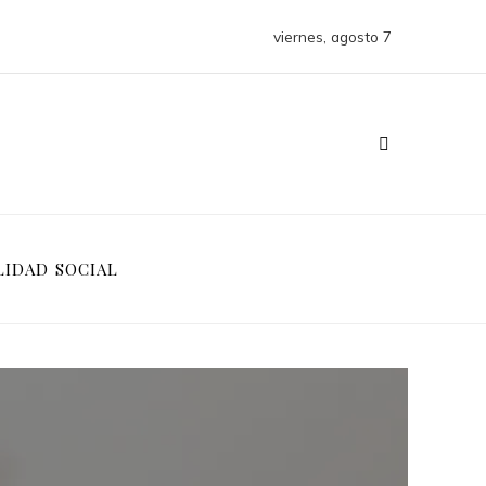
viernes, agosto 7
LIDAD SOCIAL