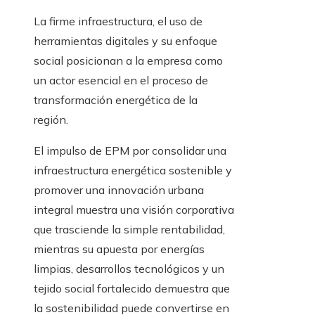
La firme infraestructura, el uso de
herramientas digitales y su enfoque
social posicionan a la empresa como
un actor esencial en el proceso de
transformación energética de la
región.
El impulso de EPM por consolidar una
infraestructura energética sostenible y
promover una innovación urbana
integral muestra una visión corporativa
que trasciende la simple rentabilidad,
mientras su apuesta por energías
limpias, desarrollos tecnológicos y un
tejido social fortalecido demuestra que
la sostenibilidad puede convertirse en