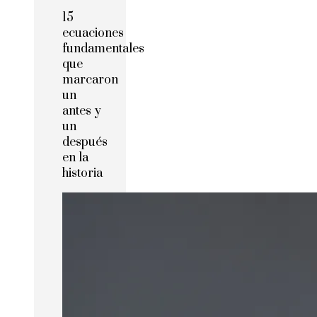
15
ecuaciones
fundamentales
que
marcaron
un
antes y
un
después
en la
historia