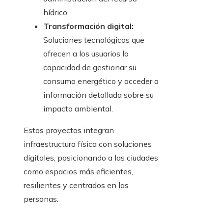
hídrico.
Transformación digital:
Soluciones tecnológicas que
ofrecen a los usuarios la
capacidad de gestionar su
consumo energético y acceder a
información detallada sobre su
impacto ambiental.
Estos proyectos integran
infraestructura física con soluciones
digitales, posicionando a las ciudades
como espacios más eficientes,
resilientes y centrados en las
personas.