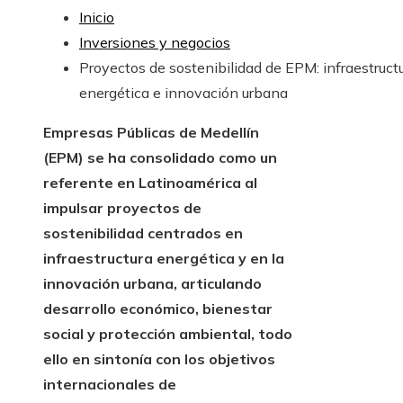
Inicio
Inversiones y negocios
Proyectos de sostenibilidad de EPM: infraestruct
energética e innovación urbana
Empresas Públicas de Medellín
(EPM) se ha consolidado como un
referente en Latinoamérica al
impulsar proyectos de
sostenibilidad centrados en
infraestructura energética y en la
innovación urbana, articulando
desarrollo económico, bienestar
social y protección ambiental, todo
ello en sintonía con los objetivos
internacionales de