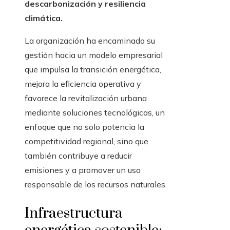
descarbonización y resiliencia
climática.
La organización ha encaminado su
gestión hacia un modelo empresarial
que impulsa la transición energética,
mejora la eficiencia operativa y
favorece la revitalización urbana
mediante soluciones tecnológicas, un
enfoque que no solo potencia la
competitividad regional, sino que
también contribuye a reducir
emisiones y a promover un uso
responsable de los recursos naturales.
Infraestructura