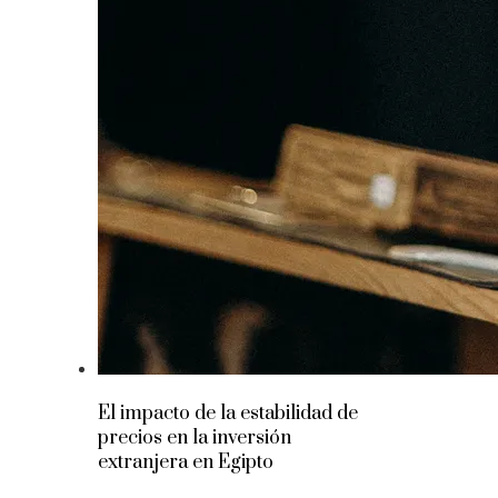
El impacto de la estabilidad de
precios en la inversión
extranjera en Egipto