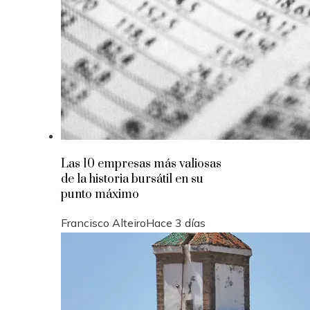
Las 10 empresas más valiosas
de la historia bursátil en su
punto máximo
Francisco Alteiro
Hace 3 días