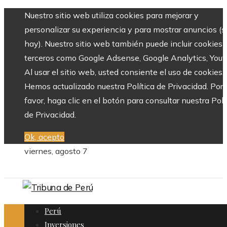
Nuestro sitio web utiliza cookies para mejorar y
personalizar su experiencia y para mostrar anuncios (si
hay). Nuestro sitio web también puede incluir cookies 
terceros como Google Adsense, Google Analytics, Yout
Al usar el sitio web, usted consiente el uso de cookies.
Hemos actualizado nuestra Política de Privacidad. Por
favor, haga clic en el botón para consultar nuestra Polí
de Privacidad.
Ok, acepto
viernes, agosto 7
Perú
Inversiones