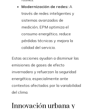
Modernización de redes:
A
través de redes inteligentes y
sistemas avanzados de
medición, EPM optimiza el
consumo energético, reduce
pérdidas técnicas y mejora la
calidad del servicio.
Estas acciones ayudan a disminuir las
emisiones de gases de efecto
invernadero y refuerzan la seguridad
energética, especialmente ante
contextos afectados por la variabilidad
del clima.
Innovación urbana y