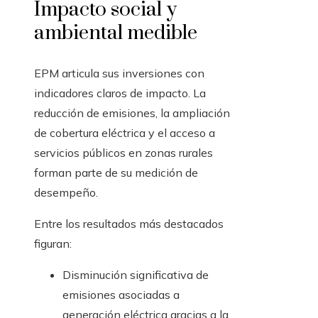
Impacto social y
ambiental medible
EPM articula sus inversiones con
indicadores claros de impacto. La
reducción de emisiones, la ampliación
de cobertura eléctrica y el acceso a
servicios públicos en zonas rurales
forman parte de su medición de
desempeño.
Entre los resultados más destacados
figuran:
Disminución significativa de
emisiones asociadas a
generación eléctrica gracias a la