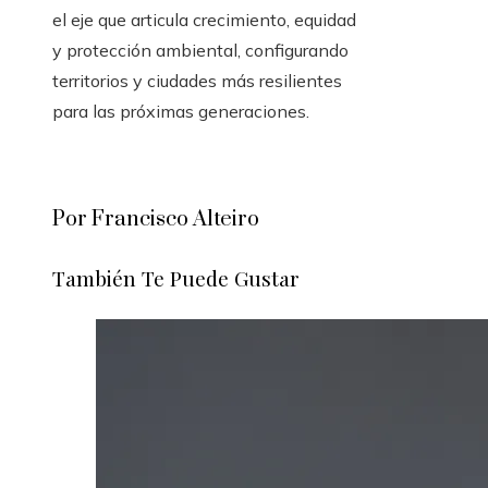
el eje que articula crecimiento, equidad
y protección ambiental, configurando
territorios y ciudades más resilientes
para las próximas generaciones.
Por Francisco Alteiro
También Te Puede Gustar