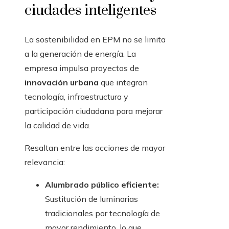
ciudades inteligentes
La sostenibilidad en EPM no se limita
a la generación de energía. La
empresa impulsa proyectos de
innovación urbana
que integran
tecnología, infraestructura y
participación ciudadana para mejorar
la calidad de vida.
Resaltan entre las acciones de mayor
relevancia:
Alumbrado público eficiente:
Sustitución de luminarias
tradicionales por tecnología de
mayor rendimiento, lo que