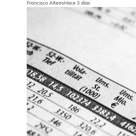
Francisco Alteiro
Hace 3 días