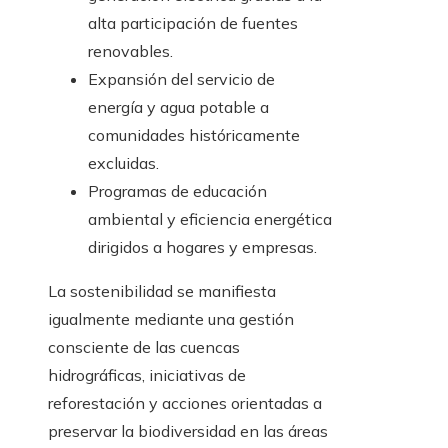
alta participación de fuentes
renovables.
Expansión del servicio de
energía y agua potable a
comunidades históricamente
excluidas.
Programas de educación
ambiental y eficiencia energética
dirigidos a hogares y empresas.
La sostenibilidad se manifiesta
igualmente mediante una gestión
consciente de las cuencas
hidrográficas, iniciativas de
reforestación y acciones orientadas a
preservar la biodiversidad en las áreas