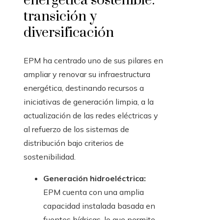
energética sostenible:
transición y
diversificación
EPM ha centrado uno de sus pilares en
ampliar y renovar su infraestructura
energética, destinando recursos a
iniciativas de generación limpia, a la
actualización de las redes eléctricas y
al refuerzo de los sistemas de
distribución bajo criterios de
sostenibilidad.
Generación hidroeléctrica:
EPM cuenta con una amplia
capacidad instalada basada en
fuentes hídricas, lo que permite