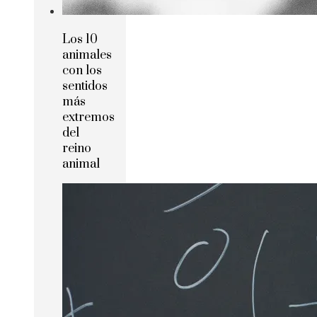
Los 10
animales
con los
sentidos
más
extremos
del
reino
animal