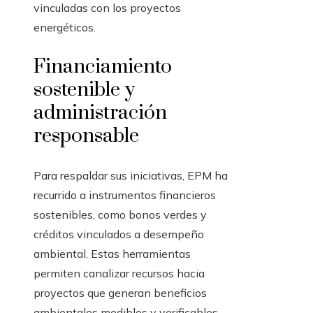
vinculadas con los proyectos
energéticos.
Financiamiento
sostenible y
administración
responsable
Para respaldar sus iniciativas, EPM ha
recurrido a instrumentos financieros
sostenibles, como bonos verdes y
créditos vinculados a desempeño
ambiental. Estas herramientas
permiten canalizar recursos hacia
proyectos que generan beneficios
ambientales medibles y verificables.