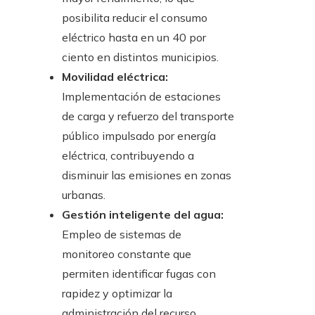
posibilita reducir el consumo
eléctrico hasta en un 40 por
ciento en distintos municipios.
Movilidad eléctrica:
Implementación de estaciones
de carga y refuerzo del transporte
público impulsado por energía
eléctrica, contribuyendo a
disminuir las emisiones en zonas
urbanas.
Gestión inteligente del agua:
Empleo de sistemas de
monitoreo constante que
permiten identificar fugas con
rapidez y optimizar la
administración del recurso