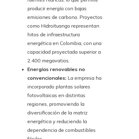
producir energía con bajas
emisiones de carbono. Proyectos
como Hidroituango representan
hitos de infraestructura
energética en Colombia, con una
capacidad proyectada superior a
2.400 megavatios.
Energías renovables no
convencionales:
La empresa ha
incorporado plantas solares
fotovoltaicas en distintas
regiones, promoviendo la
diversificación de la matriz
energética y reduciendo la
dependencia de combustibles
fósiles.