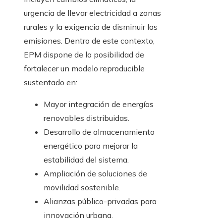
urgencia de llevar electricidad a zonas
rurales y la exigencia de disminuir las
emisiones. Dentro de este contexto,
EPM dispone de la posibilidad de
fortalecer un modelo reproducible
sustentado en:
Mayor integración de energías
renovables distribuidas.
Desarrollo de almacenamiento
energético para mejorar la
estabilidad del sistema.
Ampliación de soluciones de
movilidad sostenible.
Alianzas público-privadas para
innovación urbana.