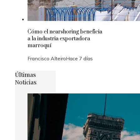
Cómo el nearshoring beneficia
a la industria exportadora
marroquí
Francisco Alteiro
Hace 7 días
Últimas
Noticias