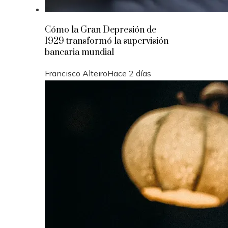
Cómo la Gran Depresión de
1929 transformó la supervisión
bancaria mundial
Francisco Alteiro
Hace 2 días