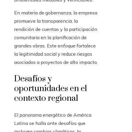
En materia de gobernanza, la empresa
promueve la transparencia, la
rendición de cuentas y la participación
comunitaria en la planificación de
grandes obras. Este enfoque fortalece
la legitimidad social y reduce riesgos
asociados a proyectos de alto impacto.
Desafíos y
oportunidades en el
contexto regional
El panorama energético de América
Latina se halla ante desafíos que
incluyen cambios climáticos, la