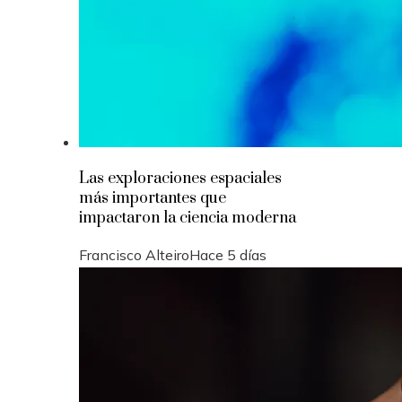
Las exploraciones espaciales
más importantes que
impactaron la ciencia moderna
Francisco Alteiro
Hace 5 días