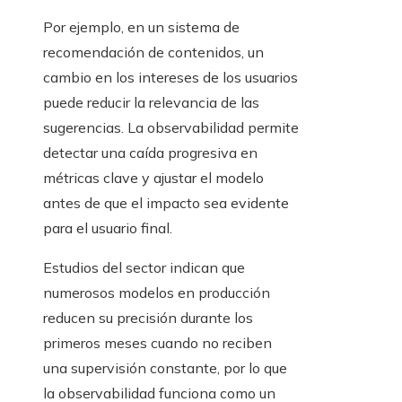
Por ejemplo, en un sistema de
recomendación de contenidos, un
cambio en los intereses de los usuarios
puede reducir la relevancia de las
sugerencias. La observabilidad permite
detectar una caída progresiva en
métricas clave y ajustar el modelo
antes de que el impacto sea evidente
para el usuario final.
Estudios del sector indican que
numerosos modelos en producción
reducen su precisión durante los
primeros meses cuando no reciben
una supervisión constante, por lo que
la observabilidad funciona como un