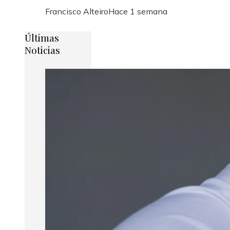
Francisco Alteiro
Hace 1 semana
Últimas
Noticias