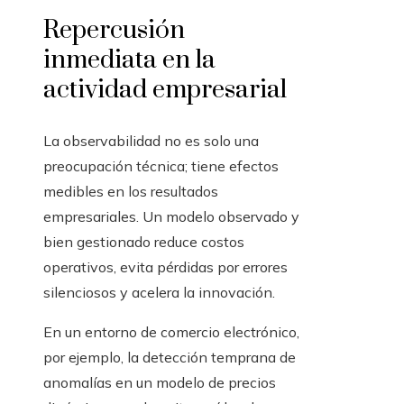
Repercusión
inmediata en la
actividad empresarial
La observabilidad no es solo una
preocupación técnica; tiene efectos
medibles en los resultados
empresariales. Un modelo observado y
bien gestionado reduce costos
operativos, evita pérdidas por errores
silenciosos y acelera la innovación.
En un entorno de comercio electrónico,
por ejemplo, la detección temprana de
anomalías en un modelo de precios