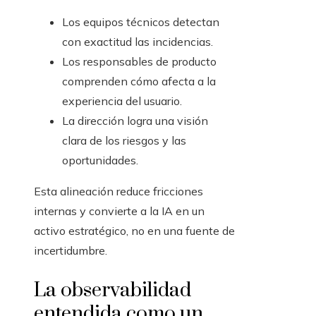
Los equipos técnicos detectan
con exactitud las incidencias.
Los responsables de producto
comprenden cómo afecta a la
experiencia del usuario.
La dirección logra una visión
clara de los riesgos y las
oportunidades.
Esta alineación reduce fricciones
internas y convierte a la IA en un
activo estratégico, no en una fuente de
incertidumbre.
La observabilidad
entendida como un