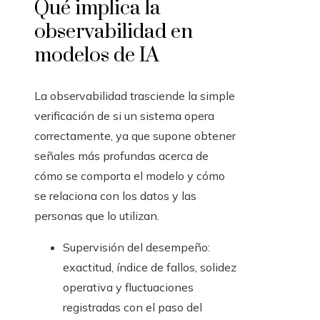
Qué implica la
observabilidad en
modelos de IA
La observabilidad trasciende la simple
verificación de si un sistema opera
correctamente, ya que supone obtener
señales más profundas acerca de
cómo se comporta el modelo y cómo
se relaciona con los datos y las
personas que lo utilizan.
Supervisión del desempeño:
exactitud, índice de fallos, solidez
operativa y fluctuaciones
registradas con el paso del