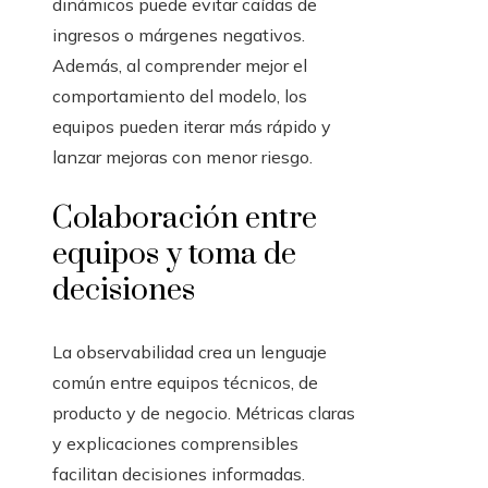
dinámicos puede evitar caídas de
ingresos o márgenes negativos.
Además, al comprender mejor el
comportamiento del modelo, los
equipos pueden iterar más rápido y
lanzar mejoras con menor riesgo.
Colaboración entre
equipos y toma de
decisiones
La observabilidad crea un lenguaje
común entre equipos técnicos, de
producto y de negocio. Métricas claras
y explicaciones comprensibles
facilitan decisiones informadas.