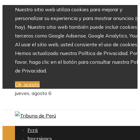
Nuestro sitio web utiliza cookies para mejorar y
personalizar su experiencia y para mostrar anuncios (si
hay). Nuestro sitio web también puede incluir cookies 
terceros como Google Adsense, Google Analytics, Yout
Al usar el sitio web, usted consiente el uso de cookies.
Hemos actualizado nuestra Política de Privacidad. Por
favor, haga clic en el botón para consultar nuestra Polí
de Privacidad.
Ok, acepto
jueves, agosto 6
Perú
Inversiones