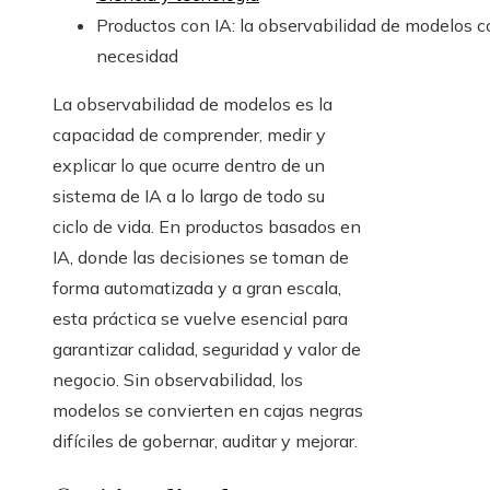
Productos con IA: la observabilidad de modelos 
necesidad
La observabilidad de modelos es la
capacidad de comprender, medir y
explicar lo que ocurre dentro de un
sistema de IA a lo largo de todo su
ciclo de vida. En productos basados en
IA, donde las decisiones se toman de
forma automatizada y a gran escala,
esta práctica se vuelve esencial para
garantizar calidad, seguridad y valor de
negocio. Sin observabilidad, los
modelos se convierten en cajas negras
difíciles de gobernar, auditar y mejorar.