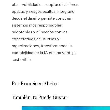
observabilidad es aceptar decisiones
opacas y riesgos ocultos. Integrarla
desde el diseño permite construir
sistemas más responsables,
adaptables y alineados con las
expectativas de usuarios y
organizaciones, transformando la
complejidad de la IA en una ventaja
sostenible.
Por Francisco Alteiro
También Te Puede Gustar