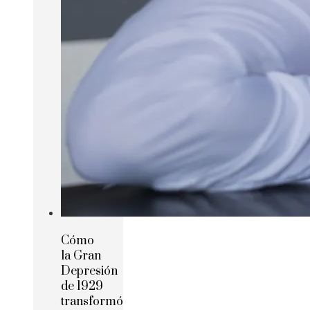
Cómo
la Gran
Depresión
de 1929
transformó