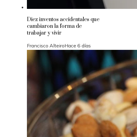
Diez inventos accidentales que
cambiaron la forma de
trabajar y vivir
Francisco Alteiro
Hace 6 días