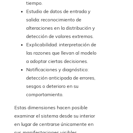
tiempo.
Estudio de datos de entrada y
salida: reconocimiento de
alteraciones en la distribución y
detección de valores extremos.
Explicabilidad: interpretación de
las razones que llevan al modelo
a adoptar ciertas decisiones.
Notificaciones y diagnóstico:
detección anticipada de errores,
sesgos o deterioro en su
comportamiento.
Estas dimensiones hacen posible
examinar el sistema desde su interior
en lugar de centrarse únicamente en
sus manifestaciones visibles.