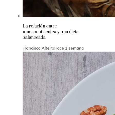
La relación entre
macronutrientes y una dieta
balanceada
Francisco Alteiro
Hace 1 semana