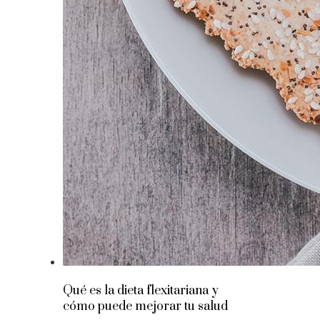
Qué es la dieta flexitariana y
cómo puede mejorar tu salud