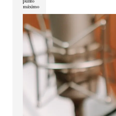
punto
máximo