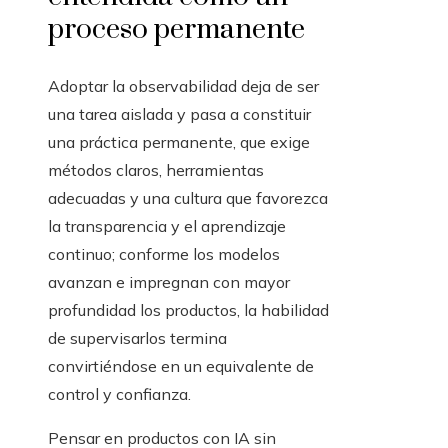
proceso permanente
Adoptar la observabilidad deja de ser
una tarea aislada y pasa a constituir
una práctica permanente, que exige
métodos claros, herramientas
adecuadas y una cultura que favorezca
la transparencia y el aprendizaje
continuo; conforme los modelos
avanzan e impregnan con mayor
profundidad los productos, la habilidad
de supervisarlos termina
convirtiéndose en un equivalente de
control y confianza.
Pensar en productos con IA sin