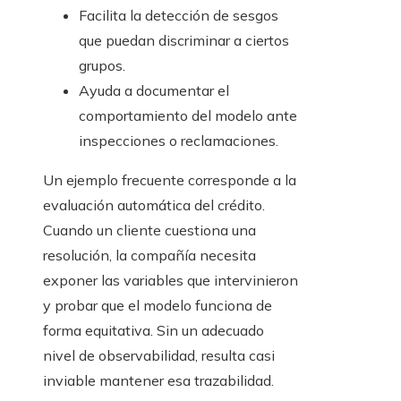
Facilita la detección de sesgos
que puedan discriminar a ciertos
grupos.
Ayuda a documentar el
comportamiento del modelo ante
inspecciones o reclamaciones.
Un ejemplo frecuente corresponde a la
evaluación automática del crédito.
Cuando un cliente cuestiona una
resolución, la compañía necesita
exponer las variables que intervinieron
y probar que el modelo funciona de
forma equitativa. Sin un adecuado
nivel de observabilidad, resulta casi
inviable mantener esa trazabilidad.