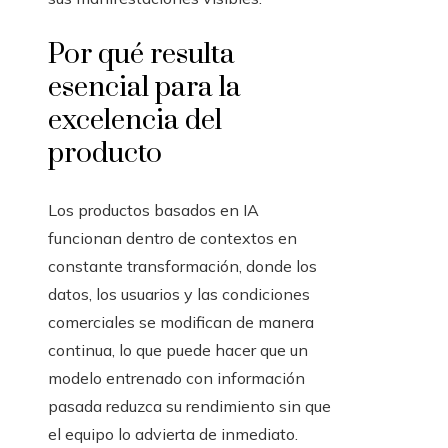
Por qué resulta
esencial para la
excelencia del
producto
Los productos basados en IA
funcionan dentro de contextos en
constante transformación, donde los
datos, los usuarios y las condiciones
comerciales se modifican de manera
continua, lo que puede hacer que un
modelo entrenado con información
pasada reduzca su rendimiento sin que
el equipo lo advierta de inmediato.