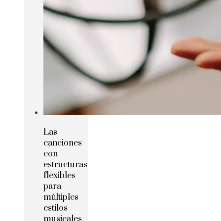
Las
canciones
con
estructuras
flexibles
para
múltiples
estilos
musicales