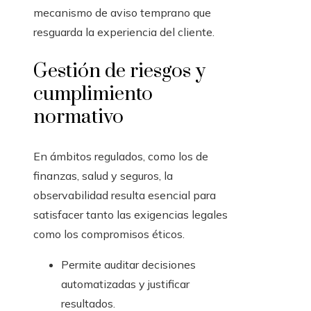
mecanismo de aviso temprano que
resguarda la experiencia del cliente.
Gestión de riesgos y
cumplimiento
normativo
En ámbitos regulados, como los de
finanzas, salud y seguros, la
observabilidad resulta esencial para
satisfacer tanto las exigencias legales
como los compromisos éticos.
Permite auditar decisiones
automatizadas y justificar
resultados.