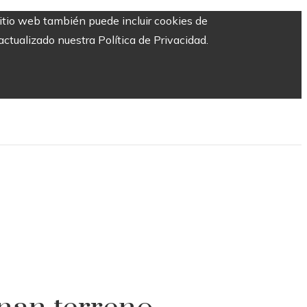
sitio web también puede incluir cookies de
ctualizado nuestra Política de Privacidad.