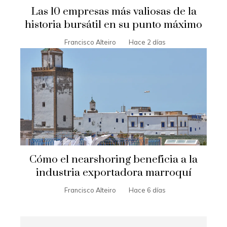
Las 10 empresas más valiosas de la
historia bursátil en su punto máximo
Francisco Alteiro
Hace 2 días
Cómo el nearshoring beneficia a la
industria exportadora marroquí
Francisco Alteiro
Hace 6 días