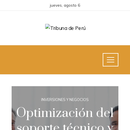
jueves, agosto 6
INVERSIONES Y NEGOCIOS
Optimización del
soporte técnico y