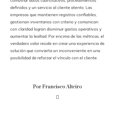
combinar datos cuantitativos, procedimientos
definidos y un servicio al cliente atento. Las
empresas que mantienen registros confiables,
gestionan inventarios con criterio y comunican
con claridad logran disminuir gastos operativos y
aumentar la lealtad. Por encima de las métricas, el
verdadero valor reside en crear una experiencia de
solución que convierta un inconveniente en una
posibilidad de reforzar el vínculo con el cliente.
Por Francisco Alteiro