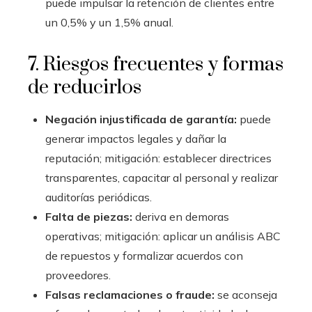
puede impulsar la retención de clientes entre
un 0,5% y un 1,5% anual.
7. Riesgos frecuentes y formas
de reducirlos
Negación injustificada de garantía:
puede
generar impactos legales y dañar la
reputación; mitigación: establecer directrices
transparentes, capacitar al personal y realizar
auditorías periódicas.
Falta de piezas:
deriva en demoras
operativas; mitigación: aplicar un análisis ABC
de repuestos y formalizar acuerdos con
proveedores.
Falsas reclamaciones o fraude:
se aconseja