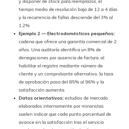
y disponer de stock para reemplazos, el
tiempo medio de resolución baja de 12 a 4 días
y la recurrencia de fallas desciende del 3% al
1,2%.
Ejemplo 2 — Electrodomésticos pequeños:
cadena que ofrece una garantía comercial de 2
años. Una auditoría identifica un 8% de
denegaciones por ausencia de factura; al
habilitar el registro mediante número de
cliente y un comprobante alternativo, la tasa
de aprobación pasa del 85% al 96% y la
satisfacción aumenta.
Datos orientativos:
estudios de mercado
elaborados internamente por minoristas
suelen indicar que cada punto porcentual de
avance en la satisfacción tras el servicio