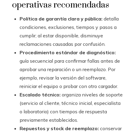
operativas recomendadas
Política de garantía clara y pública:
detalla
condiciones, exclusiones, tiempos y pasos a
cumplir; al estar disponible, disminuye
reclamaciones causadas por confusión.
Procedimiento estándar de diagnóstico:
guía secuencial para confirmar fallas antes de
aprobar una reparación o un reemplazo. Por
ejemplo, revisar la versión del software,
reiniciar el equipo o probar con otro cargador.
Escalado técnico:
organiza niveles de soporte
(servicio al cliente, técnico inicial, especialista
o laboratorio) con tiempos de respuesta
previamente establecidos.
Repuestos y stock de reemplazo:
conservar