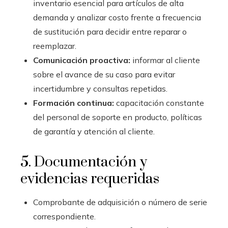
inventario esencial para artículos de alta
demanda y analizar costo frente a frecuencia
de sustitución para decidir entre reparar o
reemplazar.
Comunicación proactiva:
informar al cliente
sobre el avance de su caso para evitar
incertidumbre y consultas repetidas.
Formación continua:
capacitación constante
del personal de soporte en producto, políticas
de garantía y atención al cliente.
5. Documentación y
evidencias requeridas
Comprobante de adquisición o número de serie
correspondiente.