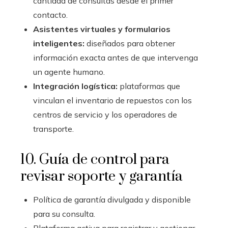
cantidad de consultas desde el primer
contacto.
Asistentes virtuales y formularios
inteligentes:
diseñados para obtener
información exacta antes de que intervenga
un agente humano.
Integración logística:
plataformas que
vinculan el inventario de repuestos con los
centros de servicio y los operadores de
transporte.
10. Guía de control para
revisar soporte y garantía
Política de garantía divulgada y disponible
para su consulta.