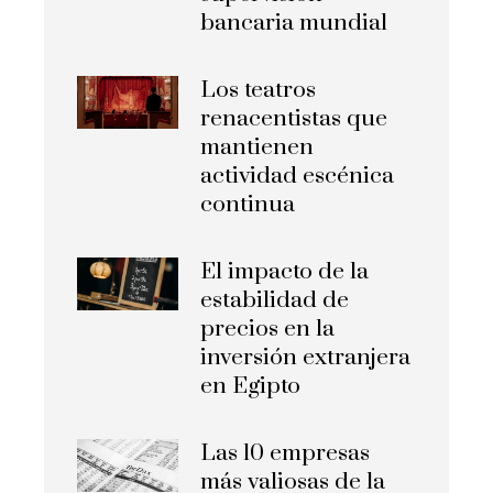
bancaria mundial
Los teatros
renacentistas que
mantienen
actividad escénica
continua
El impacto de la
estabilidad de
precios en la
inversión extranjera
en Egipto
Las 10 empresas
más valiosas de la