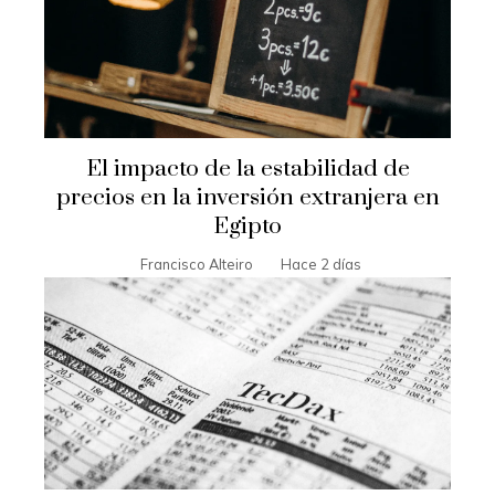
El impacto de la estabilidad de
precios en la inversión extranjera en
Egipto
Francisco Alteiro
Hace 2 días