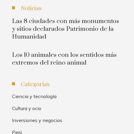
Noticias
Las 8 ciudades con más monumentos
y sitios declarados Patrimonio de la
Humanidad
Los 10 animales con los sentidos más
extremos del reino animal
Categorías
Ciencia y tecnología
Cultura y ocio
Inversiones y negocios
Perú