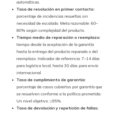
automáticas.
Tasa de resolución en primer contacto:
porcentaje de incidencias resueltas sin
necesidad de escalado. Meta razonable: 60–
80% según complejidad del producto.
Tiempo medio de reparación o reemplazo:
tiempo desde la aceptación de la garantía
hasta la entrega del producto reparado o del
reemplazo. Indicador de referencia: 7–14 días
para logística local, hasta 30 días para envío
internacional.
Tasa de cumplimiento de garantía:
porcentaje de casos cubiertos por garantía que
se resuelven conforme a la política prometida.
Un nivel objetivo: ≥95%.
Tasa de devolución y repetición de fallas: