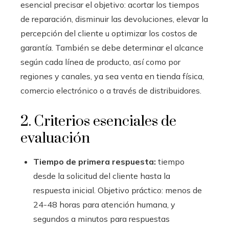
esencial precisar el objetivo: acortar los tiempos
de reparación, disminuir las devoluciones, elevar la
percepción del cliente u optimizar los costos de
garantía. También se debe determinar el alcance
según cada línea de producto, así como por
regiones y canales, ya sea venta en tienda física,
comercio electrónico o a través de distribuidores.
2. Criterios esenciales de
evaluación
Tiempo de primera respuesta:
tiempo
desde la solicitud del cliente hasta la
respuesta inicial. Objetivo práctico: menos de
24-48 horas para atención humana, y
segundos a minutos para respuestas