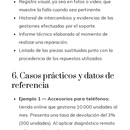
Registro visual, ya sea en fotos o video, que
muestre la falla cuando sea pertinente.
Historial de intercambios y evidencias de las
gestiones efectuadas por el soporte.
Informe técnico elaborado al momento de
realizar una reparación.
Listado de las piezas sustituidas junto con la
procedencia de los repuestos utilizados.
6. Casos prácticos y datos de
referencia
Ejemplo 1 — Accesorios para teléfonos:
tienda online que gestiona 10.000 unidades al
mes. Presenta una tasa de devolución del 3%
(300 unidades). Al aplicar diagnóstico remoto