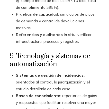
ej., tiempo medio de resolución ≤10 días, tasa
de cumplimiento ≥95%).
Pruebas de capacidad:
simulacros de picos
de demanda y control de devoluciones
masivas.
Referencias y auditorías in situ:
verificar
infraestructura, procesos y registros.
9. Tecnología y sistemas de
automatización
Sistemas de gestión de incidencias:
orientados al control, la jerarquización y el
estudio detallado de cada caso.
Bases de conocimiento:
repertorios de guías
y respuestas que facilitan resolver una mayor