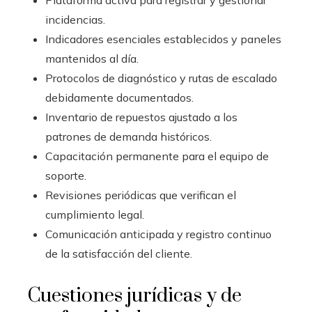
Plataforma activa para registrar y gestionar
incidencias.
Indicadores esenciales establecidos y paneles
mantenidos al día.
Protocolos de diagnóstico y rutas de escalado
debidamente documentados.
Inventario de repuestos ajustado a los
patrones de demanda históricos.
Capacitación permanente para el equipo de
soporte.
Revisiones periódicas que verifican el
cumplimiento legal.
Comunicación anticipada y registro continuo
de la satisfacción del cliente.
Cuestiones jurídicas y de