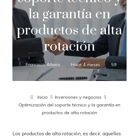
la garantía en
productos de alta
rotación
Francisco Alteiro
Hace 4 meses
59
Inicio
Inversiones y negocios
Optimización del soporte técnico y la garantía en
productos de alta rotación
Los productos de alta rotación, es decir, aquellos