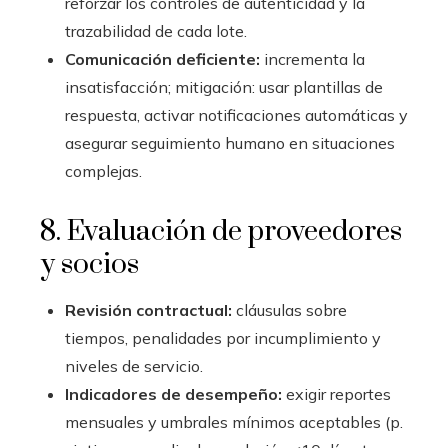
reforzar los controles de autenticidad y la
trazabilidad de cada lote.
Comunicación deficiente:
incrementa la
insatisfacción; mitigación: usar plantillas de
respuesta, activar notificaciones automáticas y
asegurar seguimiento humano en situaciones
complejas.
8. Evaluación de proveedores
y socios
Revisión contractual:
cláusulas sobre
tiempos, penalidades por incumplimiento y
niveles de servicio.
Indicadores de desempeño:
exigir reportes
mensuales y umbrales mínimos aceptables (p.