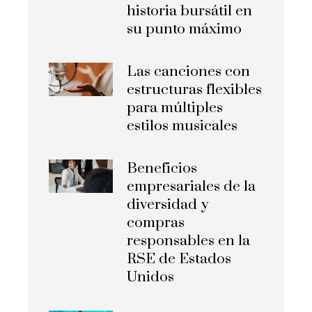
historia bursátil en
su punto máximo
Las canciones con
estructuras flexibles
para múltiples
estilos musicales
Beneficios
empresariales de la
diversidad y
compras
responsables en la
RSE de Estados
Unidos