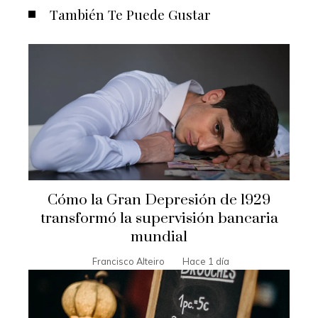
También Te Puede Gustar
Cómo la Gran Depresión de 1929
transformó la supervisión bancaria
mundial
Francisco Alteiro
Hace 1 día