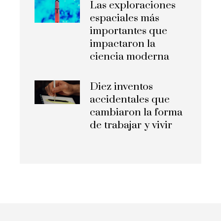
Las exploraciones
espaciales más
importantes que
impactaron la
ciencia moderna
Diez inventos
accidentales que
cambiaron la forma
de trabajar y vivir