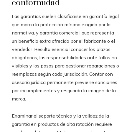
conformidad
Las garantías suelen clasificarse en garantía legal,
que marca la protección mínima exigida por la
normativa, y garantía comercial, que representa
un beneficio extra ofrecido por el fabricante o el
vendedor. Resulta esencial conocer los plazos
obligatorios, las responsabilidades ante fallos no
visibles y los pasos para gestionar reparaciones o
reemplazos según cada jurisdicción. Contar con
asesoría jurídica permanente previene sanciones
por incumplimientos y resguarda la imagen de la
marca.
Examinar el soporte técnico y la validez de la
garantía en productos de alta rotación requiere