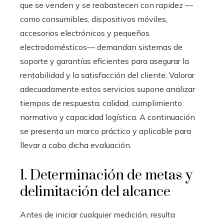
que se venden y se reabastecen con rapidez —
como consumibles, dispositivos móviles,
accesorios electrónicos y pequeños
electrodomésticos— demandan sistemas de
soporte y garantías eficientes para asegurar la
rentabilidad y la satisfacción del cliente. Valorar
adecuadamente estos servicios supone analizar
tiempos de respuesta, calidad, cumplimiento
normativo y capacidad logística. A continuación
se presenta un marco práctico y aplicable para
llevar a cabo dicha evaluación.
1. Determinación de metas y
delimitación del alcance
Antes de iniciar cualquier medición, resulta