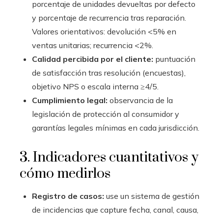
porcentaje de unidades devueltas por defecto
y porcentaje de recurrencia tras reparación.
Valores orientativos: devolución <5% en
ventas unitarias; recurrencia <2%.
Calidad percibida por el cliente:
puntuación
de satisfacción tras resolución (encuestas),
objetivo NPS o escala interna ≥4/5.
Cumplimiento legal:
observancia de la
legislación de protección al consumidor y
garantías legales mínimas en cada jurisdicción.
3. Indicadores cuantitativos y
cómo medirlos
Registro de casos:
use un sistema de gestión
de incidencias que capture fecha, canal, causa,