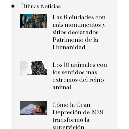
Últimas Noticias
Las 8 ciudades con
más monumentos y
sitios declarados
Patrimonio de la
Humanidad
Los 10 animales con
los sentidos más
extremos del reino
animal
Cómo la Gran
Depresión de 1929
transformó la
supervisión