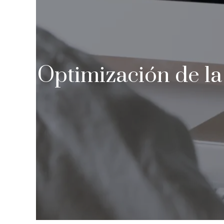
Optimización de la 