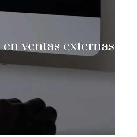
e en ventas externas