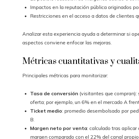
Impactos en la reputación pública originados po
Restricciones en el acceso a datos de clientes q
Analizar esta experiencia ayuda a determinar si op
aspectos conviene enfocar las mejoras.
Métricas cuantitativas y cualit
Principales métricas para monitorizar:
Tasa de conversión
(visitantes que compran): s
oferta; por ejemplo, un 6% en el mercado A fren
Ticket medio
: promedio desembolsado por pedid
B.
Margen neto por venta
: calculado tras aplica
margen comparado con el 22% del canal propio