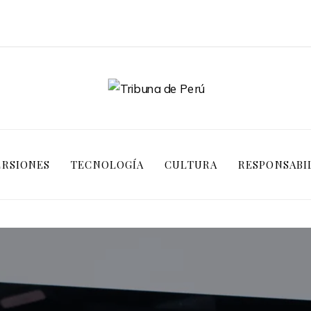
ERSIONES
TECNOLOGÍA
CULTURA
RESPONSABI