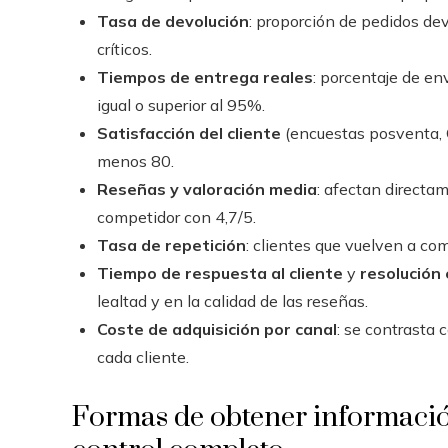
Tasa de devolución
: proporción de pedidos dev
críticos.
Tiempos de entrega reales
: porcentaje de en
igual o superior al 95%.
Satisfacción del cliente
(encuestas posventa, C
menos 80.
Reseñas y valoración media
: afectan directam
competidor con 4,7/5.
Tasa de repetición
: clientes que vuelven a com
Tiempo de respuesta al cliente
y
resolución
lealtad y en la calidad de las reseñas.
Coste de adquisición por canal
: se contrasta 
cada cliente.
Formas de obtener informació