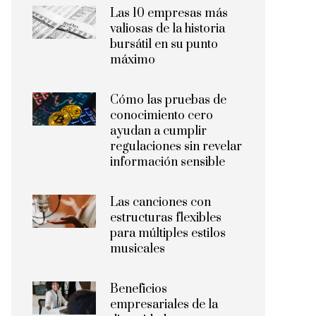
Las 10 empresas más
valiosas de la historia
bursátil en su punto
máximo
Cómo las pruebas de
conocimiento cero
ayudan a cumplir
regulaciones sin revelar
información sensible
Las canciones con
estructuras flexibles
para múltiples estilos
musicales
Beneficios
empresariales de la