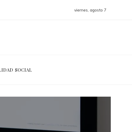
viernes, agosto 7
LIDAD SOCIAL