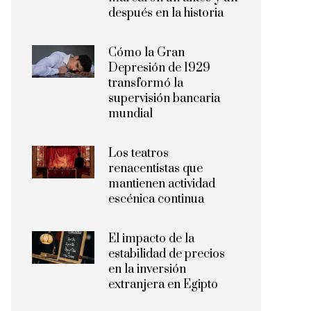
después en la historia
Cómo la Gran
Depresión de 1929
transformó la
supervisión bancaria
mundial
Los teatros
renacentistas que
mantienen actividad
escénica continua
El impacto de la
estabilidad de precios
en la inversión
extranjera en Egipto