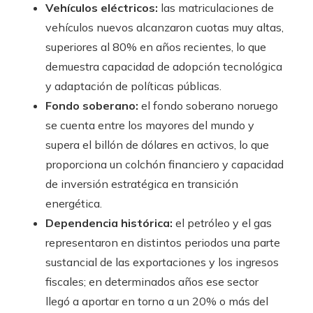
Vehículos eléctricos:
las matriculaciones de
vehículos nuevos alcanzaron cuotas muy altas,
superiores al 80% en años recientes, lo que
demuestra capacidad de adopción tecnológica
y adaptación de políticas públicas.
Fondo soberano:
el fondo soberano noruego
se cuenta entre los mayores del mundo y
supera el billón de dólares en activos, lo que
proporciona un colchón financiero y capacidad
de inversión estratégica en transición
energética.
Dependencia histórica:
el petróleo y el gas
representaron en distintos periodos una parte
sustancial de las exportaciones y los ingresos
fiscales; en determinados años ese sector
llegó a aportar en torno a un 20% o más del