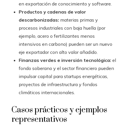
en exportación de conocimiento y software.
Productos y cadenas de valor
descarbonizadas:
materias primas y
procesos industriales con baja huella (por
ejemplo, acero o fertilizantes menos
intensivos en carbono) pueden ser un nuevo
eje exportador con alto valor añadido.
Finanzas verdes e inversión tecnológica:
el
fondo soberano y el sector financiero pueden
impulsar capital para startups energéticas,
proyectos de infraestructura y fondos
climáticos internacionales.
Casos prácticos y ejemplos
representativos