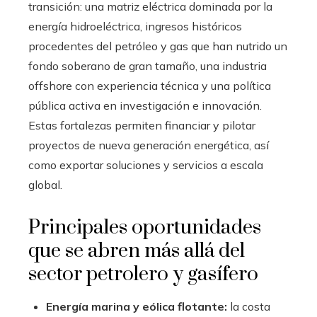
transición: una matriz eléctrica dominada por la
energía hidroeléctrica, ingresos históricos
procedentes del petróleo y gas que han nutrido un
fondo soberano de gran tamaño, una industria
offshore con experiencia técnica y una política
pública activa en investigación e innovación.
Estas fortalezas permiten financiar y pilotar
proyectos de nueva generación energética, así
como exportar soluciones y servicios a escala
global.
Principales oportunidades
que se abren más allá del
sector petrolero y gasífero
Energía marina y eólica flotante:
la costa