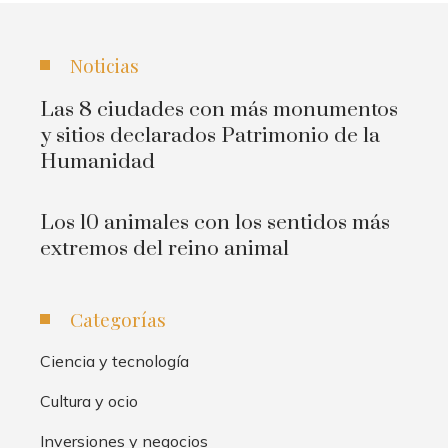
Noticias
Las 8 ciudades con más monumentos
y sitios declarados Patrimonio de la
Humanidad
Los 10 animales con los sentidos más
extremos del reino animal
Categorías
Ciencia y tecnología
Cultura y ocio
Inversiones y negocios