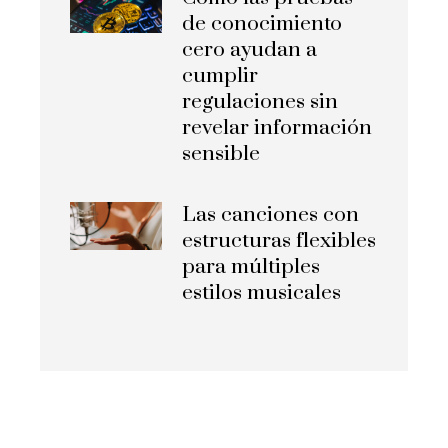
de conocimiento
cero ayudan a
cumplir
regulaciones sin
revelar información
sensible
Las canciones con
estructuras flexibles
para múltiples
estilos musicales