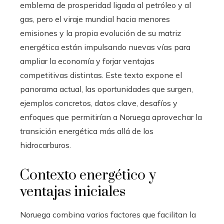
emblema de prosperidad ligada al petróleo y al
gas, pero el viraje mundial hacia menores
emisiones y la propia evolución de su matriz
energética están impulsando nuevas vías para
ampliar la economía y forjar ventajas
competitivas distintas. Este texto expone el
panorama actual, las oportunidades que surgen,
ejemplos concretos, datos clave, desafíos y
enfoques que permitirían a Noruega aprovechar la
transición energética más allá de los
hidrocarburos.
Contexto energético y
ventajas iniciales
Noruega combina varios factores que facilitan la