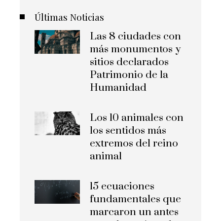
Últimas Noticias
Las 8 ciudades con
más monumentos y
sitios declarados
Patrimonio de la
Humanidad
Los 10 animales con
los sentidos más
extremos del reino
animal
15 ecuaciones
fundamentales que
marcaron un antes