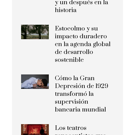
y un después en la
historia
Estocolmo y su
impacto duradero
en la agenda global
de desarrollo
sostenible
Cómo la Gran
Depresión de 1929
transformó la
supervisión
bancaria mundial
Los teatros