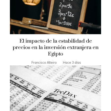
El impacto de la estabilidad de
precios en la inversión extranjera en
Egipto
Francisco Alteiro
Hace 3 días