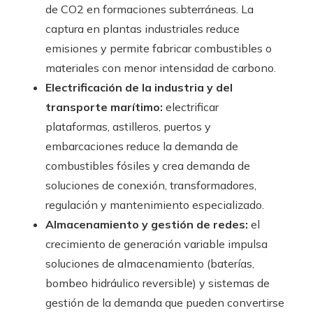
de CO2 en formaciones subterráneas. La
captura en plantas industriales reduce
emisiones y permite fabricar combustibles o
materiales con menor intensidad de carbono.
Electrificación de la industria y del
transporte marítimo:
electrificar
plataformas, astilleros, puertos y
embarcaciones reduce la demanda de
combustibles fósiles y crea demanda de
soluciones de conexión, transformadores,
regulación y mantenimiento especializado.
Almacenamiento y gestión de redes:
el
crecimiento de generación variable impulsa
soluciones de almacenamiento (baterías,
bombeo hidráulico reversible) y sistemas de
gestión de la demanda que pueden convertirse