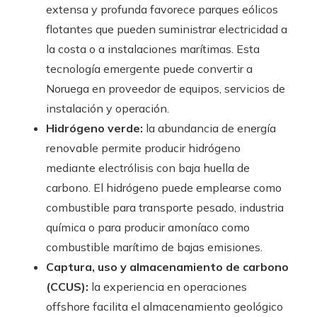
extensa y profunda favorece parques eólicos
flotantes que pueden suministrar electricidad a
la costa o a instalaciones marítimas. Esta
tecnología emergente puede convertir a
Noruega en proveedor de equipos, servicios de
instalación y operación.
Hidrógeno verde:
la abundancia de energía
renovable permite producir hidrógeno
mediante electrólisis con baja huella de
carbono. El hidrógeno puede emplearse como
combustible para transporte pesado, industria
química o para producir amoníaco como
combustible marítimo de bajas emisiones.
Captura, uso y almacenamiento de carbono
(CCUS):
la experiencia en operaciones
offshore facilita el almacenamiento geológico