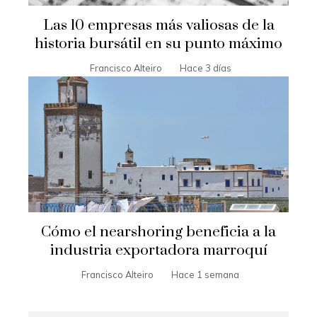
Las 10 empresas más valiosas de la
historia bursátil en su punto máximo
Francisco Alteiro
Hace 3 días
Cómo el nearshoring beneficia a la
industria exportadora marroquí
Francisco Alteiro
Hace 1 semana