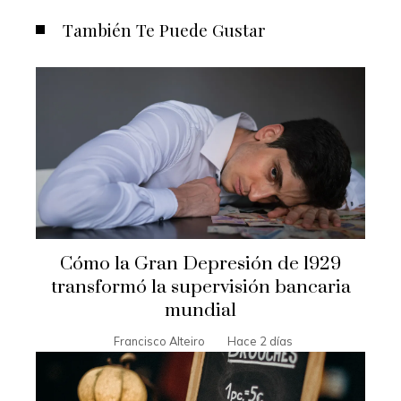
También Te Puede Gustar
Cómo la Gran Depresión de 1929
transformó la supervisión bancaria
mundial
Francisco Alteiro
Hace 2 días