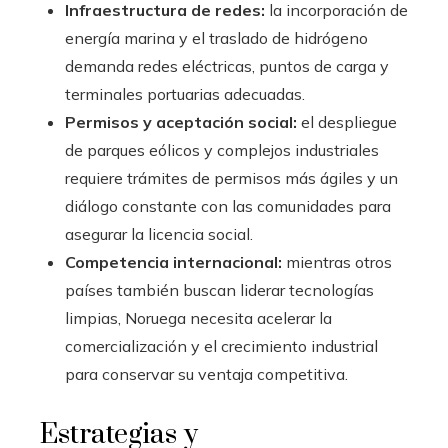
Infraestructura de redes:
la incorporación de
energía marina y el traslado de hidrógeno
demanda redes eléctricas, puntos de carga y
terminales portuarias adecuadas.
Permisos y aceptación social:
el despliegue
de parques eólicos y complejos industriales
requiere trámites de permisos más ágiles y un
diálogo constante con las comunidades para
asegurar la licencia social.
Competencia internacional:
mientras otros
países también buscan liderar tecnologías
limpias, Noruega necesita acelerar la
comercialización y el crecimiento industrial
para conservar su ventaja competitiva.
Estrategias y