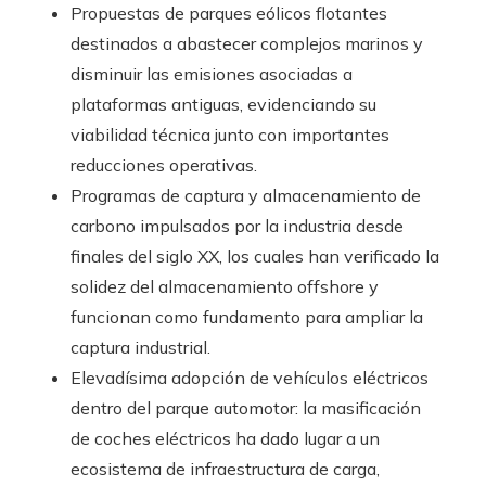
Propuestas de parques eólicos flotantes
destinados a abastecer complejos marinos y
disminuir las emisiones asociadas a
plataformas antiguas, evidenciando su
viabilidad técnica junto con importantes
reducciones operativas.
Programas de captura y almacenamiento de
carbono impulsados por la industria desde
finales del siglo XX, los cuales han verificado la
solidez del almacenamiento offshore y
funcionan como fundamento para ampliar la
captura industrial.
Elevadísima adopción de vehículos eléctricos
dentro del parque automotor: la masificación
de coches eléctricos ha dado lugar a un
ecosistema de infraestructura de carga,