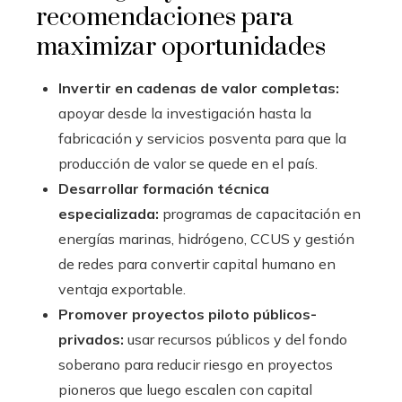
recomendaciones para
maximizar oportunidades
Invertir en cadenas de valor completas:
apoyar desde la investigación hasta la
fabricación y servicios posventa para que la
producción de valor se quede en el país.
Desarrollar formación técnica
especializada:
programas de capacitación en
energías marinas, hidrógeno, CCUS y gestión
de redes para convertir capital humano en
ventaja exportable.
Promover proyectos piloto públicos-
privados:
usar recursos públicos y del fondo
soberano para reducir riesgo en proyectos
pioneros que luego escalen con capital