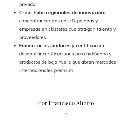
privado.
Crear hubs regionales de innovación:
concentrar centros de I+D, pruebas y
empresas en clústeres que atraigan talento y
proveedores.
Fomentar estándares y certificación:
desarrollar certificaciones para hidrógeno y
productos de baja huella que abran mercados
internacionales premium.
Por Francisco Alteiro