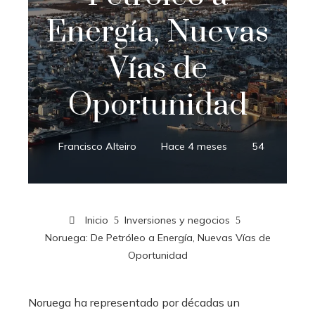
Energía, Nuevas
Vías de
Oportunidad
Francisco Alteiro
Hace 4 meses
54
Inicio
Inversiones y negocios
Noruega: De Petróleo a Energía, Nuevas Vías de
Oportunidad
Noruega ha representado por décadas un