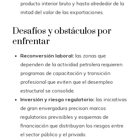
producto interior bruto y hasta alrededor de la
mitad del valor de las exportaciones.
Desafíos y obstáculos por
enfrentar
Reconversión laboral:
las zonas que
dependen de la actividad petrolera requieren
programas de capacitación y transición
profesional que eviten que el desempleo
estructural se consolide.
Inversión y riesgo regulatorio:
las iniciativas
de gran envergadura precisan marcos
regulatorios previsibles y esquemas de
financiación que distribuyan los riesgos entre
el sector público y el privado.