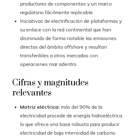
productores de componentes y un marco
regulatorio fácilmente replicable.
Iniciativas de electrificación de plataformas y
su enlace con la red continental que han
disminuido de forma notable las emisiones
directas del ámbito offshore y resultan
transferibles a otros mercados con
operaciones mar adentro.
Cifras y magnitudes
relevantes
Matriz eléctrica:
más del 90% de la
electricidad procede de energía hidroeléctrica,
lo que ofrece una base robusta para producir
electricidad de baja intensidad de carbono.