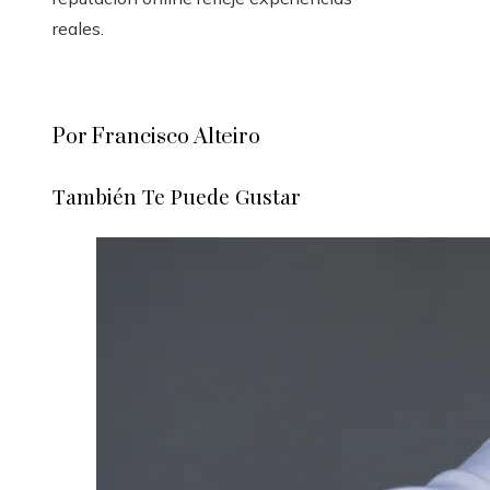
reales.
Por Francisco Alteiro
También Te Puede Gustar