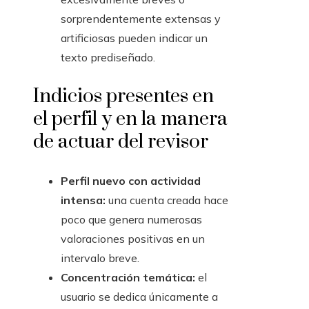
sorprendentemente extensas y
artificiosas pueden indicar un
texto prediseñado.
Indicios presentes en
el perfil y en la manera
de actuar del revisor
Perfil nuevo con actividad
intensa:
una cuenta creada hace
poco que genera numerosas
valoraciones positivas en un
intervalo breve.
Concentración temática:
el
usuario se dedica únicamente a