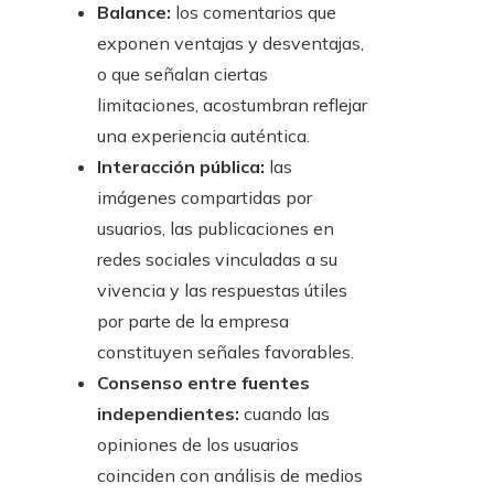
Balance:
los comentarios que
exponen ventajas y desventajas,
o que señalan ciertas
limitaciones, acostumbran reflejar
una experiencia auténtica.
Interacción pública:
las
imágenes compartidas por
usuarios, las publicaciones en
redes sociales vinculadas a su
vivencia y las respuestas útiles
por parte de la empresa
constituyen señales favorables.
Consenso entre fuentes
independientes:
cuando las
opiniones de los usuarios
coinciden con análisis de medios