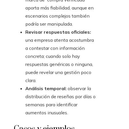
aporta más fiabilidad, aunque en
escenarios complejos también
podría ser manipulada.
Revisar respuestas oficiales:
una empresa atenta acostumbra
a contestar con información
concreta; cuando solo hay
respuestas genéricas o ninguna,
puede revelar una gestión poco
clara.
Análisis temporal:
observar la
distribución de reseñas por días o
semanas para identificar
aumentos inusuales.
Casos y ejemplos