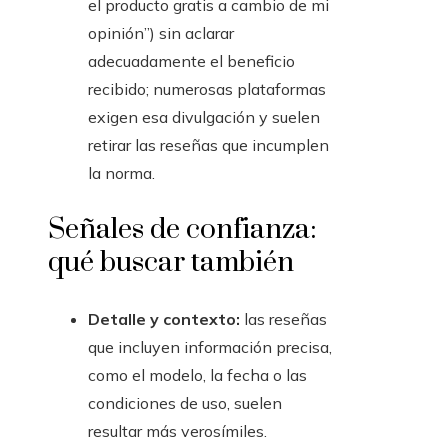
el producto gratis a cambio de mi
opinión”) sin aclarar
adecuadamente el beneficio
recibido; numerosas plataformas
exigen esa divulgación y suelen
retirar las reseñas que incumplen
la norma.
Señales de confianza:
qué buscar también
Detalle y contexto:
las reseñas
que incluyen información precisa,
como el modelo, la fecha o las
condiciones de uso, suelen
resultar más verosímiles.