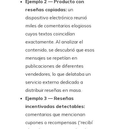
Ejemplo 2 — Producto con
reseñas copiadas:
un
dispositivo electrónico reunió
miles de comentarios elogiosos
cuyos textos coincidían
exactamente. Al analizar el
contenido, se descubrió que esos
mensajes se repetían en
publicaciones de diferentes
vendedores, lo que delataba un
servicio externo dedicado a
distribuir reseñas en masa.
Ejemplo 3 — Reseñas
incentivadas detectables:
comentarios que mencionan
cupones o recompensas (“recibí