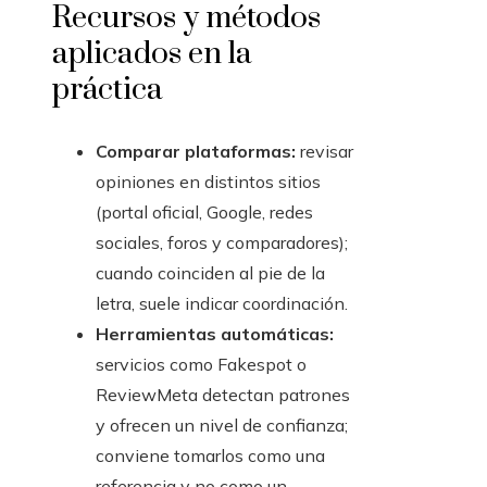
Recursos y métodos
aplicados en la
práctica
Comparar plataformas:
revisar
opiniones en distintos sitios
(portal oficial, Google, redes
sociales, foros y comparadores);
cuando coinciden al pie de la
letra, suele indicar coordinación.
Herramientas automáticas:
servicios como Fakespot o
ReviewMeta detectan patrones
y ofrecen un nivel de confianza;
conviene tomarlos como una
referencia y no como un