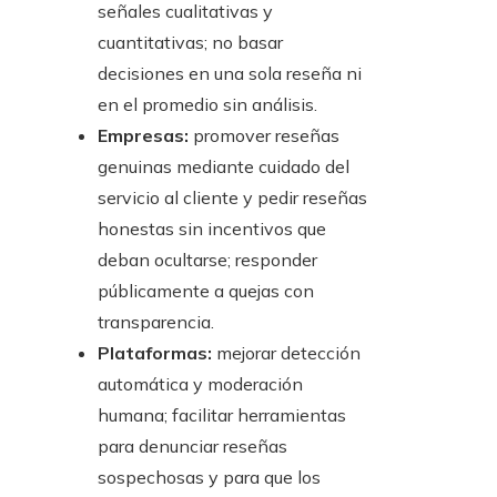
señales cualitativas y
cuantitativas; no basar
decisiones en una sola reseña ni
en el promedio sin análisis.
Empresas:
promover reseñas
genuinas mediante cuidado del
servicio al cliente y pedir reseñas
honestas sin incentivos que
deban ocultarse; responder
públicamente a quejas con
transparencia.
Plataformas:
mejorar detección
automática y moderación
humana; facilitar herramientas
para denunciar reseñas
sospechosas y para que los