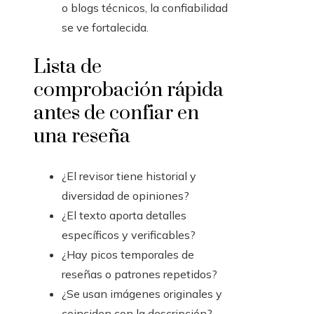
o blogs técnicos, la confiabilidad
se ve fortalecida.
Lista de
comprobación rápida
antes de confiar en
una reseña
¿El revisor tiene historial y
diversidad de opiniones?
¿El texto aporta detalles
específicos y verificables?
¿Hay picos temporales de
reseñas o patrones repetidos?
¿Se usan imágenes originales y
coinciden con la descripción?