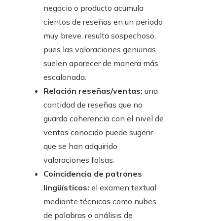
negocio o producto acumula
cientos de reseñas en un periodo
muy breve, resulta sospechoso,
pues las valoraciones genuinas
suelen aparecer de manera más
escalonada.
Relación reseñas/ventas:
una
cantidad de reseñas que no
guarda coherencia con el nivel de
ventas conocido puede sugerir
que se han adquirido
valoraciones falsas.
Coincidencia de patrones
lingüísticos:
el examen textual
mediante técnicas como nubes
de palabras o análisis de