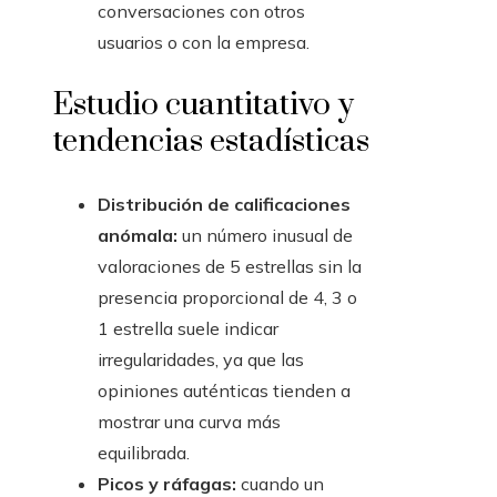
conversaciones con otros
usuarios o con la empresa.
Estudio cuantitativo y
tendencias estadísticas
Distribución de calificaciones
anómala:
un número inusual de
valoraciones de 5 estrellas sin la
presencia proporcional de 4, 3 o
1 estrella suele indicar
irregularidades, ya que las
opiniones auténticas tienden a
mostrar una curva más
equilibrada.
Picos y ráfagas:
cuando un