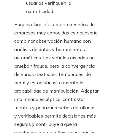
usuarios verifiquen la
autenticidad.
Para evaluar críticamente reseñas de
empresas muy conocidas es necesario
combinar observación humana con
análisis de datos y herramientas
automáticas. Las señales aisladas no
prueban fraude, pero la convergencia
de varias (textuales, temporales, de
perfil y estadísticos) aumenta la
probabilidad de manipulación. Adoptar
una mirada escéptica, contrastar
fuentes y priorizar reseñas detalladas
y verificables permite decisiones más
seguras y contribuye a que la
reputación online refleje experiencias