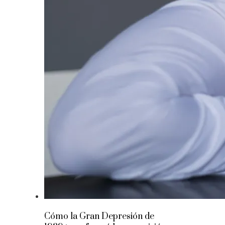
Cómo la Gran Depresión de