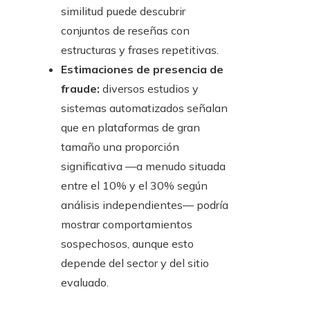
similitud puede descubrir
conjuntos de reseñas con
estructuras y frases repetitivas.
Estimaciones de presencia de
fraude:
diversos estudios y
sistemas automatizados señalan
que en plataformas de gran
tamaño una proporción
significativa —a menudo situada
entre el 10% y el 30% según
análisis independientes— podría
mostrar comportamientos
sospechosos, aunque esto
depende del sector y del sitio
evaluado.