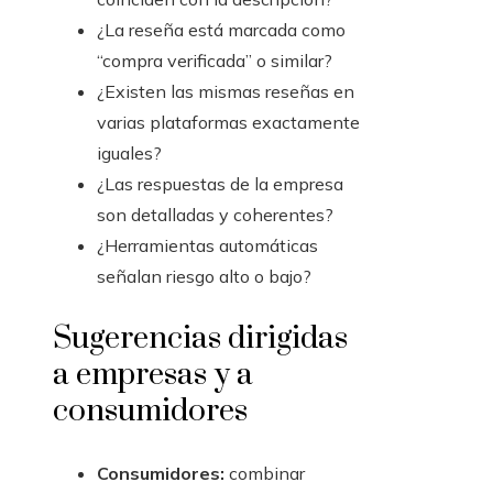
¿La reseña está marcada como
“compra verificada” o similar?
¿Existen las mismas reseñas en
varias plataformas exactamente
iguales?
¿Las respuestas de la empresa
son detalladas y coherentes?
¿Herramientas automáticas
señalan riesgo alto o bajo?
Sugerencias dirigidas
a empresas y a
consumidores
Consumidores:
combinar