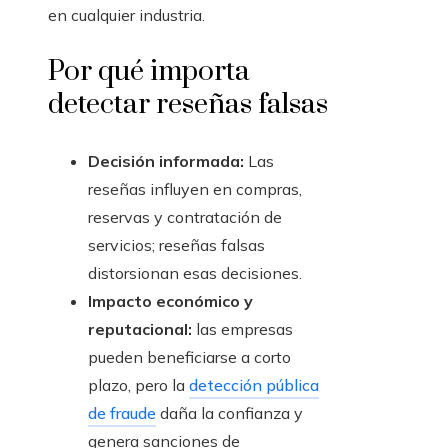
en cualquier industria.
Por qué importa
detectar reseñas falsas
Decisión informada:
Las
reseñas influyen en compras,
reservas y contratación de
servicios; reseñas falsas
distorsionan esas decisiones.
Impacto económico y
reputacional:
las empresas
pueden beneficiarse a corto
plazo, pero la
detección pública
de fraude
daña la confianza y
genera sanciones de