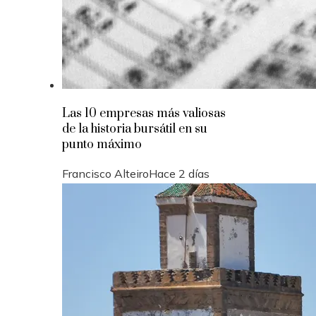
Las 10 empresas más valiosas
de la historia bursátil en su
punto máximo
Francisco Alteiro
Hace 2 días