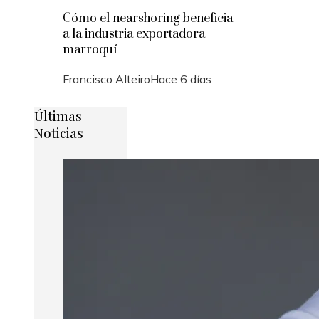
Cómo el nearshoring beneficia
a la industria exportadora
marroquí
Francisco Alteiro
Hace 6 días
Últimas
Noticias