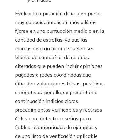
Evaluar la reputación de una empresa
muy conocida implica ir más allá de
fijarse en una puntuación media o en la
cantidad de estrellas, ya que las
marcas de gran alcance suelen ser
blanco de campañas de reseñas
alteradas que pueden incluir opiniones
pagadas o redes coordinadas que
difunden valoraciones falsas, positivas
o negativas; por ello, se presentan a
continuación indicios claros,
procedimientos verificables y recursos
útiles para detectar reseñas poco
fiables, acompañados de ejemplos y
de una lista de verificación aplicable