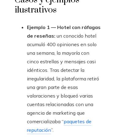
ilustrativos
Ejemplo 1 — Hotel con ráfagas
de reseñas:
un conocido hotel
acumuló 400 opiniones en solo
una semana, la mayoría con
cinco estrellas y mensajes casi
idénticos. Tras detectar la
irregularidad, la plataforma retiró
una gran parte de esas
valoraciones y bloqueó varias
cuentas relacionadas con una
agencia de marketing que
comercializaba “
paquetes de
reputación
”.