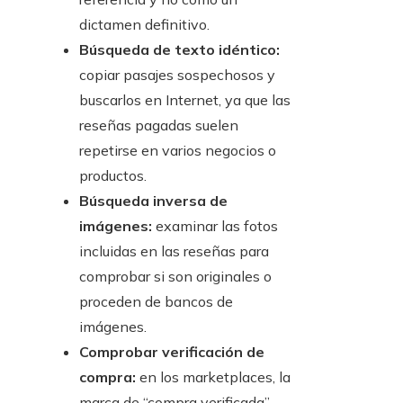
dictamen definitivo.
Búsqueda de texto idéntico:
copiar pasajes sospechosos y
buscarlos en Internet, ya que las
reseñas pagadas suelen
repetirse en varios negocios o
productos.
Búsqueda inversa de
imágenes:
examinar las fotos
incluidas en las reseñas para
comprobar si son originales o
proceden de bancos de
imágenes.
Comprobar verificación de
compra:
en los marketplaces, la
marca de “compra verificada”