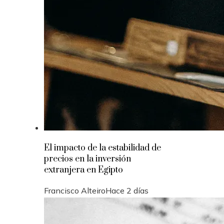
El impacto de la estabilidad de
precios en la inversión
extranjera en Egipto
Francisco Alteiro
Hace 2 días