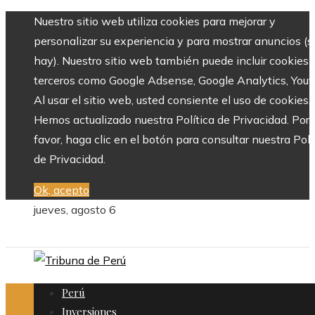
Nuestro sitio web utiliza cookies para mejorar y
personalizar su experiencia y para mostrar anuncios (si
hay). Nuestro sitio web también puede incluir cookies 
terceros como Google Adsense, Google Analytics, Yout
Al usar el sitio web, usted consiente el uso de cookies.
Hemos actualizado nuestra Política de Privacidad. Por
favor, haga clic en el botón para consultar nuestra Polí
de Privacidad.
Ok, acepto
jueves, agosto 6
Perú
Inversiones