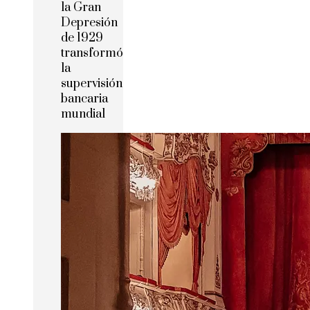
la Gran
Depresión
de 1929
transformó
la
supervisión
bancaria
mundial