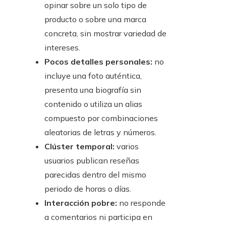
opinar sobre un solo tipo de
producto o sobre una marca
concreta, sin mostrar variedad de
intereses.
Pocos detalles personales:
no
incluye una foto auténtica,
presenta una biografía sin
contenido o utiliza un alias
compuesto por combinaciones
aleatorias de letras y números.
Clúster temporal:
varios
usuarios publican reseñas
parecidas dentro del mismo
periodo de horas o días.
Interacción pobre:
no responde
a comentarios ni participa en