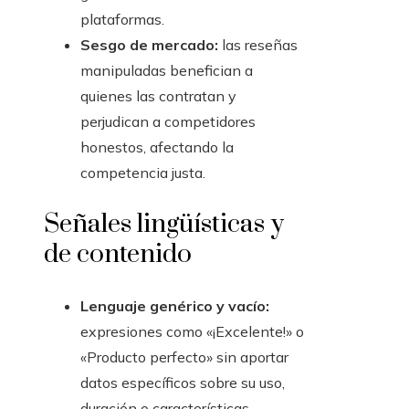
plataformas.
Sesgo de mercado:
las reseñas
manipuladas benefician a
quienes las contratan y
perjudican a competidores
honestos, afectando la
competencia justa.
Señales lingüísticas y
de contenido
Lenguaje genérico y vacío:
expresiones como «¡Excelente!» o
«Producto perfecto» sin aportar
datos específicos sobre su uso,
duración o características.