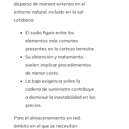
disperso de manera extensa en el
entorno natural, incluido en la sal
cotidiana.
El sodio figura entre los
elementos más comunes
presentes en la corteza terrestre.
Su obtención y tratamiento
suelen implicar procedimientos
de menor costo.
La baja exigencia sobre la
cadena de suministro contribuye
a disminuir la inestabilidad en los
precios.
Para el almacenamiento en red,
ámbito en el que se necesitan