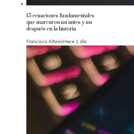
15 ecuaciones fundamentales
que marcaron un antes y un
después en la historia
Francisco Alteiro
Hace 1 día