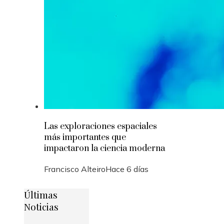
Las exploraciones espaciales
más importantes que
impactaron la ciencia moderna
Francisco Alteiro
Hace 6 días
Últimas
Noticias