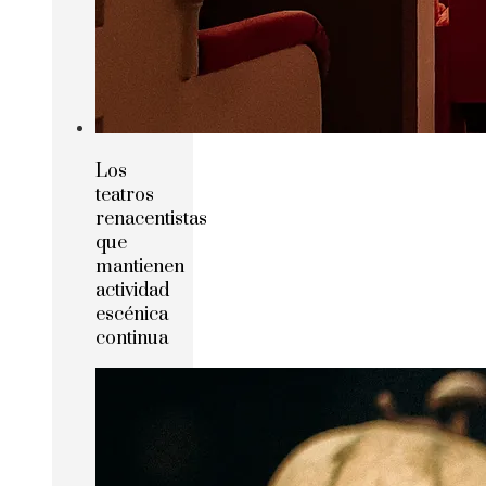
Los
teatros
renacentistas
que
mantienen
actividad
escénica
continua