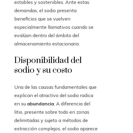
estables y sostenibles. Ante estas
demandas, el sodio presenta
beneficios que se vuelven
especialmente llamativos cuando se
evalúan dentro del ámbito del
almacenamiento estacionario.
Disponibilidad del
sodio y su costo
Una de las causas fundamentales que
explican el atractivo del sodio radica
en su
abundancia
. A diferencia del
litio, presente sobre todo en zonas
delimitadas y sujeto a métodos de
extracción complejos, el sodio aparece