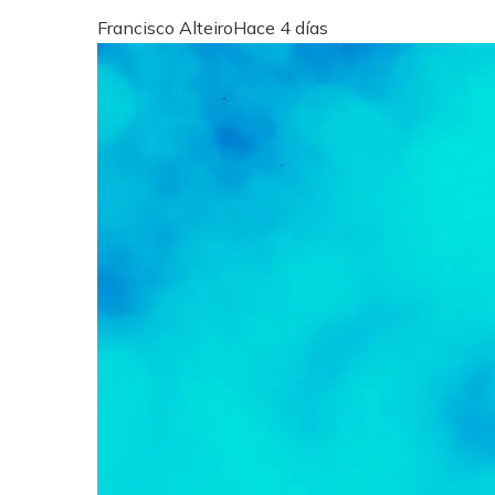
Francisco Alteiro
Hace 4 días