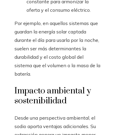
constante para armonizar la
oferta y el consumo eléctrico.
Por ejemplo, en aquellos sistemas que
guardan la energía solar captada
durante el día para usarla por la noche,
suelen ser más determinantes la
durabilidad y el costo global del
sistema que el volumen o la masa de la
batería.
Impacto ambiental y
sostenibilidad
Desde una perspectiva ambiental, el
sodio aporta ventajas adicionales. Su
extracción genera un impacto menor