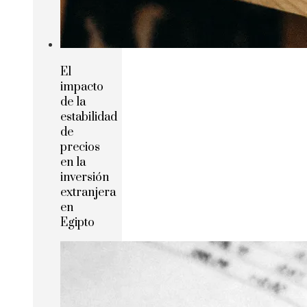
El
impacto
de la
estabilidad
de
precios
en la
inversión
extranjera
en
Egipto