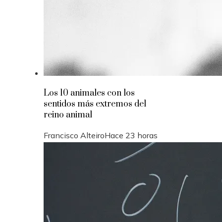
Los 10 animales con los
sentidos más extremos del
reino animal
Francisco Alteiro
Hace 23 horas