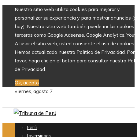
Nuestro sitio web utiliza cookies para mejorar y
personalizar su experiencia y para mostrar anuncios (si
hay). Nuestro sitio web también puede incluir cookies 
terceros como Google Adsense, Google Analytics, Yout
Al usar el sitio web, usted consiente el uso de cookies.
Hemos actualizado nuestra Política de Privacidad. Por
favor, haga clic en el botón para consultar nuestra Polí
de Privacidad.
Ok, acepto
viernes, agosto 7
Perú
Inversiones