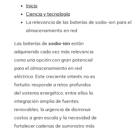
Inicio
Ciencia y tecnología
La relevancia de las baterías de sodio-ion para el
almacenamiento en red
Las baterías de
sodio-ión
están
adquiriendo cada vez más relevancia
como una opción con gran potencial
para el
almacenamiento en red
eléctrica
. Este creciente interés no es
fortuito: responde a retos profundos
del sistema energético, entre ellos la
integración amplia de fuentes
renovables, la urgencia de disminuir
costos a gran escala y la necesidad de
fortalecer cadenas de suministro más