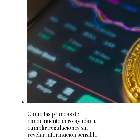
Cómo las pruebas de
conocimiento cero ayudan a
cumplir regulaciones sin
revelar información sensible