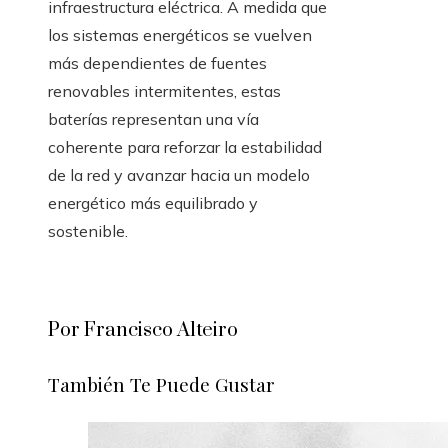
infraestructura eléctrica. A medida que
los sistemas energéticos se vuelven
más dependientes de fuentes
renovables intermitentes, estas
baterías representan una vía
coherente para reforzar la estabilidad
de la red y avanzar hacia un modelo
energético más equilibrado y
sostenible.
Por Francisco Alteiro
También Te Puede Gustar