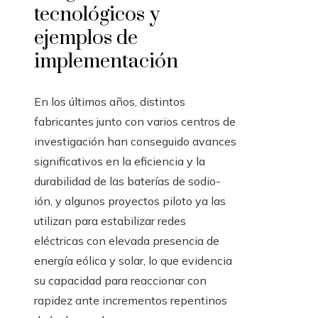
tecnológicos y
ejemplos de
implementación
En los últimos años, distintos
fabricantes junto con varios centros de
investigación han conseguido avances
significativos en la eficiencia y la
durabilidad de las baterías de sodio-
ión, y algunos proyectos piloto ya las
utilizan para estabilizar redes
eléctricas con elevada presencia de
energía eólica y solar, lo que evidencia
su capacidad para reaccionar con
rapidez ante incrementos repentinos