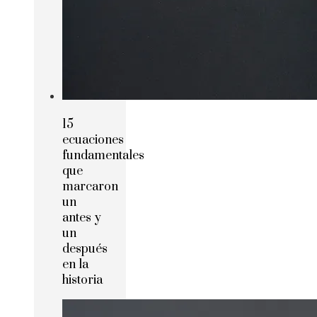
15
ecuaciones
fundamentales
que
marcaron
un
antes y
un
después
en la
historia