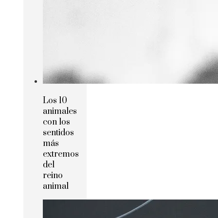
Los 10
animales
con los
sentidos
más
extremos
del
reino
animal