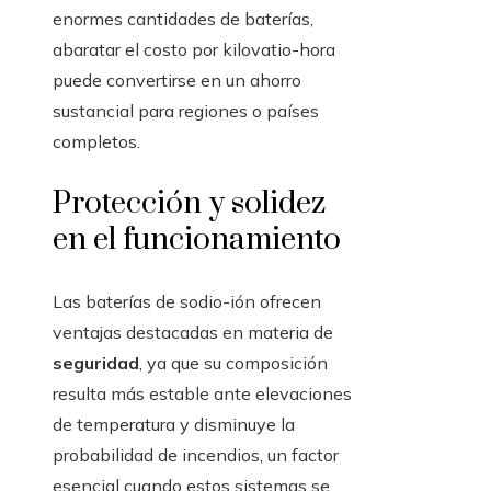
enormes cantidades de baterías,
abaratar el costo por kilovatio-hora
puede convertirse en un ahorro
sustancial para regiones o países
completos.
Protección y solidez
en el funcionamiento
Las baterías de sodio-ión ofrecen
ventajas destacadas en materia de
seguridad
, ya que su composición
resulta más estable ante elevaciones
de temperatura y disminuye la
probabilidad de incendios, un factor
esencial cuando estos sistemas se