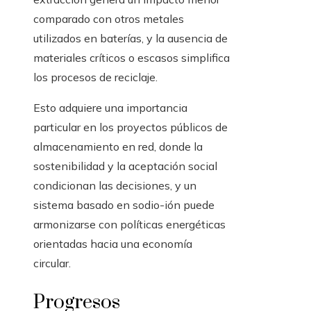
comparado con otros metales
utilizados en baterías, y la ausencia de
materiales críticos o escasos simplifica
los procesos de reciclaje.
Esto adquiere una importancia
particular en los proyectos públicos de
almacenamiento en red, donde la
sostenibilidad y la aceptación social
condicionan las decisiones, y un
sistema basado en sodio-ión puede
armonizarse con políticas energéticas
orientadas hacia una economía
circular.
Progresos