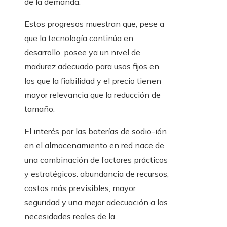
de la demanda.
Estos progresos muestran que, pese a
que la tecnología continúa en
desarrollo, posee ya un nivel de
madurez adecuado para usos fijos en
los que la fiabilidad y el precio tienen
mayor relevancia que la reducción de
tamaño.
El interés por las baterías de sodio-ión
en el almacenamiento en red nace de
una combinación de factores prácticos
y estratégicos: abundancia de recursos,
costos más previsibles, mayor
seguridad y una mejor adecuación a las
necesidades reales de la