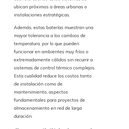
ubican próximos a áreas urbanas o
instalaciones estratégicas.
Además, estas baterías muestran una
mayor tolerancia a los cambios de
temperatura, por lo que pueden
funcionar en ambientes muy fríos o
extremadamente cálidos sin recurrir a
sistemas de control térmico complejos.
Esta cualidad reduce los costos tanto
de instalación como de
mantenimiento, aspectos
fundamentales para proyectos de
almacenamiento en red de larga
duración.