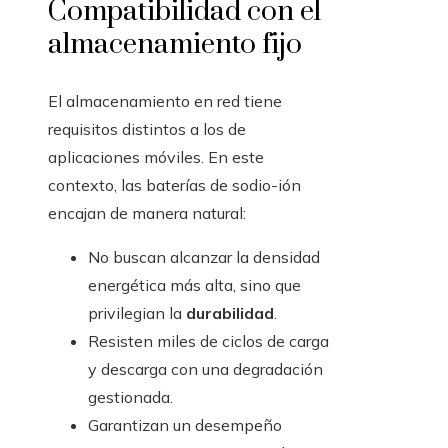
Compatibilidad con el
almacenamiento fijo
El almacenamiento en red tiene
requisitos distintos a los de
aplicaciones móviles. En este
contexto, las baterías de sodio-ión
encajan de manera natural:
No buscan alcanzar la densidad
energética más alta, sino que
privilegian la
durabilidad
.
Resisten miles de ciclos de carga
y descarga con una degradación
gestionada.
Garantizan un desempeño