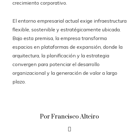
crecimiento corporativo.
El entorno empresarial actual exige infraestructura
flexible, sostenible y estratégicamente ubicada.
Bajo esta premisa, la empresa transforma
espacios en plataformas de expansión, donde la
arquitectura, la planificación y la estrategia
convergen para potenciar el desarrollo
organizacional y la generación de valor a largo
plazo.
Por Francisco Alteiro