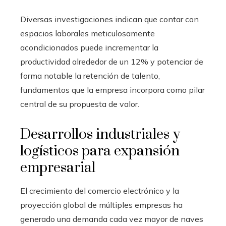
Diversas investigaciones indican que contar con
espacios laborales meticulosamente
acondicionados puede incrementar la
productividad alrededor de un 12% y potenciar de
forma notable la retención de talento,
fundamentos que la empresa incorpora como pilar
central de su propuesta de valor.
Desarrollos industriales y
logísticos para expansión
empresarial
El crecimiento del comercio electrónico y la
proyección global de múltiples empresas ha
generado una demanda cada vez mayor de naves