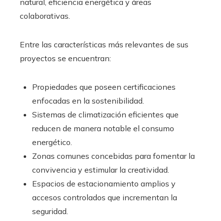
natural, eficiencia energética y áreas
colaborativas.
Entre las características más relevantes de sus
proyectos se encuentran:
Propiedades que poseen certificaciones
enfocadas en la sostenibilidad.
Sistemas de climatización eficientes que
reducen de manera notable el consumo
energético.
Zonas comunes concebidas para fomentar la
convivencia y estimular la creatividad.
Espacios de estacionamiento amplios y
accesos controlados que incrementan la
seguridad.