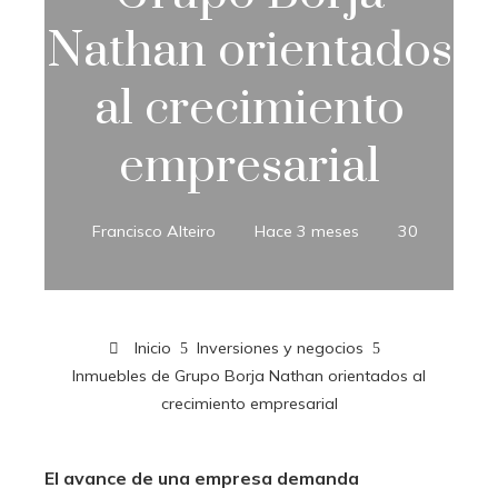
Nathan orientados
al crecimiento
empresarial
Francisco Alteiro
Hace 3 meses
30
Inicio
Inversiones y negocios
Inmuebles de Grupo Borja Nathan orientados al
crecimiento empresarial
El avance de una empresa demanda