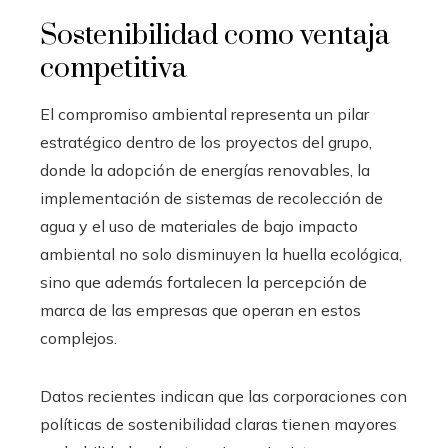
Sostenibilidad como ventaja
competitiva
El compromiso ambiental representa un pilar
estratégico dentro de los proyectos del grupo,
donde la adopción de energías renovables, la
implementación de sistemas de recolección de
agua y el uso de materiales de bajo impacto
ambiental no solo disminuyen la huella ecológica,
sino que además fortalecen la percepción de
marca de las empresas que operan en estos
complejos.
Datos recientes indican que las corporaciones con
políticas de sostenibilidad claras tienen mayores