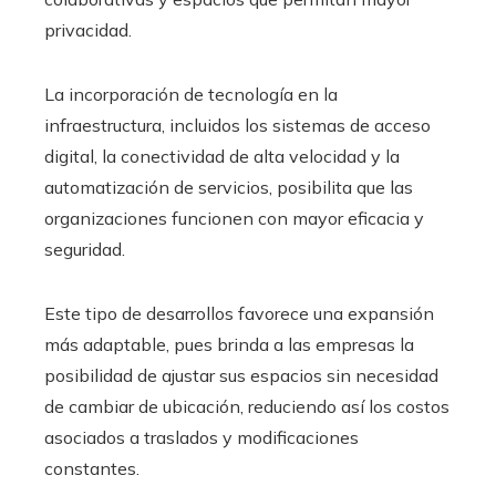
privacidad.
La incorporación de tecnología en la
infraestructura, incluidos los sistemas de acceso
digital, la conectividad de alta velocidad y la
automatización de servicios, posibilita que las
organizaciones funcionen con mayor eficacia y
seguridad.
Este tipo de desarrollos favorece una expansión
más adaptable, pues brinda a las empresas la
posibilidad de ajustar sus espacios sin necesidad
de cambiar de ubicación, reduciendo así los costos
asociados a traslados y modificaciones
constantes.