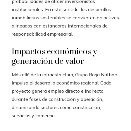
probabilidades de atraer inversionistas
institucionales. En este sentido, los desarrollos
inmobiliarios sostenibles se convierten en activos
alineados con estándares internacionales de
responsabilidad empresarial.
Impactos económicos y
generación de valor
Más allá de la infraestructura, Grupo Borja Nathan
impulsa el desarrollo económico regional. Cada
proyecto genera empleo directo e indirecto
durante fases de construcción y operación,
dinamizando sectores como construcción,
servicios y comercio.