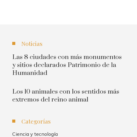
Noticias
Las 8 ciudades con más monumentos
y sitios declarados Patrimonio de la
Humanidad
Los 10 animales con los sentidos más
extremos del reino animal
Categorías
Ciencia y tecnología