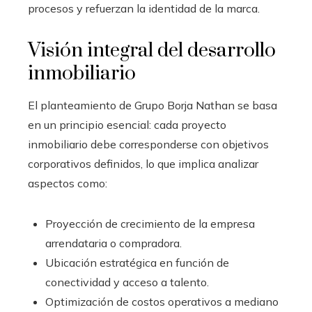
procesos y refuerzan la identidad de la marca.
Visión integral del desarrollo
inmobiliario
El planteamiento de Grupo Borja Nathan se basa
en un principio esencial: cada proyecto
inmobiliario debe corresponderse con objetivos
corporativos definidos, lo que implica analizar
aspectos como:
Proyección de crecimiento de la empresa
arrendataria o compradora.
Ubicación estratégica en función de
conectividad y acceso a talento.
Optimización de costos operativos a mediano