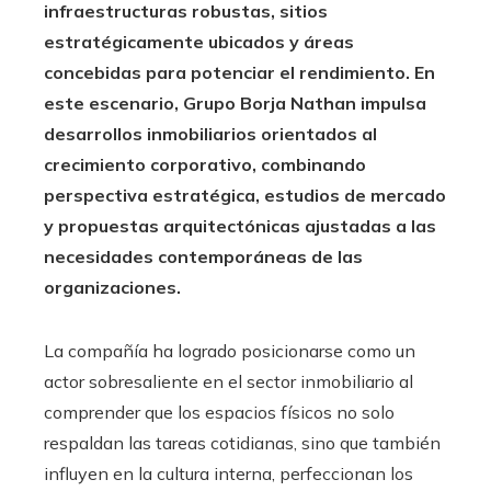
infraestructuras robustas, sitios
estratégicamente ubicados y áreas
concebidas para potenciar el rendimiento. En
este escenario, Grupo Borja Nathan impulsa
desarrollos inmobiliarios orientados al
crecimiento corporativo, combinando
perspectiva estratégica, estudios de mercado
y propuestas arquitectónicas ajustadas a las
necesidades contemporáneas de las
organizaciones.
La compañía ha logrado posicionarse como un
actor sobresaliente en el sector inmobiliario al
comprender que los espacios físicos no solo
respaldan las tareas cotidianas, sino que también
influyen en la cultura interna, perfeccionan los