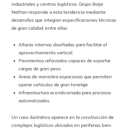
industriales y centros logísticos. Grupo Borja
Nathan responde a esta tendencia mediante
desarrollos que integran especificaciones técnicas
de gran calidad, entre ellas:
Alturas internas diseñadas para facilitar el
aprovechamiento vertical.
Pavimentos reforzados capaces de soportar
cargas de gran peso.
Áreas de maniobra espaciosas que permiten
operar vehículos de gran tonelaje.
Infraestructura acondicionada para procesos
automatizados.
Un caso ilustrativo aparece en la construcción de
complejos logísticos ubicados en periferias bien