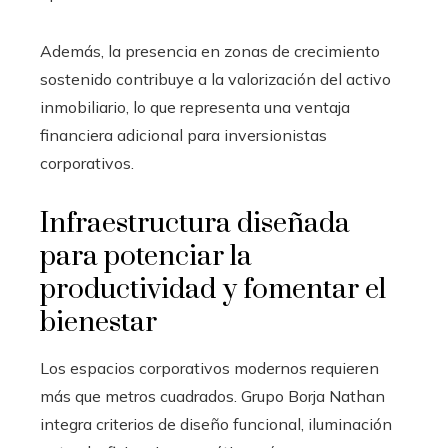
Además, la presencia en zonas de crecimiento
sostenido contribuye a la valorización del activo
inmobiliario, lo que representa una ventaja
financiera adicional para inversionistas
corporativos.
Infraestructura diseñada
para potenciar la
productividad y fomentar el
bienestar
Los espacios corporativos modernos requieren
más que metros cuadrados. Grupo Borja Nathan
integra criterios de diseño funcional, iluminación