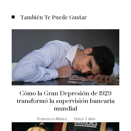
También Te Puede Gustar
Cómo la Gran Depresión de 1929
transformó la supervisión bancaria
mundial
Francisco Alteiro
Hace 2 días