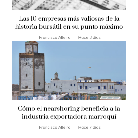
Las 10 empresas más valiosas de la
historia bursátil en su punto máximo
Francisco Alteiro
Hace 3 días
Cómo el nearshoring beneficia a la
industria exportadora marroquí
Francisco Alteiro
Hace 7 días