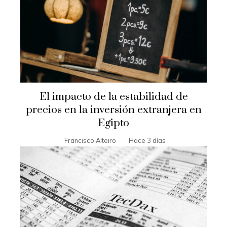
El impacto de la estabilidad de
precios en la inversión extranjera en
Egipto
Francisco Alteiro
Hace 3 días