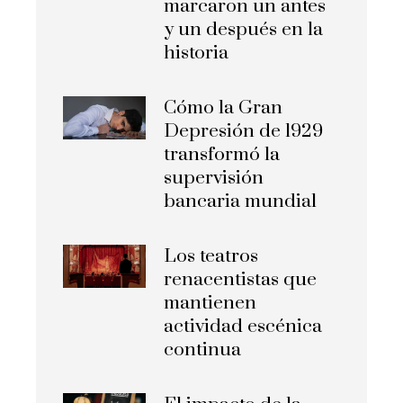
marcaron un antes
y un después en la
historia
Cómo la Gran
Depresión de 1929
transformó la
supervisión
bancaria mundial
Los teatros
renacentistas que
mantienen
actividad escénica
continua