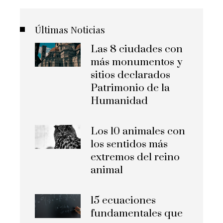
Últimas Noticias
Las 8 ciudades con
más monumentos y
sitios declarados
Patrimonio de la
Humanidad
Los 10 animales con
los sentidos más
extremos del reino
animal
15 ecuaciones
fundamentales que