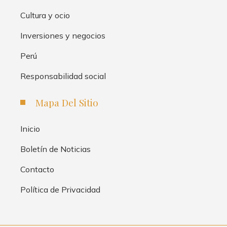
Cultura y ocio
Inversiones y negocios
Perú
Responsabilidad social
Mapa Del Sitio
Inicio
Boletín de Noticias
Contacto
Política de Privacidad