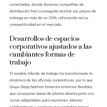
conectadas, donde diversas compañías de
distribución han conseguido acortar sus plazos de
entrega en más de un 20%, reforzando así su
competitividad en el mercado.
Desarrollos de espacios
corporativos ajustados a las
cambiantes formas de
trabajo
El modelo híbrido de trabajo ha transformado la
dinámica de las oficinas corporativas, por lo que
Grupo Borja Nathan fomenta entornos flexibles
que incorporan áreas de planta abierta junto con
zonas adaptables para reuniones, labores
colaborativas y espacios que permitan mayor