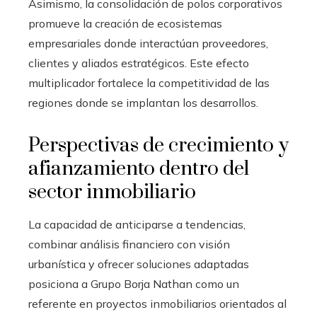
Asimismo, la consolidación de polos corporativos
promueve la creación de ecosistemas
empresariales donde interactúan proveedores,
clientes y aliados estratégicos. Este efecto
multiplicador fortalece la competitividad de las
regiones donde se implantan los desarrollos.
Perspectivas de crecimiento y
afianzamiento dentro del
sector inmobiliario
La capacidad de anticiparse a tendencias,
combinar análisis financiero con visión
urbanística y ofrecer soluciones adaptadas
posiciona a Grupo Borja Nathan como un
referente en proyectos inmobiliarios orientados al