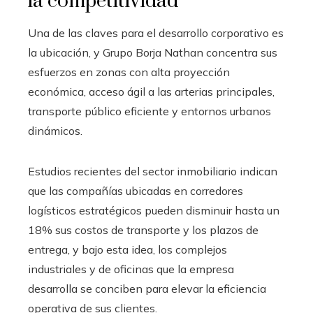
la competitividad
Una de las claves para el desarrollo corporativo es
la ubicación, y Grupo Borja Nathan concentra sus
esfuerzos en zonas con alta proyección
económica, acceso ágil a las arterias principales,
transporte público eficiente y entornos urbanos
dinámicos.
Estudios recientes del sector inmobiliario indican
que las compañías ubicadas en corredores
logísticos estratégicos pueden disminuir hasta un
18% sus costos de transporte y los plazos de
entrega, y bajo esta idea, los complejos
industriales y de oficinas que la empresa
desarrolla se conciben para elevar la eficiencia
operativa de sus clientes.