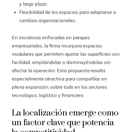
y largo plazo.
Flexibilidad de los espacios para adaptarse a
cambios organizacionales.
En iniciativas enfocadas en parques
empresariales, la firma incorpora espacios
modulares que permiten ajustar las superficies con
facilidad, ampliándolas o disminuyéndolas sin
afectar la operación. Esta propuesta resulta
especialmente atractiva para compañías en
plena expansión, sobre todo en los sectores
tecnológico, logístico y financiero.
La localización emerge como
un factor clave que potencia