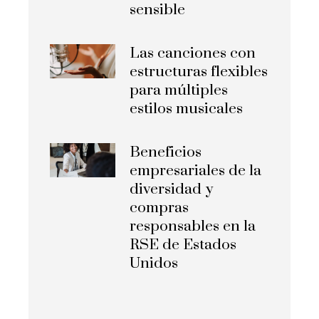
sensible
Las canciones con
estructuras flexibles
para múltiples
estilos musicales
Beneficios
empresariales de la
diversidad y
compras
responsables en la
RSE de Estados
Unidos