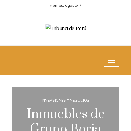
viernes, agosto 7
INVERSIONES Y NEGOCIOS
Inmuebles de
Grupo Borja