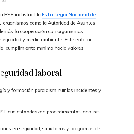
a RSE industrial: la
Estrategia Nacional de
te y organismos como la Autoridad de Asuntos
Además, la cooperación con organismos
, seguridad y medio ambiente. Este entorno
del cumplimiento mínimo hacia valores
eguridad laboral
gía y formación para disminuir los incidentes y
SE que estandarizan procedimientos, análisis
ones en seguridad, simulacros y programas de