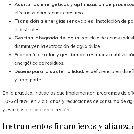
Auditorías energéticas y optimización de procesos
eléctricos para reducir consumo.
Transición a energías renovables:
instalación de pa
industriales.
Gestión integrada del agua:
reciclaje de aguas indus
disminuyen la extracción de agua dulce.
Economía circular y gestión de residuos:
reutilizació
energética de residuos.
Diseño para la sostenibilidad:
ecoeficiencia en dise
y transporte.
En la práctica, industrias que implementan programas de efic
10% al 40% en 2 a 5 años y reducciones de consumo de agu
y estudios de caso en la región.
Instrumentos financieros y alianza