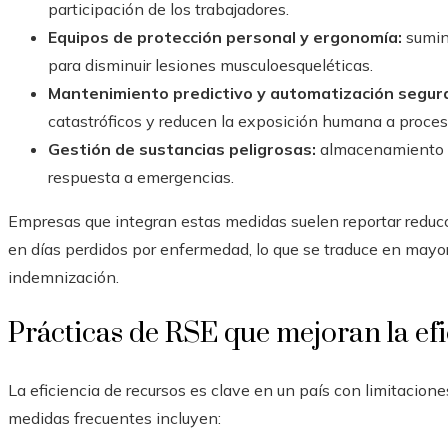
participación de los trabajadores.
Equipos de protección personal y ergonomía:
sumin
para disminuir lesiones musculoesqueléticas.
Mantenimiento predictivo y automatización segur
catastróficos y reducen la exposición humana a proces
Gestión de sustancias peligrosas:
almacenamiento se
respuesta a emergencias.
Empresas que integran estas medidas suelen reportar reducc
en días perdidos por enfermedad, lo que se traduce en mayo
indemnización.
Prácticas de RSE que mejoran la efi
La eficiencia de recursos es clave en un país con limitacion
medidas frecuentes incluyen: