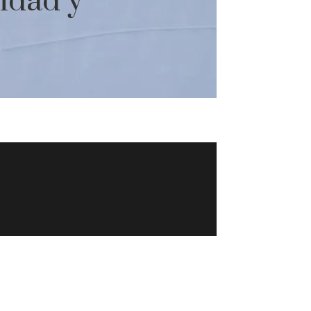
ridad y