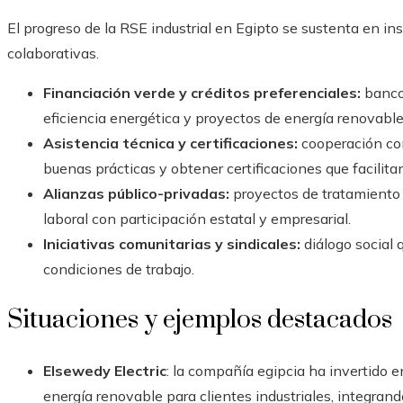
El progreso de la RSE industrial en Egipto se sustenta en in
colaborativas.
Financiación verde y créditos preferenciales:
bancos
eficiencia energética y proyectos de energía renovable
Asistencia técnica y certificaciones:
cooperación con
buenas prácticas y obtener certificaciones que facilit
Alianzas público-privadas:
proyectos de tratamiento 
laboral con participación estatal y empresarial.
Iniciativas comunitarias y sindicales:
diálogo social 
condiciones de trabajo.
Situaciones y ejemplos destacados
Elsewedy Electric
: la compañía egipcia ha invertido e
energía renovable para clientes industriales, integran