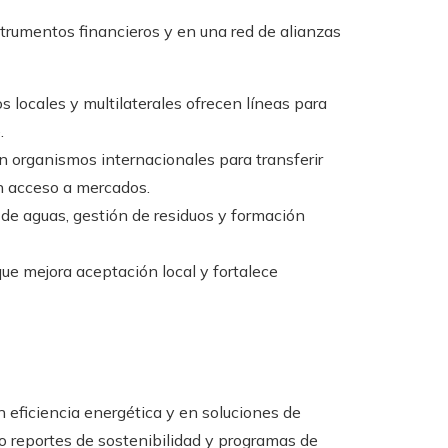
strumentos financieros y en una red de alianzas
 locales y multilaterales ofrecen líneas para
.
 organismos internacionales para transferir
an acceso a mercados.
de aguas, gestión de residuos y formación
que mejora aceptación local y fortalece
n eficiencia energética y en soluciones de
do reportes de sostenibilidad y programas de