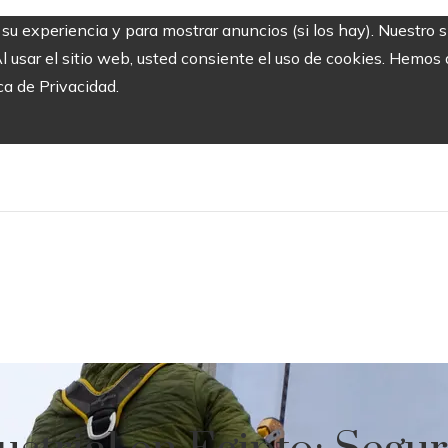
r su experiencia y para mostrar anuncios (si los hay). Nuestro 
usar el sitio web, usted consiente el uso de cookies. Hemos a
ca de Privacidad.