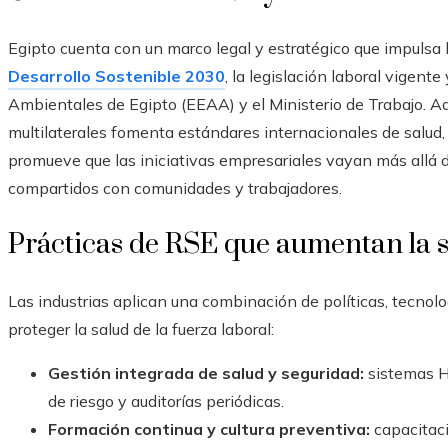
Egipto cuenta con un marco legal y estratégico que impulsa l
Desarrollo Sostenible 2030
, la legislación laboral vigen
Ambientales de Egipto (EEAA) y el Ministerio de Trabajo. 
multilaterales fomenta estándares internacionales de salud
promueve que las iniciativas empresariales vayan más allá 
compartidos con comunidades y trabajadores.
Prácticas de RSE que aumentan la s
Las industrias aplican una combinación de políticas, tecnolo
proteger la salud de la fuerza laboral:
Gestión integrada de salud y seguridad:
sistemas H
de riesgo y auditorías periódicas.
Formación continua y cultura preventiva:
capacitaci