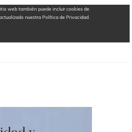
sitio web también puede incluir cookies de
ctualizado nuestra Política de Privacidad.