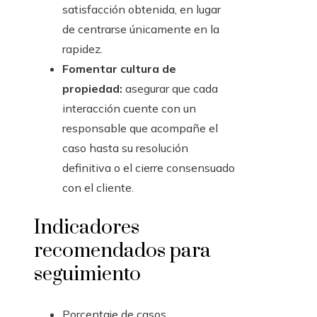
satisfacción obtenida, en lugar
de centrarse únicamente en la
rapidez.
Fomentar cultura de
propiedad:
asegurar que cada
interacción cuente con un
responsable que acompañe el
caso hasta su resolución
definitiva o el cierre consensuado
con el cliente.
Indicadores
recomendados para
seguimiento
Porcentaje de casos