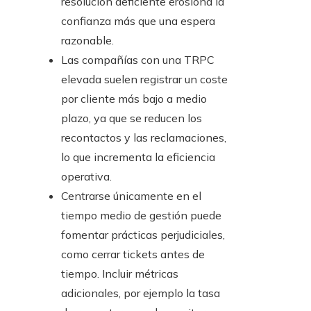
resolución deficiente erosiona la
confianza más que una espera
razonable.
Las compañías con una TRPC
elevada suelen registrar un coste
por cliente más bajo a medio
plazo, ya que se reducen los
recontactos y las reclamaciones,
lo que incrementa la eficiencia
operativa.
Centrarse únicamente en el
tiempo medio de gestión puede
fomentar prácticas perjudiciales,
como cerrar tickets antes de
tiempo. Incluir métricas
adicionales, por ejemplo la tasa