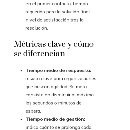
en el primer contacto, tiempo
requerido para la solución final,
nivel de satisfacción tras la
resolución.
Métricas clave y cómo
se diferencian
Tiempo medio de respuesta:
resulta clave para organizaciones
que buscan agilidad. Su meta
consiste en disminuir al máximo
los segundos o minutos de
espera.
Tiempo medio de gestión:
indica cuánto se prolonga cada