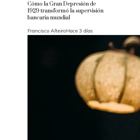
Cómo la Gran Depresión de
1929 transformó la supervisión
bancaria mundial
Francisco Alteiro
Hace 3 días