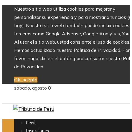
Nuestro sitio web utiliza cookies para mejorar y
personalizar su experiencia y para mostrar anuncios (si
hay). Nuestro sitio web también puede incluir cookies 
terceros como Google Adsense, Google Analytics, Yout
Al usar el sitio web, usted consiente el uso de cookies.
Hemos actualizado nuestra Política de Privacidad. Por
favor, haga clic en el botón para consultar nuestra Polí
de Privacidad.
Ok, acepto
sábado, agosto 8
Perú
Inversiones