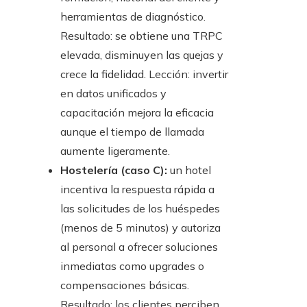
herramientas de diagnóstico.
Resultado: se obtiene una TRPC
elevada, disminuyen las quejas y
crece la fidelidad. Lección: invertir
en datos unificados y
capacitación mejora la eficacia
aunque el tiempo de llamada
aumente ligeramente.
Hostelería (caso C):
un hotel
incentiva la respuesta rápida a
las solicitudes de los huéspedes
(menos de 5 minutos) y autoriza
al personal a ofrecer soluciones
inmediatas como upgrades o
compensaciones básicas.
Resultado: los clientes perciben