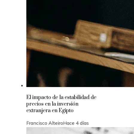
El impacto de la estabilidad de
precios en la inversión
extranjera en Egipto
Francisco Alteiro
Hace 4 días