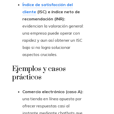
Índice de satisfacción del
cliente
(ISC) e índice neto de
recomendación (INR):
evidencian la valoración general:
una empresa puede operar con
rapidez y aun así obtener un ISC
bajo si no logra solucionar
aspectos cruciales.
Ejemplos y casos
prácticos
Comercio electrónico (caso A):
una tienda en línea apuesta por
ofrecer respuestas casi al
instante mediante chatbots que