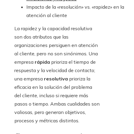
Impacto de la «resolución» vs. «rapidez» en la
atención al cliente
La rapidez y la capacidad resolutiva
son dos atributos que las
organizaciones persiguen en atención
al cliente, pero no son sinónimos. Una
empresa
rápida
prioriza el tiempo de
respuesta y la velocidad de contacto;
una empresa
resolutiva
prioriza la
eficacia en la solución del problema
del cliente, incluso si requiere más
pasos o tiempo. Ambas cualidades son
valiosas, pero generan objetivos,
procesos y métricas distintos.