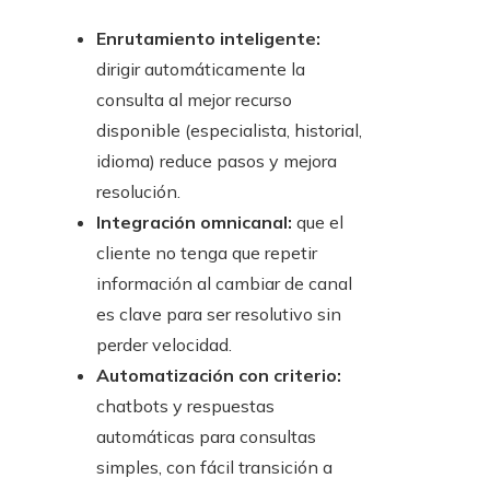
Enrutamiento inteligente:
dirigir automáticamente la
consulta al mejor recurso
disponible (especialista, historial,
idioma) reduce pasos y mejora
resolución.
Integración omnicanal:
que el
cliente no tenga que repetir
información al cambiar de canal
es clave para ser resolutivo sin
perder velocidad.
Automatización con criterio:
chatbots y respuestas
automáticas para consultas
simples, con fácil transición a