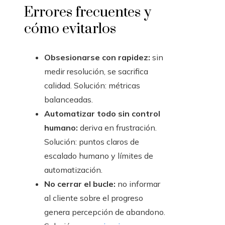
Errores frecuentes y
cómo evitarlos
Obsesionarse con rapidez:
sin
medir resolución, se sacrifica
calidad. Solución: métricas
balanceadas.
Automatizar todo sin control
humano:
deriva en frustración.
Solución: puntos claros de
escalado humano y límites de
automatización.
No cerrar el bucle:
no informar
al cliente sobre el progreso
genera percepción de abandono.