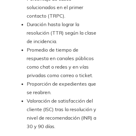
solucionados en el primer
contacto (TRPC).
Duración hasta lograr la
resolución (TTR) según la clase
de incidencia.
Promedio de tiempo de
respuesta en canales públicos
como chat o redes y en vías
privadas como correo o ticket.
Proporción de expedientes que
se reabren.
Valoración de satisfacción del
cliente (ISC) tras la resolución y
nivel de recomendación (INR) a
30 y 90 días.