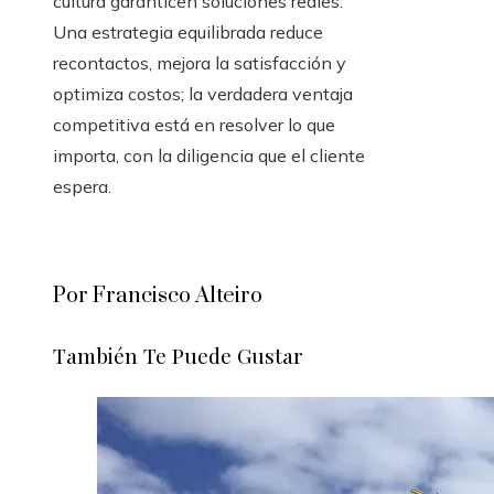
cultura garanticen soluciones reales.
Una estrategia equilibrada reduce
recontactos, mejora la satisfacción y
optimiza costos; la verdadera ventaja
competitiva está en resolver lo que
importa, con la diligencia que el cliente
espera.
Por Francisco Alteiro
También Te Puede Gustar