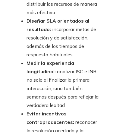
distribuir los recursos de manera
más efectiva.
Diseñar SLA orientados al
resultado:
incorporar metas de
resolución y de satisfacción,
además de los tiempos de
respuesta habituales.
Medir la experiencia
longitudinal:
analizar ISC e INR
no solo al finalizar la primera
interacción, sino también
semanas después para reflejar la
verdadera lealtad.
Evitar incentivos
contraproducentes:
reconocer
la resolución acertada y la