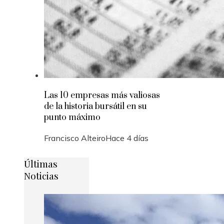
Las 10 empresas más valiosas
de la historia bursátil en su
punto máximo
Francisco Alteiro
Hace 4 días
Últimas
Noticias