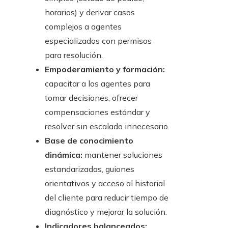
horarios) y derivar casos
complejos a agentes
especializados con permisos
para resolución.
Empoderamiento y formación:
capacitar a los agentes para
tomar decisiones, ofrecer
compensaciones estándar y
resolver sin escalado innecesario.
Base de conocimiento
dinámica:
mantener soluciones
estandarizadas, guiones
orientativos y acceso al historial
del cliente para reducir tiempo de
diagnóstico y mejorar la solución.
Indicadores balanceados: