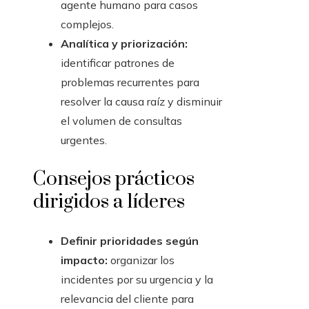
agente humano para casos
complejos.
Analítica y priorización:
identificar patrones de
problemas recurrentes para
resolver la causa raíz y disminuir
el volumen de consultas
urgentes.
Consejos prácticos
dirigidos a líderes
Definir prioridades según
impacto:
organizar los
incidentes por su urgencia y la
relevancia del cliente para