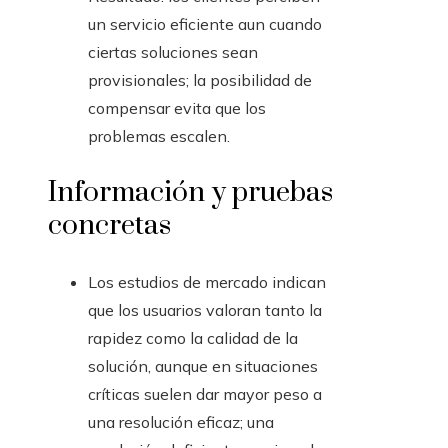
un servicio eficiente aun cuando
ciertas soluciones sean
provisionales; la posibilidad de
compensar evita que los
problemas escalen.
Información y pruebas
concretas
Los estudios de mercado indican
que los usuarios valoran tanto la
rapidez como la calidad de la
solución, aunque en situaciones
críticas suelen dar mayor peso a
una resolución eficaz; una