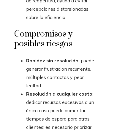
de reapertura, ayuda a evitar
percepciones distorsionadas
sobre la eficiencia.
Compromisos y
posibles riesgos
Rapidez sin resolución:
puede
generar frustración recurrente,
múltiples contactos y peor
lealtad.
Resolución a cualquier costo:
dedicar recursos excesivos a un
único caso puede aumentar
tiempos de espera para otros
clientes; es necesario priorizar