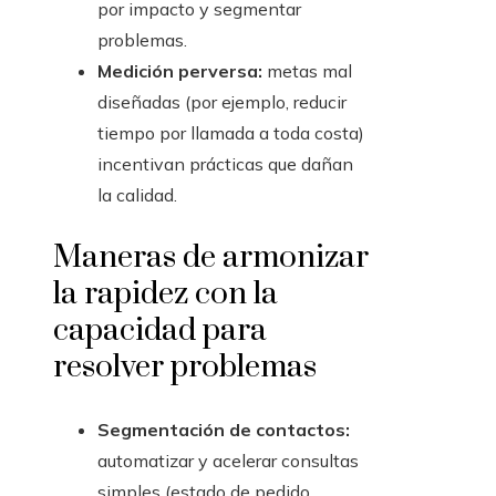
por impacto y segmentar
problemas.
Medición perversa:
metas mal
diseñadas (por ejemplo, reducir
tiempo por llamada a toda costa)
incentivan prácticas que dañan
la calidad.
Maneras de armonizar
la rapidez con la
capacidad para
resolver problemas
Segmentación de contactos:
automatizar y acelerar consultas
simples (estado de pedido,