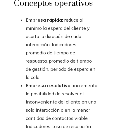
Conceptos operativos
Empresa rápida:
reduce al
mínimo la espera del cliente y
acorta la duración de cada
interacción. Indicadores:
promedio de tiempo de
respuesta, promedio de tiempo
de gestión, periodo de espera en
la cola.
Empresa resolutiva:
incrementa
la posibilidad de resolver el
inconveniente del cliente en una
sola interacción o en la menor
cantidad de contactos viable.
Indicadores: tasa de resolución