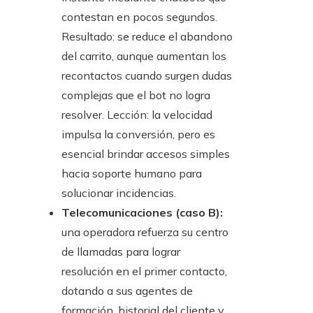
contestan en pocos segundos.
Resultado: se reduce el abandono
del carrito, aunque aumentan los
recontactos cuando surgen dudas
complejas que el bot no logra
resolver. Lección: la velocidad
impulsa la conversión, pero es
esencial brindar accesos simples
hacia soporte humano para
solucionar incidencias.
Telecomunicaciones (caso B):
una operadora refuerza su centro
de llamadas para lograr
resolución en el primer contacto,
dotando a sus agentes de
formación, historial del cliente y