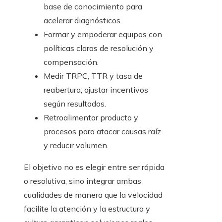
base de conocimiento para
acelerar diagnósticos.
Formar y empoderar equipos con
políticas claras de resolución y
compensación.
Medir TRPC, TTR y tasa de
reabertura; ajustar incentivos
según resultados.
Retroalimentar producto y
procesos para atacar causas raíz
y reducir volumen.
El objetivo no es elegir entre ser rápida
o resolutiva, sino integrar ambas
cualidades de manera que la velocidad
facilite la atención y la estructura y