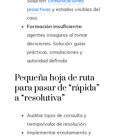
Solución:
comunicaciones
proactivas
y estados visibles del
caso.
Formación insuficiente:
agentes inseguros al tomar
decisiones. Solución: guías
prácticas, simulaciones y
autoridad definida.
Pequeña hoja de ruta
para pasar de “rápida”
a “resolutiva”
Auditar tipos de consulta y
tiempo/valor de resolución.
Implementar enrutamiento y