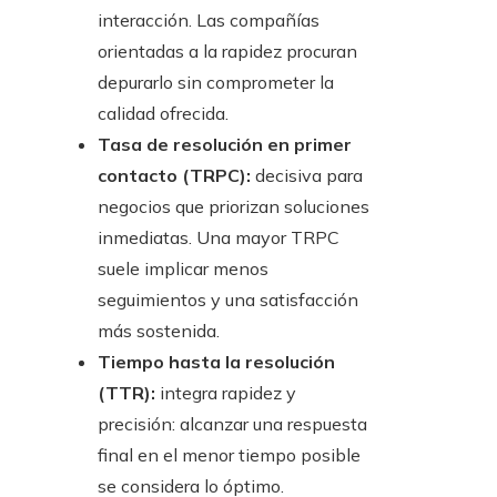
interacción. Las compañías
orientadas a la rapidez procuran
depurarlo sin comprometer la
calidad ofrecida.
Tasa de resolución en primer
contacto (TRPC):
decisiva para
negocios que priorizan soluciones
inmediatas. Una mayor TRPC
suele implicar menos
seguimientos y una satisfacción
más sostenida.
Tiempo hasta la resolución
(TTR):
integra rapidez y
precisión: alcanzar una respuesta
final en el menor tiempo posible
se considera lo óptimo.