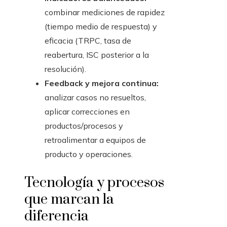
combinar mediciones de rapidez
(tiempo medio de respuesta) y
eficacia (TRPC, tasa de
reabertura, ISC posterior a la
resolución).
Feedback y mejora continua:
analizar casos no resueltos,
aplicar correcciones en
productos/procesos y
retroalimentar a equipos de
producto y operaciones.
Tecnología y procesos
que marcan la
diferencia