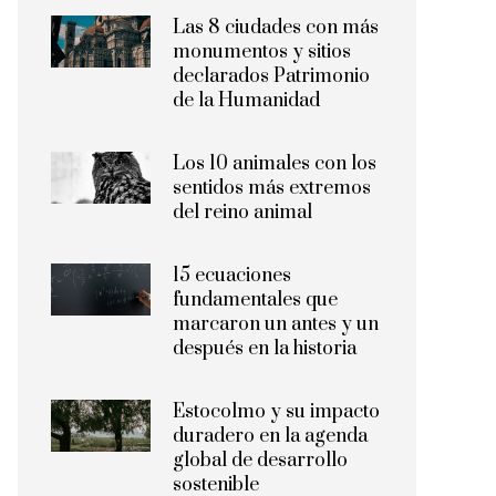
Las 8 ciudades con más
monumentos y sitios
declarados Patrimonio
de la Humanidad
Los 10 animales con los
sentidos más extremos
del reino animal
15 ecuaciones
fundamentales que
marcaron un antes y un
después en la historia
Estocolmo y su impacto
duradero en la agenda
global de desarrollo
sostenible