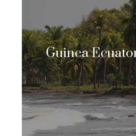
Guinea Ecuator