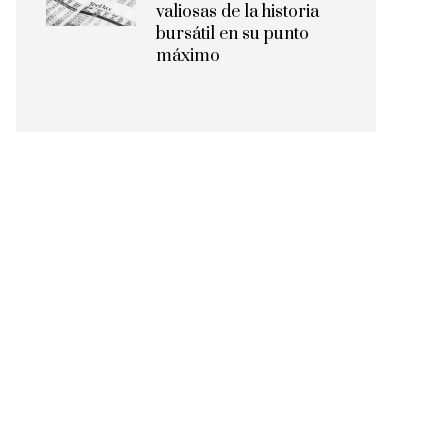
valiosas de la historia
bursátil en su punto
máximo