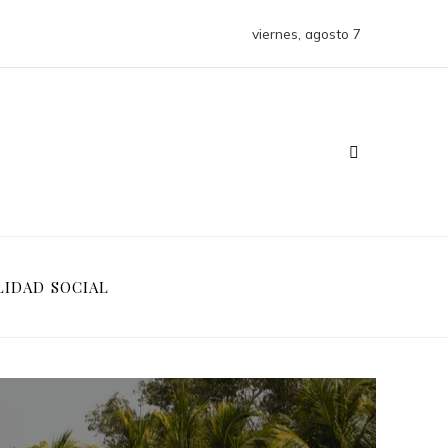
viernes, agosto 7
LIDAD SOCIAL