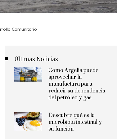
rrollo Comunitario
Últimas Noticias
Cómo Argelia puede
aprovechar la
manufactura para
reducir su dependencia
del petróleo y gas
Descubre qué es la
microbiota intestinal y
su función