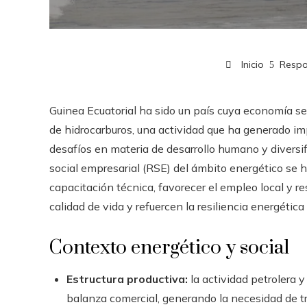
Inicio
Respo
Guinea Ecuatorial ha sido un país cuya economía se
de hidrocarburos, una actividad que ha generado i
desafíos en materia de desarrollo humano y diversif
social empresarial (RSE) del ámbito energético se
capacitación técnica, favorecer el empleo local y re
calidad de vida y refuercen la resiliencia energética
Contexto energético y social
Estructura productiva:
la actividad petrolera y
balanza comercial, generando la necesidad de t