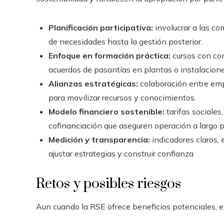
Planificación participativa:
involucrar a las co
de necesidades hasta la gestión posterior.
Enfoque en formación práctica:
cursos con com
acuerdos de pasantías en plantas o instalacione
Alianzas estratégicas:
colaboración entre emp
para movilizar recursos y conocimientos.
Modelo financiero sostenible:
tarifas sociale
cofinanciación que aseguren operación a largo p
Medición y transparencia:
indicadores claros,
ajustar estrategias y construir confianza.
Retos y posibles riesgos
Aun cuando la RSE ofrece beneficios potenciales, e