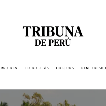
ERSIONES
TECNOLOGÍA
CULTURA
RESPONSABI