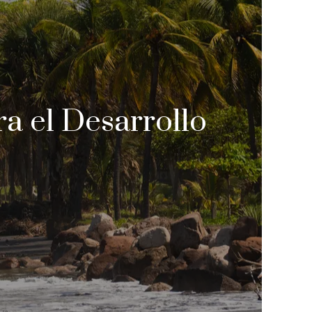
a el Desarrollo