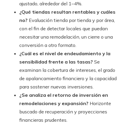
ajustado, alrededor del 1–4%.
¿Qué tiendas resultan rentables y cuáles
no?
Evaluación tienda por tienda y por área,
con el fin de detectar locales que puedan
necesitar una remodelación, un cierre o una
conversión a otro formato.
¿Cuál es el nivel de endeudamiento y la
sensibilidad frente a las tasas?
Se
examinan la cobertura de intereses, el grado
de apalancamiento financiero y la capacidad
para sostener nuevas inversiones.
¿Se analiza el retorno de inversión en
remodelaciones y expansión?
Horizonte
buscado de recuperación y proyecciones
financieras prudentes.