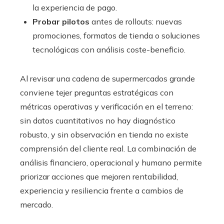
la experiencia de pago.
Probar pilotos
antes de rollouts: nuevas
promociones, formatos de tienda o soluciones
tecnológicas con análisis coste-beneficio.
Al revisar una cadena de supermercados grande
conviene tejer preguntas estratégicas con
métricas operativas y verificación en el terreno:
sin datos cuantitativos no hay diagnóstico
robusto, y sin observación en tienda no existe
comprensión del cliente real. La combinación de
análisis financiero, operacional y humano permite
priorizar acciones que mejoren rentabilidad,
experiencia y resiliencia frente a cambios de
mercado.