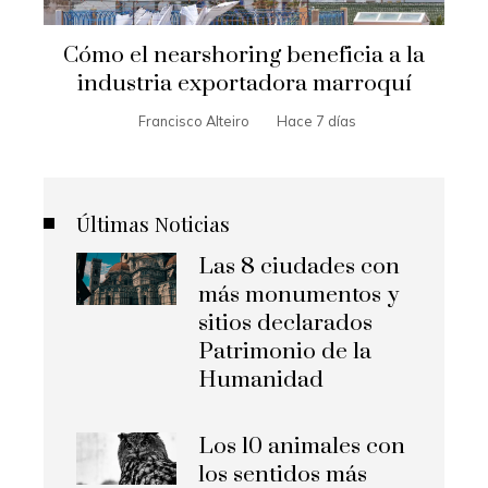
Cómo el nearshoring beneficia a la
industria exportadora marroquí
Francisco Alteiro
Hace 7 días
Últimas Noticias
Las 8 ciudades con
más monumentos y
sitios declarados
Patrimonio de la
Humanidad
Los 10 animales con
los sentidos más