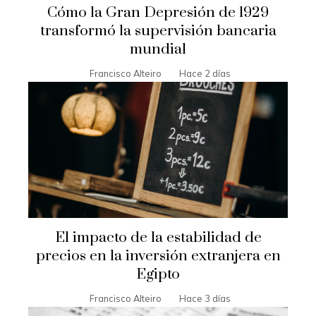
Cómo la Gran Depresión de 1929
transformó la supervisión bancaria
mundial
Francisco Alteiro
Hace 2 días
El impacto de la estabilidad de
precios en la inversión extranjera en
Egipto
Francisco Alteiro
Hace 3 días