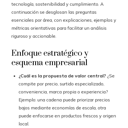
tecnología, sostenibilidad y cumplimiento. A
continuación se desglosan las preguntas
esenciales por área, con explicaciones, ejemplos y
métricas orientativas para facilitar un análisis
riguroso y accionable.
Enfoque estratégico y
esquema empresarial
¿Cuál es la propuesta de valor central?
¿Se
compite por precio, surtido especializado,
conveniencia, marca propia o experiencia?
Ejemplo: una cadena puede priorizar precios
bajos mediante economías de escala, otra
puede enfocarse en productos frescos y origen
local.