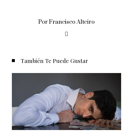
Por Francisco Alteiro
También Te Puede Gustar