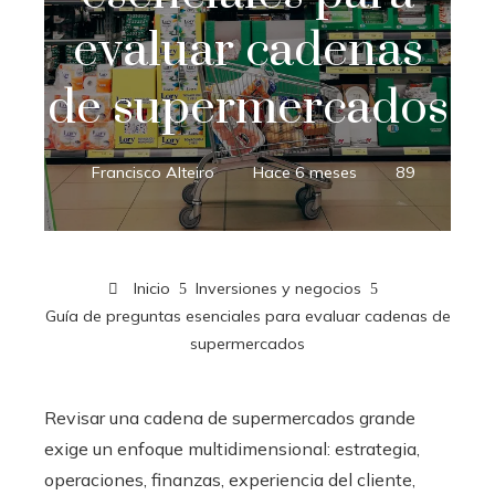
evaluar cadenas
de supermercados
Francisco Alteiro
Hace 6 meses
89
Inicio
Inversiones y negocios
Guía de preguntas esenciales para evaluar cadenas de
supermercados
Revisar una cadena de supermercados grande
exige un enfoque multidimensional: estrategia,
operaciones, finanzas, experiencia del cliente,