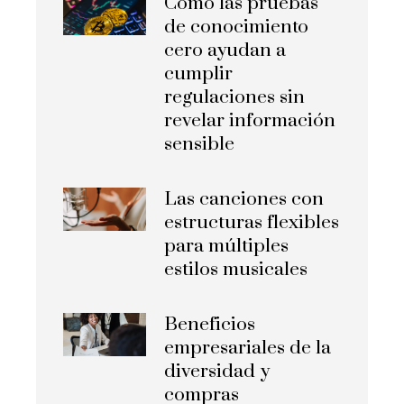
Cómo las pruebas
de conocimiento
cero ayudan a
cumplir
regulaciones sin
revelar información
sensible
Las canciones con
estructuras flexibles
para múltiples
estilos musicales
Beneficios
empresariales de la
diversidad y
compras