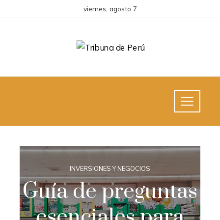
viernes, agosto 7
INVERSIONES Y NEGOCIOS
Guía de preguntas
esenciales para