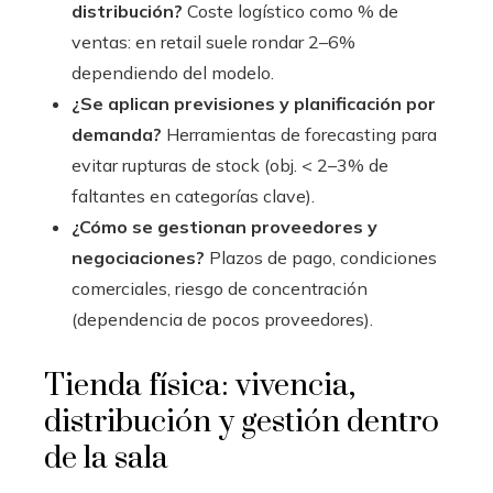
distribución?
Coste logístico como % de
ventas: en retail suele rondar 2–6%
dependiendo del modelo.
¿Se aplican previsiones y planificación por
demanda?
Herramientas de forecasting para
evitar rupturas de stock (obj. < 2–3% de
faltantes en categorías clave).
¿Cómo se gestionan proveedores y
negociaciones?
Plazos de pago, condiciones
comerciales, riesgo de concentración
(dependencia de pocos proveedores).
Tienda física: vivencia,
distribución y gestión dentro
de la sala