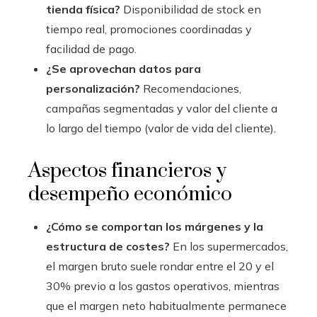
tienda física?
Disponibilidad de stock en
tiempo real, promociones coordinadas y
facilidad de pago.
¿Se aprovechan datos para
personalización?
Recomendaciones,
campañas segmentadas y valor del cliente a
lo largo del tiempo (valor de vida del cliente).
Aspectos financieros y
desempeño económico
¿Cómo se comportan los márgenes y la
estructura de costes?
En los supermercados,
el margen bruto suele rondar entre el 20 y el
30% previo a los gastos operativos, mientras
que el margen neto habitualmente permanece