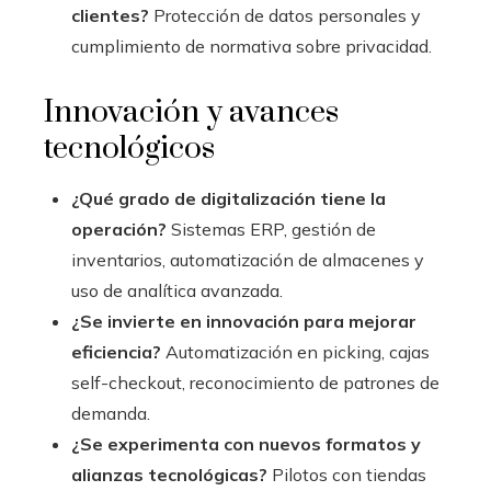
clientes?
Protección de datos personales y
cumplimiento de normativa sobre privacidad.
Innovación y avances
tecnológicos
¿Qué grado de digitalización tiene la
operación?
Sistemas ERP, gestión de
inventarios, automatización de almacenes y
uso de analítica avanzada.
¿Se invierte en innovación para mejorar
eficiencia?
Automatización en picking, cajas
self-checkout, reconocimiento de patrones de
demanda.
¿Se experimenta con nuevos formatos y
alianzas tecnológicas?
Pilotos con tiendas