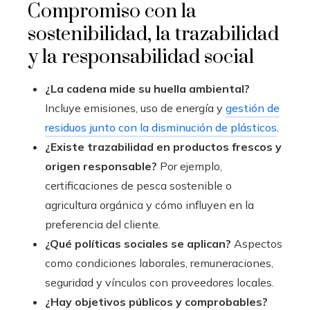
Compromiso con la
sostenibilidad, la trazabilidad
y la responsabilidad social
¿La cadena mide su huella ambiental?
Incluye emisiones, uso de energía y
gestión de
residuos junto con la disminución de plásticos
.
¿Existe trazabilidad en productos frescos y
origen responsable?
Por ejemplo,
certificaciones de pesca sostenible o
agricultura orgánica y cómo influyen en la
preferencia del cliente.
¿Qué políticas sociales se aplican?
Aspectos
como condiciones laborales, remuneraciones,
seguridad y vínculos con proveedores locales.
¿Hay objetivos públicos y comprobables?