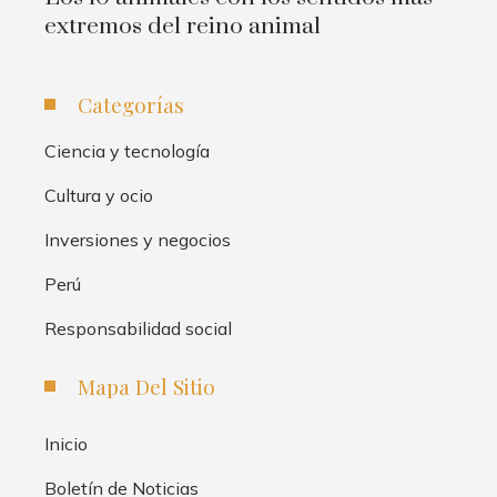
extremos del reino animal
Categorías
Ciencia y tecnología
Cultura y ocio
Inversiones y negocios
Perú
Responsabilidad social
Mapa Del Sitio
Inicio
Boletín de Noticias