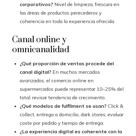
corporativos?
Nivel de limpieza, frescura en
las áreas de productos perecederos y
coherencia en toda la experiencia ofrecida.
Canal online y
omnicanalidad
¿Qué proporción de ventas procede del
canal digital?
En muchos mercados
avanzados, el comercio online en
supermercados puede representar 10–25% del
total; revisar tendencia de crecimiento.
¿Qué modelos de fulfilment se usan?
Click &
collect, entrega a domicilio, dark stores; evaluar
coste por pedido y tiempo de entrega.
¿La experiencia digital es coherente con la