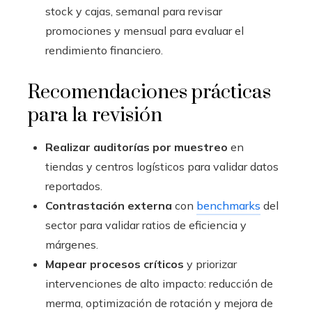
stock y cajas, semanal para revisar
promociones y mensual para evaluar el
rendimiento financiero.
Recomendaciones prácticas
para la revisión
Realizar auditorías por muestreo
en
tiendas y centros logísticos para validar datos
reportados.
Contrastación externa
con
benchmarks
del
sector para validar ratios de eficiencia y
márgenes.
Mapear procesos críticos
y priorizar
intervenciones de alto impacto: reducción de
merma, optimización de rotación y mejora de