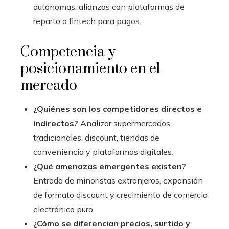
autónomas, alianzas con plataformas de
reparto o fintech para pagos.
Competencia y
posicionamiento en el
mercado
¿Quiénes son los competidores directos e
indirectos?
Analizar supermercados
tradicionales, discount, tiendas de
conveniencia y plataformas digitales.
¿Qué amenazas emergentes existen?
Entrada de minoristas extranjeros, expansión
de formato discount y crecimiento de comercio
electrónico puro.
¿Cómo se diferencian precios, surtido y