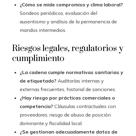
¿Cómo se mide compromiso y clima laboral?
Sondeos periódicos, evaluación del
ausentismo y análisis de la permanencia de
mandos intermedios.
Riesgos legales, regulatorios y
cumplimiento
¿La cadena cumple normativas sanitarias y
de etiquetado?
Auditorías internas y
externas frecuentes, historial de sanciones.
¿Hay riesgo por prácticas comerciales o
competencia?
Cláusulas contractuales con
proveedores, riesgo de abuso de posición
dominante y fiscalidad local.
¿Se gestionan adecuadamente datos de