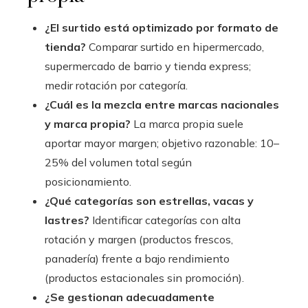
¿El surtido está optimizado por formato de
tienda?
Comparar surtido en hipermercado,
supermercado de barrio y tienda express;
medir rotación por categoría.
¿Cuál es la mezcla entre marcas nacionales
y marca propia?
La marca propia suele
aportar mayor margen; objetivo razonable: 10–
25% del volumen total según
posicionamiento.
¿Qué categorías son estrellas, vacas y
lastres?
Identificar categorías con alta
rotación y margen (productos frescos,
panadería) frente a bajo rendimiento
(productos estacionales sin promoción).
¿Se gestionan adecuadamente