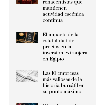
renacentistas que
mantienen
actividad escénica
continua
El impacto de la
estabilidad de
precios en la
inversión extranjera
en Egipto
Las 10 empresas
más valiosas de la
historia bursátil en
su punto máximo