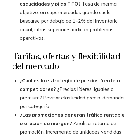
caducidades y pilas FIFO?
Tasa de merma
objetivo: en supermercados grande suele
buscarse por debajo de 1–2% del inventario
anual; cifras superiores indican problemas
operativos.
Tarifas, ofertas y flexibilidad
del mercado
¿Cuál es la estrategia de precios frente a
competidores?
¿Precios líderes, iguales o
premium? Revisar elasticidad precio-demanda
por categoría.
¿Las promociones generan tráfico rentable
o erosión de margen?
Analizar retorno de
promoción: incremento de unidades vendidas