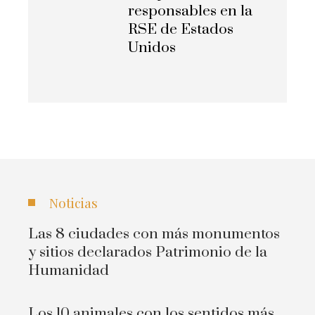
responsables en la
RSE de Estados
Unidos
Noticias
Las 8 ciudades con más monumentos
y sitios declarados Patrimonio de la
Humanidad
Los 10 animales con los sentidos más