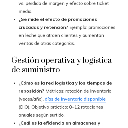
vs. pérdida de margen y efecto sobre ticket
medio.
¿Se mide el efecto de promociones
cruzadas y retención?
Ejemplo: promociones
en leche que atraen clientes y aumentan
ventas de otras categorías.
Gestión operativa y logística
de suministro
¿Cómo es la red logística y los tiempos de
reposición?
Métricas: rotación de inventario
(veces/año),
días de inventario disponible
(DIO). Objetivo práctico: 8–12 rotaciones
anuales según surtido.
¿Cuál es la eficiencia en almacenes y