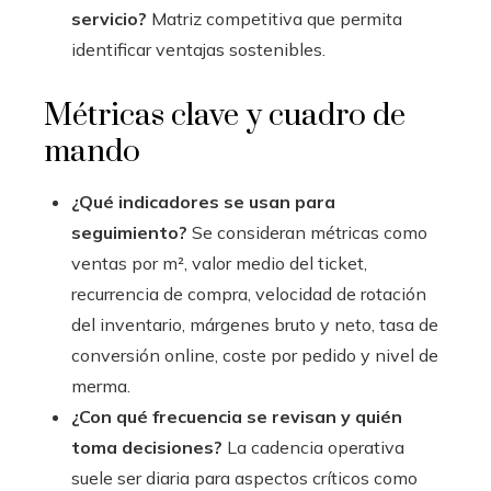
servicio?
Matriz competitiva que permita
identificar ventajas sostenibles.
Métricas clave y cuadro de
mando
¿Qué indicadores se usan para
seguimiento?
Se consideran métricas como
ventas por m², valor medio del ticket,
recurrencia de compra, velocidad de rotación
del inventario, márgenes bruto y neto, tasa de
conversión online, coste por pedido y nivel de
merma.
¿Con qué frecuencia se revisan y quién
toma decisiones?
La cadencia operativa
suele ser diaria para aspectos críticos como