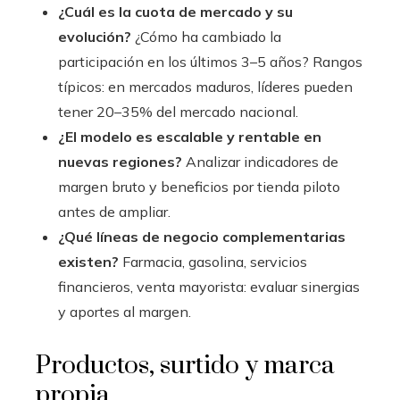
¿Cuál es la cuota de mercado y su
evolución?
¿Cómo ha cambiado la
participación en los últimos 3–5 años? Rangos
típicos: en mercados maduros, líderes pueden
tener 20–35% del mercado nacional.
¿El modelo es escalable y rentable en
nuevas regiones?
Analizar indicadores de
margen bruto y beneficios por tienda piloto
antes de ampliar.
¿Qué líneas de negocio complementarias
existen?
Farmacia, gasolina, servicios
financieros, venta mayorista: evaluar sinergias
y aportes al margen.
Productos, surtido y marca
propia