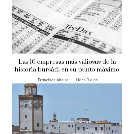
Las 10 empresas más valiosas de la
historia bursátil en su punto máximo
Francisco Alteiro
Hace 3 días