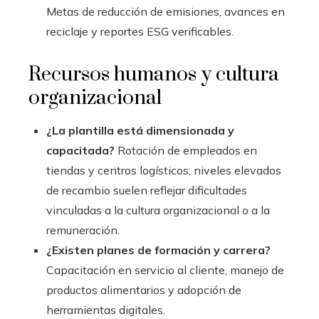
Metas de reducción de emisiones, avances en
reciclaje y reportes ESG verificables.
Recursos humanos y cultura
organizacional
¿La plantilla está dimensionada y
capacitada?
Rotación de empleados en
tiendas y centros logísticos; niveles elevados
de recambio suelen reflejar dificultades
vinculadas a la cultura organizacional o a la
remuneración.
¿Existen planes de formación y carrera?
Capacitación en servicio al cliente, manejo de
productos alimentarios y adopción de
herramientas digitales.