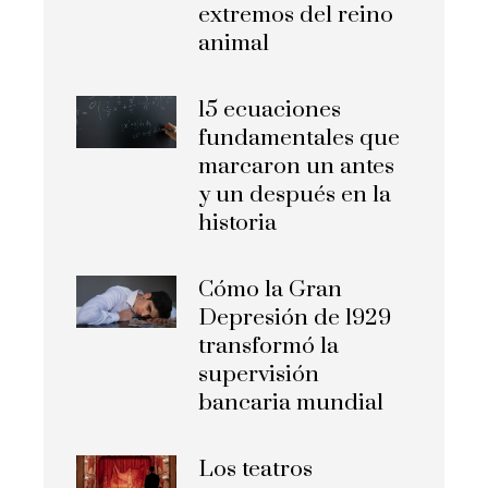
extremos del reino
animal
15 ecuaciones
fundamentales que
marcaron un antes
y un después en la
historia
Cómo la Gran
Depresión de 1929
transformó la
supervisión
bancaria mundial
Los teatros