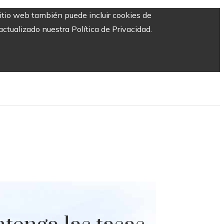
sitio web también puede incluir cookies de
ctualizado nuestra Política de Privacidad.