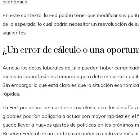
económico.
En este contexto, la Fed podría tener que modificar sus polí
de lo esperado, lo cual podría necesitar un reevaluación de s
siguientes.
¿Un error de cálculo o una oportun
Aunque los datos laborales de julio pueden haber complicado
mercado laboral, aún es temprano para determinar si la políti
Sin embargo, lo que está claro es que la situación económica
rápidos.
La Fed, por ahora, se mantiene cautelosa, pero los desafíos 
globales podrían obligarla a actuar con mayor rapidez en el 
puede llevar a nuevos ajustes de políticas en los próximos me
Reserva Federal en un contexto económico cada vez más im