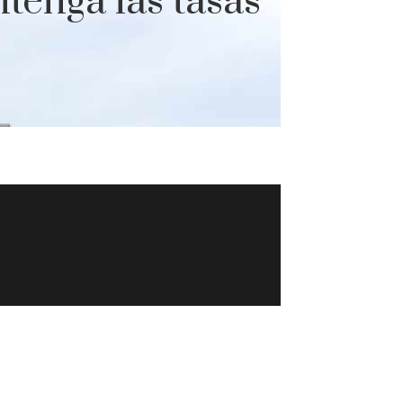
tenga las tasas