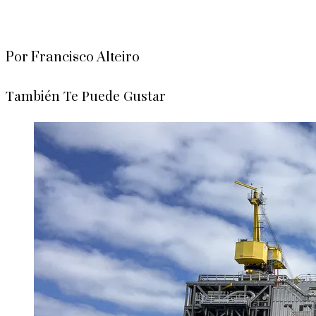
Por Francisco Alteiro
También Te Puede Gustar