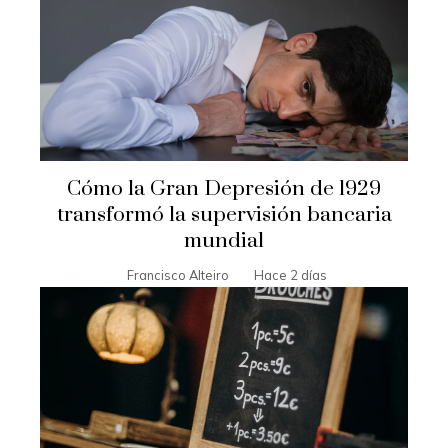
Cómo la Gran Depresión de 1929
transformó la supervisión bancaria
mundial
Francisco Alteiro
Hace 2 días