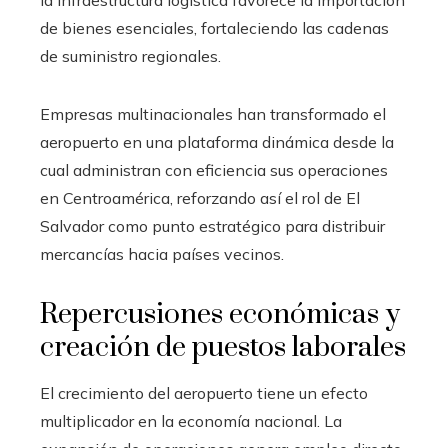
la infraestructura logística favorece la importación
de bienes esenciales, fortaleciendo las cadenas
de suministro regionales.
Empresas multinacionales han transformado el
aeropuerto en una plataforma dinámica desde la
cual administran con eficiencia sus operaciones
en Centroamérica, reforzando así el rol de El
Salvador como punto estratégico para distribuir
mercancías hacia países vecinos.
Repercusiones económicas y
creación de puestos laborales
El crecimiento del aeropuerto tiene un efecto
multiplicador en la economía nacional. La