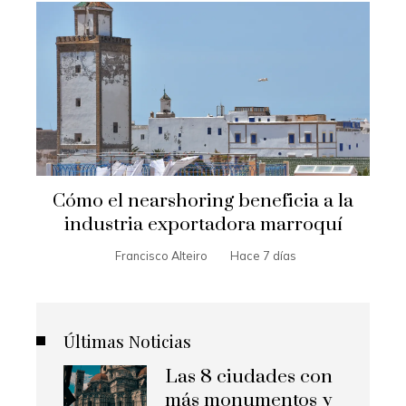
Cómo el nearshoring beneficia a la
industria exportadora marroquí
Francisco Alteiro
Hace 7 días
Últimas Noticias
Las 8 ciudades con
más monumentos y