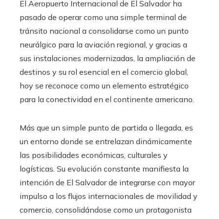
El Aeropuerto Internacional de El Salvador ha
pasado de operar como una simple terminal de
tránsito nacional a consolidarse como un punto
neurálgico para la aviación regional, y gracias a
sus instalaciones modernizadas, la ampliación de
destinos y su rol esencial en el comercio global,
hoy se reconoce como un elemento estratégico
para la conectividad en el continente americano.
Más que un simple punto de partida o llegada, es
un entorno donde se entrelazan dinámicamente
las posibilidades económicas, culturales y
logísticas. Su evolución constante manifiesta la
intención de El Salvador de integrarse con mayor
impulso a los flujos internacionales de movilidad y
comercio, consolidándose como un protagonista