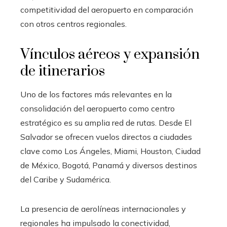
competitividad del aeropuerto en comparación
con otros centros regionales.
Vínculos aéreos y expansión
de itinerarios
Uno de los factores más relevantes en la
consolidación del aeropuerto como centro
estratégico es su amplia red de rutas. Desde El
Salvador se ofrecen vuelos directos a ciudades
clave como Los Ángeles, Miami, Houston, Ciudad
de México, Bogotá, Panamá y diversos destinos
del Caribe y Sudamérica.
La presencia de aerolíneas internacionales y
regionales ha impulsado la conectividad,