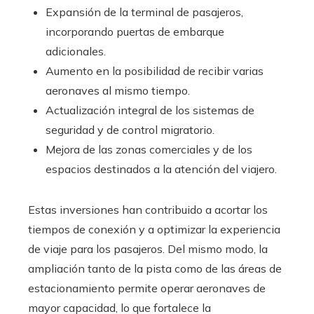
Expansión de la terminal de pasajeros,
incorporando puertas de embarque
adicionales.
Aumento en la posibilidad de recibir varias
aeronaves al mismo tiempo.
Actualización integral de los sistemas de
seguridad y de control migratorio.
Mejora de las zonas comerciales y de los
espacios destinados a la atención del viajero.
Estas inversiones han contribuido a acortar los
tiempos de conexión y a optimizar la experiencia
de viaje para los pasajeros. Del mismo modo, la
ampliación tanto de la pista como de las áreas de
estacionamiento permite operar aeronaves de
mayor capacidad, lo que fortalece la