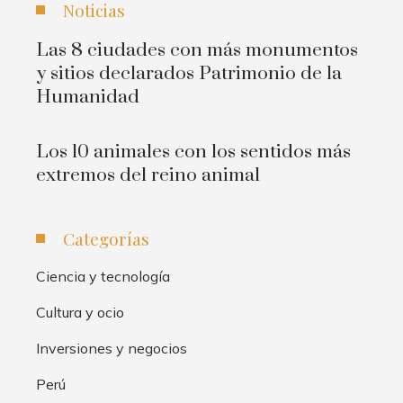
Noticias
Las 8 ciudades con más monumentos
y sitios declarados Patrimonio de la
Humanidad
Los 10 animales con los sentidos más
extremos del reino animal
Categorías
Ciencia y tecnología
Cultura y ocio
Inversiones y negocios
Perú