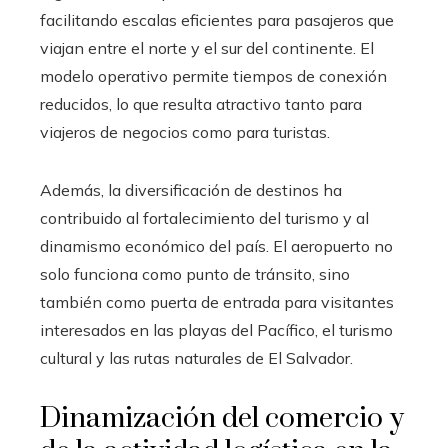
facilitando escalas eficientes para pasajeros que
viajan entre el norte y el sur del continente. El
modelo operativo permite tiempos de conexión
reducidos, lo que resulta atractivo tanto para
viajeros de negocios como para turistas.
Además, la diversificación de destinos ha
contribuido al fortalecimiento del turismo y al
dinamismo económico del país. El aeropuerto no
solo funciona como punto de tránsito, sino
también como puerta de entrada para visitantes
interesados en las playas del Pacífico, el turismo
cultural y las rutas naturales de El Salvador.
Dinamización del comercio y