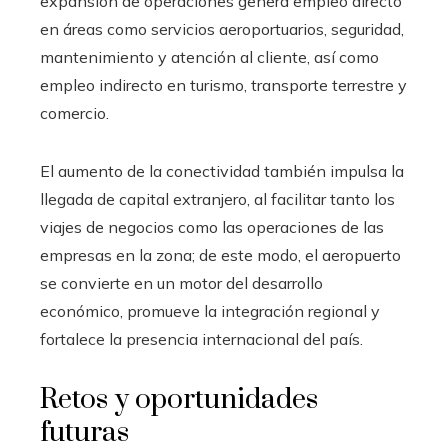
expansión de operaciones genera empleo directo
en áreas como servicios aeroportuarios, seguridad,
mantenimiento y atención al cliente, así como
empleo indirecto en turismo, transporte terrestre y
comercio.
El aumento de la conectividad también impulsa la
llegada de capital extranjero, al facilitar tanto los
viajes de negocios como las operaciones de las
empresas en la zona; de este modo, el aeropuerto
se convierte en un motor del desarrollo
económico, promueve la integración regional y
fortalece la presencia internacional del país.
Retos y oportunidades
futuras