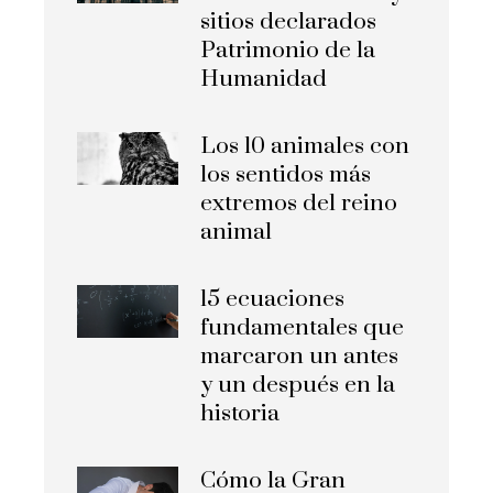
sitios declarados
Patrimonio de la
Humanidad
Los 10 animales con
los sentidos más
extremos del reino
animal
15 ecuaciones
fundamentales que
marcaron un antes
y un después en la
historia
Cómo la Gran