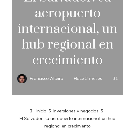
aeropuerto
internacional, un
hub regional en
crecimiento
Francisco Alteiro
Hace 3 meses
31
Inicio
Inversiones y negocios
El Salvador: su aeropuerto internacional, un hub
regional en crecimiento