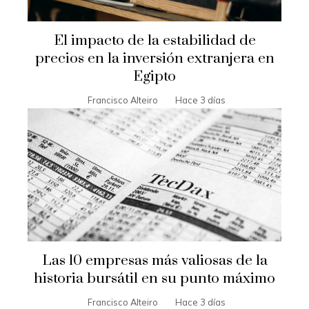
El impacto de la estabilidad de
precios en la inversión extranjera en
Egipto
Francisco Alteiro
Hace 3 días
Las 10 empresas más valiosas de la
historia bursátil en su punto máximo
Francisco Alteiro
Hace 3 días