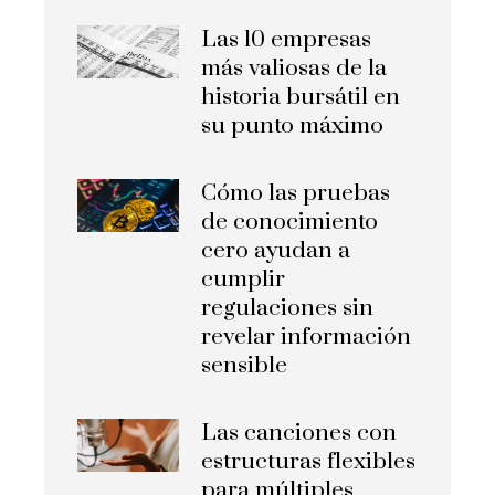
Las 10 empresas
más valiosas de la
historia bursátil en
su punto máximo
Cómo las pruebas
de conocimiento
cero ayudan a
cumplir
regulaciones sin
revelar información
sensible
Las canciones con
estructuras flexibles
para múltiples