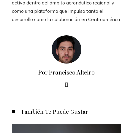
activo dentro del ámbito aeronáutico regional y
como una plataforma que impulsa tanto el
desarrollo como la colaboración en Centroamérica.
Por Francisco Alteiro
También Te Puede Gustar