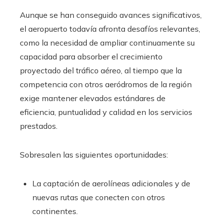
Aunque se han conseguido avances significativos,
el aeropuerto todavía afronta desafíos relevantes,
como la necesidad de ampliar continuamente su
capacidad para absorber el crecimiento
proyectado del tráfico aéreo, al tiempo que la
competencia con otros aeródromos de la región
exige mantener elevados estándares de
eficiencia, puntualidad y calidad en los servicios
prestados.
Sobresalen las siguientes oportunidades:
La captación de aerolíneas adicionales y de
nuevas rutas que conecten con otros
continentes.