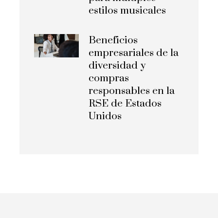
estilos musicales
Beneficios
empresariales de la
diversidad y
compras
responsables en la
RSE de Estados
Unidos