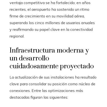
ventaja competitiva se ha fortalecido; en años
recientes, el aeropuerto ha sostenido un ritmo
firme de crecimiento en su movilidad aérea,
superando los cinco millones de usuarios anuales
y reafirmando su papel clave en la conectividad
regional.
Infraestructura moderna y
un desarrollo
cuidadosamente proyectado
La actualización de sus instalaciones ha resultado
clave para consolidar su posición como núcleo de
conexiones. Entre las optimizaciones más
destacadas figuran las siguientes: