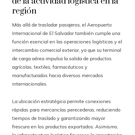
de la actividad logística en la
región
Más allá de trasladar pasajeros, el Aeropuerto
Internacional de El Salvador también cumple una
función esencial en las operaciones logísticas y el
intercambio comercial exterior, ya que su terminal
de carga aérea impulsa la salida de productos
agrícolas, textiles, farmacéuticos y
manufacturados hacia diversos mercados
internacionales.
La ubicación estratégica permite conexiones
rápidas para mercancías perecederas, reduciendo
tiempos de traslado y garantizando mayor
frescura en los productos exportados. Asimismo,