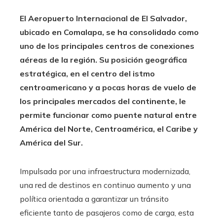
El Aeropuerto Internacional de El Salvador,
ubicado en Comalapa, se ha consolidado como
uno de los principales centros de conexiones
aéreas de la región. Su posición geográfica
estratégica, en el centro del istmo
centroamericano y a pocas horas de vuelo de
los principales mercados del continente, le
permite funcionar como puente natural entre
América del Norte, Centroamérica, el Caribe y
América del Sur.
Impulsada por una infraestructura modernizada,
una red de destinos en continuo aumento y una
política orientada a garantizar un tránsito
eficiente tanto de pasajeros como de carga, esta