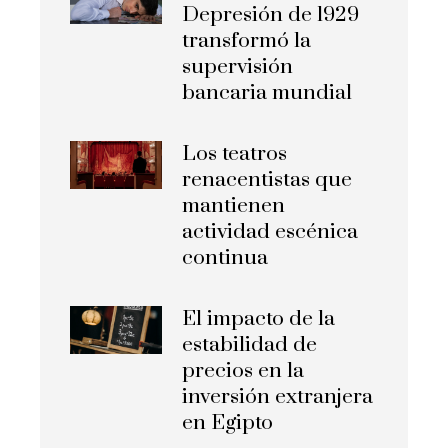
Depresión de 1929
transformó la
supervisión
bancaria mundial
Los teatros
renacentistas que
mantienen
actividad escénica
continua
El impacto de la
estabilidad de
precios en la
inversión extranjera
en Egipto