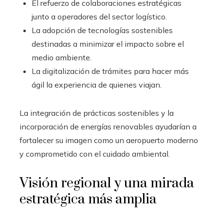
El refuerzo de colaboraciones estratégicas
junto a operadores del sector logístico.
La adopción de tecnologías sostenibles
destinadas a minimizar el impacto sobre el
medio ambiente.
La digitalización de trámites para hacer más
ágil la experiencia de quienes viajan.
La integración de prácticas sostenibles y la
incorporación de energías renovables ayudarían a
fortalecer su imagen como un aeropuerto moderno
y comprometido con el cuidado ambiental.
Visión regional y una mirada
estratégica más amplia