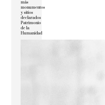
más
monumentos
y sitios
declarados
Patrimonio
de la
Humanidad