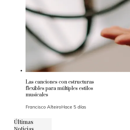
Las canciones con estructuras
flexibles para múltiples estilos
musicales
Francisco Alteiro
Hace 5 días
Últimas
Noticias