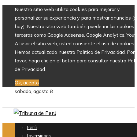
Nuestro sitio web utiliza cookies para mejorar y
personalizar su experiencia y para mostrar anuncios (si
hay). Nuestro sitio web también puede incluir cookies 
terceros como Google Adsense, Google Analytics, Yout
Al usar el sitio web, usted consiente el uso de cookies.
Hemos actualizado nuestra Política de Privacidad. Por
favor, haga clic en el botón para consultar nuestra Polí
de Privacidad.
Ok, acepto
sábado, agosto 8
Perú
Inversiones