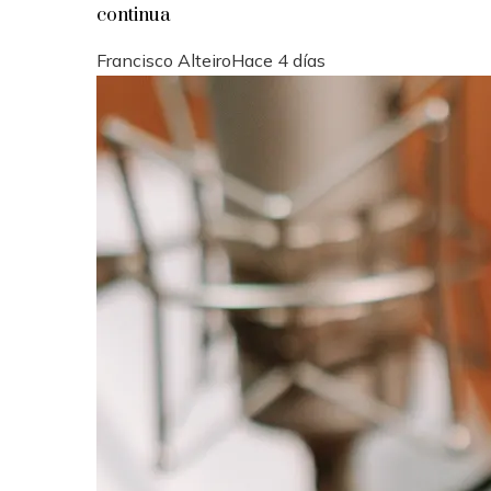
continua
Francisco Alteiro
Hace 4 días