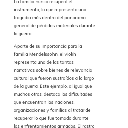
La familia nunca recuperó el
instrumento, lo que representa una
tragedia más dentro del panorama
general de pérdidas materiales durante
la guerra.
Aparte de su importancia para la
familia Mendelssohn, el violín
representa una de las tantas
narrativas sobre bienes de relevancia
cultural que fueron sustraídos a lo largo
de la guerra. Este ejemplo, al igual que
muchos otros, destaca las dificultades
que encuentran las naciones,
organizaciones y familias al tratar de
recuperar lo que fue tomado durante
los enfrentamientos armados. El rastro