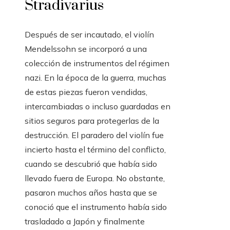
Stradivarius
Después de ser incautado, el violín
Mendelssohn se incorporó a una
colección de instrumentos del régimen
nazi. En la época de la guerra, muchas
de estas piezas fueron vendidas,
intercambiadas o incluso guardadas en
sitios seguros para protegerlas de la
destrucción. El paradero del violín fue
incierto hasta el término del conflicto,
cuando se descubrió que había sido
llevado fuera de Europa. No obstante,
pasaron muchos años hasta que se
conoció que el instrumento había sido
trasladado a Japón y finalmente