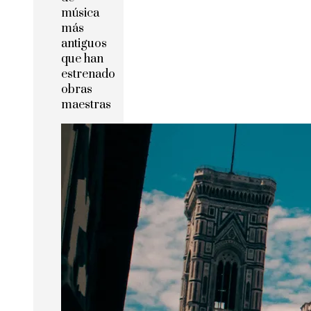
música
más
antiguos
que han
estrenado
obras
maestras