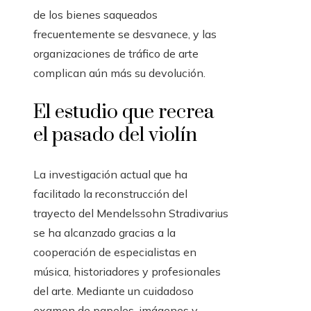
de los bienes saqueados
frecuentemente se desvanece, y las
organizaciones de tráfico de arte
complican aún más su devolución.
El estudio que recrea
el pasado del violín
La investigación actual que ha
facilitado la reconstrucción del
trayecto del Mendelssohn Stradivarius
se ha alcanzado gracias a la
cooperación de especialistas en
música, historiadores y profesionales
del arte. Mediante un cuidadoso
examen de papeles, imágenes y