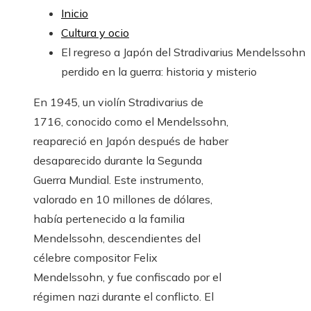
Inicio
Cultura y ocio
El regreso a Japón del Stradivarius Mendelssohn
perdido en la guerra: historia y misterio
En 1945, un violín Stradivarius de
1716, conocido como el Mendelssohn,
reapareció en Japón después de haber
desaparecido durante la Segunda
Guerra Mundial. Este instrumento,
valorado en 10 millones de dólares,
había pertenecido a la familia
Mendelssohn, descendientes del
célebre compositor Felix
Mendelssohn, y fue confiscado por el
régimen nazi durante el conflicto. El