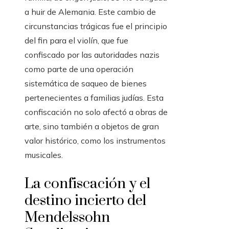
a huir de Alemania. Este cambio de
circunstancias trágicas fue el principio
del fin para el violín, que fue
confiscado por las autoridades nazis
como parte de una operación
sistemática de saqueo de bienes
pertenecientes a familias judías. Esta
confiscación no solo afectó a obras de
arte, sino también a objetos de gran
valor histórico, como los instrumentos
musicales.
La confiscación y el
destino incierto del
Mendelssohn