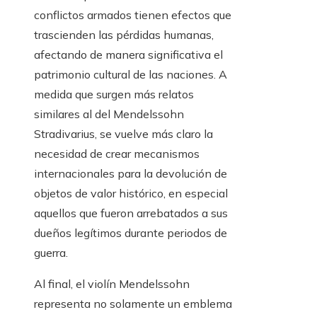
conflictos armados tienen efectos que
trascienden las pérdidas humanas,
afectando de manera significativa el
patrimonio cultural de las naciones. A
medida que surgen más relatos
similares al del Mendelssohn
Stradivarius, se vuelve más claro la
necesidad de crear mecanismos
internacionales para la devolución de
objetos de valor histórico, en especial
aquellos que fueron arrebatados a sus
dueños legítimos durante periodos de
guerra.
Al final, el violín Mendelssohn
representa no solamente un emblema