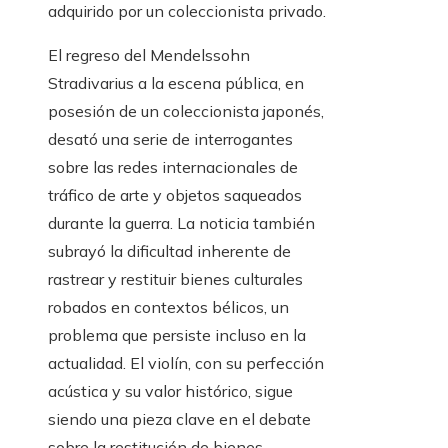
adquirido por un coleccionista privado.
El regreso del Mendelssohn
Stradivarius a la escena pública, en
posesión de un coleccionista japonés,
desató una serie de interrogantes
sobre las redes internacionales de
tráfico de arte y objetos saqueados
durante la guerra. La noticia también
subrayó la dificultad inherente de
rastrear y restituir bienes culturales
robados en contextos bélicos, un
problema que persiste incluso en la
actualidad. El violín, con su perfección
acústica y su valor histórico, sigue
siendo una pieza clave en el debate
sobre la restitución de bienes