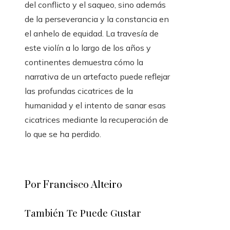
del conflicto y el saqueo, sino además
de la perseverancia y la constancia en
el anhelo de equidad. La travesía de
este violín a lo largo de los años y
continentes demuestra cómo la
narrativa de un artefacto puede reflejar
las profundas cicatrices de la
humanidad y el intento de sanar esas
cicatrices mediante la recuperación de
lo que se ha perdido.
Por Francisco Alteiro
También Te Puede Gustar