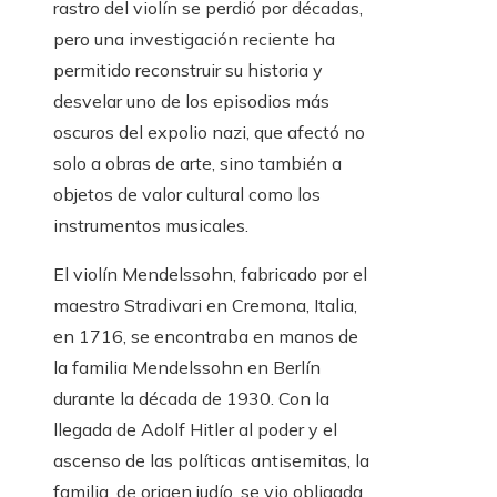
rastro del violín se perdió por décadas,
pero una investigación reciente ha
permitido reconstruir su historia y
desvelar uno de los episodios más
oscuros del expolio nazi, que afectó no
solo a obras de arte, sino también a
objetos de valor cultural como los
instrumentos musicales.
El violín Mendelssohn, fabricado por el
maestro Stradivari en Cremona, Italia,
en 1716, se encontraba en manos de
la familia Mendelssohn en Berlín
durante la década de 1930. Con la
llegada de Adolf Hitler al poder y el
ascenso de las políticas antisemitas, la
familia, de origen judío, se vio obligada