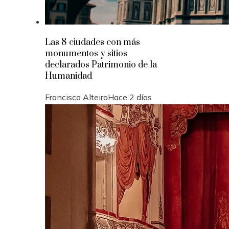
Las 8 ciudades con más
monumentos y sitios
declarados Patrimonio de la
Humanidad
Francisco Alteiro
Hace 2 días