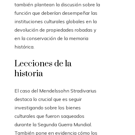
también plantean la discusión sobre la
función que deberían desempeñar las
instituciones culturales globales en la
devolución de propiedades robadas y
en la conservación de la memoria
histórica.
Lecciones de la
historia
El caso del Mendelssohn Stradivarius
destaca lo crucial que es seguir
investigando sobre los bienes
culturales que fueron saqueados
durante la Segunda Guerra Mundial.
También pone en evidencia cómo los