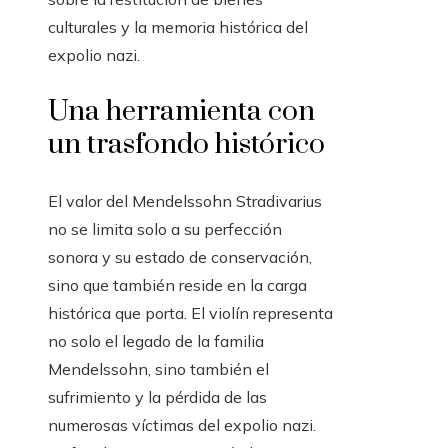
culturales y la memoria histórica del
expolio nazi.
Una herramienta con
un trasfondo histórico
El valor del Mendelssohn Stradivarius
no se limita solo a su perfección
sonora y su estado de conservación,
sino que también reside en la carga
histórica que porta. El violín representa
no solo el legado de la familia
Mendelssohn, sino también el
sufrimiento y la pérdida de las
numerosas víctimas del expolio nazi.