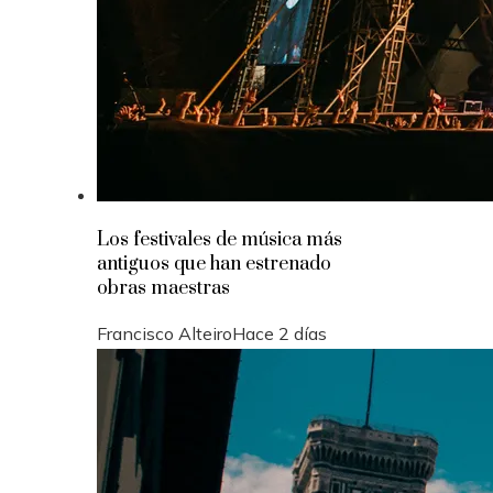
Los festivales de música más
antiguos que han estrenado
obras maestras
Francisco Alteiro
Hace 2 días