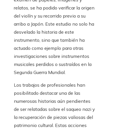
relatos, se ha podido verificar la origen
del violín y su recorrido previo a su
arribo a Japón. Este estudio no solo ha
desvelado la historia de este
instrumento, sino que también ha
actuado como ejemplo para otras
investigaciones sobre instrumentos
musicales perdidos o sustraídos en la
Segunda Guerra Mundial.
Los trabajos de profesionales han
posibilitado destacar una de las
numerosas historias aún pendientes
de ser relatadas sobre el saqueo nazi y
la recuperación de piezas valiosas del
patrimonio cultural. Estas acciones