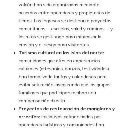
volcán han sido organizadas mediante
acuerdos entre operadores y propietarios de
tierras. Los ingresos se destinan a proyectos
comunitarios —escuelas, salud y caminos— y
las rutas se gestionan para minimizar la
erosión y el riesgo para visitantes.
Turismo cultural en las islas del norte:
comunidades que ofrecen experiencias
culturales (artesanías, danzas, festividades)
han formalizado tarifas y calendarios para
evitar saturación, asegurando que los grupos
familiares que participan reciban una
compensación directa.
Proyectos de restauración de manglares y
arrecifes:
iniciativas cofinanciadas por
operadores turísticos y comunidades han