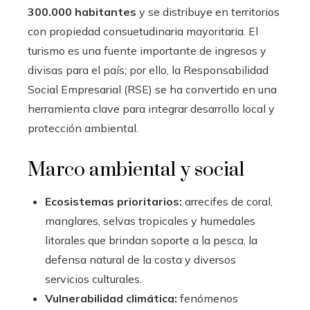
300.000 habitantes
y se distribuye en territorios
con propiedad consuetudinaria mayoritaria. El
turismo es una fuente importante de ingresos y
divisas para el país; por ello, la Responsabilidad
Social Empresarial (RSE) se ha convertido en una
herramienta clave para integrar desarrollo local y
protección ambiental.
Marco ambiental y social
Ecosistemas prioritarios:
arrecifes de coral,
manglares, selvas tropicales y humedales
litorales que brindan soporte a la pesca, la
defensa natural de la costa y diversos
servicios culturales.
Vulnerabilidad climática:
fenómenos