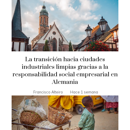
La transición hacia ciudades
industriales limpias gracias a la
responsabilidad social empresarial en
Alemania
Francisco Alteiro
Hace 1 semana