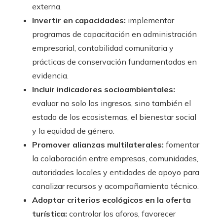
externa.
Invertir en capacidades:
implementar
programas de capacitación en administración
empresarial, contabilidad comunitaria y
prácticas de conservación fundamentadas en
evidencia.
Incluir indicadores socioambientales:
evaluar no solo los ingresos, sino también el
estado de los ecosistemas, el bienestar social
y la equidad de género.
Promover alianzas multilaterales:
fomentar
la colaboración entre empresas, comunidades,
autoridades locales y entidades de apoyo para
canalizar recursos y acompañamiento técnico.
Adoptar criterios ecológicos en la oferta
turística:
controlar los aforos, favorecer