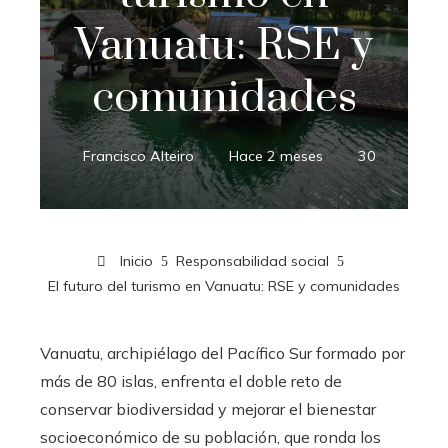
Vanuatu: RSE y
comunidades
Francisco Alteiro
Hace 2 meses
30
Inicio
Responsabilidad social
El futuro del turismo en Vanuatu: RSE y comunidades
Vanuatu, archipiélago del Pacífico Sur formado por
más de 80 islas, enfrenta el doble reto de
conservar biodiversidad y mejorar el bienestar
socioeconómico de su población, que ronda los