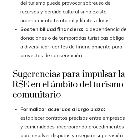
del turismo puede provocar sobreuso de
recursos y pérdida cultural si no existe
ordenamiento territorial y límites claros.
Sostenibilidad financiera:
la dependencia de
donaciones o de temporadas turísticas obliga
a diversificar fuentes de financiamiento para
proyectos de conservación.
Sugerencias para impulsar la
RSE en el ámbito del turismo
comunitario
Formalizar acuerdos a largo plazo:
establecer contratos precisos entre empresas
y comunidades, incorporando procedimientos
para resolver disputas y asegurar supervisión