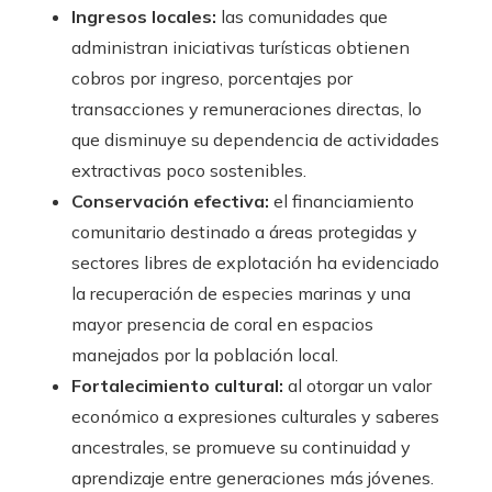
Ingresos locales:
las comunidades que
administran iniciativas turísticas obtienen
cobros por ingreso, porcentajes por
transacciones y remuneraciones directas, lo
que disminuye su dependencia de actividades
extractivas poco sostenibles.
Conservación efectiva:
el financiamiento
comunitario destinado a áreas protegidas y
sectores libres de explotación ha evidenciado
la recuperación de especies marinas y una
mayor presencia de coral en espacios
manejados por la población local.
Fortalecimiento cultural:
al otorgar un valor
económico a expresiones culturales y saberes
ancestrales, se promueve su continuidad y
aprendizaje entre generaciones más jóvenes.