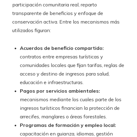
participación comunitaria real, reparto
transparente de beneficios y enfoque de
conservación activa. Entre los mecanismos más
utilizados figuran:
Acuerdos de beneficio compartido:
contratos entre empresas turísticas y
comunidades locales que fijan tarifas, reglas de
acceso y destino de ingresos para salud,
educación e infraestructuras.
Pagos por servicios ambientales:
mecanismos mediante los cuales parte de los
ingresos turísticos financian la protección de
arrecifes, manglares o áreas forestales.
Programas de formación y empleo local:
capacitación en guianza, idiomas, gestión