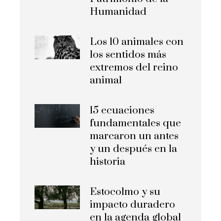
Humanidad
Los 10 animales con
los sentidos más
extremos del reino
animal
15 ecuaciones
fundamentales que
marcaron un antes
y un después en la
historia
Estocolmo y su
impacto duradero
en la agenda global