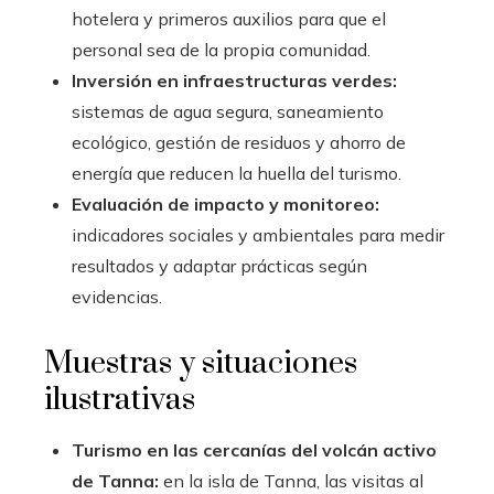
hotelera y primeros auxilios para que el
personal sea de la propia comunidad.
Inversión en infraestructuras verdes:
sistemas de agua segura, saneamiento
ecológico, gestión de residuos y ahorro de
energía que reducen la huella del turismo.
Evaluación de impacto y monitoreo:
indicadores sociales y ambientales para medir
resultados y adaptar prácticas según
evidencias.
Muestras y situaciones
ilustrativas
Turismo en las cercanías del volcán activo
de Tanna:
en la isla de Tanna, las visitas al