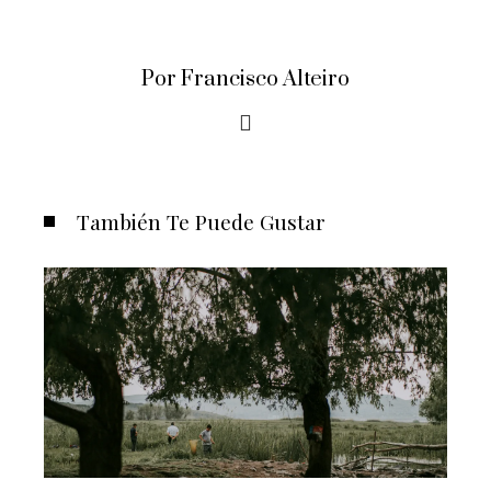
Por Francisco Alteiro
También Te Puede Gustar