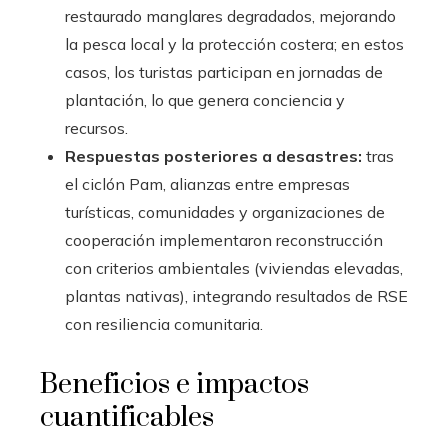
restaurado manglares degradados, mejorando
la pesca local y la protección costera; en estos
casos, los turistas participan en jornadas de
plantación, lo que genera conciencia y
recursos.
Respuestas posteriores a desastres:
tras
el ciclón Pam, alianzas entre empresas
turísticas, comunidades y organizaciones de
cooperación implementaron reconstrucción
con criterios ambientales (viviendas elevadas,
plantas nativas), integrando resultados de RSE
con resiliencia comunitaria.
Beneficios e impactos
cuantificables