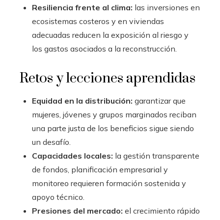
Resiliencia frente al clima:
las inversiones en
ecosistemas costeros y en viviendas
adecuadas reducen la exposición al riesgo y
los gastos asociados a la reconstrucción.
Retos y lecciones aprendidas
Equidad en la distribución:
garantizar que
mujeres, jóvenes y grupos marginados reciban
una parte justa de los beneficios sigue siendo
un desafío.
Capacidades locales:
la gestión transparente
de fondos, planificación empresarial y
monitoreo requieren formación sostenida y
apoyo técnico.
Presiones del mercado:
el crecimiento rápido