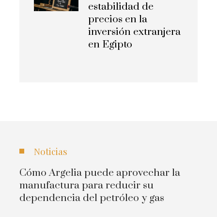
estabilidad de
precios en la
inversión extranjera
en Egipto
Noticias
Cómo Argelia puede aprovechar la
manufactura para reducir su
dependencia del petróleo y gas