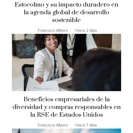
Estocolmo y su impacto duradero en
la agenda global de desarrollo
sostenible
Francisco Alteiro
Hace 2 días
Beneficios empresariales de la
diversidad y compras responsables en
la RSE de Estados Unidos
Francisco Alteiro
Hace 7 días