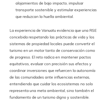
alojamientos de bajo impacto, impulsar
transporte sostenible y estimular experiencias
que reduzcan la huella ambiental.
La experiencia de Vanuatu evidencia que una RSE
concebida respetando las prácticas de vida y los
sistemas de propiedad locales puede convertir el
turismo en un motor tanto de conservación como
de progreso. El reto radica en mantener pactos
equitativos, evaluar con precisión sus efectos y
coordinar inversiones que refuercen la autonomía
de las comunidades ante influencias externas,
entendiendo que cuidar los ecosistemas no solo
representa una meta ambiental, sino también el
fundamento de un turismo digno y sostenible.