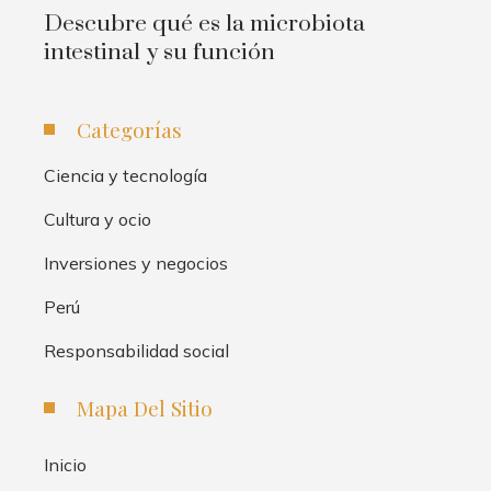
Descubre qué es la microbiota
intestinal y su función
Categorías
Ciencia y tecnología
Cultura y ocio
Inversiones y negocios
Perú
Responsabilidad social
Mapa Del Sitio
Inicio