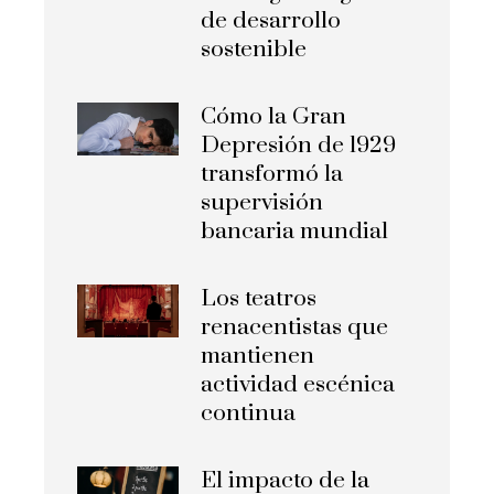
de desarrollo
sostenible
Cómo la Gran
Depresión de 1929
transformó la
supervisión
bancaria mundial
Los teatros
renacentistas que
mantienen
actividad escénica
continua
El impacto de la