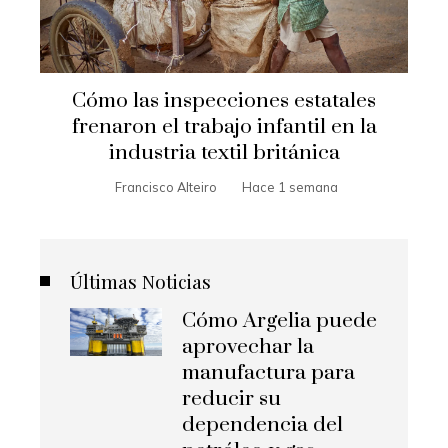
Cómo las inspecciones estatales
frenaron el trabajo infantil en la
industria textil británica
Francisco Alteiro
Hace 1 semana
Últimas Noticias
Cómo Argelia puede
aprovechar la
manufactura para
reducir su
dependencia del