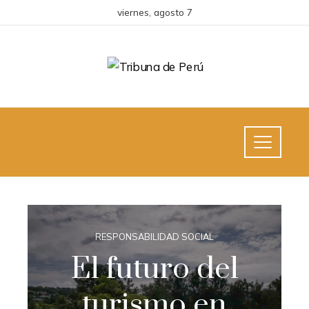
viernes, agosto 7
RESPONSABILIDAD SOCIAL
El futuro del
turismo en