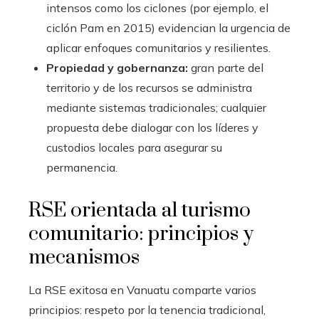
intensos como los ciclones (por ejemplo, el
ciclón Pam en 2015) evidencian la urgencia de
aplicar enfoques comunitarios y resilientes.
Propiedad y gobernanza:
gran parte del
territorio y de los recursos se administra
mediante sistemas tradicionales; cualquier
propuesta debe dialogar con los líderes y
custodios locales para asegurar su
permanencia.
RSE orientada al turismo
comunitario: principios y
mecanismos
La RSE exitosa en Vanuatu comparte varios
principios: respeto por la tenencia tradicional,