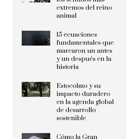
extremos del reino
animal
15 ecuaciones
fundamentales que
marcaron un antes
y un después en la
historia
Estocolmo y su
impacto duradero
en la agenda global
de desarrollo
sostenible
Cómo la Gran