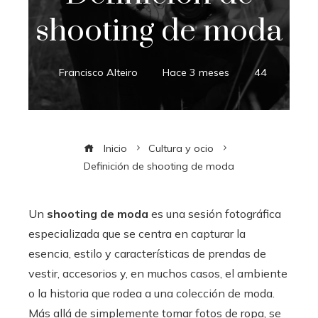
shooting de moda
Francisco Alteiro
Hace 3 meses
44
Inicio
Cultura y ocio
Definición de shooting de moda
Un
shooting de moda
es una sesión fotográfica
especializada que se centra en capturar la
esencia, estilo y características de prendas de
vestir, accesorios y, en muchos casos, el ambiente
o la historia que rodea a una colección de moda.
Más allá de simplemente tomar fotos de ropa, se