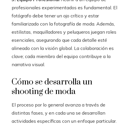
profesionales experimentados es fundamental. El
fotógrafo debe tener un ojo crítico y estar
familiarizado con la fotografía de moda. Además,
estilistas, maquilladores y peluqueros juegan roles
esenciales, asegurando que cada detalle esté
alineado con la visión global. La colaboración es
clave; cada miembro del equipo contribuye a la
narrativa visual.
Cómo se desarrolla un
shooting de moda
El proceso por lo general avanza a través de
distintas fases, y en cada una se desarrollan
actividades específicas con un enfoque particular.