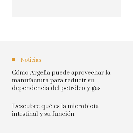
Noticias
Cómo Argelia puede aprovechar la
manufactura para reducir su
dependencia del petróleo y gas
Descubre qué es la microbiota
intestinal y su función