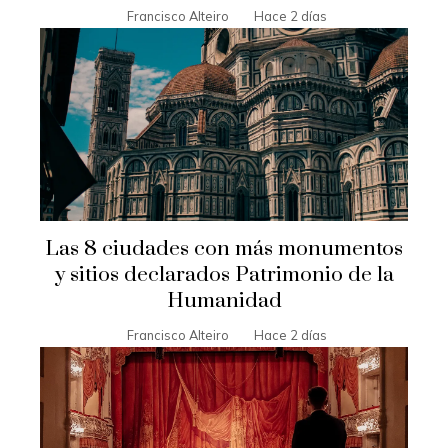
Francisco Alteiro
Hace 2 días
Las 8 ciudades con más monumentos
y sitios declarados Patrimonio de la
Humanidad
Francisco Alteiro
Hace 2 días