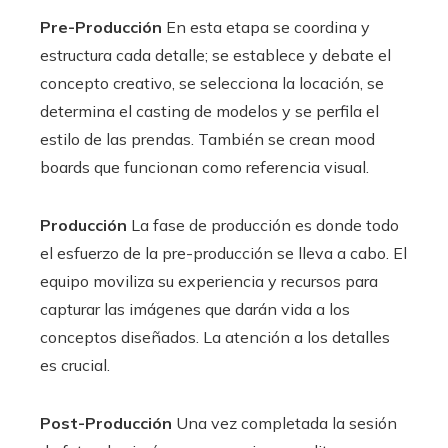
Pre-Producción
En esta etapa se coordina y
estructura cada detalle; se establece y debate el
concepto creativo, se selecciona la locación, se
determina el casting de modelos y se perfila el
estilo de las prendas. También se crean mood
boards que funcionan como referencia visual.
Producción
La fase de producción es donde todo
el esfuerzo de la pre-producción se lleva a cabo. El
equipo moviliza su experiencia y recursos para
capturar las imágenes que darán vida a los
conceptos diseñados. La atención a los detalles
es crucial.
Post-Producción
Una vez completada la sesión