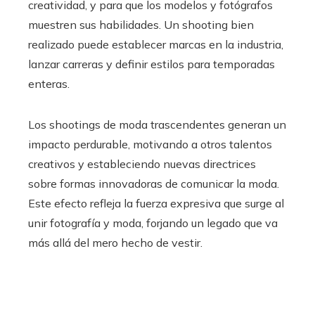
creatividad, y para que los modelos y fotógrafos
muestren sus habilidades. Un shooting bien
realizado puede establecer marcas en la industria,
lanzar carreras y definir estilos para temporadas
enteras.
Los shootings de moda trascendentes generan un
impacto perdurable, motivando a otros talentos
creativos y estableciendo nuevas directrices
sobre formas innovadoras de comunicar la moda.
Este efecto refleja la fuerza expresiva que surge al
unir fotografía y moda, forjando un legado que va
más allá del mero hecho de vestir.