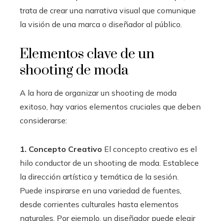
trata de crear una narrativa visual que comunique
la visión de una marca o diseñador al público.
Elementos clave de un
shooting de moda
A la hora de organizar un shooting de moda
exitoso, hay varios elementos cruciales que deben
considerarse:
1. Concepto Creativo
El concepto creativo es el
hilo conductor de un shooting de moda. Establece
la dirección artística y temática de la sesión.
Puede inspirarse en una variedad de fuentes,
desde corrientes culturales hasta elementos
naturales. Por ejemplo, un diseñador puede elegir