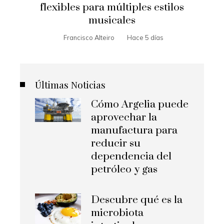
flexibles para múltiples estilos
musicales
Francisco Alteiro
Hace 5 días
Últimas Noticias
Cómo Argelia puede
aprovechar la
manufactura para
reducir su
dependencia del
petróleo y gas
Descubre qué es la
microbiota