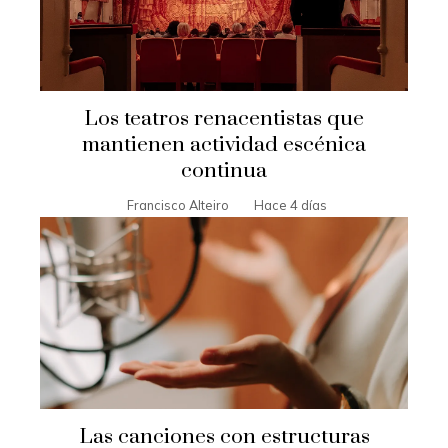
Los teatros renacentistas que
mantienen actividad escénica
continua
Francisco Alteiro
Hace 4 días
Las canciones con estructuras