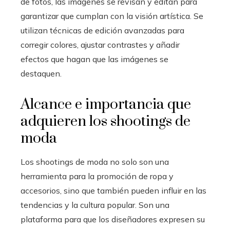
de fotos, las imágenes se revisan y editan para
garantizar que cumplan con la visión artística. Se
utilizan técnicas de edición avanzadas para
corregir colores, ajustar contrastes y añadir
efectos que hagan que las imágenes se
destaquen.
Alcance e importancia que
adquieren los shootings de
moda
Los shootings de moda no solo son una
herramienta para la promoción de ropa y
accesorios, sino que también pueden influir en las
tendencias y la cultura popular. Son una
plataforma para que los diseñadores expresen su