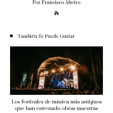
Por Francisco Alteiro
También Te Puede Gustar
Los festivales de música más antiguos
que han estrenado obras maestras