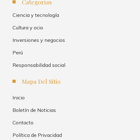
Categorías
Ciencia y tecnología
Cultura y ocio
Inversiones y negocios
Perú
Responsabilidad social
Mapa Del Sitio
Inicio
Boletín de Noticias
Contacto
Política de Privacidad