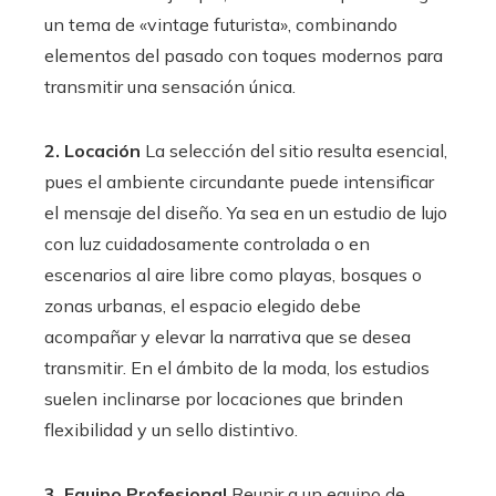
un tema de «vintage futurista», combinando
elementos del pasado con toques modernos para
transmitir una sensación única.
2. Locación
La selección del sitio resulta esencial,
pues el ambiente circundante puede intensificar
el mensaje del diseño. Ya sea en un estudio de lujo
con luz cuidadosamente controlada o en
escenarios al aire libre como playas, bosques o
zonas urbanas, el espacio elegido debe
acompañar y elevar la narrativa que se desea
transmitir. En el ámbito de la moda, los estudios
suelen inclinarse por locaciones que brinden
flexibilidad y un sello distintivo.
3. Equipo Profesional
Reunir a un equipo de