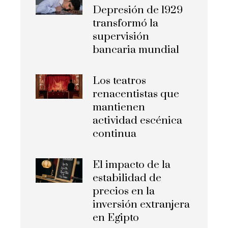
Depresión de 1929
transformó la
supervisión
bancaria mundial
Los teatros
renacentistas que
mantienen
actividad escénica
continua
El impacto de la
estabilidad de
precios en la
inversión extranjera
en Egipto