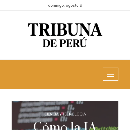
domingo, agosto 9
CIENCIA Y TECNOLOGÍA
Cómo la IA