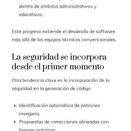
dentro de ámbitos administrativos y
educativos.
Este progreso extiende el desarrollo de software
más allá de los equipos técnicos convencionales.
La seguridad se incorpora
desde el primer momento
Otra tendencia clave es la incorporación de la
seguridad en la generación de código.
Identificación automática de patrones
inseguros.
Propuestas de correcciones alineadas con
buenas prácticas.