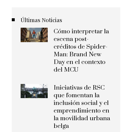
Últimas Noticias
Cómo interpretar la
escena post-
créditos de Spider-
Man: Brand New
Day en el contexto
del MCU
Iniciativas de RSC
que fomentan la
inclusión social y el
emprendimiento en
la movilidad urbana
belga