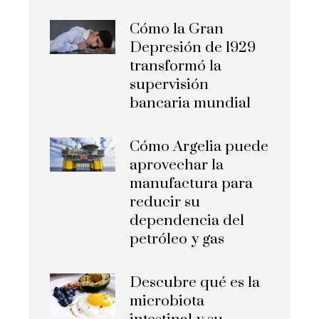
Cómo la Gran
Depresión de 1929
transformó la
supervisión
bancaria mundial
Cómo Argelia puede
aprovechar la
manufactura para
reducir su
dependencia del
petróleo y gas
Descubre qué es la
microbiota