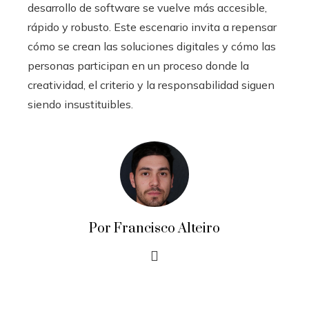
desarrollo de software se vuelve más accesible,
rápido y robusto. Este escenario invita a repensar
cómo se crean las soluciones digitales y cómo las
personas participan en un proceso donde la
creatividad, el criterio y la responsabilidad siguen
siendo insustituibles.
Por Francisco Alteiro