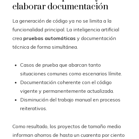
elaborar documentación
La generación de código ya no se limita a la
funcionalidad principal. La inteligencia artificial
crea
pruebas automáticas
y documentación
técnica de forma simultánea.
Casos de prueba que abarcan tanto
situaciones comunes como escenarios límite.
Documentación coherente con el código
vigente y permanentemente actualizada.
Disminución del trabajo manual en procesos
reiterativos.
Como resultado, los proyectos de tamaño medio
informan ahorros de hasta un cuarenta por ciento