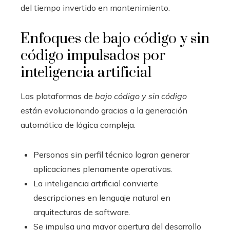
del tiempo invertido en mantenimiento.
Enfoques de bajo código y sin
código impulsados por
inteligencia artificial
Las plataformas de
bajo código y sin código
están evolucionando gracias a la generación
automática de lógica compleja.
Personas sin perfil técnico logran generar
aplicaciones plenamente operativas.
La inteligencia artificial convierte
descripciones en lenguaje natural en
arquitecturas de software.
Se impulsa una mayor apertura del desarrollo