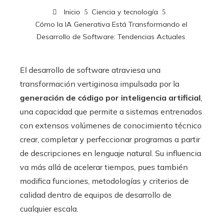
Inicio
Ciencia y tecnología
Cómo la IA Generativa Está Transformando el
Desarrollo de Software: Tendencias Actuales
El desarrollo de software atraviesa una
transformación vertiginosa impulsada por la
generación de código por inteligencia artificial
,
una capacidad que permite a sistemas entrenados
con extensos volúmenes de conocimiento técnico
crear, completar y perfeccionar programas a partir
de descripciones en lenguaje natural. Su influencia
va más allá de acelerar tiempos, pues también
modifica funciones, metodologías y criterios de
calidad dentro de equipos de desarrollo de
cualquier escala.