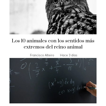
Los 10 animales con los sentidos más
extremos del reino animal
Francisco Alteiro
Hace 3 días