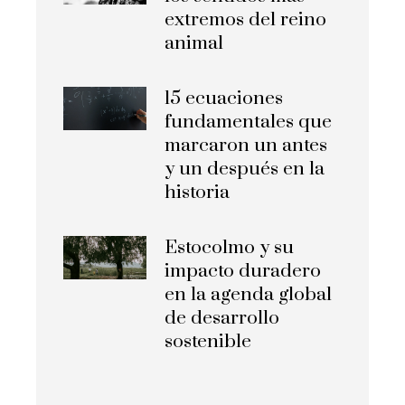
extremos del reino
animal
15 ecuaciones
fundamentales que
marcaron un antes
y un después en la
historia
Estocolmo y su
impacto duradero
en la agenda global
de desarrollo
sostenible