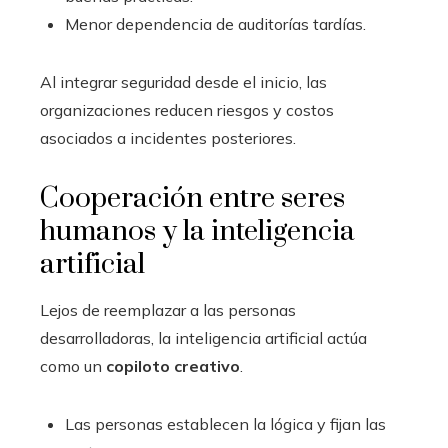
Menor dependencia de auditorías tardías.
Al integrar seguridad desde el inicio, las
organizaciones reducen riesgos y costos
asociados a incidentes posteriores.
Cooperación entre seres
humanos y la inteligencia
artificial
Lejos de reemplazar a las personas
desarrolladoras, la inteligencia artificial actúa
como un
copiloto creativo
.
Las personas establecen la lógica y fijan las