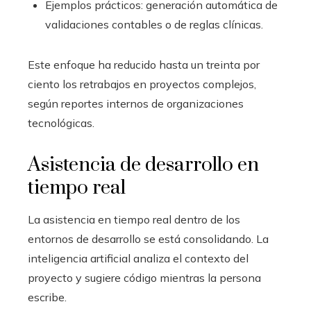
Ejemplos prácticos: generación automática de
validaciones contables o de reglas clínicas.
Este enfoque ha reducido hasta un treinta por
ciento los retrabajos en proyectos complejos,
según reportes internos de organizaciones
tecnológicas.
Asistencia de desarrollo en
tiempo real
La asistencia en tiempo real dentro de los
entornos de desarrollo se está consolidando. La
inteligencia artificial analiza el contexto del
proyecto y sugiere código mientras la persona
escribe.