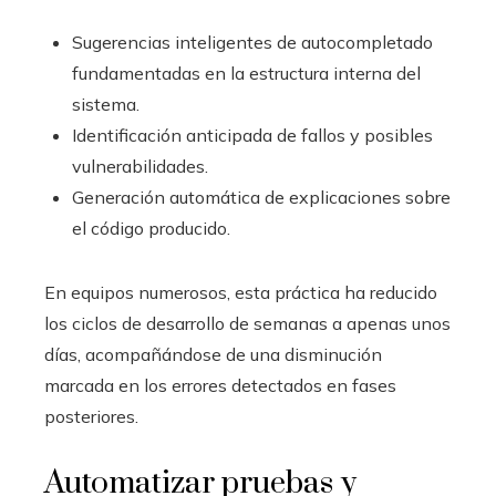
Sugerencias inteligentes de autocompletado
fundamentadas en la estructura interna del
sistema.
Identificación anticipada de fallos y posibles
vulnerabilidades.
Generación automática de explicaciones sobre
el código producido.
En equipos numerosos, esta práctica ha reducido
los ciclos de desarrollo de semanas a apenas unos
días, acompañándose de una disminución
marcada en los errores detectados en fases
posteriores.
Automatizar pruebas y