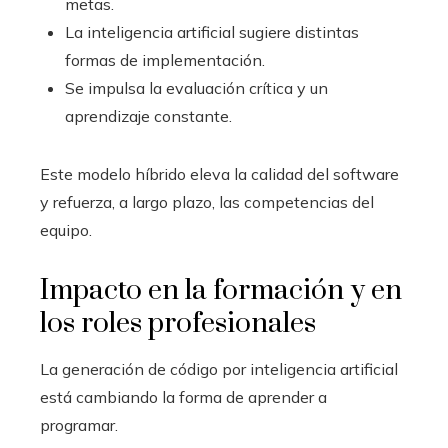
metas.
La inteligencia artificial sugiere distintas
formas de implementación.
Se impulsa la evaluación crítica y un
aprendizaje constante.
Este modelo híbrido eleva la calidad del software
y refuerza, a largo plazo, las competencias del
equipo.
Impacto en la formación y en
los roles profesionales
La generación de código por inteligencia artificial
está cambiando la forma de aprender a
programar.