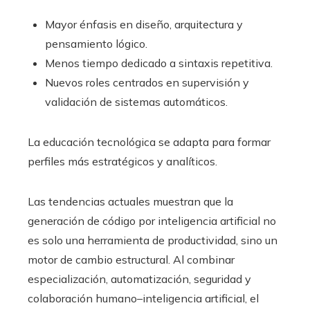
Mayor énfasis en diseño, arquitectura y
pensamiento lógico.
Menos tiempo dedicado a sintaxis repetitiva.
Nuevos roles centrados en supervisión y
validación de sistemas automáticos.
La educación tecnológica se adapta para formar
perfiles más estratégicos y analíticos.
Las tendencias actuales muestran que la
generación de código por inteligencia artificial no
es solo una herramienta de productividad, sino un
motor de cambio estructural. Al combinar
especialización, automatización, seguridad y
colaboración humano–inteligencia artificial, el