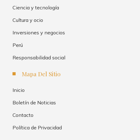
Ciencia y tecnología
Cultura y ocio
Inversiones y negocios
Perú
Responsabilidad social
Mapa Del Sitio
Inicio
Boletín de Noticias
Contacto
Política de Privacidad