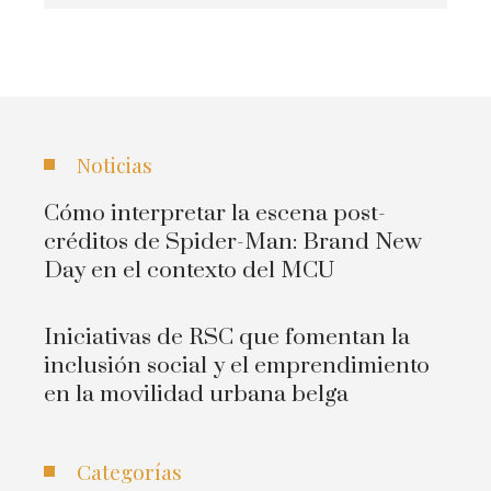
Noticias
Cómo interpretar la escena post-
créditos de Spider-Man: Brand New
Day en el contexto del MCU
Iniciativas de RSC que fomentan la
inclusión social y el emprendimiento
en la movilidad urbana belga
Categorías