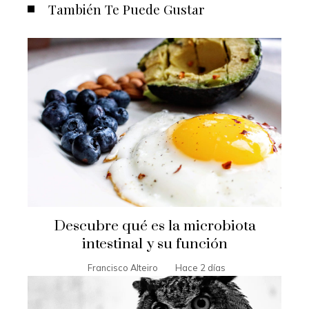
También Te Puede Gustar
Descubre qué es la microbiota
intestinal y su función
Francisco Alteiro
Hace 2 días