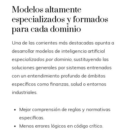
Modelos altamente
especializados y formados
para cada dominio
Una de las corrientes más destacadas apunta a
desarrollar modelos de inteligencia artificial
especializados por dominio
, sustituyendo las
soluciones generales por sistemas entrenados
con un entendimiento profundo de ámbitos
específicos como finanzas, salud o entornos
industriales.
Mejor comprensión de reglas y normativas
específicas.
Menos errores lógicos en código crítico.