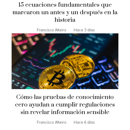
15 ecuaciones fundamentales que
marcaron un antes y un después en la
historia
Francisco Alteiro
Hace 3 días
Cómo las pruebas de conocimiento
cero ayudan a cumplir regulaciones
sin revelar información sensible
Francisco Alteiro
Hace 6 días