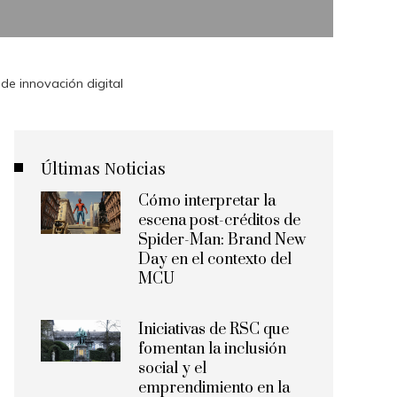
de innovación digital
Últimas Noticias
Cómo interpretar la
escena post-créditos de
Spider-Man: Brand New
Day en el contexto del
MCU
Iniciativas de RSC que
fomentan la inclusión
social y el
emprendimiento en la