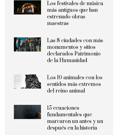
Los festivales de música
más antiguos que han
estrenado obras
maestras
Las 8 ciudades con más
monumentos y sitios
declarados Patrimonio
de la Humanidad
Los 10 animales con los
sentidos más extremos
del reino animal
15 ecuaciones
fundamentales que
marcaron un antes y un
después en la historia