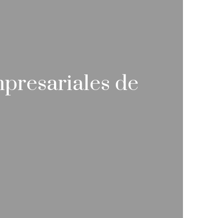
presariales de