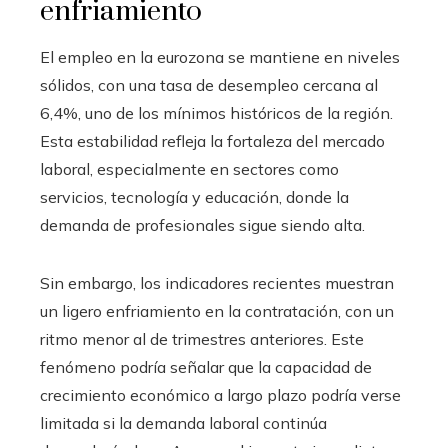
enfriamiento
El empleo en la eurozona se mantiene en niveles
sólidos, con una tasa de desempleo cercana al
6,4%, uno de los mínimos históricos de la región.
Esta estabilidad refleja la fortaleza del mercado
laboral, especialmente en sectores como
servicios, tecnología y educación, donde la
demanda de profesionales sigue siendo alta.
Sin embargo, los indicadores recientes muestran
un ligero enfriamiento en la contratación, con un
ritmo menor al de trimestres anteriores. Este
fenómeno podría señalar que la capacidad de
crecimiento económico a largo plazo podría verse
limitada si la demanda laboral continúa