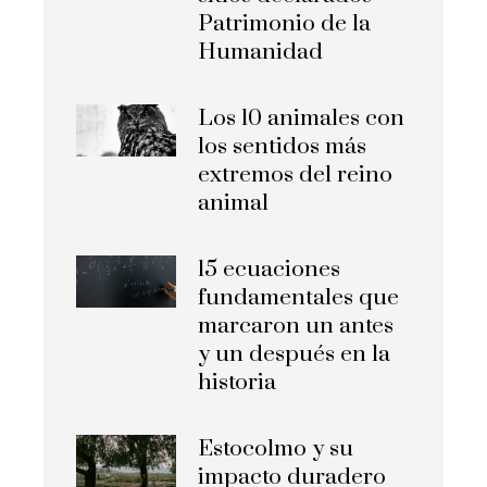
Patrimonio de la
Humanidad
Los 10 animales con
los sentidos más
extremos del reino
animal
15 ecuaciones
fundamentales que
marcaron un antes
y un después en la
historia
Estocolmo y su
impacto duradero