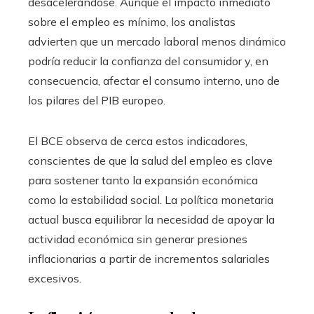
desacelerándose. Aunque el impacto inmediato
sobre el empleo es mínimo, los analistas
advierten que un mercado laboral menos dinámico
podría reducir la confianza del consumidor y, en
consecuencia, afectar el consumo interno, uno de
los pilares del PIB europeo.
El BCE observa de cerca estos indicadores,
conscientes de que la salud del empleo es clave
para sostener tanto la expansión económica
como la estabilidad social. La política monetaria
actual busca equilibrar la necesidad de apoyar la
actividad económica sin generar presiones
inflacionarias a partir de incrementos salariales
excesivos.