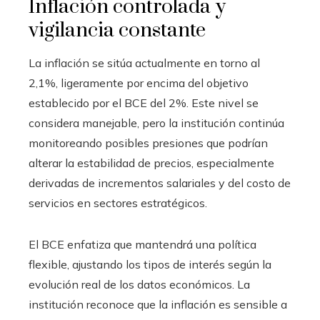
Inflación controlada y
vigilancia constante
La inflación se sitúa actualmente en torno al
2,1%, ligeramente por encima del objetivo
establecido por el BCE del 2%. Este nivel se
considera manejable, pero la institución continúa
monitoreando posibles presiones que podrían
alterar la estabilidad de precios, especialmente
derivadas de incrementos salariales y del costo de
servicios en sectores estratégicos.
El BCE enfatiza que mantendrá una política
flexible, ajustando los tipos de interés según la
evolución real de los datos económicos. La
institución reconoce que la inflación es sensible a