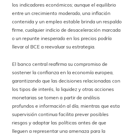
los indicadores económicos; aunque el equilibrio
entre un crecimiento moderado, una inflación
contenida y un empleo estable brinda un respaldo
firme, cualquier indicio de desaceleración marcada
o un repunte inesperado en los precios podría
llevar al BCE a reevaluar su estrategia.
El banco central reafirma su compromiso de
sostener la confianza en la economía europea,
garantizando que las decisiones relacionadas con
los tipos de interés, la liquidez y otras acciones
monetarias se tomen a partir de análisis
profundos e información al día, mientras que esta
supervisión continua facilita prever posibles
riesgos y adaptar las políticas antes de que
lleguen a representar una amenaza para la