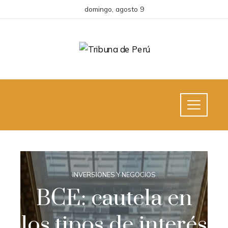
domingo, agosto 9
INVERSIONES Y NEGOCIOS
BCE: cautela en
los tipos de interés