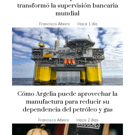
transformó la supervisión bancaria
mundial
Francisco Alteiro
Hace 1 día
Cómo Argelia puede aprovechar la
manufactura para reducir su
dependencia del petróleo y gas
Francisco Alteiro
Hace 2 días