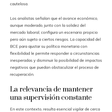
cautelosa.
Los analistas señalan que el avance económico,
aunque moderado, junto con la solidez del
mercado laboral, configura un escenario propicio
pero aún sujeto a ciertos riesgos. La capacidad del
BCE para ajustar su política monetaria con
flexibilidad le permite responder a circunstancias
inesperadas y disminuir la posibilidad de impactos
negativos que puedan obstaculizar el proceso de
recuperación.
La relevancia de mantener
una supervisión constante
En este contexto, resulta esencial vigilar de cerca