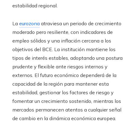
estabilidad regional.
La
eurozona
atraviesa un periodo de crecimiento
moderado pero resiliente, con indicadores de
empleo sólidos y una inflación cercana a los
objetivos del BCE. La institución mantiene los
tipos de interés estables, adoptando una postura
prudente y flexible ante riesgos internos y
externos. El futuro económico dependerá de la
capacidad de la región para mantener esta
estabilidad, gestionar los factores de riesgo y
fomentar un crecimiento sostenido, mientras los
mercados permanecen atentos a cualquier señal
de cambio en la dinámica económica europea.