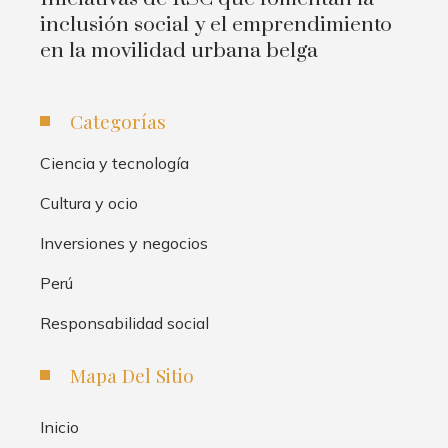
inclusión social y el emprendimiento
en la movilidad urbana belga
Categorías
Ciencia y tecnología
Cultura y ocio
Inversiones y negocios
Perú
Responsabilidad social
Mapa Del Sitio
Inicio