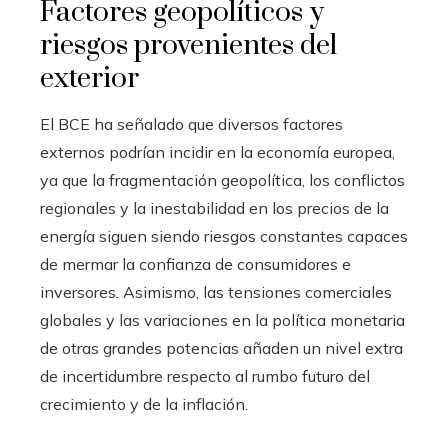
Factores geopolíticos y
riesgos provenientes del
exterior
El BCE ha señalado que diversos factores
externos podrían incidir en la economía europea,
ya que la fragmentación geopolítica, los conflictos
regionales y la inestabilidad en los precios de la
energía siguen siendo riesgos constantes capaces
de mermar la confianza de consumidores e
inversores. Asimismo, las tensiones comerciales
globales y las variaciones en la política monetaria
de otras grandes potencias añaden un nivel extra
de incertidumbre respecto al rumbo futuro del
crecimiento y de la inflación.