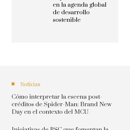
en la agenda global
de desarrollo
sostenible
Noticias
Cómo interpretar la escena post-
créditos de Spider-Man: Brand New
Day en el contexto del MCU
Iniciativas de RSC que fomentan la