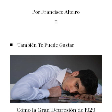
Por Francisco Alteiro
También Te Puede Gustar
Cómo la Gran Depresión de 1929