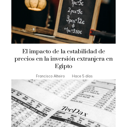
El impacto de la estabilidad de
precios en la inversión extranjera en
Egipto
Francisco Alteiro
Hace 5 días