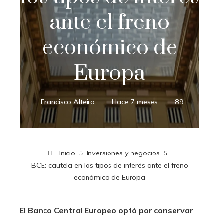
ante el freno
económico de
Europa
Francisco Alteiro
Hace 7 meses
89
Inicio
Inversiones y negocios
BCE: cautela en los tipos de interés ante el freno
económico de Europa
El Banco Central Europeo optó por conservar