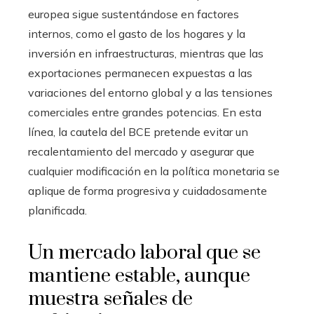
europea sigue sustentándose en factores
internos, como el gasto de los hogares y la
inversión en infraestructuras, mientras que las
exportaciones permanecen expuestas a las
variaciones del entorno global y a las tensiones
comerciales entre grandes potencias. En esta
línea, la cautela del BCE pretende evitar un
recalentamiento del mercado y asegurar que
cualquier modificación en la política monetaria se
aplique de forma progresiva y cuidadosamente
planificada.
Un mercado laboral que se
mantiene estable, aunque
muestra señales de