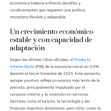
económica todavía enfrenta desafíos y
condicionantes que requieren una política
monetaria flexible y adaptable.
Un crecimiento económico
estable y con capacidad de
adaptación
Según las últimas cifras oficiales, el
Producto
Interior Bruto
(PIB) de la eurozona creció un 0,3%
durante el tercer trimestre de 2025. Este aumento,
aunque positivo, refleja un avance más lento de lo
previsto, principalmente impulsado por el
consumo interno y la inversión en servicios.
Sectores como el turismo, la tecnología y las
finanzas muestran dinamismo, pero otros, como la