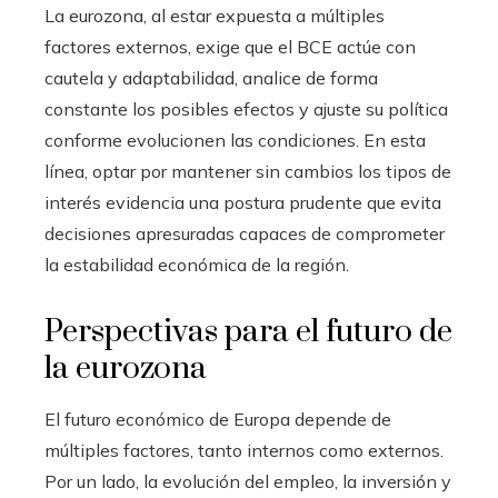
La eurozona, al estar expuesta a múltiples
factores externos, exige que el BCE actúe con
cautela y adaptabilidad, analice de forma
constante los posibles efectos y ajuste su política
conforme evolucionen las condiciones. En esta
línea, optar por mantener sin cambios los tipos de
interés evidencia una postura prudente que evita
decisiones apresuradas capaces de comprometer
la estabilidad económica de la región.
Perspectivas para el futuro de
la eurozona
El futuro económico de Europa depende de
múltiples factores, tanto internos como externos.
Por un lado, la evolución del empleo, la inversión y