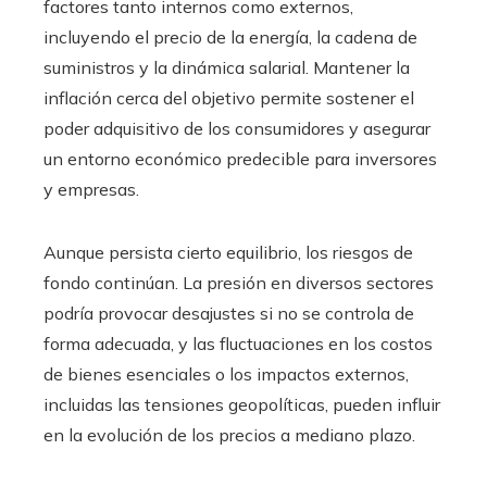
factores tanto internos como externos,
incluyendo el precio de la energía, la cadena de
suministros y la dinámica salarial. Mantener la
inflación cerca del objetivo permite sostener el
poder adquisitivo de los consumidores y asegurar
un entorno económico predecible para inversores
y empresas.
Aunque persista cierto equilibrio, los riesgos de
fondo continúan. La presión en diversos sectores
podría provocar desajustes si no se controla de
forma adecuada, y las fluctuaciones en los costos
de bienes esenciales o los impactos externos,
incluidas las tensiones geopolíticas, pueden influir
en la evolución de los precios a mediano plazo.