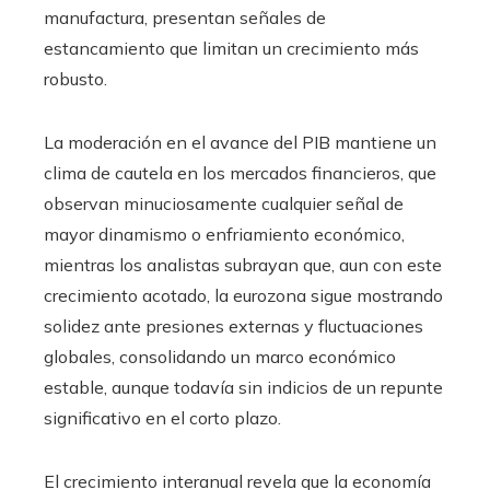
manufactura, presentan señales de
estancamiento que limitan un crecimiento más
robusto.
La moderación en el avance del PIB mantiene un
clima de cautela en los mercados financieros, que
observan minuciosamente cualquier señal de
mayor dinamismo o enfriamiento económico,
mientras los analistas subrayan que, aun con este
crecimiento acotado, la eurozona sigue mostrando
solidez ante presiones externas y fluctuaciones
globales, consolidando un marco económico
estable, aunque todavía sin indicios de un repunte
significativo en el corto plazo.
El crecimiento interanual revela que la economía