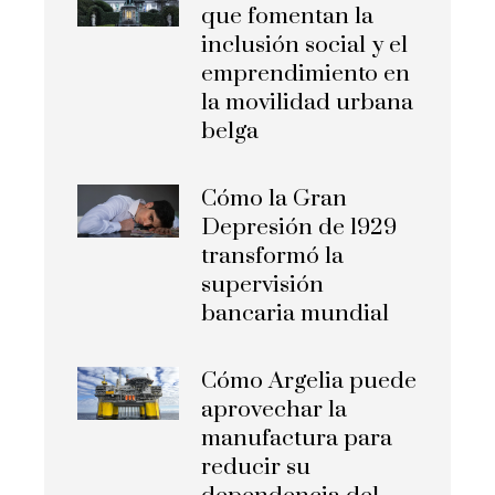
que fomentan la
inclusión social y el
emprendimiento en
la movilidad urbana
belga
Cómo la Gran
Depresión de 1929
transformó la
supervisión
bancaria mundial
Cómo Argelia puede
aprovechar la
manufactura para
reducir su