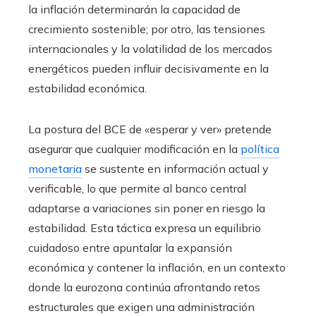
la inflación determinarán la capacidad de
crecimiento sostenible; por otro, las tensiones
internacionales y la volatilidad de los mercados
energéticos pueden influir decisivamente en la
estabilidad económica.
La postura del BCE de «esperar y ver» pretende
asegurar que cualquier modificación en la
política
monetaria
se sustente en información actual y
verificable, lo que permite al banco central
adaptarse a variaciones sin poner en riesgo la
estabilidad. Esta táctica expresa un equilibrio
cuidadoso entre apuntalar la expansión
económica y contener la inflación, en un contexto
donde la eurozona continúa afrontando retos
estructurales que exigen una administración