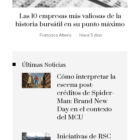
Las 10 empresas más valiosas de la
historia bursátil en su punto máximo
Francisco Alteiro
Hace 5 días
Últimas Noticias
Cómo interpretar la
escena post-
créditos de Spider-
Man: Brand New
Day en el contexto
del MCU
Iniciativas de RSC