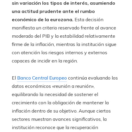
sin variación los tipos de interés, asumiendo
una actitud prudente ante el rumbo
económico de la eurozona.
Esta decisión
manifiesta un criterio reservado frente al avance
moderado del PIB y la estabilidad relativamente
firme de la inflación, mientras la institución sigue
con atención los riesgos internos y externos
capaces de incidir en la región.
El
Banco Central Europeo
continúa evaluando los
datos económicos «reunión a reunión»,
equilibrando la necesidad de sostener el
crecimiento con la obligación de mantener la
inflación dentro de su objetivo. Aunque ciertos
sectores muestran avances significativos, la
institución reconoce que la recuperación