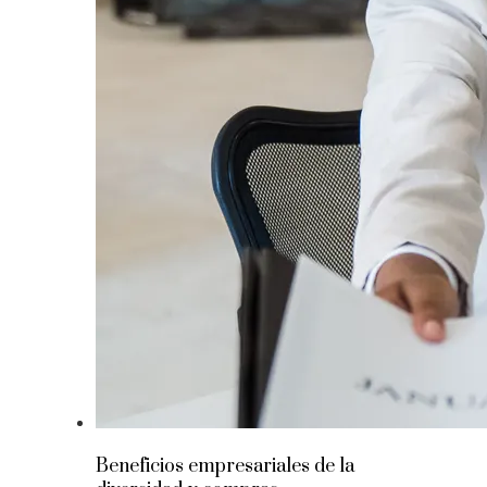
Beneficios empresariales de la