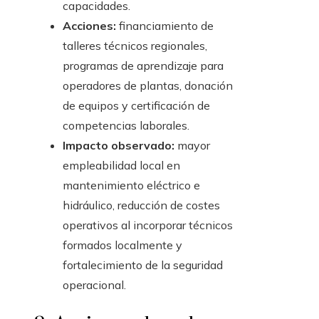
capacidades.
Acciones:
financiamiento de
talleres técnicos regionales,
programas de aprendizaje para
operadores de plantas, donación
de equipos y certificación de
competencias laborales.
Impacto observado:
mayor
empleabilidad local en
mantenimiento eléctrico e
hidráulico, reducción de costes
operativos al incorporar técnicos
formados localmente y
fortalecimiento de la seguridad
operacional.