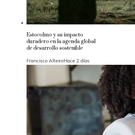
Estocolmo y su impacto
duradero en la agenda global
de desarrollo sostenible
Francisco Alteiro
Hace 2 días