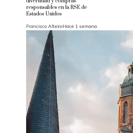
diversidad y compras
responsables en la RSE de
Estados Unidos
Francisco Alteiro
Hace 1 semana