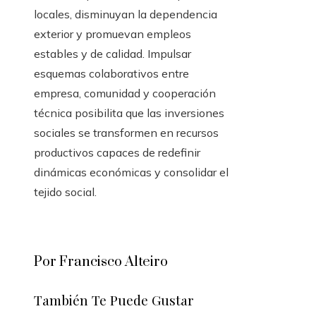
locales, disminuyan la dependencia
exterior y promuevan empleos
estables y de calidad. Impulsar
esquemas colaborativos entre
empresa, comunidad y cooperación
técnica posibilita que las inversiones
sociales se transformen en recursos
productivos capaces de redefinir
dinámicas económicas y consolidar el
tejido social.
Por Francisco Alteiro
También Te Puede Gustar