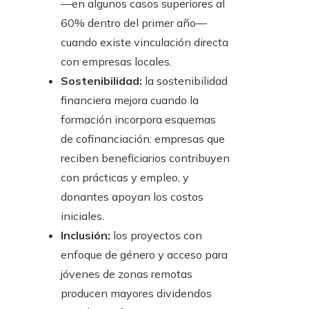
—en algunos casos superiores al
60% dentro del primer año—
cuando existe vinculación directa
con empresas locales.
Sostenibilidad:
la sostenibilidad
financiera mejora cuando la
formación incorpora esquemas
de cofinanciación: empresas que
reciben beneficiarios contribuyen
con prácticas y empleo, y
donantes apoyan los costos
iniciales.
Inclusión:
los proyectos con
enfoque de género y acceso para
jóvenes de zonas remotas
producen mayores dividendos