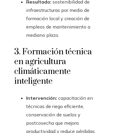
Resultado:
sostenibilidad de
infraestructuras por medio de
formación local y creación de
empleos de mantenimiento a
mediano plazo.
3. Formación técnica
en agricultura
climáticamente
inteligente
Intervención:
capacitación en
técnicas de riego eficiente,
conservación de suelos y
postcosecha que mejora
productividad y reduce pérdidas.