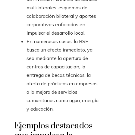
multilaterales, esquemas de
colaboración bilateral y aportes
corporativos enfocados en
impulsar el desarrollo local.
En numerosos casos, la RSE
busca un efecto inmediato, ya
sea mediante la apertura de
centros de capacitación, la
entrega de becas técnicas, la
oferta de prácticas en empresas
o la mejora de servicios
comunitarios como agua, energía
y educación.
Ejemplos destacados