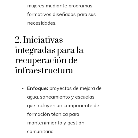
mujeres mediante programas
formativos diseñados para sus
necesidades.
2. Iniciativas
integradas para la
recuperación de
infraestructura
Enfoque:
proyectos de mejora de
agua, saneamiento y escuelas
que incluyen un componente de
formación técnica para
mantenimiento y gestión
comunitaria.