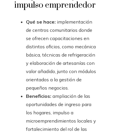
impulso emprendedor
Qué se hace:
implementación
de centros comunitarios donde
se ofrecen capacitaciones en
distintos oficios, como mecánica
básica, técnicas de refrigeración
y elaboración de artesanías con
valor añadido, junto con módulos
orientados a la gestión de
pequeños negocios.
Beneficios:
ampliación de las
oportunidades de ingreso para
los hogares, impulso a
microemprendimientos locales y
fortalecimiento del rol de las