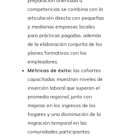
preparación orientada a
competencias se combina con la
articulación directa con pequeñas
y medianas empresas locales
para prácticas pagadas, además
de la elaboración conjunta de los
planes formativos con los
empleadores.
Métricas de éxito:
las cohortes
capacitadas muestran niveles de
inserción laboral que superan el
promedio regional, junto con
mejoras en los ingresos de los
hogares y una disminución de la
migración temporal en las
comunidades participantes.