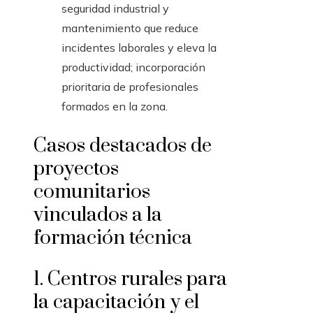
seguridad industrial y
mantenimiento que reduce
incidentes laborales y eleva la
productividad; incorporación
prioritaria de profesionales
formados en la zona.
Casos destacados de
proyectos
comunitarios
vinculados a la
formación técnica
1. Centros rurales para
la capacitación y el