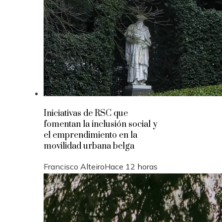
Iniciativas de RSC que
fomentan la inclusión social y
el emprendimiento en la
movilidad urbana belga
Francisco Alteiro
Hace 12 horas