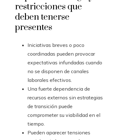
restricciones que
deben tenerse
presentes
Iniciativas breves o poco
coordinadas pueden provocar
expectativas infundadas cuando
no se disponen de canales
laborales efectivos.
Una fuerte dependencia de
recursos externos sin estrategias
de transición puede
comprometer su viabilidad en el
tiempo.
Pueden aparecer tensiones