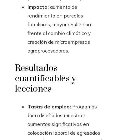
Impacto:
aumento de
rendimiento en parcelas
familiares, mayor resiliencia
frente al cambio climático y
creación de microempresas
agroprocesadoras.
Resultados
cuantificables y
lecciones
Tasas de empleo:
Programas
bien diseñados muestran
aumentos significativos en
colocación laboral de egresados