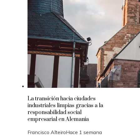
La transición hacia ciudades
industriales limpias gracias a la
responsabilidad social
empresarial en Alemania
Francisco Alteiro
Hace 1 semana