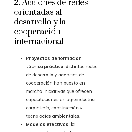
2. Acciones de redes
orientadas al
desarrollo y la
cooperación
internacional
Proyectos de formación
técnica práctica:
distintas redes
de desarrollo y agencias de
cooperación han puesto en
marcha iniciativas que ofrecen
capacitaciones en agroindustria,
carpintería, construcción y
tecnologías ambientales.
Modelos efectivos:
la