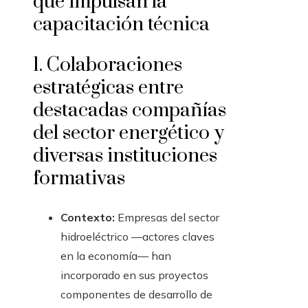
que impulsan la
capacitación técnica
1. Colaboraciones
estratégicas entre
destacadas compañías
del sector energético y
diversas instituciones
formativas
Contexto:
Empresas del sector
hidroeléctrico —actores claves
en la economía— han
incorporado en sus proyectos
componentes de desarrollo de