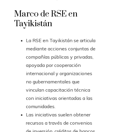
Marco de RSE en
Tayikistán
La RSE en Tayikistán se articula
mediante acciones conjuntas de
compañías públicas y privadas,
apoyada por cooperación
internacional y organizaciones
no gubernamentales que
vinculan capacitación técnica
con iniciativas orientadas a las
comunidades.
Las iniciativas suelen obtener
recursos a través de convenios
de inversión, créditos de bancos