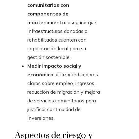
comunitarios con
componentes de
mantenimiento:
asegurar que
infraestructuras donadas o
rehabilitadas cuenten con
capacitación local para su
gestión sostenible.
Medir impacto social y
económico:
utilizar indicadores
claros sobre empleo, ingresos,
reducción de migración y mejora
de servicios comunitarios para
justificar continuidad de
inversiones.
Aspectos de riesgo y