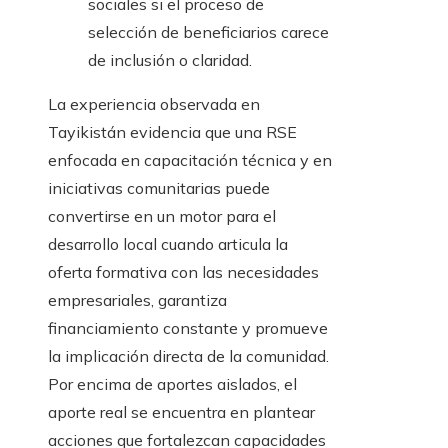
sociales si el proceso de
selección de beneficiarios carece
de inclusión o claridad.
La experiencia observada en
Tayikistán evidencia que una RSE
enfocada en capacitación técnica y en
iniciativas comunitarias puede
convertirse en un motor para el
desarrollo local cuando articula la
oferta formativa con las necesidades
empresariales, garantiza
financiamiento constante y promueve
la implicación directa de la comunidad.
Por encima de aportes aislados, el
aporte real se encuentra en plantear
acciones que fortalezcan capacidades