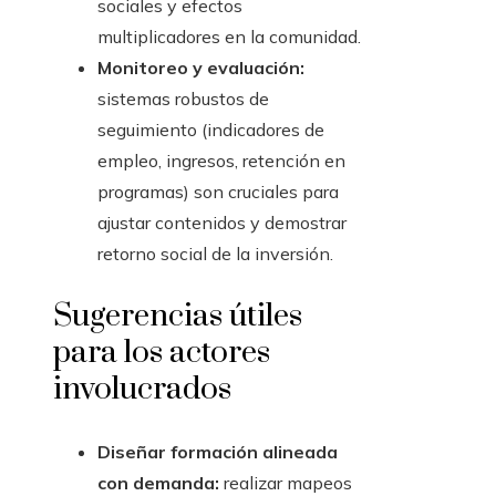
sociales y efectos
multiplicadores en la comunidad.
Monitoreo y evaluación:
sistemas robustos de
seguimiento (indicadores de
empleo, ingresos, retención en
programas) son cruciales para
ajustar contenidos y demostrar
retorno social de la inversión.
Sugerencias útiles
para los actores
involucrados
Diseñar formación alineada
con demanda:
realizar mapeos