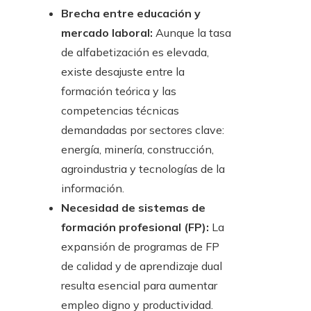
Brecha entre educación y
mercado laboral:
Aunque la tasa
de alfabetización es elevada,
existe desajuste entre la
formación teórica y las
competencias técnicas
demandadas por sectores clave:
energía, minería, construcción,
agroindustria y tecnologías de la
información.
Necesidad de sistemas de
formación profesional (FP):
La
expansión de programas de FP
de calidad y de aprendizaje dual
resulta esencial para aumentar
empleo digno y productividad.