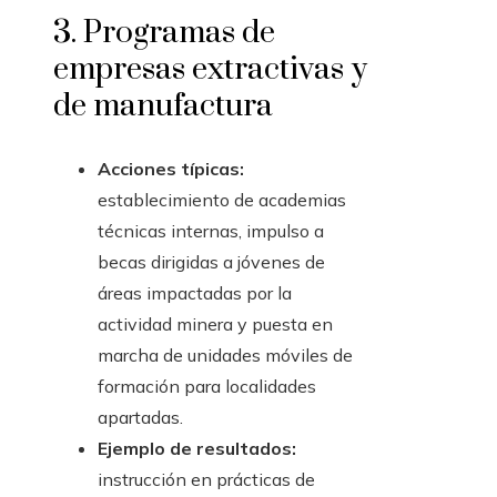
3. Programas de
empresas extractivas y
de manufactura
Acciones típicas:
establecimiento de academias
técnicas internas, impulso a
becas dirigidas a jóvenes de
áreas impactadas por la
actividad minera y puesta en
marcha de unidades móviles de
formación para localidades
apartadas.
Ejemplo de resultados:
instrucción en prácticas de