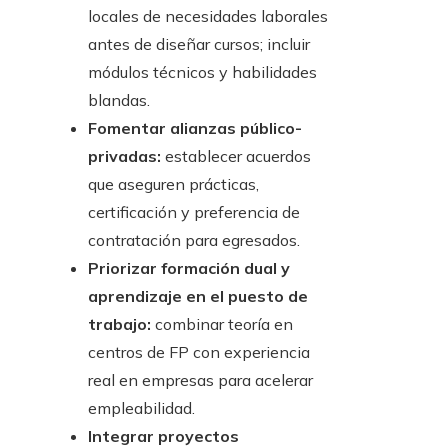
locales de necesidades laborales
antes de diseñar cursos; incluir
módulos técnicos y habilidades
blandas.
Fomentar alianzas público-
privadas:
establecer acuerdos
que aseguren prácticas,
certificación y preferencia de
contratación para egresados.
Priorizar formación dual y
aprendizaje en el puesto de
trabajo:
combinar teoría en
centros de FP con experiencia
real en empresas para acelerar
empleabilidad.
Integrar proyectos