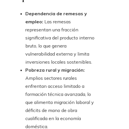
Dependencia de remesas y
empleo:
Las remesas
representan una fracción
significativa del producto interno
bruto, lo que genera
vulnerabilidad externa y limita
inversiones locales sostenibles.
Pobreza rural y migración:
Amplios sectores rurales
enfrentan acceso limitado a
formación técnica avanzada, lo
que alimenta migración laboral y
déficits de mano de obra
cualificada en la economía
doméstica.