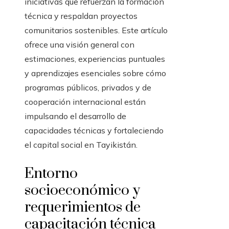
iniciativas que refuerzan la formación
técnica y respaldan proyectos
comunitarios sostenibles. Este artículo
ofrece una visión general con
estimaciones, experiencias puntuales
y aprendizajes esenciales sobre cómo
programas públicos, privados y de
cooperación internacional están
impulsando el desarrollo de
capacidades técnicas y fortaleciendo
el capital social en Tayikistán.
Entorno
socioeconómico y
requerimientos de
capacitación técnica