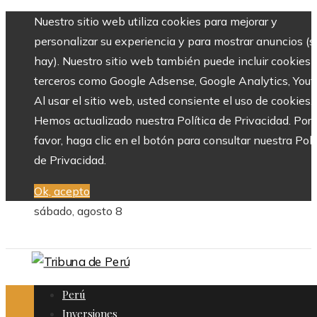
Nuestro sitio web utiliza cookies para mejorar y
personalizar su experiencia y para mostrar anuncios (si
hay). Nuestro sitio web también puede incluir cookies 
terceros como Google Adsense, Google Analytics, Yout
Al usar el sitio web, usted consiente el uso de cookies.
Hemos actualizado nuestra Política de Privacidad. Por
favor, haga clic en el botón para consultar nuestra Polí
de Privacidad.
Ok, acepto
sábado, agosto 8
Perú
Inversiones