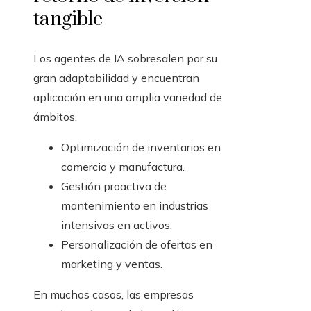
tangible
Los agentes de IA sobresalen por su
gran adaptabilidad y encuentran
aplicación en una amplia variedad de
ámbitos.
Optimización de inventarios en
comercio y manufactura.
Gestión proactiva de
mantenimiento en industrias
intensivas en activos.
Personalización de ofertas en
marketing y ventas.
En muchos casos, las empresas