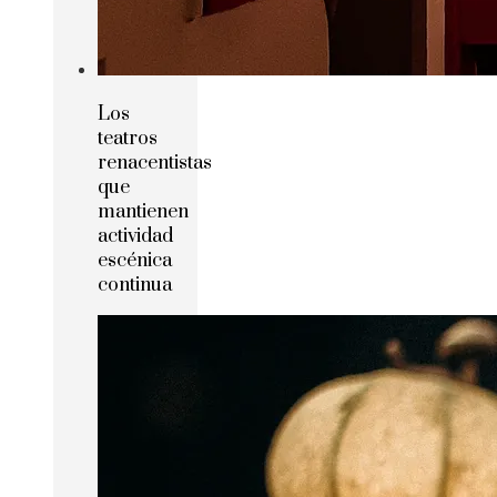
Los
teatros
renacentistas
que
mantienen
actividad
escénica
continua