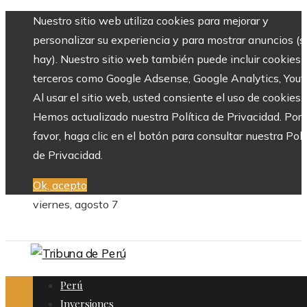
Nuestro sitio web utiliza cookies para mejorar y
personalizar su experiencia y para mostrar anuncios (si
hay). Nuestro sitio web también puede incluir cookies 
terceros como Google Adsense, Google Analytics, Yout
Al usar el sitio web, usted consiente el uso de cookies.
Hemos actualizado nuestra Política de Privacidad. Por
favor, haga clic en el botón para consultar nuestra Polí
de Privacidad.
Ok, acepto
viernes, agosto 7
Perú
Inversiones