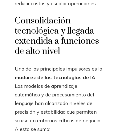
reducir costos y escalar operaciones.
Consolidación
tecnológica y llegada
extendida a funciones
de alto nivel
Uno de los principales impulsores es la
madurez de las tecnologías de IA
.
Los modelos de aprendizaje
automático y de procesamiento del
lenguaje han alcanzado niveles de
precisión y estabilidad que permiten
su uso en entornos críticos de negocio.
A esto se suma: