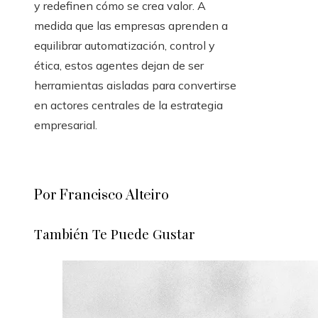
y redefinen cómo se crea valor. A
medida que las empresas aprenden a
equilibrar automatización, control y
ética, estos agentes dejan de ser
herramientas aisladas para convertirse
en actores centrales de la estrategia
empresarial.
Por Francisco Alteiro
También Te Puede Gustar