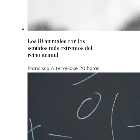
Los 10 animales con los
sentidos más extremos del
reino animal
Francisco Alteiro
Hace 20 horas