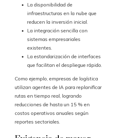
La disponibilidad de
infraestructuras en la nube que
reducen la inversión inicial.
La integración sencilla con
sistemas empresariales
existentes.
La estandarización de interfaces
que facilitan el despliegue rápido.
Como ejemplo, empresas de logística
utilizan agentes de IA para replanificar
rutas en tiempo real, logrando
reducciones de hasta un 15 % en
costos operativos anuales según
reportes sectoriales.