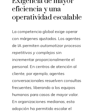
Exigencia de mayor
eficiencia y una
operatividad escalable
La competencia global exige operar
con márgenes ajustados. Los agentes
de IA permiten
automatizar procesos
repetitivos y complejos
sin
incrementar proporcionalmente el
personal. En centros de atención al
cliente, por ejemplo, agentes
conversacionales resuelven consultas
frecuentes, liberando a los equipos
humanos para casos de mayor valor.
En organizaciones medianas, esta
adopción ha permitido escalar el