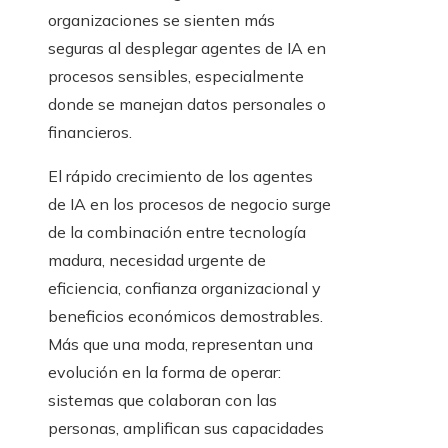
organizaciones se sienten más
seguras al desplegar agentes de IA en
procesos sensibles, especialmente
donde se manejan datos personales o
financieros.
El rápido crecimiento de los agentes
de IA en los procesos de negocio surge
de la combinación entre tecnología
madura, necesidad urgente de
eficiencia, confianza organizacional y
beneficios económicos demostrables.
Más que una moda, representan una
evolución en la forma de operar:
sistemas que colaboran con las
personas, amplifican sus capacidades