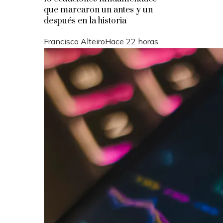
que marcaron un antes y un
después en la historia
Francisco Alteiro
Hace 22 horas