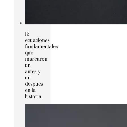
15
ecuaciones
fundamentales
que
marcaron
un
antes y
un
después
en la
historia