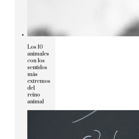
Los 10
animales
con los
sentidos
más
extremos
del
reino
animal