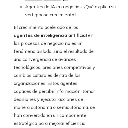
Agentes de IA en negocios: ¿Qué explica su
vertiginoso crecimiento?
El crecimiento acelerado de los
agentes de inteligencia artificial
en
los procesos de negocio no es un
fenómeno aislado, sino el resultado de
una convergencia de avances
tecnológicos, presiones competitivas y
cambios culturales dentro de las
organizaciones. Estos agentes,
capaces de percibir información, tomar
decisiones y ejecutar acciones de
manera autónoma o semiautónoma, se
han convertido en un componente
estratégico para mejorar eficiencia,