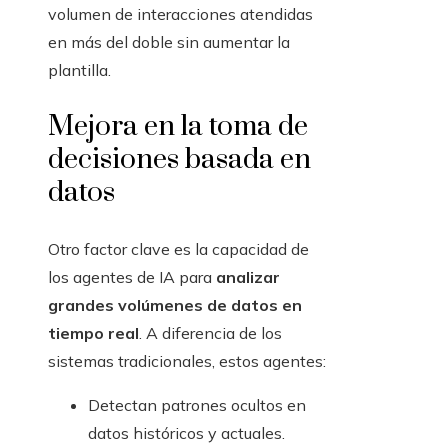
volumen de interacciones atendidas
en más del doble sin aumentar la
plantilla.
Mejora en la toma de
decisiones basada en
datos
Otro factor clave es la capacidad de
los agentes de IA para
analizar
grandes volúmenes de datos en
tiempo real
. A diferencia de los
sistemas tradicionales, estos agentes:
Detectan patrones ocultos en
datos históricos y actuales.