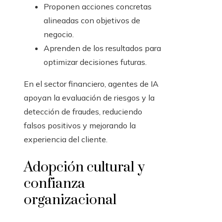
Proponen acciones concretas
alineadas con objetivos de
negocio.
Aprenden de los resultados para
optimizar decisiones futuras.
En el sector financiero, agentes de IA
apoyan la evaluación de riesgos y la
detección de fraudes, reduciendo
falsos positivos y mejorando la
experiencia del cliente.
Adopción cultural y
confianza
organizacional