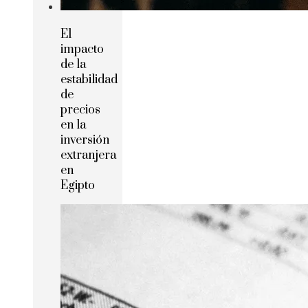
El
impacto
de la
estabilidad
de
precios
en la
inversión
extranjera
en
Egipto