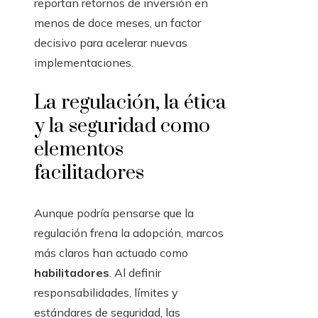
reportan retornos de inversión en
menos de doce meses, un factor
decisivo para acelerar nuevas
implementaciones.
La regulación, la ética
y la seguridad como
elementos
facilitadores
Aunque podría pensarse que la
regulación frena la adopción, marcos
más claros han actuado como
habilitadores
. Al definir
responsabilidades, límites y
estándares de seguridad, las