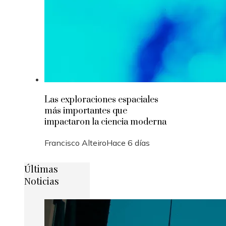
Las exploraciones espaciales
más importantes que
impactaron la ciencia moderna
Francisco Alteiro
Hace 6 días
Últimas
Noticias