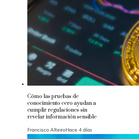
Cómo las pruebas de
conocimiento cero ayudan a
cumplir regulaciones sin
revelar información sensible
Francisco Alteiro
Hace 4 días