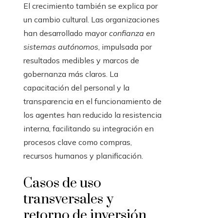
El crecimiento también se explica por
un cambio cultural. Las organizaciones
han desarrollado mayor
confianza en
sistemas autónomos
, impulsada por
resultados medibles y marcos de
gobernanza más claros. La
capacitación del personal y la
transparencia en el funcionamiento de
los agentes han reducido la resistencia
interna, facilitando su integración en
procesos clave como compras,
recursos humanos y planificación.
Casos de uso
transversales y
retorno de inversión