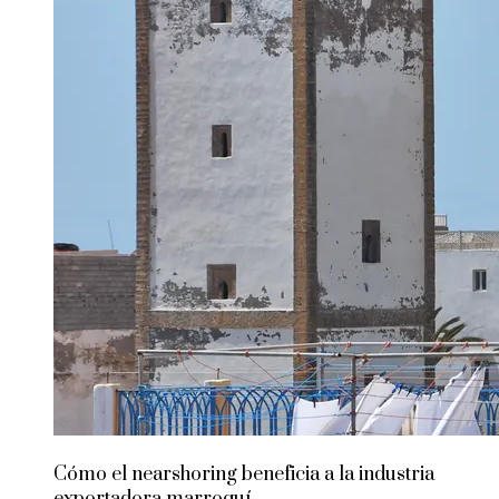
Cómo el nearshoring beneficia a la industria
exportadora marroquí