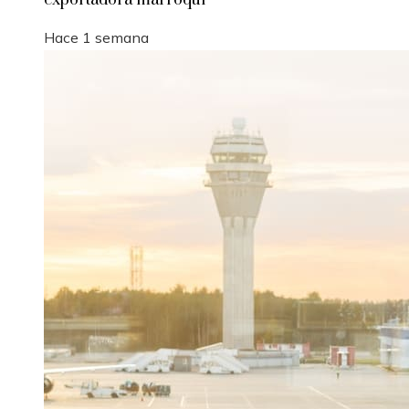
Hace 1 semana