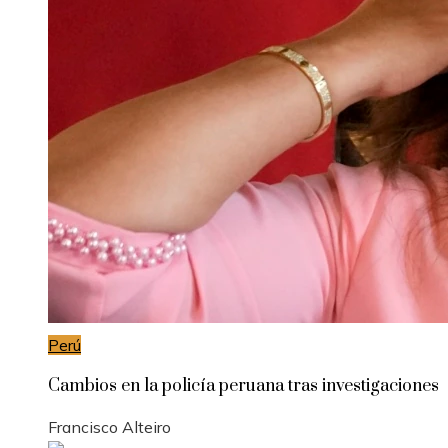
Perú
Cambios en la policía peruana tras investigaciones
Francisco Alteiro