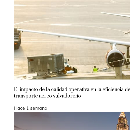
El impacto de la calidad operativa en la eficiencia de
transporte aéreo salvadoreño
Hace 1 semana