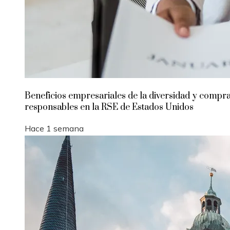
Beneficios empresariales de la diversidad y compr
responsables en la RSE de Estados Unidos
Hace 1 semana