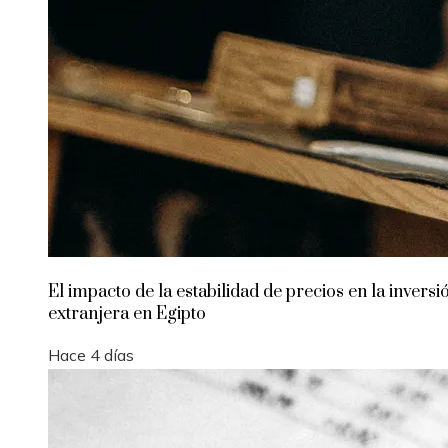
El impacto de la estabilidad de precios en la inversi
extranjera en Egipto
Hace 4 días