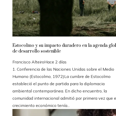
Estocolmo y su impacto duradero en la agenda glo
de desarrollo sostenible
Francisco Alteiro
Hace 2 días
1. Conferencia de las Naciones Unidas sobre el Medio
Humano (Estocolmo, 1972)La cumbre de Estocolmo
estableció el punto de partida para la diplomacia
ambiental contemporánea. En dicho encuentro, la
comunidad internacional admitió por primera vez que e
crecimiento económico tenía...