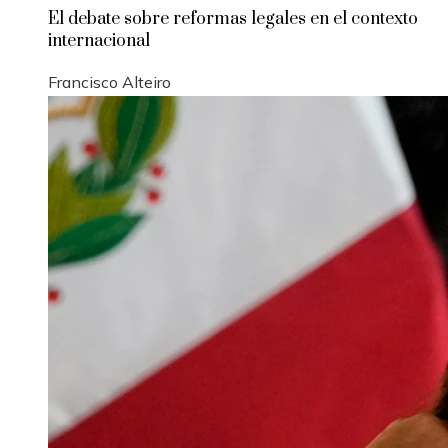
El debate sobre reformas legales en el contexto
internacional
Francisco Alteiro