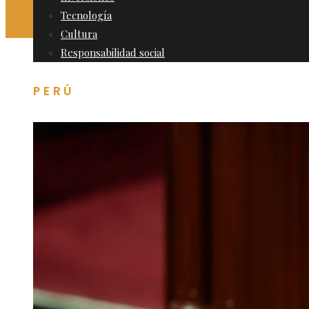
Tecnología
Cultura
Responsabilidad social
PERÚ