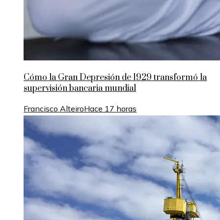
Cómo la Gran Depresión de 1929 transformó la
supervisión bancaria mundial
Francisco Alteiro
Hace 17 horas