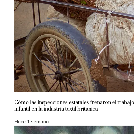
Cómo las inspecciones estatales frenaron el trabaj
infantil en la industria textil británica
Hace 1 semana