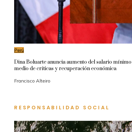
Perú
Dina Boluarte anuncia aumento del salario mínimo
medio de críticas y recuperación económica
Francisco Alteiro
RESPONSABILIDAD SOCIAL