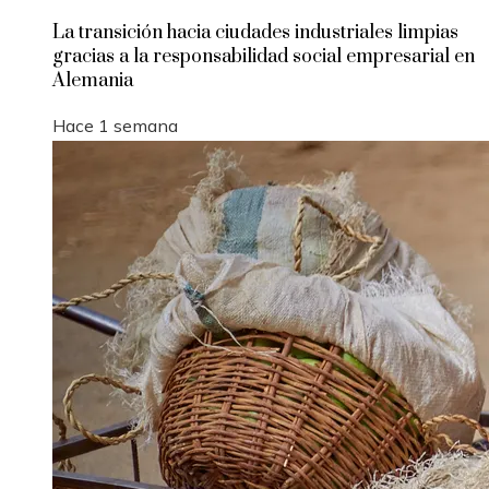
La transición hacia ciudades industriales limpias
gracias a la responsabilidad social empresarial en
Alemania
Hace 1 semana