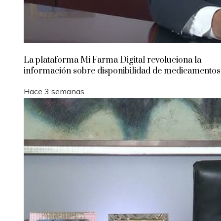
La plataforma Mi Farma Digital revoluciona la
información sobre disponibilidad de medicamentos
Hace 3 semanas