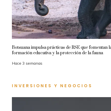
Botsuana impulsa prácticas de RSE que fomentan l
formación educativa y la protección de la fauna
Hace 3 semanas
INVERSIONES Y NEGOCIOS