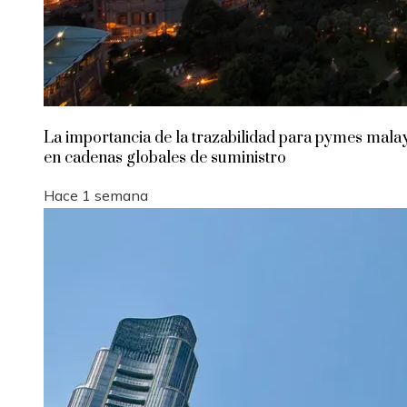
La importancia de la trazabilidad para pymes mala
en cadenas globales de suministro
Hace 1 semana