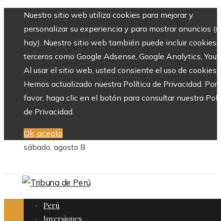
Nuestro sitio web utiliza cookies para mejorar y
personalizar su experiencia y para mostrar anuncios (si
hay). Nuestro sitio web también puede incluir cookies 
terceros como Google Adsense, Google Analytics, Yout
Al usar el sitio web, usted consiente el uso de cookies.
Hemos actualizado nuestra Política de Privacidad. Por
favor, haga clic en el botón para consultar nuestra Polí
de Privacidad.
Ok, acepto
sábado, agosto 8
Perú
Inversiones