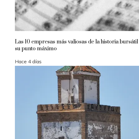
Las 10 empresas más valiosas de la historia bursátil
su punto máximo
Hace 4 días