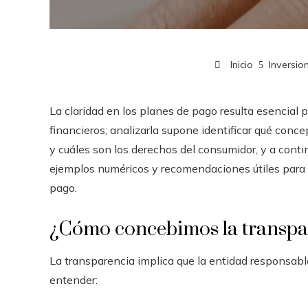
Inicio
Inversio
La claridad en los planes de pago resulta esencial 
financieros; analizarla supone identificar qué conc
y cuáles son los derechos del consumidor, y a conti
ejemplos numéricos y recomendaciones útiles para v
pago.
¿Cómo concebimos la transpa
La transparencia implica que la entidad responsable
entender: