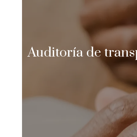
Auditoría de trans