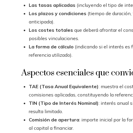
Las tasas aplicadas
(incluyendo el tipo de inte
Los plazos y condiciones
(tiempo de duración,
anticipada).
Los costes totales
que deberá afrontar el cons
posibles vinculaciones.
La forma de cálculo
(indicando si el interés es 
referencia utilizado).
Aspectos esenciales que conv
TAE (Tasa Anual Equivalente)
: muestra el cos
comisiones aplicadas, constituyendo la referenci
TIN (Tipo de Interés Nominal)
: interés anual 
resulta limitado.
Comisión de apertura
: importe inicial por la 
al capital a financiar.