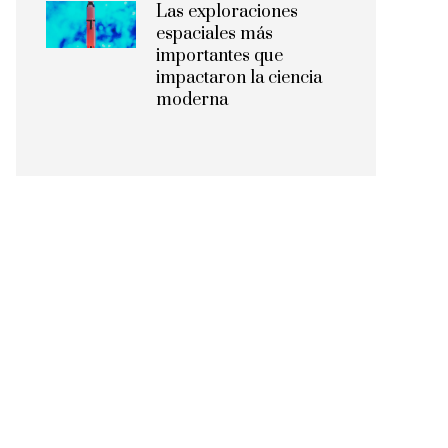
Las exploraciones
espaciales más
importantes que
impactaron la ciencia
moderna