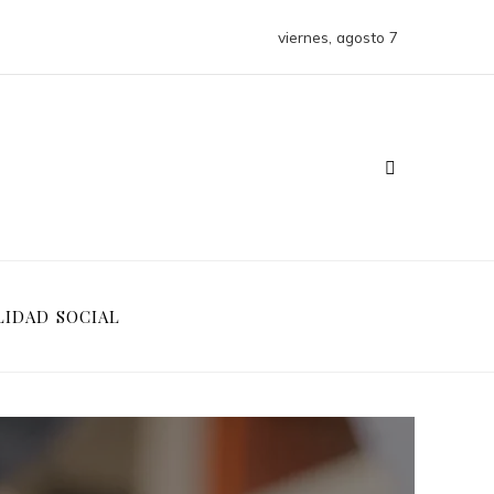
viernes, agosto 7
LIDAD SOCIAL