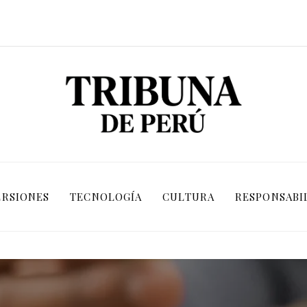
ERSIONES
TECNOLOGÍA
CULTURA
RESPONSABI