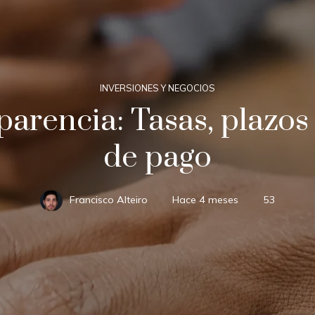
INVERSIONES Y NEGOCIOS
parencia: Tasas, plazos
de pago
Francisco Alteiro
Hace 4 meses
53