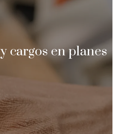
 y cargos en planes