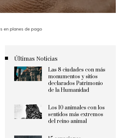
os en planes de pago
Últimas Noticias
Las 8 ciudades con más
monumentos y sitios
declarados Patrimonio
de la Humanidad
Los 10 animales con los
sentidos más extremos
del reino animal