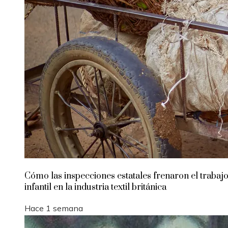
Cómo las inspecciones estatales frenaron el trabaj
infantil en la industria textil británica
Hace 1 semana