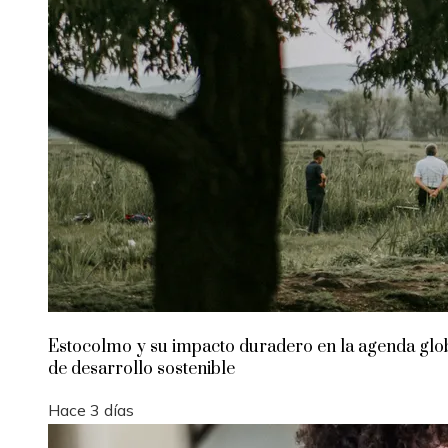
Estocolmo y su impacto duradero en la agenda glo
de desarrollo sostenible
Hace 3 días