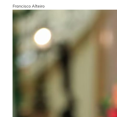
Francisco Alteiro