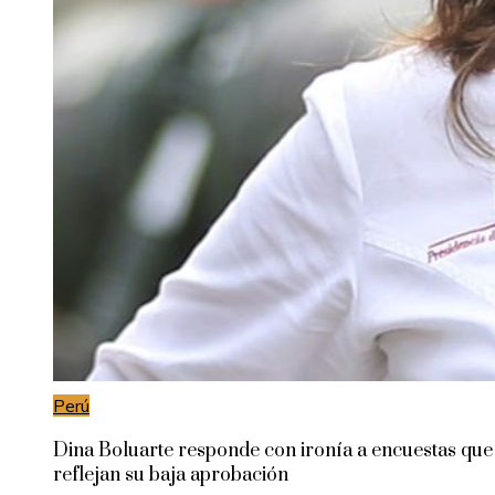
Perú
Dina Boluarte responde con ironía a encuestas que
reflejan su baja aprobación