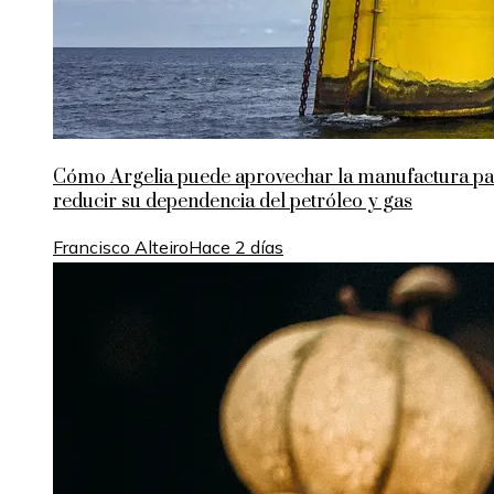
Cómo Argelia puede aprovechar la manufactura pa
reducir su dependencia del petróleo y gas
Francisco Alteiro
Hace 2 días