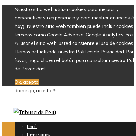
Nuestro sitio web utiliza cookies para mejorar y
personalizar su experiencia y para mostrar anuncios (si
hay). Nuestro sitio web también puede incluir cookies 
terceros como Google Adsense, Google Analytics, Yout
Al usar el sitio web, usted consiente el uso de cookies.
Hemos actualizado nuestra Política de Privacidad. Por
favor, haga clic en el botón para consultar nuestra Polí
de Privacidad.
Ok, acepto
domingo, agosto 9
Perú
Inversiones