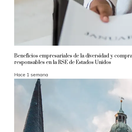
Beneficios empresariales de la diversidad y compr
responsables en la RSE de Estados Unidos
Hace 1 semana