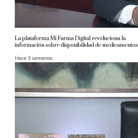
La plataforma Mi Farma Digital revoluciona la
información sobre disponibilidad de medicamentos
Hace 3 semanas