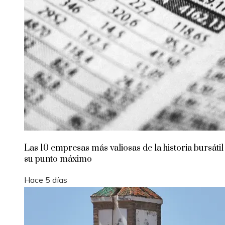
Las 10 empresas más valiosas de la historia bursátil
su punto máximo
Hace 5 días