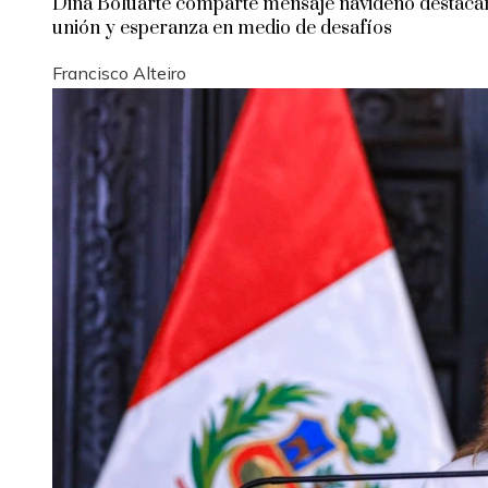
Dina Boluarte comparte mensaje navideño destac
unión y esperanza en medio de desafíos
Francisco Alteiro