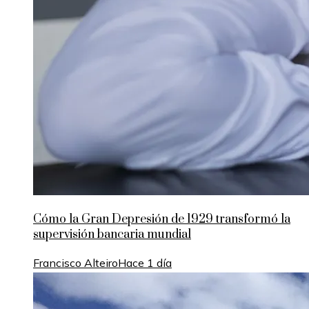
Cómo la Gran Depresión de 1929 transformó la
supervisión bancaria mundial
Francisco Alteiro
Hace 1 día