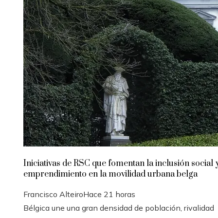
Iniciativas de RSC que fomentan la inclusión social y
emprendimiento en la movilidad urbana belga
Francisco Alteiro
Hace 21 horas
Bélgica une una gran densidad de población, rivalidad