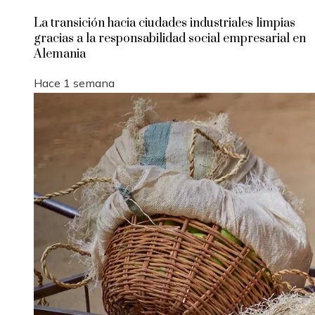
La transición hacia ciudades industriales limpias
gracias a la responsabilidad social empresarial en
Alemania
Hace 1 semana