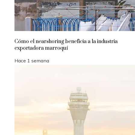
Cómo el nearshoring beneficia a la industria
exportadora marroquí
Hace 1 semana