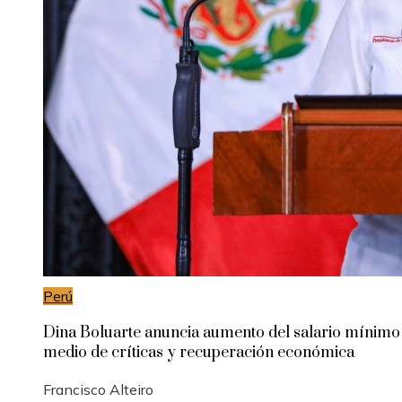
Perú
Dina Boluarte anuncia aumento del salario mínimo
medio de críticas y recuperación económica
Francisco Alteiro