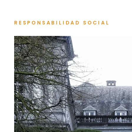
RESPONSABILIDAD SOCIAL