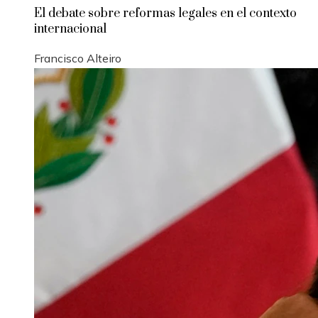
El debate sobre reformas legales en el contexto
internacional
Francisco Alteiro