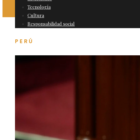
Tecnología
Cultura
Responsabilidad social
PERÚ