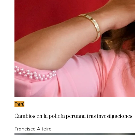
Perú
Cambios en la policía peruana tras investigaciones
Francisco Alteiro