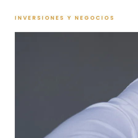
INVERSIONES Y NEGOCIOS